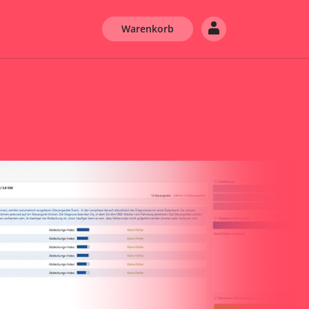
Warenkorb