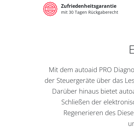
Zufriedenheitsgarantie
mit 30 Tagen Rückgaberecht
E
Mit dem autoaid PRO Diagnos
der Steuergeräte über das Les
Darüber hinaus bietet auto
Schließen der elektronis
Regenerieren des Diesel
un