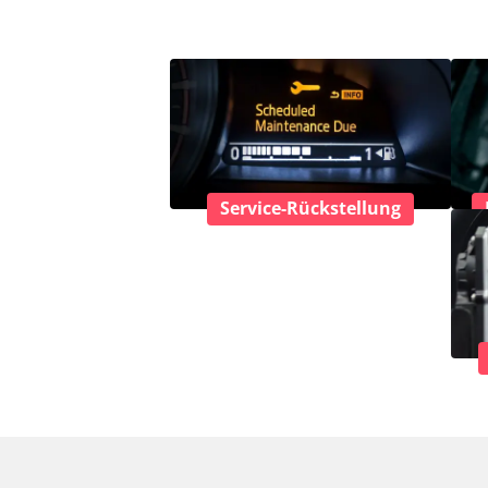
Service-Rückstellung