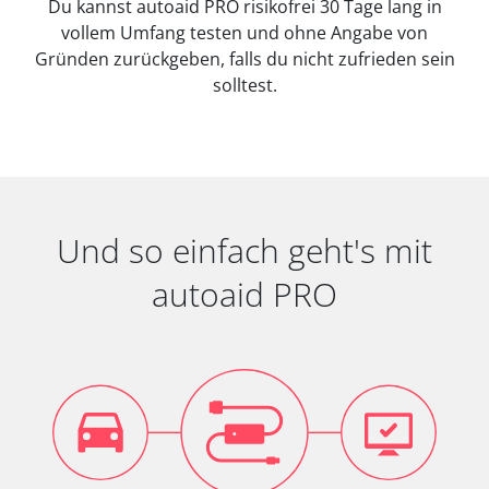
Du kannst autoaid PRO risikofrei 30 Tage lang in
vollem Umfang testen und ohne Angabe von
Gründen zurückgeben, falls du nicht zufrieden sein
solltest.
Und so einfach geht's mit
autoaid PRO