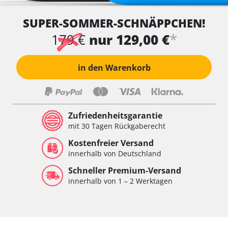
SUPER-SOMMER-SCHNÄPPCHEN!
*
179 €
nur 129,00 €
in den Warenkorb
Zufriedenheitsgarantie
mit 30 Tagen Rückgaberecht
Kostenfreier Versand
innerhalb von Deutschland
Schneller Premium-Versand
innerhalb von 1 – 2 Werktagen