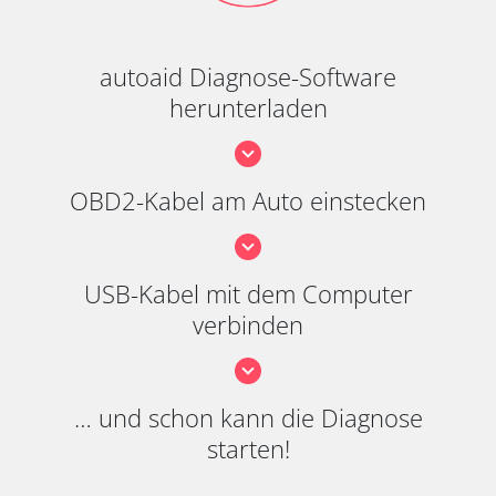
autoaid Diagnose-Software
herunterladen
OBD2-Kabel am Auto einstecken
USB-Kabel mit dem Computer
verbinden
… und schon kann die Diagnose
starten!