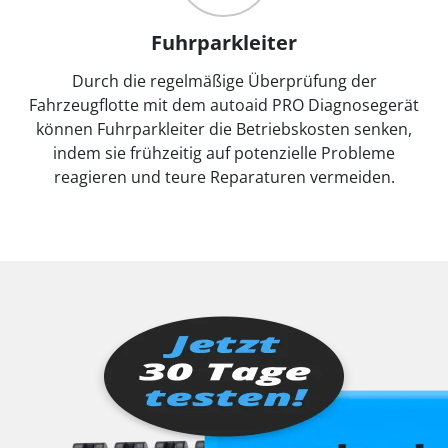
Fuhrparkleiter
Durch die regelmäßige Überprüfung der
Fahrzeugflotte mit dem autoaid PRO Diagnosegerät
können Fuhrparkleiter die Betriebskosten senken,
indem sie frühzeitig auf potenzielle Probleme
reagieren und teure Reparaturen vermeiden.