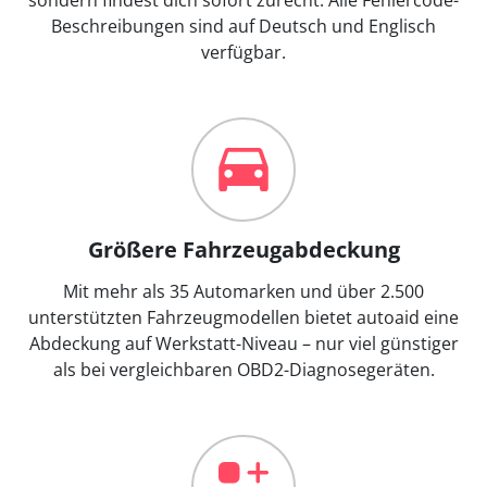
Beschreibungen sind auf Deutsch und Englisch
verfügbar.
Größere Fahrzeugabdeckung
Mit mehr als 35 Automarken und über 2.500
unterstützten Fahrzeugmodellen bietet autoaid eine
Abdeckung auf Werkstatt-Niveau – nur viel günstiger
als bei vergleichbaren OBD2-Diagnosegeräten.