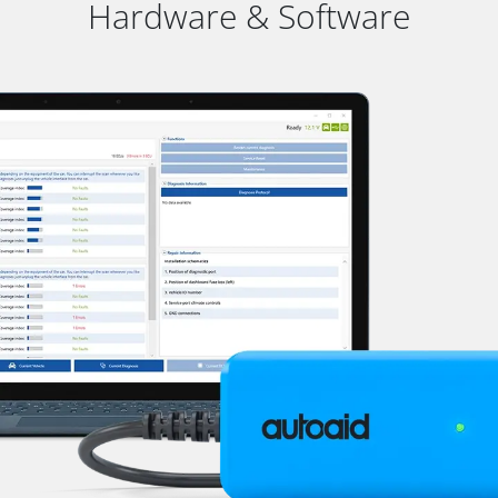
Hardware & Software