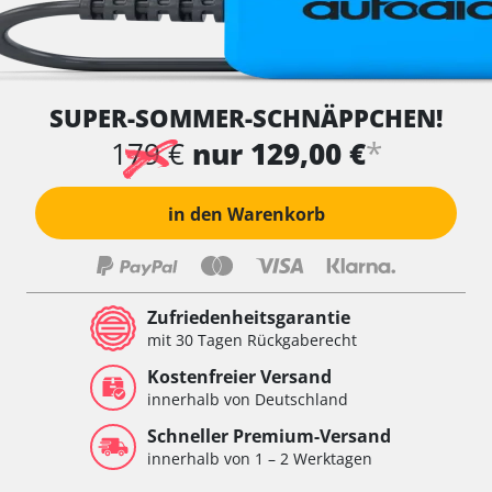
SUPER-SOMMER-SCHNÄPPCHEN!
*
179 €
nur 129,00 €
in den Warenkorb
Zufriedenheitsgarantie
mit 30 Tagen Rückgaberecht
Kostenfreier Versand
innerhalb von Deutschland
Schneller Premium-Versand
innerhalb von 1 – 2 Werktagen