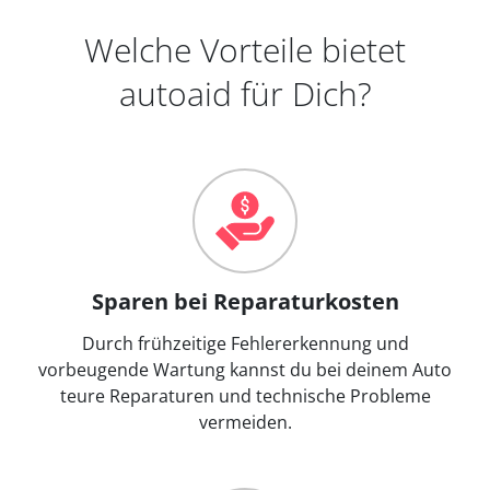
Welche Vorteile bietet
autoaid für Dich?
Sparen bei Reparaturkosten
Durch frühzeitige Fehlererkennung und
vorbeugende Wartung kannst du bei deinem Auto
teure Reparaturen und technische Probleme
vermeiden.