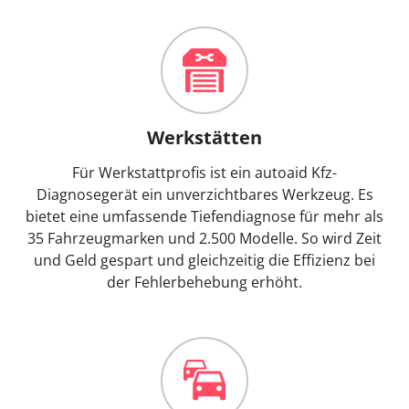
Werkstätten
Für Werkstattprofis ist ein autoaid Kfz-
Diagnosegerät ein unverzichtbares Werkzeug. Es
bietet eine umfassende Tiefendiagnose für mehr als
35 Fahrzeugmarken und 2.500 Modelle. So wird Zeit
und Geld gespart und gleichzeitig die Effizienz bei
der Fehlerbehebung erhöht.