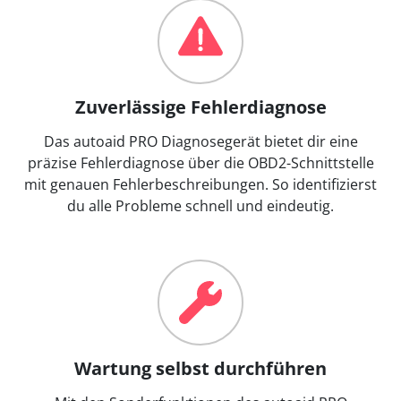
Zuverlässige Fehlerdiagnose
Das autoaid PRO Diagnosegerät bietet dir eine
präzise Fehlerdiagnose über die OBD2-Schnittstelle
mit genauen Fehlerbeschreibungen. So identifizierst
du alle Probleme schnell und eindeutig.
Wartung selbst durchführen