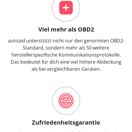
Viel mehr als OBD2
autoaid unterstützt nicht nur den genormten OBD2-
Standard, sondern mehr als 50 weitere
herstellerspezifische Kommunikationsprotokolle.
Das bedeutet für dich eine viel höhere Abdeckung
als bei vergleichbaren Geräten.
Zufriedenheitsgarantie