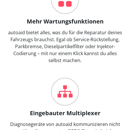
Mehr Wartungsfunktionen
autoaid bietet alles, was du für die Reparatur deines
Fahrzeugs brauchst. Egal ob Service-Rückstellung,
Parkbremse, Dieselpartikelfilter oder Injektor-
Codierung – mit nur einem Klick kannst du alles
selbst machen.
Eingebauter Multiplexer
Diagnosegeräte von autoaid kommunizieren nicht