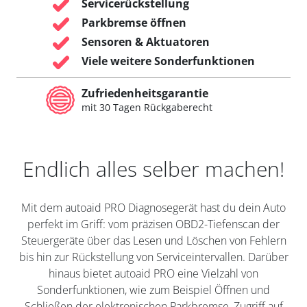
Servicerückstellung
Parkbremse öffnen
Sensoren & Aktuatoren
Viele weitere Sonderfunktionen
Zufriedenheitsgarantie
mit 30 Tagen Rückgaberecht
Endlich alles selber machen!
Mit dem autoaid PRO Diagnosegerät hast du dein Auto
perfekt im Griff: vom präzisen OBD2-Tiefenscan der
Steuergeräte über das Lesen und Löschen von Fehlern
bis hin zur Rückstellung von Serviceintervallen. Darüber
hinaus bietet autoaid PRO eine Vielzahl von
Sonderfunktionen, wie zum Beispiel Öffnen und
Schließen der elektronischen Parkbremse, Zugriff auf