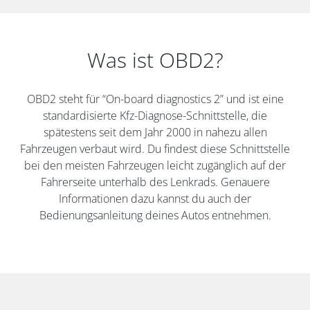
Was ist OBD2?
OBD2 steht für “On-board diagnostics 2” und ist eine
standardisierte Kfz-Diagnose-Schnittstelle, die
spätestens seit dem Jahr 2000 in nahezu allen
Fahrzeugen verbaut wird. Du findest diese Schnittstelle
bei den meisten Fahrzeugen leicht zugänglich auf der
Fahrerseite unterhalb des Lenkrads. Genauere
Informationen dazu kannst du auch der
Bedienungsanleitung deines Autos entnehmen.