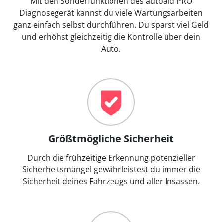
Mit den Sonderfunktionen des autoaid PRO
Diagnosegerät kannst du viele Wartungsarbeiten
ganz einfach selbst durchführen. Du sparst viel Geld
und erhöhst gleichzeitig die Kontrolle über dein
Auto.
Größtmögliche Sicherheit
Durch die frühzeitige Erkennung potenzieller
Sicherheitsmängel gewährleistest du immer die
Sicherheit deines Fahrzeugs und aller Insassen.