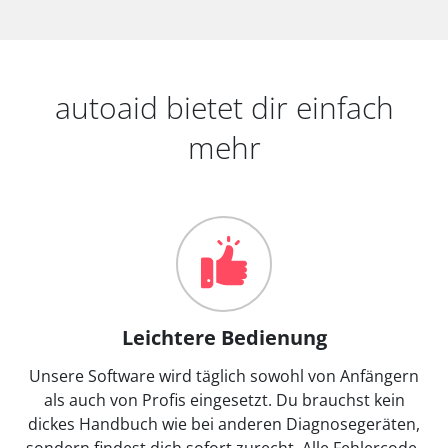
autoaid bietet dir einfach
mehr
Leichtere Bedienung
Unsere Software wird täglich sowohl von Anfängern
als auch von Profis eingesetzt. Du brauchst kein
dickes Handbuch wie bei anderen Diagnosegeräten,
sondern findest dich sofort zurecht. Alle Fehlercode-