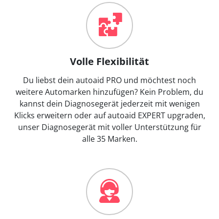
Volle Flexibilität
Du liebst dein autoaid PRO und möchtest noch
weitere Automarken hinzufügen? Kein Problem, du
kannst dein Diagnosegerät jederzeit mit wenigen
Klicks erweitern oder auf autoaid EXPERT upgraden,
unser Diagnosegerät mit voller Unterstützung für
alle 35 Marken.