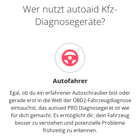
Wer nutzt autoaid Kfz-
Diagnosegeräte?
Autofahrer
Egal, ob du ein erfahrener Autoschrauber bist oder
gerade erst in die Welt der OBD2-Fahrzeugdiagnose
eintauchst, das autoaid PRO Diagnosegerät ist wie
für dich gemacht. Es ermöglicht dir, dein Fahrzeug
besser zu verstehen und potenzielle Probleme
frühzeitig zu erkennen.