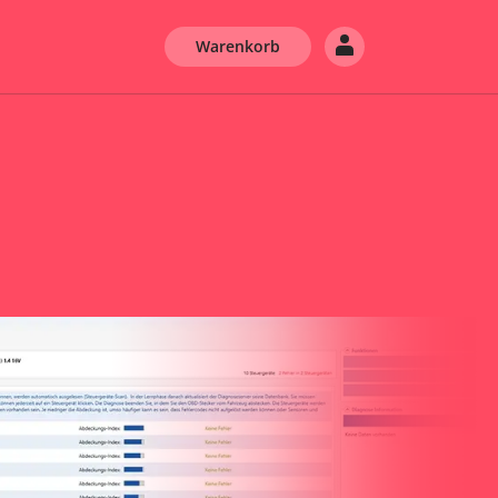
Warenkorb