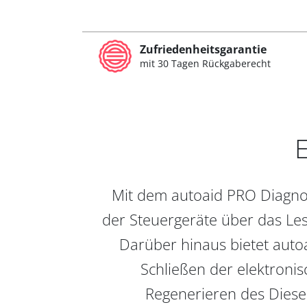
Zufriedenheitsgarantie
mit 30 Tagen Rückgaberecht
E
Mit dem autoaid PRO Diagnos
der Steuergeräte über das Les
Darüber hinaus bietet auto
Schließen der elektronis
Regenerieren des Diesel