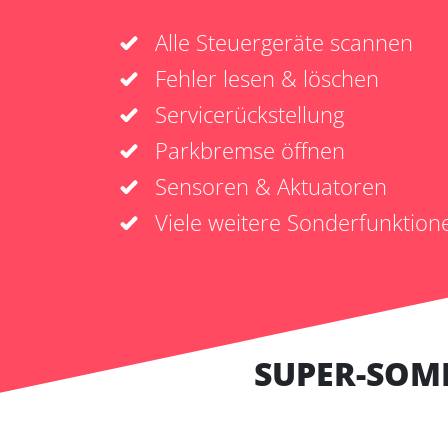
Alle Steuergeräte scannen
Fehler lesen & löschen
Servicerückstellung
Parkbremse öffnen
Sensoren & Aktuatoren
Viele weitere Sonderfunktion
SUPER-SOM