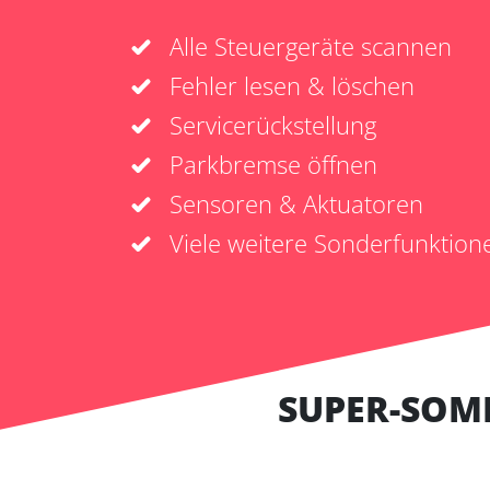
Alle Steuergeräte scannen
Fehler lesen & löschen
Servicerückstellung
Parkbremse öffnen
Sensoren & Aktuatoren
Viele weitere Sonderfunktion
SUPER-SOM