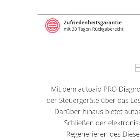
Zufriedenheitsgarantie
mit 30 Tagen Rückgaberecht
E
Mit dem autoaid PRO Diagnos
der Steuergeräte über das Les
Darüber hinaus bietet auto
Schließen der elektronis
Regenerieren des Diesel