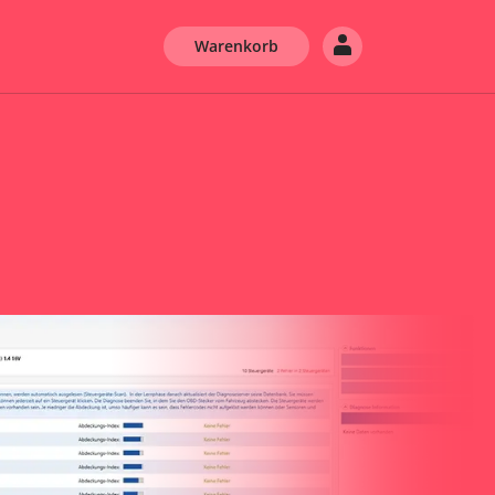
Warenkorb