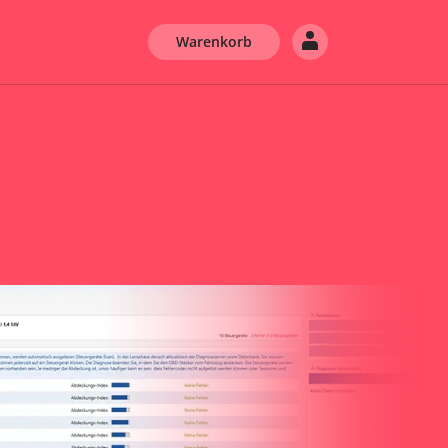
Warenkorb