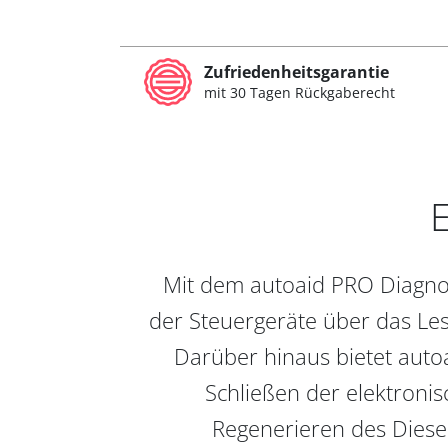
Zufriedenheitsgarantie
mit 30 Tagen Rückgaberecht
E
Mit dem autoaid PRO Diagnos
der Steuergeräte über das Les
Darüber hinaus bietet auto
Schließen der elektronis
Regenerieren des Diesel