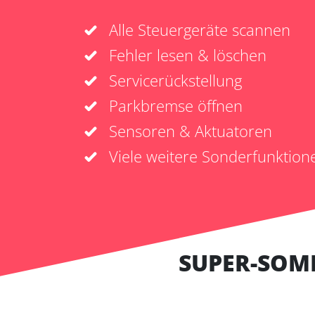
Alle Steuergeräte scannen
Fehler lesen & löschen
Servicerückstellung
Parkbremse öffnen
Sensoren & Aktuatoren
Viele weitere Sonderfunktion
SUPER-SOM