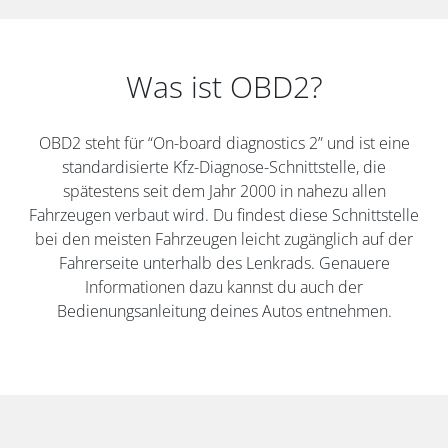
Was ist OBD2?
OBD2 steht für “On-board diagnostics 2” und ist eine
standardisierte Kfz-Diagnose-Schnittstelle, die
spätestens seit dem Jahr 2000 in nahezu allen
Fahrzeugen verbaut wird. Du findest diese Schnittstelle
bei den meisten Fahrzeugen leicht zugänglich auf der
Fahrerseite unterhalb des Lenkrads. Genauere
Informationen dazu kannst du auch der
Bedienungsanleitung deines Autos entnehmen.