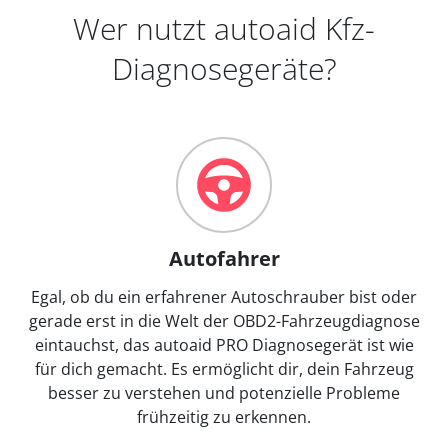
Wer nutzt autoaid Kfz-
Diagnosegeräte?
Autofahrer
Egal, ob du ein erfahrener Autoschrauber bist oder
gerade erst in die Welt der OBD2-Fahrzeugdiagnose
eintauchst, das autoaid PRO Diagnosegerät ist wie
für dich gemacht. Es ermöglicht dir, dein Fahrzeug
besser zu verstehen und potenzielle Probleme
frühzeitig zu erkennen.