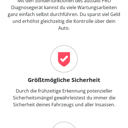
Mit den Sonderfunktionen des autoaid PRO
Diagnosegerät kannst du viele Wartungsarbeiten
ganz einfach selbst durchführen. Du sparst viel Geld
und erhöhst gleichzeitig die Kontrolle über dein
Auto.
Größtmögliche Sicherheit
Durch die frühzeitige Erkennung potenzieller
Sicherheitsmängel gewährleistest du immer die
Sicherheit deines Fahrzeugs und aller Insassen.