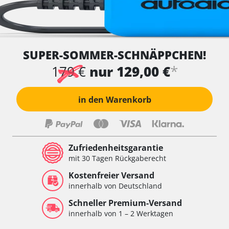
SUPER-SOMMER-SCHNÄPPCHEN!
*
179 €
nur 129,00 €
in den Warenkorb
Zufriedenheitsgarantie
mit 30 Tagen Rückgaberecht
Kostenfreier Versand
innerhalb von Deutschland
Schneller Premium-Versand
innerhalb von 1 – 2 Werktagen