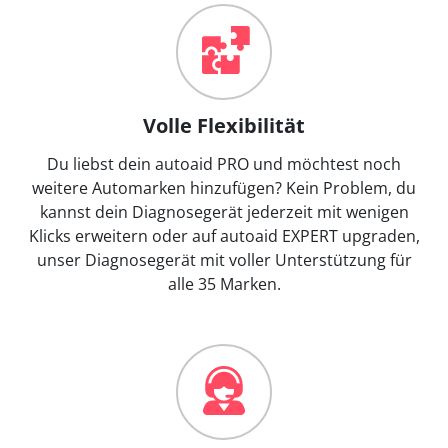
Volle Flexibilität
Du liebst dein autoaid PRO und möchtest noch
weitere Automarken hinzufügen? Kein Problem, du
kannst dein Diagnosegerät jederzeit mit wenigen
Klicks erweitern oder auf autoaid EXPERT upgraden,
unser Diagnosegerät mit voller Unterstützung für
alle 35 Marken.