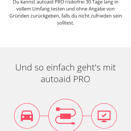
Du kannst autoaid PRO risikofrei 30 Tage lang in
vollem Umfang testen und ohne Angabe von
Gründen zurückgeben, falls du nicht zufrieden sein
solltest.
Und so einfach geht's mit
autoaid PRO