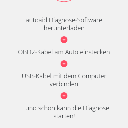
autoaid Diagnose-Software
herunterladen
OBD2-Kabel am Auto einstecken
USB-Kabel mit dem Computer
verbinden
… und schon kann die Diagnose
starten!