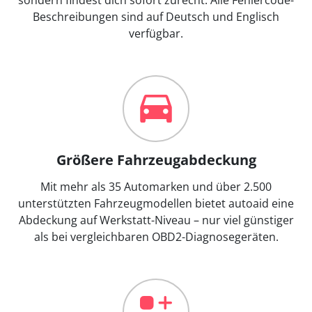
Beschreibungen sind auf Deutsch und Englisch
verfügbar.
Größere Fahrzeugabdeckung
Mit mehr als 35 Automarken und über 2.500
unterstützten Fahrzeugmodellen bietet autoaid eine
Abdeckung auf Werkstatt-Niveau – nur viel günstiger
als bei vergleichbaren OBD2-Diagnosegeräten.