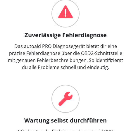
Zuverlässige Fehlerdiagnose
Das autoaid PRO Diagnosegerät bietet dir eine
präzise Fehlerdiagnose über die OBD2-Schnittstelle
mit genauen Fehlerbeschreibungen. So identifizierst
du alle Probleme schnell und eindeutig.
Wartung selbst durchführen