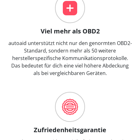
Viel mehr als OBD2
autoaid unterstützt nicht nur den genormten OBD2-
Standard, sondern mehr als 50 weitere
herstellerspezifische Kommunikationsprotokolle.
Das bedeutet für dich eine viel höhere Abdeckung
als bei vergleichbaren Geräten.
Zufriedenheitsgarantie