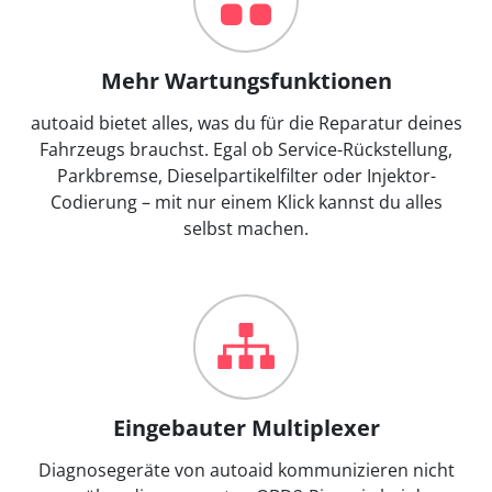
Mehr Wartungsfunktionen
autoaid bietet alles, was du für die Reparatur deines
Fahrzeugs brauchst. Egal ob Service-Rückstellung,
Parkbremse, Dieselpartikelfilter oder Injektor-
Codierung – mit nur einem Klick kannst du alles
selbst machen.
Eingebauter Multiplexer
Diagnosegeräte von autoaid kommunizieren nicht