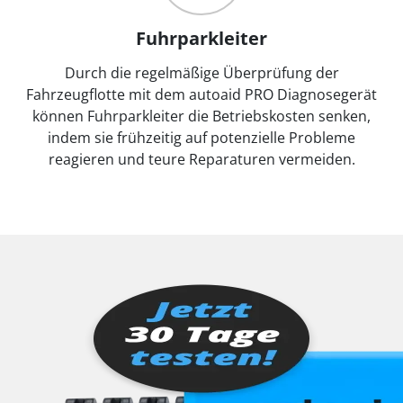
Fuhrparkleiter
Durch die regelmäßige Überprüfung der
Fahrzeugflotte mit dem autoaid PRO Diagnosegerät
können Fuhrparkleiter die Betriebskosten senken,
indem sie frühzeitig auf potenzielle Probleme
reagieren und teure Reparaturen vermeiden.