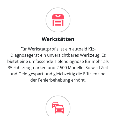
Werkstätten
Für Werkstattprofis ist ein autoaid Kfz-
Diagnosegerät ein unverzichtbares Werkzeug. Es
bietet eine umfassende Tiefendiagnose für mehr als
35 Fahrzeugmarken und 2.500 Modelle. So wird Zeit
und Geld gespart und gleichzeitig die Effizienz bei
der Fehlerbehebung erhöht.