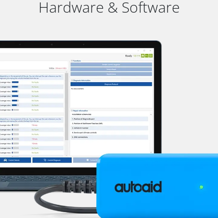
Hardware & Software