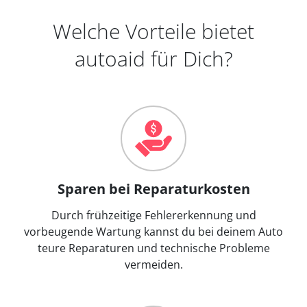
Welche Vorteile bietet
autoaid für Dich?
Sparen bei Reparaturkosten
Durch frühzeitige Fehlererkennung und
vorbeugende Wartung kannst du bei deinem Auto
teure Reparaturen und technische Probleme
vermeiden.