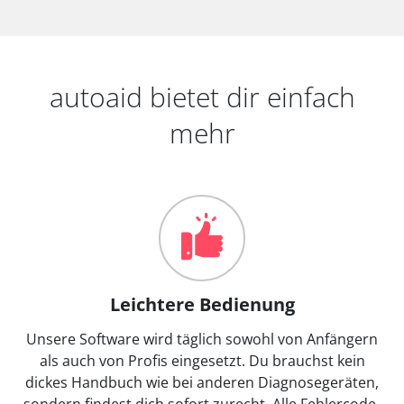
autoaid bietet dir einfach
mehr
Leichtere Bedienung
Unsere Software wird täglich sowohl von Anfängern
als auch von Profis eingesetzt. Du brauchst kein
dickes Handbuch wie bei anderen Diagnosegeräten,
sondern findest dich sofort zurecht. Alle Fehlercode-