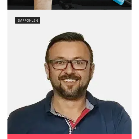
EMPFOHLEN