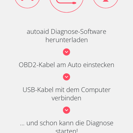
autoaid Diagnose-Software
herunterladen
OBD2-Kabel am Auto einstecken
USB-Kabel mit dem Computer
verbinden
… und schon kann die Diagnose
starten!