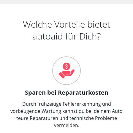
Welche Vorteile bietet
autoaid für Dich?
Sparen bei Reparaturkosten
Durch frühzeitige Fehlererkennung und
vorbeugende Wartung kannst du bei deinem Auto
teure Reparaturen und technische Probleme
vermeiden.