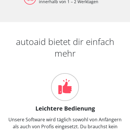
innerhalb von 1 – 2 Werktagen
autoaid bietet dir einfach
mehr
Leichtere Bedienung
Unsere Software wird täglich sowohl von Anfängern
als auch von Profis eingesetzt. Du brauchst kein