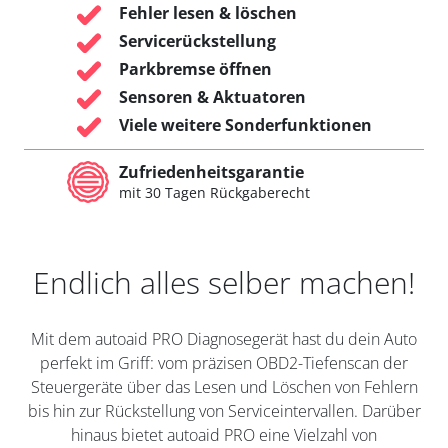
Fehler lesen & löschen
Servicerückstellung
Parkbremse öffnen
Sensoren & Aktuatoren
Viele weitere Sonderfunktionen
Zufriedenheitsgarantie
mit 30 Tagen Rückgaberecht
Endlich alles selber machen!
Mit dem autoaid PRO Diagnosegerät hast du dein Auto
perfekt im Griff: vom präzisen OBD2-Tiefenscan der
Steuergeräte über das Lesen und Löschen von Fehlern
bis hin zur Rückstellung von Serviceintervallen. Darüber
hinaus bietet autoaid PRO eine Vielzahl von