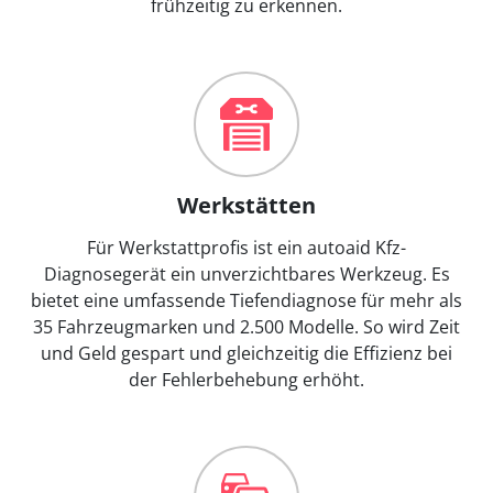
frühzeitig zu erkennen.
Werkstätten
Für Werkstattprofis ist ein autoaid Kfz-
Diagnosegerät ein unverzichtbares Werkzeug. Es
bietet eine umfassende Tiefendiagnose für mehr als
35 Fahrzeugmarken und 2.500 Modelle. So wird Zeit
und Geld gespart und gleichzeitig die Effizienz bei
der Fehlerbehebung erhöht.