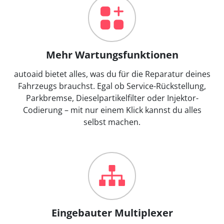
Mehr Wartungsfunktionen
autoaid bietet alles, was du für die Reparatur deines
Fahrzeugs brauchst. Egal ob Service-Rückstellung,
Parkbremse, Dieselpartikelfilter oder Injektor-
Codierung – mit nur einem Klick kannst du alles
selbst machen.
Eingebauter Multiplexer