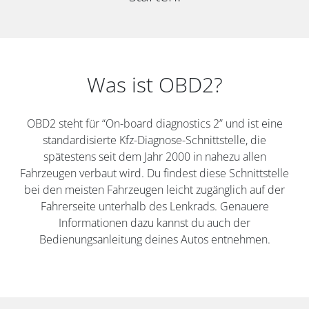
Was ist OBD2?
OBD2 steht für “On-board diagnostics 2” und ist eine
standardisierte Kfz-Diagnose-Schnittstelle, die
spätestens seit dem Jahr 2000 in nahezu allen
Fahrzeugen verbaut wird. Du findest diese Schnittstelle
bei den meisten Fahrzeugen leicht zugänglich auf der
Fahrerseite unterhalb des Lenkrads. Genauere
Informationen dazu kannst du auch der
Bedienungsanleitung deines Autos entnehmen.