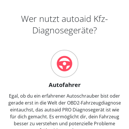
Wer nutzt autoaid Kfz-
Diagnosegeräte?
Autofahrer
Egal, ob du ein erfahrener Autoschrauber bist oder
gerade erst in die Welt der OBD2-Fahrzeugdiagnose
eintauchst, das autoaid PRO Diagnosegerät ist wie
für dich gemacht. Es ermöglicht dir, dein Fahrzeug
besser zu verstehen und potenzielle Probleme