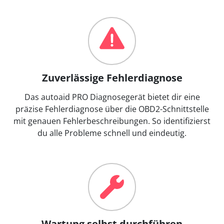
Zuverlässige Fehlerdiagnose
Das autoaid PRO Diagnosegerät bietet dir eine
präzise Fehlerdiagnose über die OBD2-Schnittstelle
mit genauen Fehlerbeschreibungen. So identifizierst
du alle Probleme schnell und eindeutig.
Wartung selbst durchführen