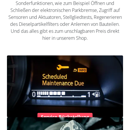
Sonderfunktionen, wie zum Beispiel Öffnen und
Schließen der elektronischen Parkbremse, Zugriff auf
Sensoren und Aktuatoren, Stellgliedtests, Regenerieren
des Dieselpartikelfilters oder Anlernen von Bauteilen.
Und das alles gibt es zum unschlagbaren Preis direkt
hier in unserem Shop.
Service-Rückstellung