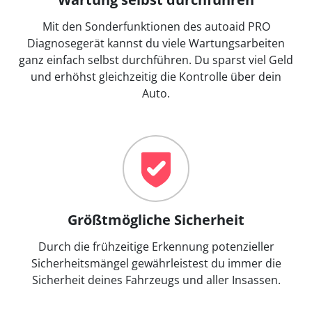
Mit den Sonderfunktionen des autoaid PRO
Diagnosegerät kannst du viele Wartungsarbeiten
ganz einfach selbst durchführen. Du sparst viel Geld
und erhöhst gleichzeitig die Kontrolle über dein
Auto.
Größtmögliche Sicherheit
Durch die frühzeitige Erkennung potenzieller
Sicherheitsmängel gewährleistest du immer die
Sicherheit deines Fahrzeugs und aller Insassen.