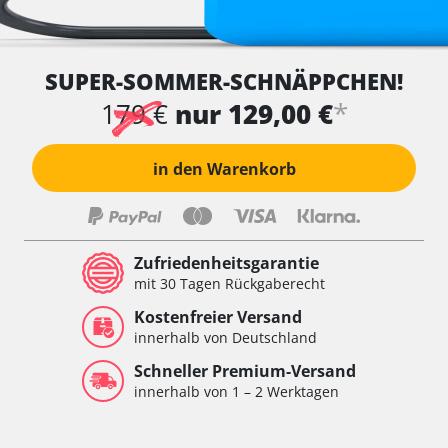
SUPER-SOMMER-SCHNÄPPCHEN!
*
179 €
nur 129,00 €
in den Warenkorb
Zufriedenheitsgarantie
mit 30 Tagen Rückgaberecht
Kostenfreier Versand
innerhalb von Deutschland
Schneller Premium-Versand
innerhalb von 1 – 2 Werktagen