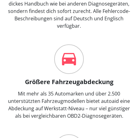
dickes Handbuch wie bei anderen Diagnosegeräten,
sondern findest dich sofort zurecht. Alle Fehlercode-
Beschreibungen sind auf Deutsch und Englisch
verfügbar.
Größere Fahrzeugabdeckung
Mit mehr als 35 Automarken und über 2.500
unterstützten Fahrzeugmodellen bietet autoaid eine
Abdeckung auf Werkstatt-Niveau – nur viel günstiger
als bei vergleichbaren OBD2-Diagnosegeräten.