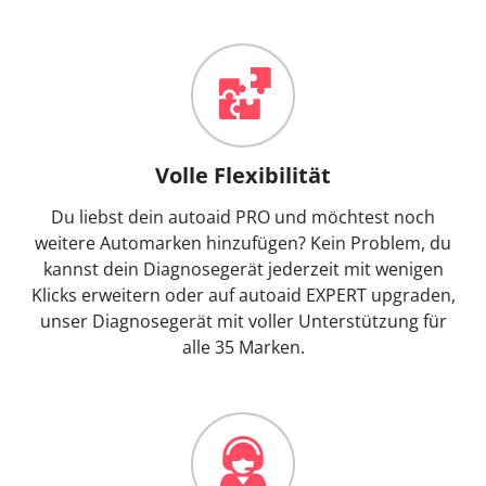
Volle Flexibilität
Du liebst dein autoaid PRO und möchtest noch
weitere Automarken hinzufügen? Kein Problem, du
kannst dein Diagnosegerät jederzeit mit wenigen
Klicks erweitern oder auf autoaid EXPERT upgraden,
unser Diagnosegerät mit voller Unterstützung für
alle 35 Marken.