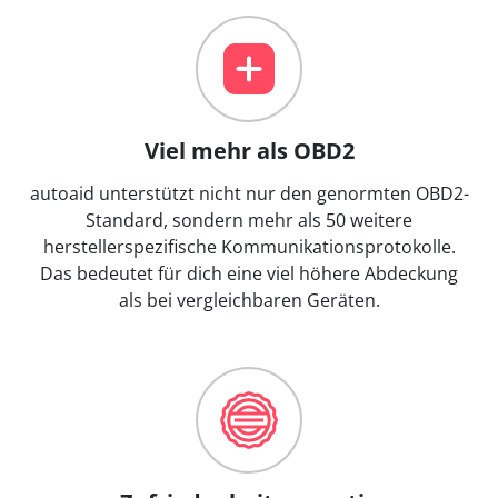
Viel mehr als OBD2
autoaid unterstützt nicht nur den genormten OBD2-
Standard, sondern mehr als 50 weitere
herstellerspezifische Kommunikationsprotokolle.
Das bedeutet für dich eine viel höhere Abdeckung
als bei vergleichbaren Geräten.