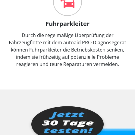
Fuhrparkleiter
Durch die regelmäßige Überprüfung der
Fahrzeugflotte mit dem autoaid PRO Diagnosegerät
können Fuhrparkleiter die Betriebskosten senken,
indem sie frühzeitig auf potenzielle Probleme
reagieren und teure Reparaturen vermeiden.