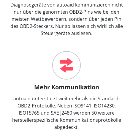
Diagnosegeräte von autoaid kommunizieren nicht
nur über die genormten OBD2-Pins wie bei den
meisten Wettbewerbern, sondern über jeden Pin
des OBD2-Steckers. Nur so lassen sich wirklich alle
Steuergeräte auslesen.
Mehr Kommunikation
autoaid unterstützt weit mehr als die Standard-
OBD2-Protokolle. Neben ISO9141, ISO14230,
ISO15765 und SAE J2480 werden 50 weitere
herstellerspezifische Kommunikationsprotokolle
abgedeckt.