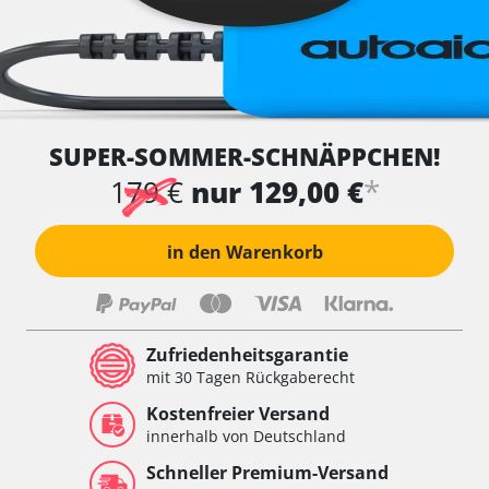
SUPER-SOMMER-SCHNÄPPCHEN!
*
179 €
nur 129,00 €
in den Warenkorb
Zufriedenheitsgarantie
mit 30 Tagen Rückgaberecht
Kostenfreier Versand
innerhalb von Deutschland
Schneller Premium-Versand