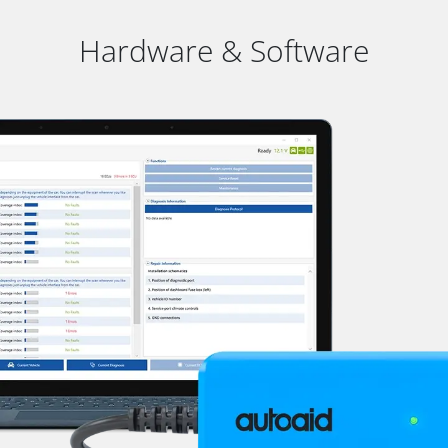
Hardware & Software