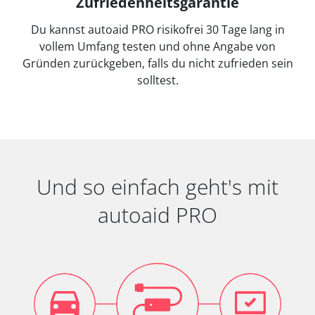
Zufriedenheitsgarantie
Du kannst autoaid PRO risikofrei 30 Tage lang in
vollem Umfang testen und ohne Angabe von
Gründen zurückgeben, falls du nicht zufrieden sein
solltest.
Und so einfach geht's mit
autoaid PRO