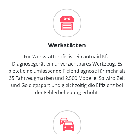
Werkstätten
Für Werkstattprofis ist ein autoaid Kfz-
Diagnosegerät ein unverzichtbares Werkzeug. Es
bietet eine umfassende Tiefendiagnose für mehr als
35 Fahrzeugmarken und 2.500 Modelle. So wird Zeit
und Geld gespart und gleichzeitig die Effizienz bei
der Fehlerbehebung erhöht.