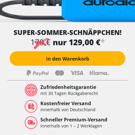
SUPER-SOMMER-SCHNÄPPCHEN!
*
179 €
nur 129,00 €
in den Warenkorb
Zufriedenheitsgarantie
mit 30 Tagen Rückgaberecht
Kostenfreier Versand
innerhalb von Deutschland
Schneller Premium-Versand
innerhalb von 1 – 2 Werktagen