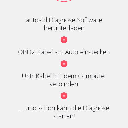
autoaid Diagnose-Software
herunterladen
OBD2-Kabel am Auto einstecken
USB-Kabel mit dem Computer
verbinden
… und schon kann die Diagnose
starten!