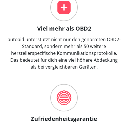
Viel mehr als OBD2
autoaid unterstützt nicht nur den genormten OBD2-
Standard, sondern mehr als 50 weitere
herstellerspezifische Kommunikationsprotokolle.
Das bedeutet für dich eine viel höhere Abdeckung
als bei vergleichbaren Geräten.
Zufriedenheitsgarantie