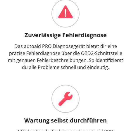
Zuverlässige Fehlerdiagnose
Das autoaid PRO Diagnosegerät bietet dir eine
präzise Fehlerdiagnose über die OBD2-Schnittstelle
mit genauen Fehlerbeschreibungen. So identifizierst
du alle Probleme schnell und eindeutig.
Wartung selbst durchführen