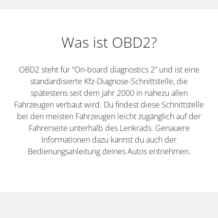
Was ist OBD2?
OBD2 steht für “On-board diagnostics 2” und ist eine
standardisierte Kfz-Diagnose-Schnittstelle, die
spätestens seit dem Jahr 2000 in nahezu allen
Fahrzeugen verbaut wird. Du findest diese Schnittstelle
bei den meisten Fahrzeugen leicht zugänglich auf der
Fahrerseite unterhalb des Lenkrads. Genauere
Informationen dazu kannst du auch der
Bedienungsanleitung deines Autos entnehmen.