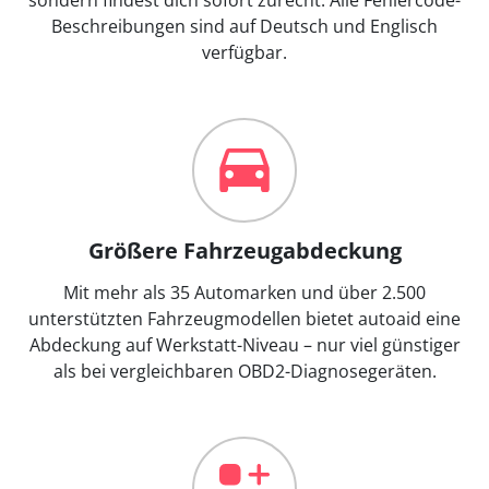
Beschreibungen sind auf Deutsch und Englisch
verfügbar.
Größere Fahrzeugabdeckung
Mit mehr als 35 Automarken und über 2.500
unterstützten Fahrzeugmodellen bietet autoaid eine
Abdeckung auf Werkstatt-Niveau – nur viel günstiger
als bei vergleichbaren OBD2-Diagnosegeräten.