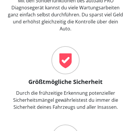
Mit den Sonderfunktionen des autoaid PRO
Diagnosegerät kannst du viele Wartungsarbeiten
ganz einfach selbst durchführen. Du sparst viel Geld
und erhöhst gleichzeitig die Kontrolle über dein
Auto.
Größtmögliche Sicherheit
Durch die frühzeitige Erkennung potenzieller
Sicherheitsmängel gewährleistest du immer die
Sicherheit deines Fahrzeugs und aller Insassen.