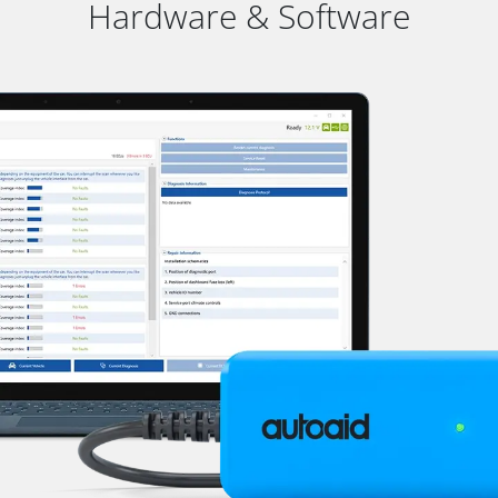
Hardware & Software