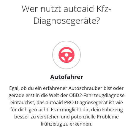
Wer nutzt autoaid Kfz-
Diagnosegeräte?
Autofahrer
Egal, ob du ein erfahrener Autoschrauber bist oder
gerade erst in die Welt der OBD2-Fahrzeugdiagnose
eintauchst, das autoaid PRO Diagnosegerät ist wie
für dich gemacht. Es ermöglicht dir, dein Fahrzeug
besser zu verstehen und potenzielle Probleme
frühzeitig zu erkennen.