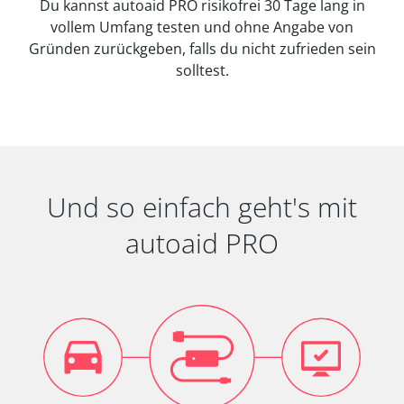
Du kannst autoaid PRO risikofrei 30 Tage lang in
vollem Umfang testen und ohne Angabe von
Gründen zurückgeben, falls du nicht zufrieden sein
solltest.
Und so einfach geht's mit
autoaid PRO