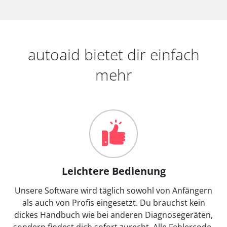
autoaid bietet dir einfach
mehr
Leichtere Bedienung
Unsere Software wird täglich sowohl von Anfängern
als auch von Profis eingesetzt. Du brauchst kein
dickes Handbuch wie bei anderen Diagnosegeräten,
sondern findest dich sofort zurecht. Alle Fehlercode-