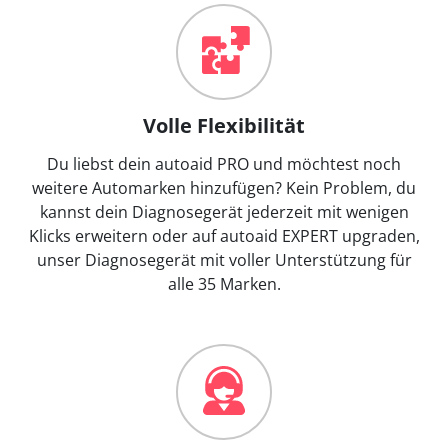
Volle Flexibilität
Du liebst dein autoaid PRO und möchtest noch
weitere Automarken hinzufügen? Kein Problem, du
kannst dein Diagnosegerät jederzeit mit wenigen
Klicks erweitern oder auf autoaid EXPERT upgraden,
unser Diagnosegerät mit voller Unterstützung für
alle 35 Marken.