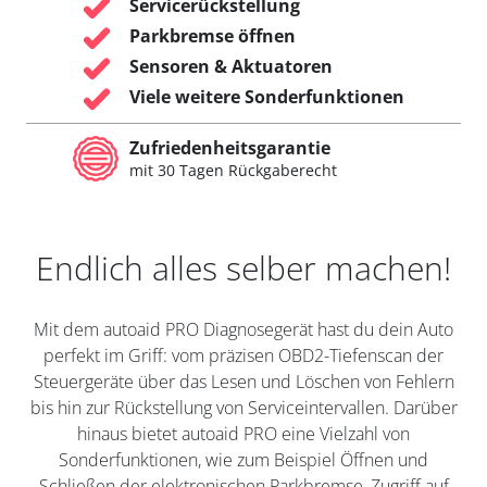
Servicerückstellung
Parkbremse öffnen
Sensoren & Aktuatoren
Viele weitere Sonderfunktionen
Zufriedenheitsgarantie
mit 30 Tagen Rückgaberecht
Endlich alles selber machen!
Mit dem autoaid PRO Diagnosegerät hast du dein Auto
perfekt im Griff: vom präzisen OBD2-Tiefenscan der
Steuergeräte über das Lesen und Löschen von Fehlern
bis hin zur Rückstellung von Serviceintervallen. Darüber
hinaus bietet autoaid PRO eine Vielzahl von
Sonderfunktionen, wie zum Beispiel Öffnen und
Schließen der elektronischen Parkbremse, Zugriff auf