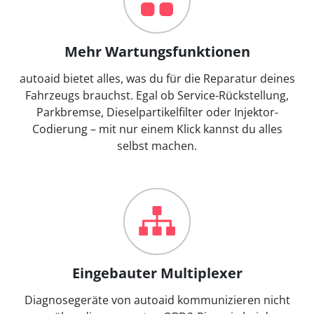
Mehr Wartungsfunktionen
autoaid bietet alles, was du für die Reparatur deines
Fahrzeugs brauchst. Egal ob Service-Rückstellung,
Parkbremse, Dieselpartikelfilter oder Injektor-
Codierung – mit nur einem Klick kannst du alles
selbst machen.
Eingebauter Multiplexer
Diagnosegeräte von autoaid kommunizieren nicht