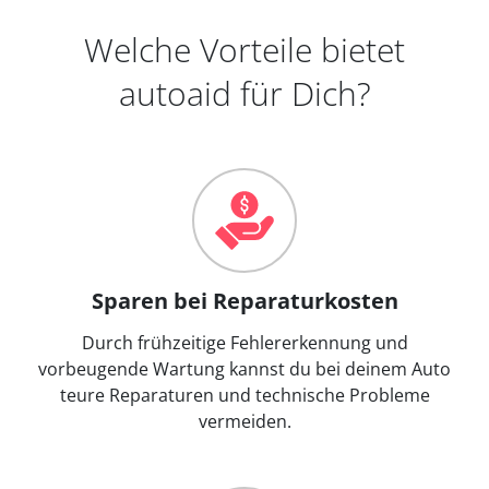
Welche Vorteile bietet
autoaid für Dich?
Sparen bei Reparaturkosten
Durch frühzeitige Fehlererkennung und
vorbeugende Wartung kannst du bei deinem Auto
teure Reparaturen und technische Probleme
vermeiden.