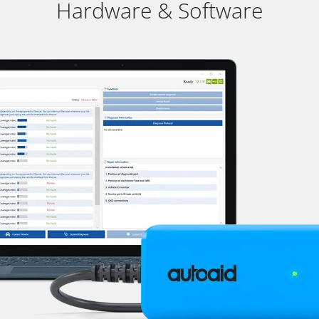
Hardware & Software