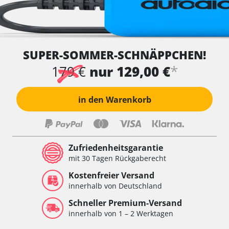
SUPER-SOMMER-SCHNÄPPCHEN!
*
179 €
nur 129,00 €
in den Warenkorb
Zufriedenheitsgarantie
mit 30 Tagen Rückgaberecht
Kostenfreier Versand
innerhalb von Deutschland
Schneller Premium-Versand
innerhalb von 1 – 2 Werktagen