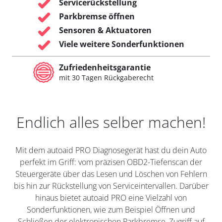
Servicerückstellung
Parkbremse öffnen
Sensoren & Aktuatoren
Viele weitere Sonderfunktionen
Zufriedenheitsgarantie
mit 30 Tagen Rückgaberecht
Endlich alles selber machen!
Mit dem autoaid PRO Diagnosegerät hast du dein Auto
perfekt im Griff: vom präzisen OBD2-Tiefenscan der
Steuergeräte über das Lesen und Löschen von Fehlern
bis hin zur Rückstellung von Serviceintervallen. Darüber
hinaus bietet autoaid PRO eine Vielzahl von
Sonderfunktionen, wie zum Beispiel Öffnen und
Schließen der elektronischen Parkbremse, Zugriff auf