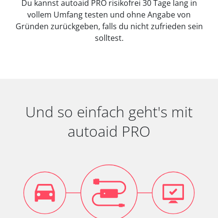
Du kannst autoaid PRO risikofrei 30 Tage lang in
vollem Umfang testen und ohne Angabe von
Gründen zurückgeben, falls du nicht zufrieden sein
solltest.
Und so einfach geht's mit
autoaid PRO