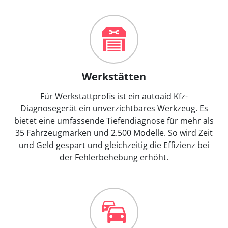
Werkstätten
Für Werkstattprofis ist ein autoaid Kfz-
Diagnosegerät ein unverzichtbares Werkzeug. Es
bietet eine umfassende Tiefendiagnose für mehr als
35 Fahrzeugmarken und 2.500 Modelle. So wird Zeit
und Geld gespart und gleichzeitig die Effizienz bei
der Fehlerbehebung erhöht.