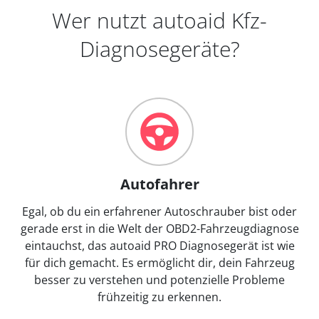
Wer nutzt autoaid Kfz-
Diagnosegeräte?
Autofahrer
Egal, ob du ein erfahrener Autoschrauber bist oder
gerade erst in die Welt der OBD2-Fahrzeugdiagnose
eintauchst, das autoaid PRO Diagnosegerät ist wie
für dich gemacht. Es ermöglicht dir, dein Fahrzeug
besser zu verstehen und potenzielle Probleme
frühzeitig zu erkennen.