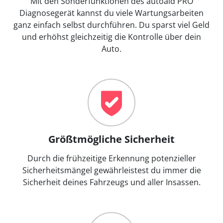
Mit den Sonderfunktionen des autoaid PRO
Diagnosegerät kannst du viele Wartungsarbeiten
ganz einfach selbst durchführen. Du sparst viel Geld
und erhöhst gleichzeitig die Kontrolle über dein
Auto.
Größtmögliche Sicherheit
Durch die frühzeitige Erkennung potenzieller
Sicherheitsmängel gewährleistest du immer die
Sicherheit deines Fahrzeugs und aller Insassen.