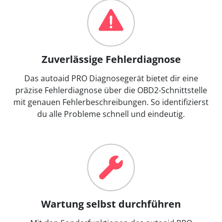
Zuverlässige Fehlerdiagnose
Das autoaid PRO Diagnosegerät bietet dir eine
präzise Fehlerdiagnose über die OBD2-Schnittstelle
mit genauen Fehlerbeschreibungen. So identifizierst
du alle Probleme schnell und eindeutig.
Wartung selbst durchführen