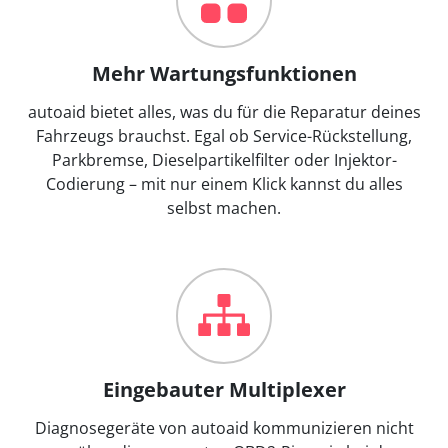
Mehr Wartungsfunktionen
autoaid bietet alles, was du für die Reparatur deines
Fahrzeugs brauchst. Egal ob Service-Rückstellung,
Parkbremse, Dieselpartikelfilter oder Injektor-
Codierung – mit nur einem Klick kannst du alles
selbst machen.
Eingebauter Multiplexer
Diagnosegeräte von autoaid kommunizieren nicht