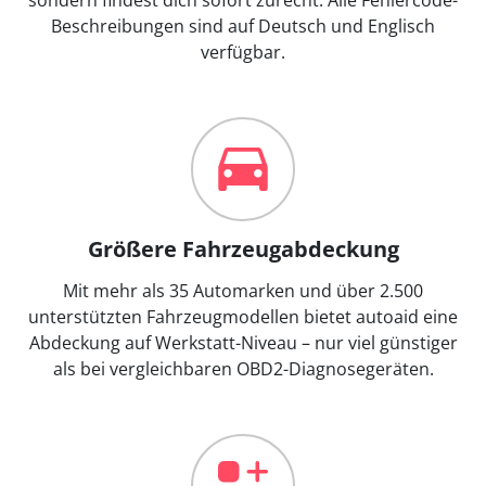
Beschreibungen sind auf Deutsch und Englisch
verfügbar.
Größere Fahrzeugabdeckung
Mit mehr als 35 Automarken und über 2.500
unterstützten Fahrzeugmodellen bietet autoaid eine
Abdeckung auf Werkstatt-Niveau – nur viel günstiger
als bei vergleichbaren OBD2-Diagnosegeräten.