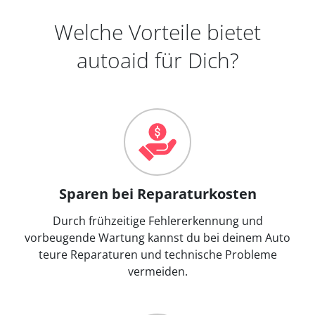
Welche Vorteile bietet
autoaid für Dich?
Sparen bei Reparaturkosten
Durch frühzeitige Fehlererkennung und
vorbeugende Wartung kannst du bei deinem Auto
teure Reparaturen und technische Probleme
vermeiden.