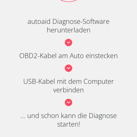
autoaid Diagnose-Software
herunterladen
OBD2-Kabel am Auto einstecken
USB-Kabel mit dem Computer
verbinden
… und schon kann die Diagnose
starten!