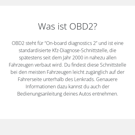
Was ist OBD2?
OBD2 steht für “On-board diagnostics 2” und ist eine
standardisierte Kfz-Diagnose-Schnittstelle, die
spätestens seit dem Jahr 2000 in nahezu allen
Fahrzeugen verbaut wird. Du findest diese Schnittstelle
bei den meisten Fahrzeugen leicht zugänglich auf der
Fahrerseite unterhalb des Lenkrads. Genauere
Informationen dazu kannst du auch der
Bedienungsanleitung deines Autos entnehmen.