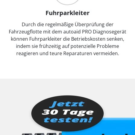
Fuhrparkleiter
Durch die regelmäßige Überprüfung der
Fahrzeugflotte mit dem autoaid PRO Diagnosegerät
können Fuhrparkleiter die Betriebskosten senken,
indem sie frühzeitig auf potenzielle Probleme
reagieren und teure Reparaturen vermeiden.