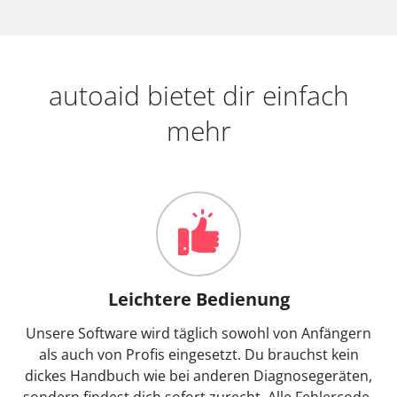
autoaid bietet dir einfach
mehr
Leichtere Bedienung
Unsere Software wird täglich sowohl von Anfängern
als auch von Profis eingesetzt. Du brauchst kein
dickes Handbuch wie bei anderen Diagnosegeräten,
sondern findest dich sofort zurecht. Alle Fehlercode-