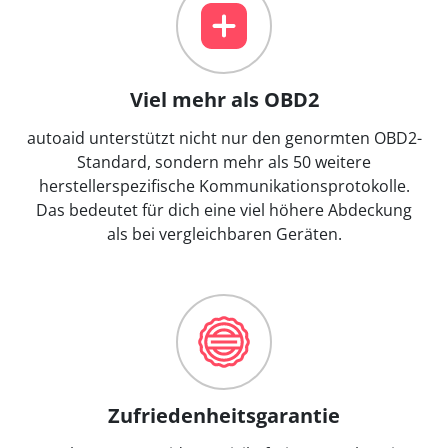
Viel mehr als OBD2
autoaid unterstützt nicht nur den genormten OBD2-
Standard, sondern mehr als 50 weitere
herstellerspezifische Kommunikationsprotokolle.
Das bedeutet für dich eine viel höhere Abdeckung
als bei vergleichbaren Geräten.
Zufriedenheitsgarantie