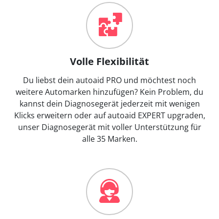
Volle Flexibilität
Du liebst dein autoaid PRO und möchtest noch
weitere Automarken hinzufügen? Kein Problem, du
kannst dein Diagnosegerät jederzeit mit wenigen
Klicks erweitern oder auf autoaid EXPERT upgraden,
unser Diagnosegerät mit voller Unterstützung für
alle 35 Marken.