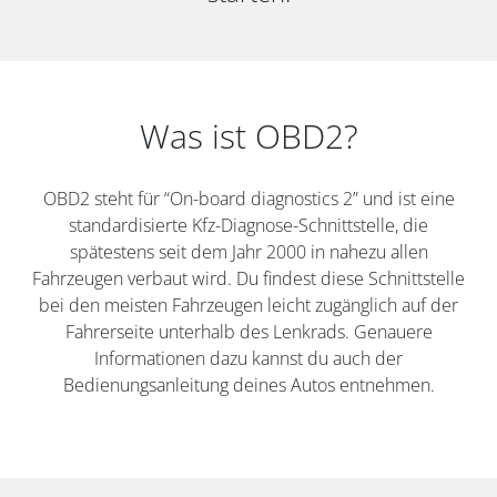
Was ist OBD2?
OBD2 steht für “On-board diagnostics 2” und ist eine
standardisierte Kfz-Diagnose-Schnittstelle, die
spätestens seit dem Jahr 2000 in nahezu allen
Fahrzeugen verbaut wird. Du findest diese Schnittstelle
bei den meisten Fahrzeugen leicht zugänglich auf der
Fahrerseite unterhalb des Lenkrads. Genauere
Informationen dazu kannst du auch der
Bedienungsanleitung deines Autos entnehmen.