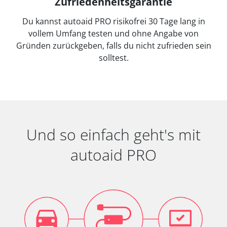
Zufriedenheitsgarantie
Du kannst autoaid PRO risikofrei 30 Tage lang in
vollem Umfang testen und ohne Angabe von
Gründen zurückgeben, falls du nicht zufrieden sein
solltest.
Und so einfach geht's mit
autoaid PRO