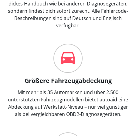
dickes Handbuch wie bei anderen Diagnosegeräten,
sondern findest dich sofort zurecht. Alle Fehlercode-
Beschreibungen sind auf Deutsch und Englisch
verfügbar.
Größere Fahrzeugabdeckung
Mit mehr als 35 Automarken und über 2.500
unterstützten Fahrzeugmodellen bietet autoaid eine
Abdeckung auf Werkstatt-Niveau – nur viel günstiger
als bei vergleichbaren OBD2-Diagnosegeräten.