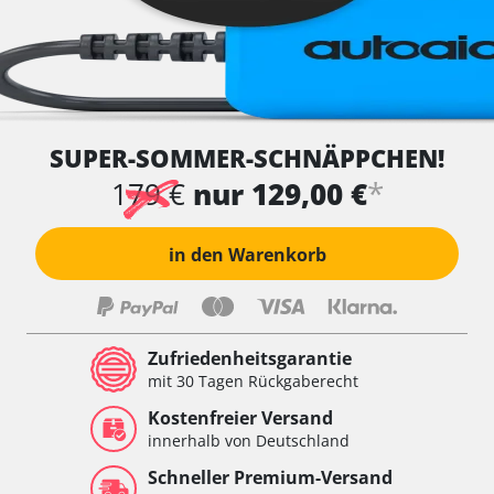
SUPER-SOMMER-SCHNÄPPCHEN!
*
179 €
nur 129,00 €
in den Warenkorb
Zufriedenheitsgarantie
mit 30 Tagen Rückgaberecht
Kostenfreier Versand
innerhalb von Deutschland
Schneller Premium-Versand