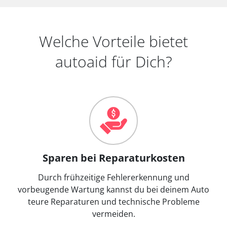
Welche Vorteile bietet
autoaid für Dich?
Sparen bei Reparaturkosten
Durch frühzeitige Fehlererkennung und
vorbeugende Wartung kannst du bei deinem Auto
teure Reparaturen und technische Probleme
vermeiden.