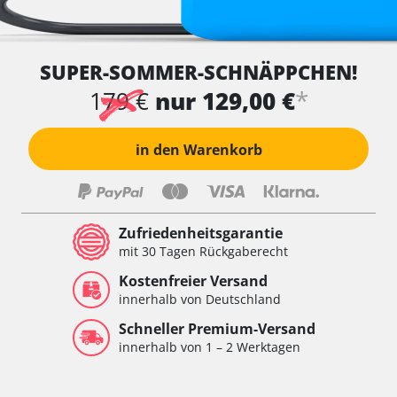
SUPER-SOMMER-SCHNÄPPCHEN!
*
179 €
nur 129,00 €
in den Warenkorb
Zufriedenheitsgarantie
mit 30 Tagen Rückgaberecht
Kostenfreier Versand
innerhalb von Deutschland
Schneller Premium-Versand
innerhalb von 1 – 2 Werktagen