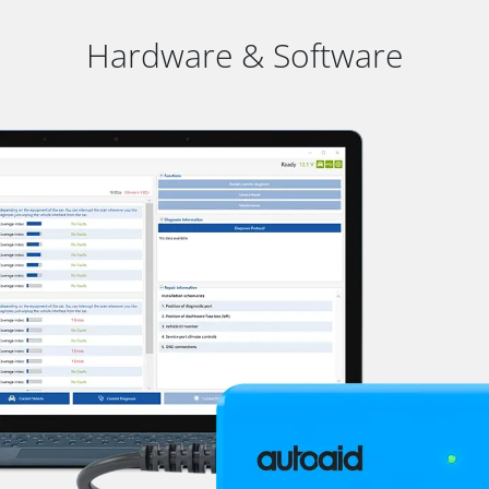
Hardware & Software