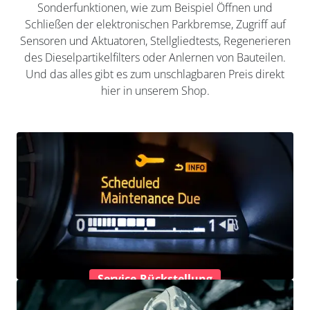
Sonderfunktionen, wie zum Beispiel Öffnen und
Schließen der elektronischen Parkbremse, Zugriff auf
Sensoren und Aktuatoren, Stellgliedtests, Regenerieren
des Dieselpartikelfilters oder Anlernen von Bauteilen.
Und das alles gibt es zum unschlagbaren Preis direkt
hier in unserem Shop.
Service-Rückstellung