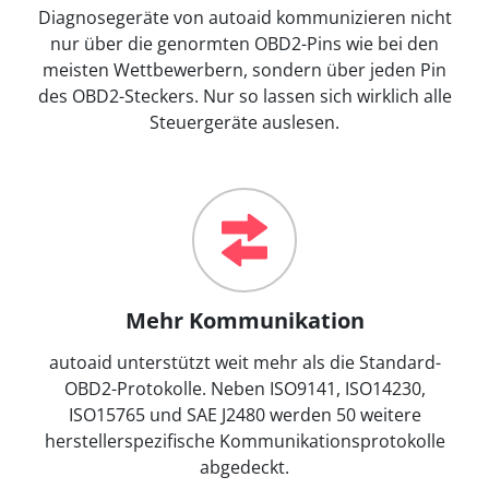
Diagnosegeräte von autoaid kommunizieren nicht
nur über die genormten OBD2-Pins wie bei den
meisten Wettbewerbern, sondern über jeden Pin
des OBD2-Steckers. Nur so lassen sich wirklich alle
Steuergeräte auslesen.
Mehr Kommunikation
autoaid unterstützt weit mehr als die Standard-
OBD2-Protokolle. Neben ISO9141, ISO14230,
ISO15765 und SAE J2480 werden 50 weitere
herstellerspezifische Kommunikationsprotokolle
abgedeckt.