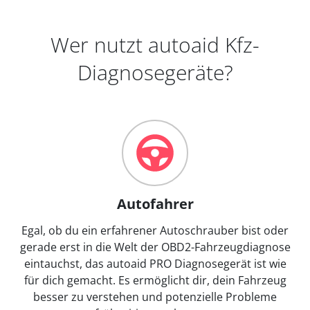
Wer nutzt autoaid Kfz-
Diagnosegeräte?
Autofahrer
Egal, ob du ein erfahrener Autoschrauber bist oder
gerade erst in die Welt der OBD2-Fahrzeugdiagnose
eintauchst, das autoaid PRO Diagnosegerät ist wie
für dich gemacht. Es ermöglicht dir, dein Fahrzeug
besser zu verstehen und potenzielle Probleme