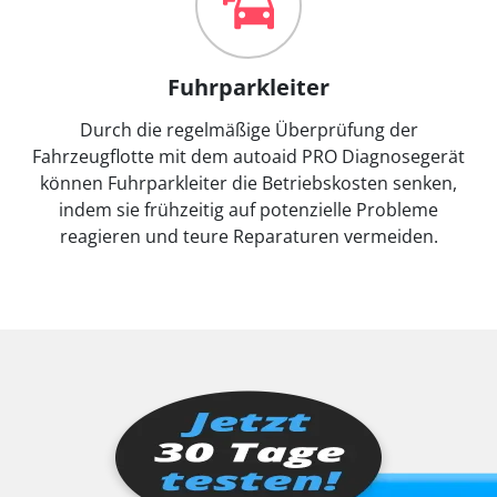
Fuhrparkleiter
Durch die regelmäßige Überprüfung der
Fahrzeugflotte mit dem autoaid PRO Diagnosegerät
können Fuhrparkleiter die Betriebskosten senken,
indem sie frühzeitig auf potenzielle Probleme
reagieren und teure Reparaturen vermeiden.