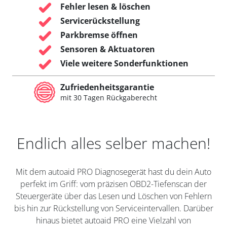
Fehler lesen & löschen
Servicerückstellung
Parkbremse öffnen
Sensoren & Aktuatoren
Viele weitere Sonderfunktionen
Zufriedenheitsgarantie
mit 30 Tagen Rückgaberecht
Endlich alles selber machen!
Mit dem autoaid PRO Diagnosegerät hast du dein Auto
perfekt im Griff: vom präzisen OBD2-Tiefenscan der
Steuergeräte über das Lesen und Löschen von Fehlern
bis hin zur Rückstellung von Serviceintervallen. Darüber
hinaus bietet autoaid PRO eine Vielzahl von