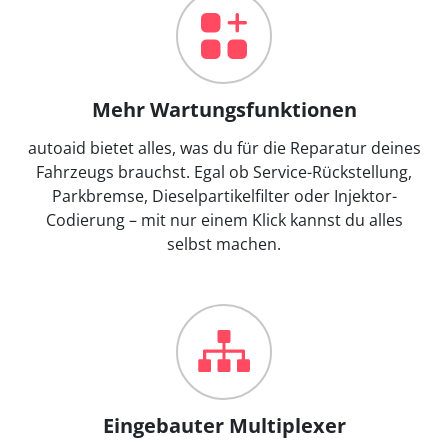
Mehr Wartungsfunktionen
autoaid bietet alles, was du für die Reparatur deines
Fahrzeugs brauchst. Egal ob Service-Rückstellung,
Parkbremse, Dieselpartikelfilter oder Injektor-
Codierung – mit nur einem Klick kannst du alles
selbst machen.
Eingebauter Multiplexer