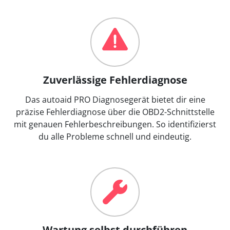
Zuverlässige Fehlerdiagnose
Das autoaid PRO Diagnosegerät bietet dir eine
präzise Fehlerdiagnose über die OBD2-Schnittstelle
mit genauen Fehlerbeschreibungen. So identifizierst
du alle Probleme schnell und eindeutig.
Wartung selbst durchführen