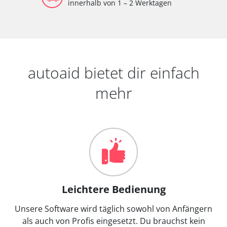
innerhalb von 1 – 2 Werktagen
autoaid bietet dir einfach
mehr
Leichtere Bedienung
Unsere Software wird täglich sowohl von Anfängern
als auch von Profis eingesetzt. Du brauchst kein