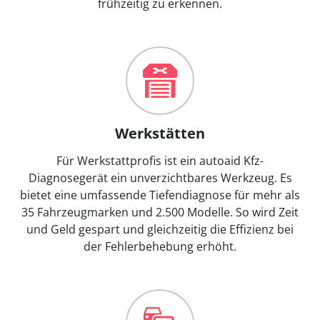
frühzeitig zu erkennen.
Werkstätten
Für Werkstattprofis ist ein autoaid Kfz-
Diagnosegerät ein unverzichtbares Werkzeug. Es
bietet eine umfassende Tiefendiagnose für mehr als
35 Fahrzeugmarken und 2.500 Modelle. So wird Zeit
und Geld gespart und gleichzeitig die Effizienz bei
der Fehlerbehebung erhöht.