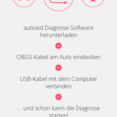
autoaid Diagnose-Software
herunterladen
OBD2-Kabel am Auto einstecken
USB-Kabel mit dem Computer
verbinden
… und schon kann die Diagnose
starten!