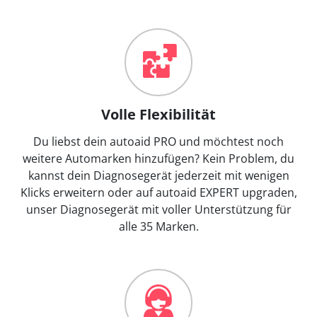
Volle Flexibilität
Du liebst dein autoaid PRO und möchtest noch
weitere Automarken hinzufügen? Kein Problem, du
kannst dein Diagnosegerät jederzeit mit wenigen
Klicks erweitern oder auf autoaid EXPERT upgraden,
unser Diagnosegerät mit voller Unterstützung für
alle 35 Marken.