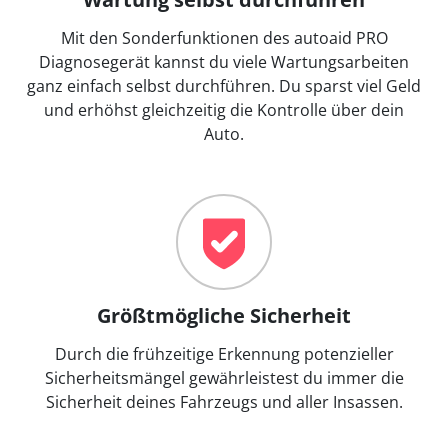
Mit den Sonderfunktionen des autoaid PRO
Diagnosegerät kannst du viele Wartungsarbeiten
ganz einfach selbst durchführen. Du sparst viel Geld
und erhöhst gleichzeitig die Kontrolle über dein
Auto.
Größtmögliche Sicherheit
Durch die frühzeitige Erkennung potenzieller
Sicherheitsmängel gewährleistest du immer die
Sicherheit deines Fahrzeugs und aller Insassen.