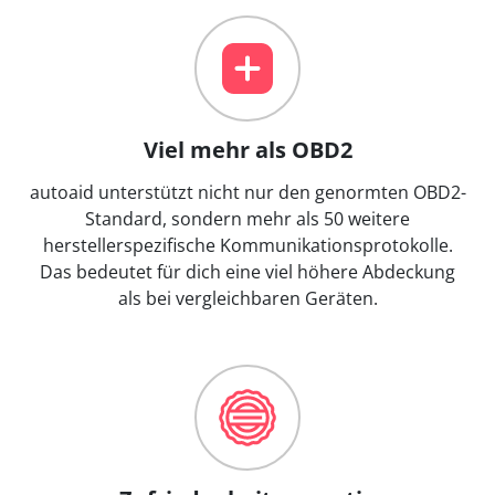
Viel mehr als OBD2
autoaid unterstützt nicht nur den genormten OBD2-
Standard, sondern mehr als 50 weitere
herstellerspezifische Kommunikationsprotokolle.
Das bedeutet für dich eine viel höhere Abdeckung
als bei vergleichbaren Geräten.