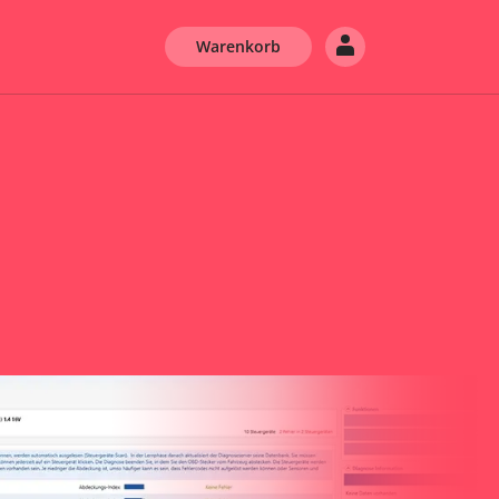
Warenkorb