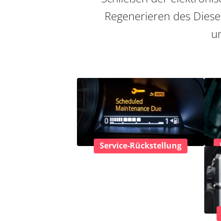
Regenerieren des Diesel
un
Service-Rückstellung