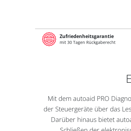
Zufriedenheitsgarantie
mit 30 Tagen Rückgaberecht
E
Mit dem autoaid PRO Diagnos
der Steuergeräte über das Les
Darüber hinaus bietet auto
Schließen der elektronis