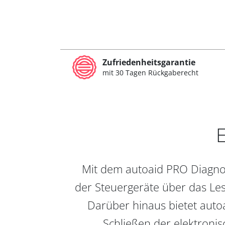
Zufriedenheitsgarantie
mit 30 Tagen Rückgaberecht
E
Mit dem autoaid PRO Diagnos
der Steuergeräte über das Les
Darüber hinaus bietet auto
Schließen der elektronis