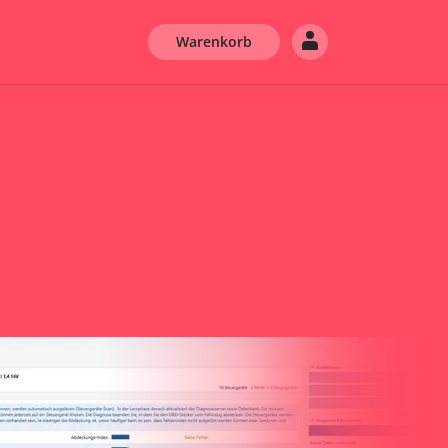
Warenkorb