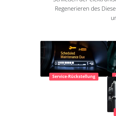
Regenerieren des Diesel
un
Service-Rückstellung