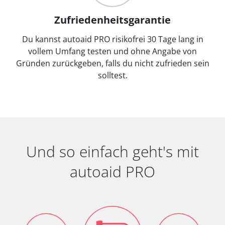
Zufriedenheitsgarantie
Du kannst autoaid PRO risikofrei 30 Tage lang in
vollem Umfang testen und ohne Angabe von
Gründen zurückgeben, falls du nicht zufrieden sein
solltest.
Und so einfach geht's mit
autoaid PRO