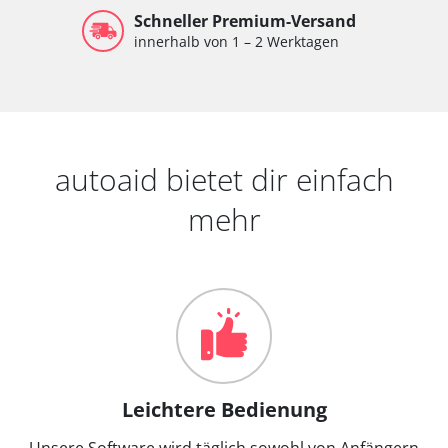
Schneller Premium-Versand
innerhalb von 1 – 2 Werktagen
autoaid bietet dir einfach
mehr
Leichtere Bedienung
Unsere Software wird täglich sowohl von Anfängern