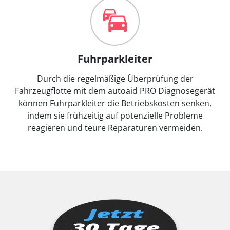
Fuhrparkleiter
Durch die regelmäßige Überprüfung der
Fahrzeugflotte mit dem autoaid PRO Diagnosegerät
können Fuhrparkleiter die Betriebskosten senken,
indem sie frühzeitig auf potenzielle Probleme
reagieren und teure Reparaturen vermeiden.