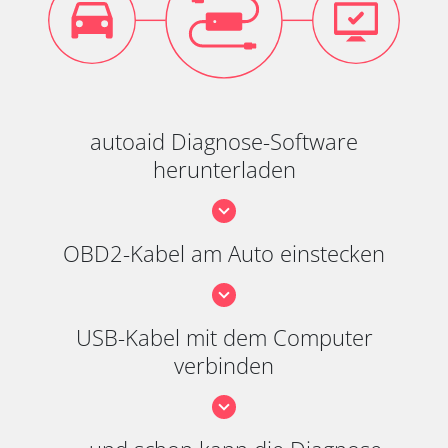
autoaid Diagnose-Software
herunterladen
OBD2-Kabel am Auto einstecken
USB-Kabel mit dem Computer
verbinden