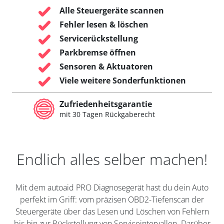
Alle Steuergeräte scannen
Fehler lesen & löschen
Servicerückstellung
Parkbremse öffnen
Sensoren & Aktuatoren
Viele weitere Sonderfunktionen
Zufriedenheitsgarantie
mit 30 Tagen Rückgaberecht
Endlich alles selber machen!
Mit dem autoaid PRO Diagnosegerät hast du dein Auto
perfekt im Griff: vom präzisen OBD2-Tiefenscan der
Steuergeräte über das Lesen und Löschen von Fehlern
bis hin zur Rückstellung von Serviceintervallen. Darüber