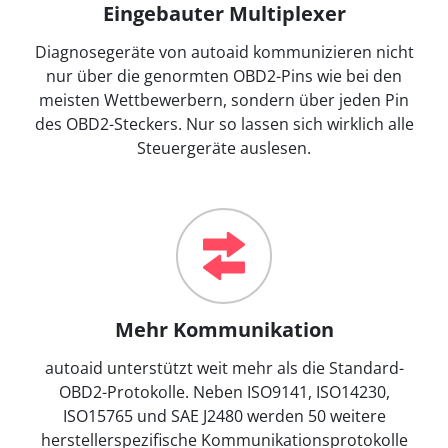
Eingebauter Multiplexer
Diagnosegeräte von autoaid kommunizieren nicht
nur über die genormten OBD2-Pins wie bei den
meisten Wettbewerbern, sondern über jeden Pin
des OBD2-Steckers. Nur so lassen sich wirklich alle
Steuergeräte auslesen.
Mehr Kommunikation
autoaid unterstützt weit mehr als die Standard-
OBD2-Protokolle. Neben ISO9141, ISO14230,
ISO15765 und SAE J2480 werden 50 weitere
herstellerspezifische Kommunikationsprotokolle