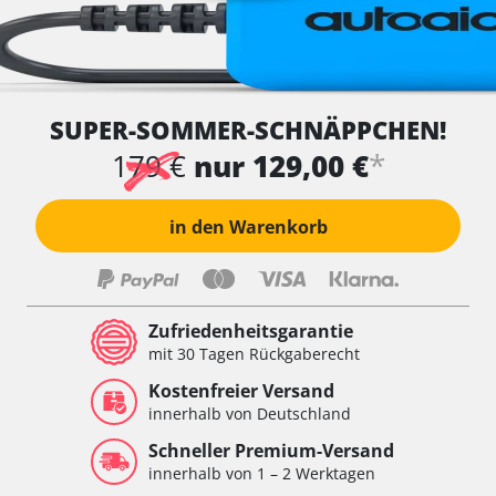
SUPER-SOMMER-SCHNÄPPCHEN!
*
179 €
nur 129,00 €
in den Warenkorb
Zufriedenheitsgarantie
mit 30 Tagen Rückgaberecht
Kostenfreier Versand
innerhalb von Deutschland
Schneller Premium-Versand
innerhalb von 1 – 2 Werktagen