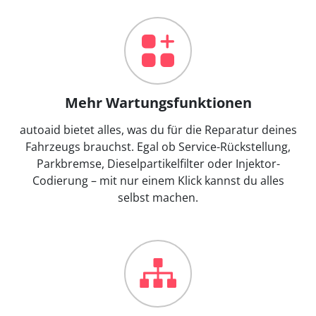
Mehr Wartungsfunktionen
autoaid bietet alles, was du für die Reparatur deines
Fahrzeugs brauchst. Egal ob Service-Rückstellung,
Parkbremse, Dieselpartikelfilter oder Injektor-
Codierung – mit nur einem Klick kannst du alles
selbst machen.