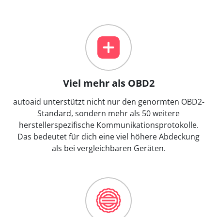
Viel mehr als OBD2
autoaid unterstützt nicht nur den genormten OBD2-
Standard, sondern mehr als 50 weitere
herstellerspezifische Kommunikationsprotokolle.
Das bedeutet für dich eine viel höhere Abdeckung
als bei vergleichbaren Geräten.