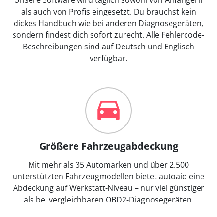
als auch von Profis eingesetzt. Du brauchst kein
dickes Handbuch wie bei anderen Diagnosegeräten,
sondern findest dich sofort zurecht. Alle Fehlercode-
Beschreibungen sind auf Deutsch und Englisch
verfügbar.
Größere Fahrzeugabdeckung
Mit mehr als 35 Automarken und über 2.500
unterstützten Fahrzeugmodellen bietet autoaid eine
Abdeckung auf Werkstatt-Niveau – nur viel günstiger
als bei vergleichbaren OBD2-Diagnosegeräten.