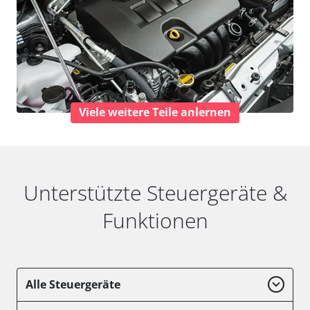
Viele weitere Teile anlernen
Unterstützte Steuergeräte &
Funktionen
Alle Steuergeräte