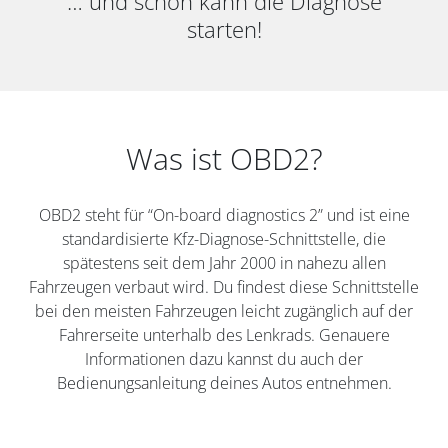
… und schon kann die Diagnose
starten!
Was ist OBD2?
OBD2 steht für “On-board diagnostics 2” und ist eine
standardisierte Kfz-Diagnose-Schnittstelle, die
spätestens seit dem Jahr 2000 in nahezu allen
Fahrzeugen verbaut wird. Du findest diese Schnittstelle
bei den meisten Fahrzeugen leicht zugänglich auf der
Fahrerseite unterhalb des Lenkrads. Genauere
Informationen dazu kannst du auch der
Bedienungsanleitung deines Autos entnehmen.