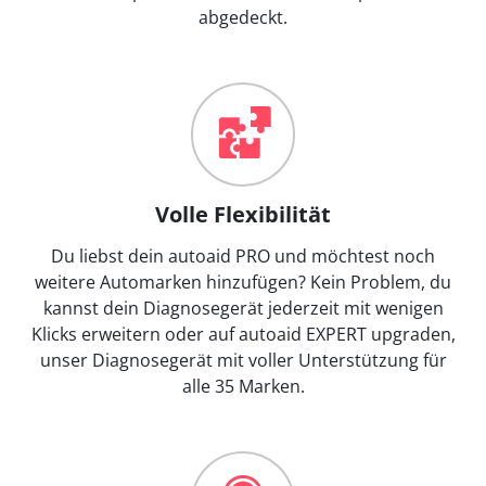
abgedeckt.
Volle Flexibilität
Du liebst dein autoaid PRO und möchtest noch
weitere Automarken hinzufügen? Kein Problem, du
kannst dein Diagnosegerät jederzeit mit wenigen
Klicks erweitern oder auf autoaid EXPERT upgraden,
unser Diagnosegerät mit voller Unterstützung für
alle 35 Marken.