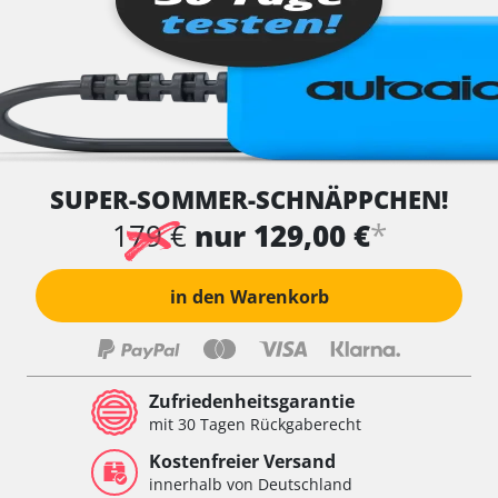
SUPER-SOMMER-SCHNÄPPCHEN!
*
179 €
nur 129,00 €
in den Warenkorb
Zufriedenheitsgarantie
mit 30 Tagen Rückgaberecht
Kostenfreier Versand
innerhalb von Deutschland