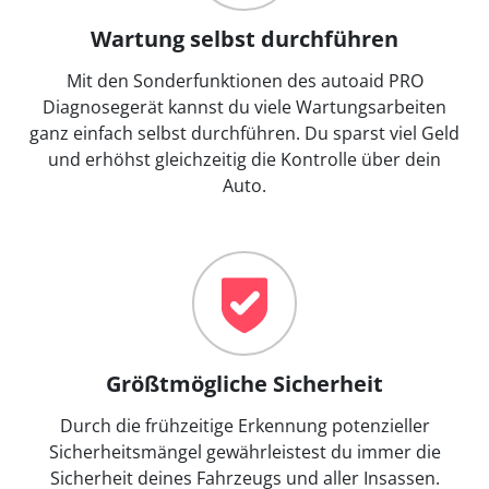
Wartung selbst durchführen
Mit den Sonderfunktionen des autoaid PRO
Diagnosegerät kannst du viele Wartungsarbeiten
ganz einfach selbst durchführen. Du sparst viel Geld
und erhöhst gleichzeitig die Kontrolle über dein
Auto.
Größtmögliche Sicherheit
Durch die frühzeitige Erkennung potenzieller
Sicherheitsmängel gewährleistest du immer die
Sicherheit deines Fahrzeugs und aller Insassen.