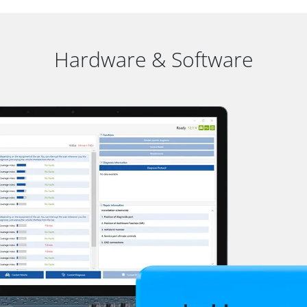
Hardware & Software