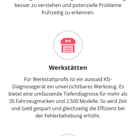
besser zu verstehen und potenzielle Probleme
frühzeitig zu erkennen.
Werkstätten
Für Werkstattprofis ist ein autoaid Kfz-
Diagnosegerät ein unverzichtbares Werkzeug. Es
bietet eine umfassende Tiefendiagnose für mehr als
35 Fahrzeugmarken und 2.500 Modelle. So wird Zeit
und Geld gespart und gleichzeitig die Effizienz bei
der Fehlerbehebung erhöht.