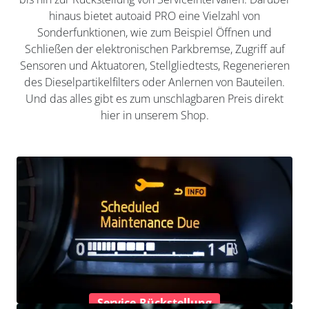
hinaus bietet autoaid PRO eine Vielzahl von
Sonderfunktionen, wie zum Beispiel Öffnen und
Schließen der elektronischen Parkbremse, Zugriff auf
Sensoren und Aktuatoren, Stellgliedtests, Regenerieren
des Dieselpartikelfilters oder Anlernen von Bauteilen.
Und das alles gibt es zum unschlagbaren Preis direkt
hier in unserem Shop.
Service-Rückstellung