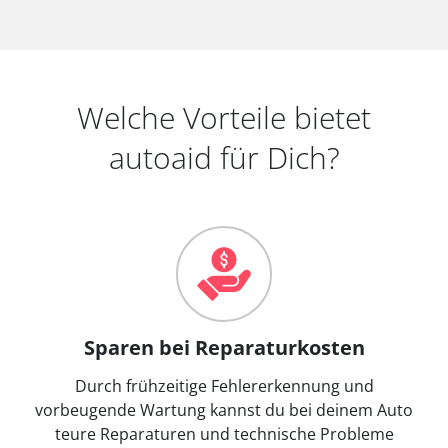
Welche Vorteile bietet
autoaid für Dich?
Sparen bei Reparaturkosten
Durch frühzeitige Fehlererkennung und
vorbeugende Wartung kannst du bei deinem Auto
teure Reparaturen und technische Probleme