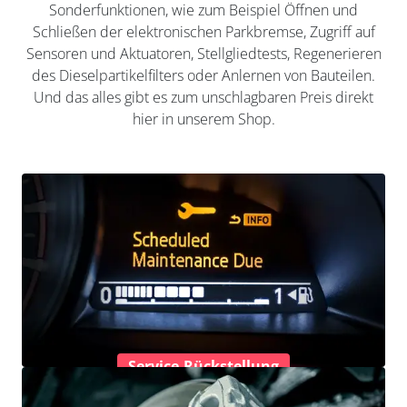
Sonderfunktionen, wie zum Beispiel Öffnen und
Schließen der elektronischen Parkbremse, Zugriff auf
Sensoren und Aktuatoren, Stellgliedtests, Regenerieren
des Dieselpartikelfilters oder Anlernen von Bauteilen.
Und das alles gibt es zum unschlagbaren Preis direkt
hier in unserem Shop.
Service-Rückstellung