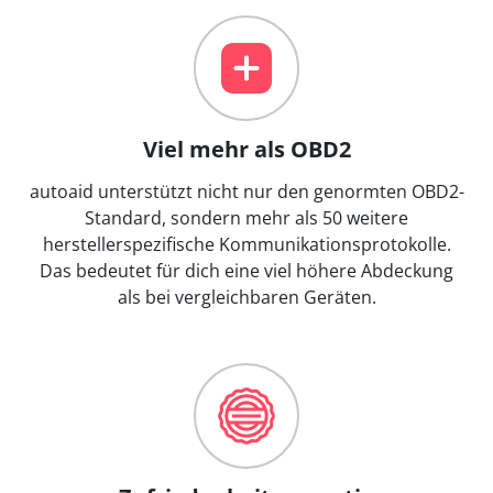
Viel mehr als OBD2
autoaid unterstützt nicht nur den genormten OBD2-
Standard, sondern mehr als 50 weitere
herstellerspezifische Kommunikationsprotokolle.
Das bedeutet für dich eine viel höhere Abdeckung
als bei vergleichbaren Geräten.