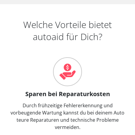
Welche Vorteile bietet
autoaid für Dich?
Sparen bei Reparaturkosten
Durch frühzeitige Fehlererkennung und
vorbeugende Wartung kannst du bei deinem Auto
teure Reparaturen und technische Probleme
vermeiden.