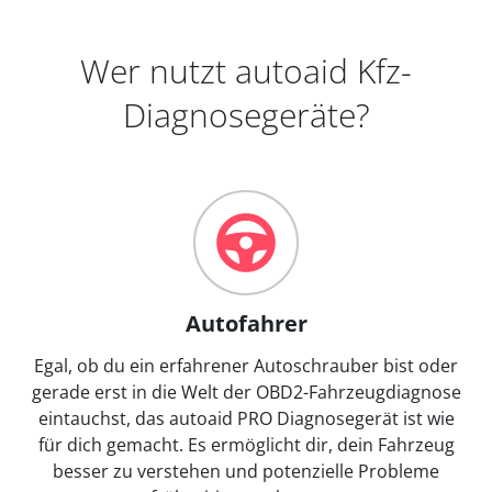
Wer nutzt autoaid Kfz-
Diagnosegeräte?
Autofahrer
Egal, ob du ein erfahrener Autoschrauber bist oder
gerade erst in die Welt der OBD2-Fahrzeugdiagnose
eintauchst, das autoaid PRO Diagnosegerät ist wie
für dich gemacht. Es ermöglicht dir, dein Fahrzeug
besser zu verstehen und potenzielle Probleme