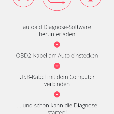
autoaid Diagnose-Software
herunterladen
OBD2-Kabel am Auto einstecken
USB-Kabel mit dem Computer
verbinden
… und schon kann die Diagnose
starten!