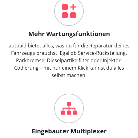
Mehr Wartungsfunktionen
autoaid bietet alles, was du für die Reparatur deines
Fahrzeugs brauchst. Egal ob Service-Rückstellung,
Parkbremse, Dieselpartikelfilter oder Injektor-
Codierung – mit nur einem Klick kannst du alles
selbst machen.
Eingebauter Multiplexer