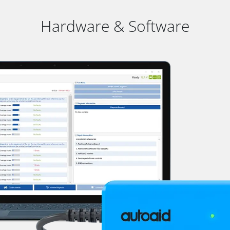
Hardware & Software