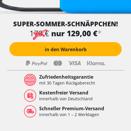
SUPER-SOMMER-SCHNÄPPCHEN!
*
179 €
nur 129,00 €
in den Warenkorb
Zufriedenheitsgarantie
mit 30 Tagen Rückgaberecht
Kostenfreier Versand
innerhalb von Deutschland
Schneller Premium-Versand
innerhalb von 1 – 2 Werktagen