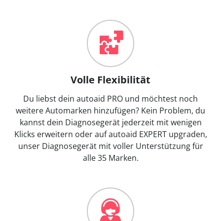
Volle Flexibilität
Du liebst dein autoaid PRO und möchtest noch
weitere Automarken hinzufügen? Kein Problem, du
kannst dein Diagnosegerät jederzeit mit wenigen
Klicks erweitern oder auf autoaid EXPERT upgraden,
unser Diagnosegerät mit voller Unterstützung für
alle 35 Marken.