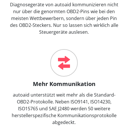
Diagnosegeräte von autoaid kommunizieren nicht
nur über die genormten OBD2-Pins wie bei den
meisten Wettbewerbern, sondern über jeden Pin
des OBD2-Steckers. Nur so lassen sich wirklich alle
Steuergeräte auslesen.
Mehr Kommunikation
autoaid unterstützt weit mehr als die Standard-
OBD2-Protokolle. Neben ISO9141, ISO14230,
ISO15765 und SAE J2480 werden 50 weitere
herstellerspezifische Kommunikationsprotokolle
abgedeckt.