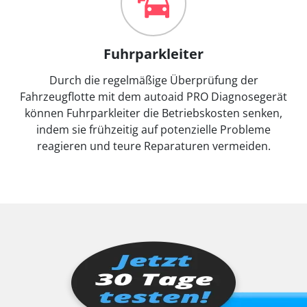
Fuhrparkleiter
Durch die regelmäßige Überprüfung der
Fahrzeugflotte mit dem autoaid PRO Diagnosegerät
können Fuhrparkleiter die Betriebskosten senken,
indem sie frühzeitig auf potenzielle Probleme
reagieren und teure Reparaturen vermeiden.