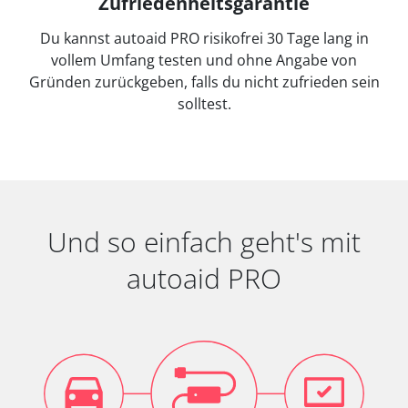
Zufriedenheitsgarantie
Du kannst autoaid PRO risikofrei 30 Tage lang in
vollem Umfang testen und ohne Angabe von
Gründen zurückgeben, falls du nicht zufrieden sein
solltest.
Und so einfach geht's mit
autoaid PRO