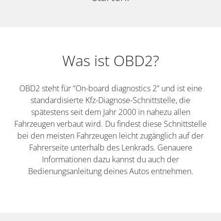
Was ist OBD2?
OBD2 steht für “On-board diagnostics 2” und ist eine
standardisierte Kfz-Diagnose-Schnittstelle, die
spätestens seit dem Jahr 2000 in nahezu allen
Fahrzeugen verbaut wird. Du findest diese Schnittstelle
bei den meisten Fahrzeugen leicht zugänglich auf der
Fahrerseite unterhalb des Lenkrads. Genauere
Informationen dazu kannst du auch der
Bedienungsanleitung deines Autos entnehmen.