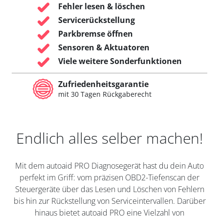
Fehler lesen & löschen
Servicerückstellung
Parkbremse öffnen
Sensoren & Aktuatoren
Viele weitere Sonderfunktionen
Zufriedenheitsgarantie
mit 30 Tagen Rückgaberecht
Endlich alles selber machen!
Mit dem autoaid PRO Diagnosegerät hast du dein Auto
perfekt im Griff: vom präzisen OBD2-Tiefenscan der
Steuergeräte über das Lesen und Löschen von Fehlern
bis hin zur Rückstellung von Serviceintervallen. Darüber
hinaus bietet autoaid PRO eine Vielzahl von