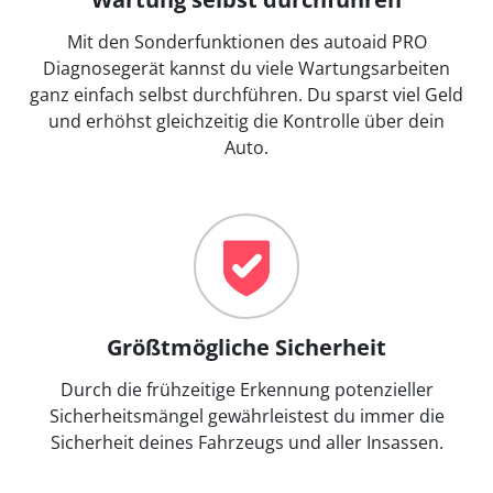
Mit den Sonderfunktionen des autoaid PRO
Diagnosegerät kannst du viele Wartungsarbeiten
ganz einfach selbst durchführen. Du sparst viel Geld
und erhöhst gleichzeitig die Kontrolle über dein
Auto.
Größtmögliche Sicherheit
Durch die frühzeitige Erkennung potenzieller
Sicherheitsmängel gewährleistest du immer die
Sicherheit deines Fahrzeugs und aller Insassen.