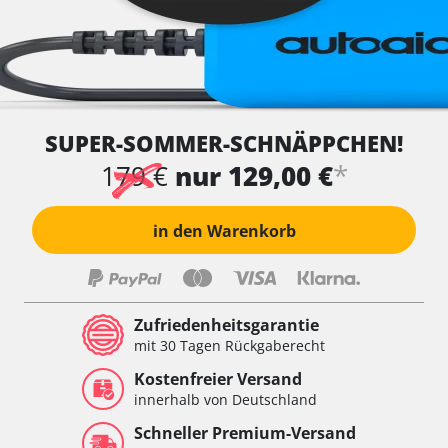
SUPER-SOMMER-SCHNÄPPCHEN!
*
179 €
nur 129,00 €
in den Warenkorb
Zufriedenheitsgarantie
mit 30 Tagen Rückgaberecht
Kostenfreier Versand
innerhalb von Deutschland
Schneller Premium-Versand