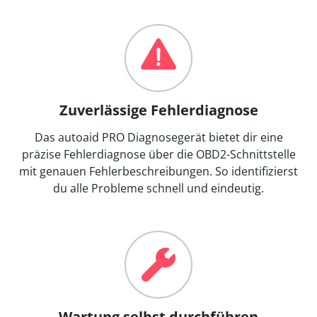
Zuverlässige Fehlerdiagnose
Das autoaid PRO Diagnosegerät bietet dir eine
präzise Fehlerdiagnose über die OBD2-Schnittstelle
mit genauen Fehlerbeschreibungen. So identifizierst
du alle Probleme schnell und eindeutig.
Wartung selbst durchführen