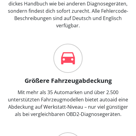
dickes Handbuch wie bei anderen Diagnosegeräten,
sondern findest dich sofort zurecht. Alle Fehlercode-
Beschreibungen sind auf Deutsch und Englisch
verfügbar.
Größere Fahrzeugabdeckung
Mit mehr als 35 Automarken und über 2.500
unterstützten Fahrzeugmodellen bietet autoaid eine
Abdeckung auf Werkstatt-Niveau – nur viel günstiger
als bei vergleichbaren OBD2-Diagnosegeräten.