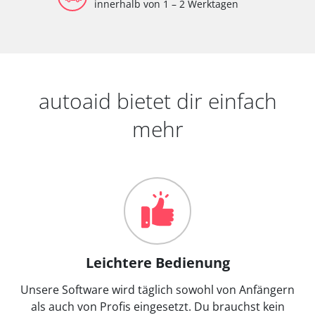
innerhalb von 1 – 2 Werktagen
autoaid bietet dir einfach
mehr
Leichtere Bedienung
Unsere Software wird täglich sowohl von Anfängern
als auch von Profis eingesetzt. Du brauchst kein