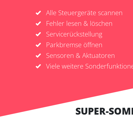
Alle Steuergeräte scannen
Fehler lesen & löschen
Servicerückstellung
Parkbremse öffnen
Sensoren & Aktuatoren
Viele weitere Sonderfunktion
SUPER-SOM