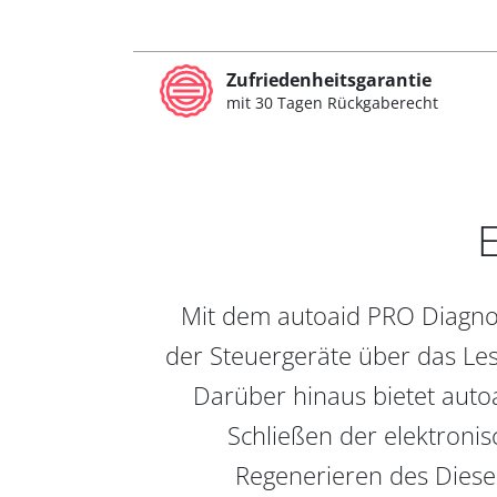
Zufriedenheitsgarantie
mit 30 Tagen Rückgaberecht
E
Mit dem autoaid PRO Diagnos
der Steuergeräte über das Les
Darüber hinaus bietet auto
Schließen der elektronis
Regenerieren des Diesel