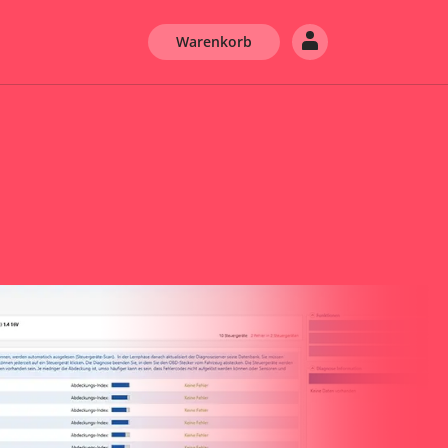
Warenkorb