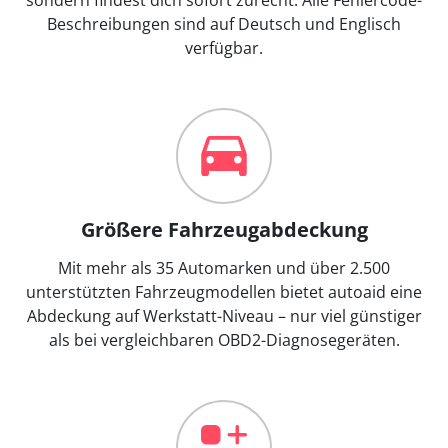
Beschreibungen sind auf Deutsch und Englisch
verfügbar.
Größere Fahrzeugabdeckung
Mit mehr als 35 Automarken und über 2.500
unterstützten Fahrzeugmodellen bietet autoaid eine
Abdeckung auf Werkstatt-Niveau – nur viel günstiger
als bei vergleichbaren OBD2-Diagnosegeräten.