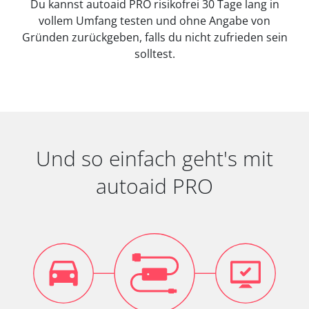
Du kannst autoaid PRO risikofrei 30 Tage lang in
vollem Umfang testen und ohne Angabe von
Gründen zurückgeben, falls du nicht zufrieden sein
solltest.
Und so einfach geht's mit
autoaid PRO