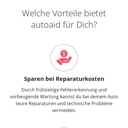
Welche Vorteile bietet
autoaid für Dich?
Sparen bei Reparaturkosten
Durch frühzeitige Fehlererkennung und
vorbeugende Wartung kannst du bei deinem Auto
teure Reparaturen und technische Probleme
vermeiden.