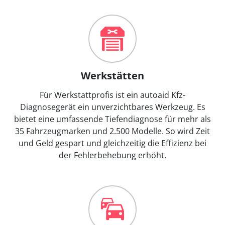
Werkstätten
Für Werkstattprofis ist ein autoaid Kfz-
Diagnosegerät ein unverzichtbares Werkzeug. Es
bietet eine umfassende Tiefendiagnose für mehr als
35 Fahrzeugmarken und 2.500 Modelle. So wird Zeit
und Geld gespart und gleichzeitig die Effizienz bei
der Fehlerbehebung erhöht.