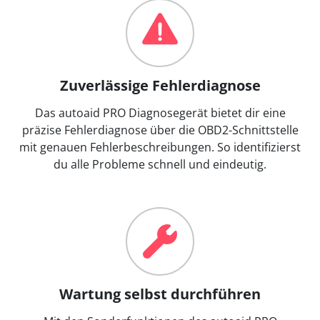
Zuverlässige Fehlerdiagnose
Das autoaid PRO Diagnosegerät bietet dir eine
präzise Fehlerdiagnose über die OBD2-Schnittstelle
mit genauen Fehlerbeschreibungen. So identifizierst
du alle Probleme schnell und eindeutig.
Wartung selbst durchführen