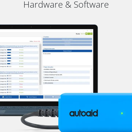
Hardware & Software