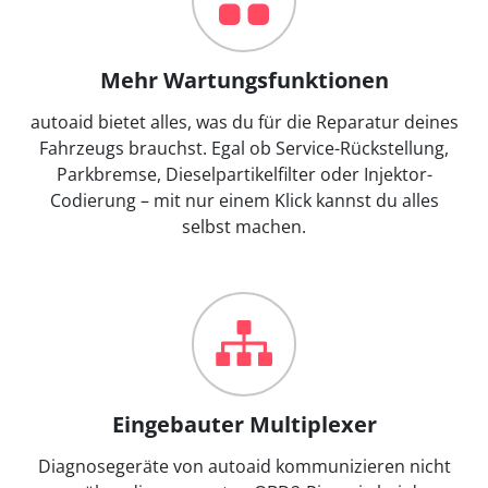
Mehr Wartungsfunktionen
autoaid bietet alles, was du für die Reparatur deines
Fahrzeugs brauchst. Egal ob Service-Rückstellung,
Parkbremse, Dieselpartikelfilter oder Injektor-
Codierung – mit nur einem Klick kannst du alles
selbst machen.
Eingebauter Multiplexer
Diagnosegeräte von autoaid kommunizieren nicht