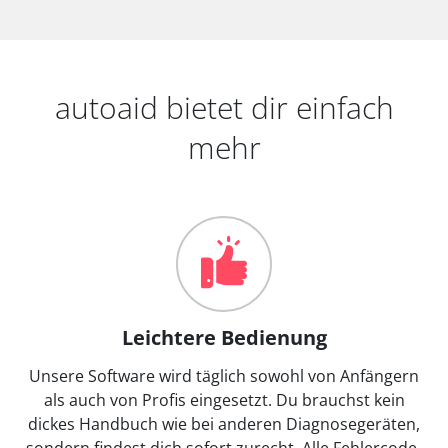
autoaid bietet dir einfach
mehr
Leichtere Bedienung
Unsere Software wird täglich sowohl von Anfängern
als auch von Profis eingesetzt. Du brauchst kein
dickes Handbuch wie bei anderen Diagnosegeräten,
sondern findest dich sofort zurecht. Alle Fehlercode-