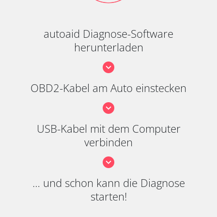
autoaid Diagnose-Software
herunterladen
OBD2-Kabel am Auto einstecken
USB-Kabel mit dem Computer
verbinden
… und schon kann die Diagnose
starten!