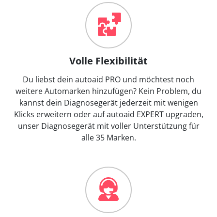
Volle Flexibilität
Du liebst dein autoaid PRO und möchtest noch
weitere Automarken hinzufügen? Kein Problem, du
kannst dein Diagnosegerät jederzeit mit wenigen
Klicks erweitern oder auf autoaid EXPERT upgraden,
unser Diagnosegerät mit voller Unterstützung für
alle 35 Marken.