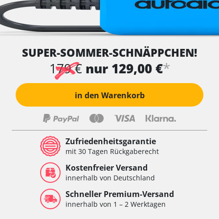
SUPER-SOMMER-SCHNÄPPCHEN!
*
179 €
nur 129,00 €
in den Warenkorb
Zufriedenheitsgarantie
mit 30 Tagen Rückgaberecht
Kostenfreier Versand
innerhalb von Deutschland
Schneller Premium-Versand
innerhalb von 1 – 2 Werktagen