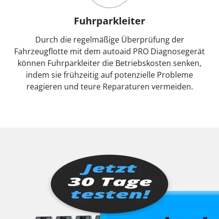
Fuhrparkleiter
Durch die regelmäßige Überprüfung der
Fahrzeugflotte mit dem autoaid PRO Diagnosegerät
können Fuhrparkleiter die Betriebskosten senken,
indem sie frühzeitig auf potenzielle Probleme
reagieren und teure Reparaturen vermeiden.