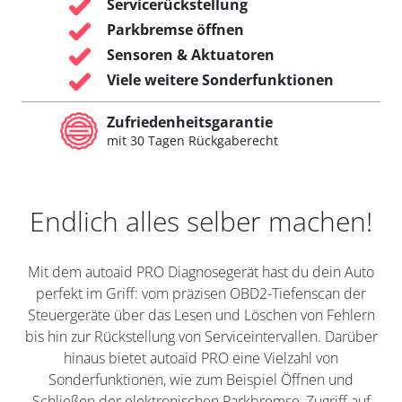
Servicerückstellung
Parkbremse öffnen
Sensoren & Aktuatoren
Viele weitere Sonderfunktionen
Zufriedenheitsgarantie
mit 30 Tagen Rückgaberecht
Endlich alles selber machen!
Mit dem autoaid PRO Diagnosegerät hast du dein Auto
perfekt im Griff: vom präzisen OBD2-Tiefenscan der
Steuergeräte über das Lesen und Löschen von Fehlern
bis hin zur Rückstellung von Serviceintervallen. Darüber
hinaus bietet autoaid PRO eine Vielzahl von
Sonderfunktionen, wie zum Beispiel Öffnen und
Schließen der elektronischen Parkbremse, Zugriff auf