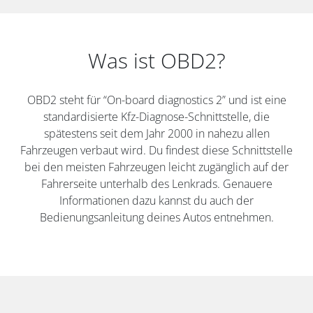
Was ist OBD2?
OBD2 steht für “On-board diagnostics 2” und ist eine
standardisierte Kfz-Diagnose-Schnittstelle, die
spätestens seit dem Jahr 2000 in nahezu allen
Fahrzeugen verbaut wird. Du findest diese Schnittstelle
bei den meisten Fahrzeugen leicht zugänglich auf der
Fahrerseite unterhalb des Lenkrads. Genauere
Informationen dazu kannst du auch der
Bedienungsanleitung deines Autos entnehmen.