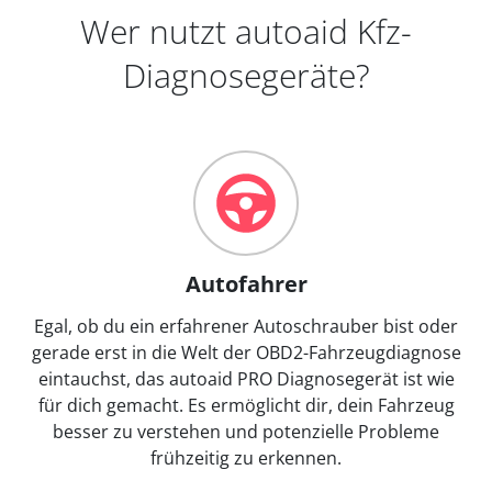
Wer nutzt autoaid Kfz-
Diagnosegeräte?
Autofahrer
Egal, ob du ein erfahrener Autoschrauber bist oder
gerade erst in die Welt der OBD2-Fahrzeugdiagnose
eintauchst, das autoaid PRO Diagnosegerät ist wie
für dich gemacht. Es ermöglicht dir, dein Fahrzeug
besser zu verstehen und potenzielle Probleme
frühzeitig zu erkennen.