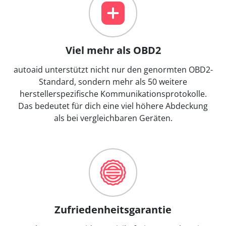
Viel mehr als OBD2
autoaid unterstützt nicht nur den genormten OBD2-
Standard, sondern mehr als 50 weitere
herstellerspezifische Kommunikationsprotokolle.
Das bedeutet für dich eine viel höhere Abdeckung
als bei vergleichbaren Geräten.
Zufriedenheitsgarantie