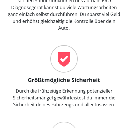
Mit den Sonderfunktionen des autoaid PRO
Diagnosegerät kannst du viele Wartungsarbeiten
ganz einfach selbst durchführen. Du sparst viel Geld
und erhöhst gleichzeitig die Kontrolle über dein
Auto.
Größtmögliche Sicherheit
Durch die frühzeitige Erkennung potenzieller
Sicherheitsmängel gewährleistest du immer die
Sicherheit deines Fahrzeugs und aller Insassen.