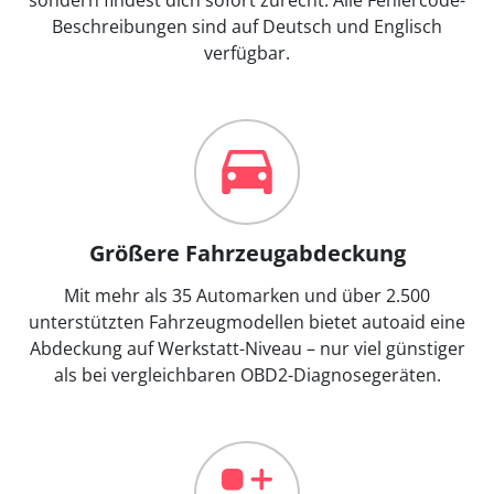
Beschreibungen sind auf Deutsch und Englisch
verfügbar.
Größere Fahrzeugabdeckung
Mit mehr als 35 Automarken und über 2.500
unterstützten Fahrzeugmodellen bietet autoaid eine
Abdeckung auf Werkstatt-Niveau – nur viel günstiger
als bei vergleichbaren OBD2-Diagnosegeräten.