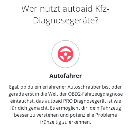
Wer nutzt autoaid Kfz-
Diagnosegeräte?
Autofahrer
Egal, ob du ein erfahrener Autoschrauber bist oder
gerade erst in die Welt der OBD2-Fahrzeugdiagnose
eintauchst, das autoaid PRO Diagnosegerät ist wie
für dich gemacht. Es ermöglicht dir, dein Fahrzeug
besser zu verstehen und potenzielle Probleme
frühzeitig zu erkennen.