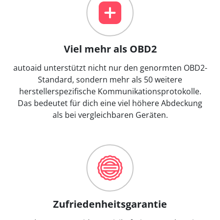
Viel mehr als OBD2
autoaid unterstützt nicht nur den genormten OBD2-
Standard, sondern mehr als 50 weitere
herstellerspezifische Kommunikationsprotokolle.
Das bedeutet für dich eine viel höhere Abdeckung
als bei vergleichbaren Geräten.
Zufriedenheitsgarantie