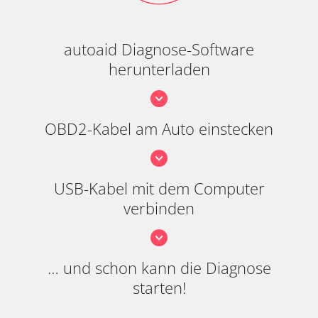
autoaid Diagnose-Software
herunterladen
OBD2-Kabel am Auto einstecken
USB-Kabel mit dem Computer
verbinden
… und schon kann die Diagnose
starten!