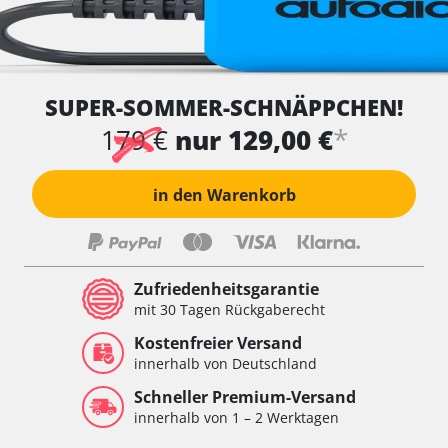
SUPER-SOMMER-SCHNÄPPCHEN!
*
179 €
nur 129,00 €
in den Warenkorb
Zufriedenheitsgarantie
mit 30 Tagen Rückgaberecht
Kostenfreier Versand
innerhalb von Deutschland
Schneller Premium-Versand
innerhalb von 1 – 2 Werktagen