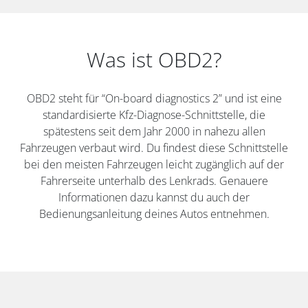
Was ist OBD2?
OBD2 steht für “On-board diagnostics 2” und ist eine
standardisierte Kfz-Diagnose-Schnittstelle, die
spätestens seit dem Jahr 2000 in nahezu allen
Fahrzeugen verbaut wird. Du findest diese Schnittstelle
bei den meisten Fahrzeugen leicht zugänglich auf der
Fahrerseite unterhalb des Lenkrads. Genauere
Informationen dazu kannst du auch der
Bedienungsanleitung deines Autos entnehmen.