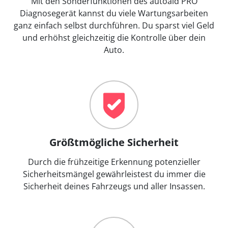
Mit den Sonderfunktionen des autoaid PRO
Diagnosegerät kannst du viele Wartungsarbeiten
ganz einfach selbst durchführen. Du sparst viel Geld
und erhöhst gleichzeitig die Kontrolle über dein
Auto.
Größtmögliche Sicherheit
Durch die frühzeitige Erkennung potenzieller
Sicherheitsmängel gewährleistest du immer die
Sicherheit deines Fahrzeugs und aller Insassen.