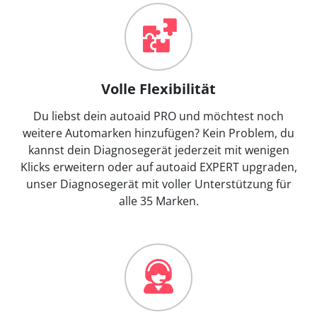
Volle Flexibilität
Du liebst dein autoaid PRO und möchtest noch
weitere Automarken hinzufügen? Kein Problem, du
kannst dein Diagnosegerät jederzeit mit wenigen
Klicks erweitern oder auf autoaid EXPERT upgraden,
unser Diagnosegerät mit voller Unterstützung für
alle 35 Marken.