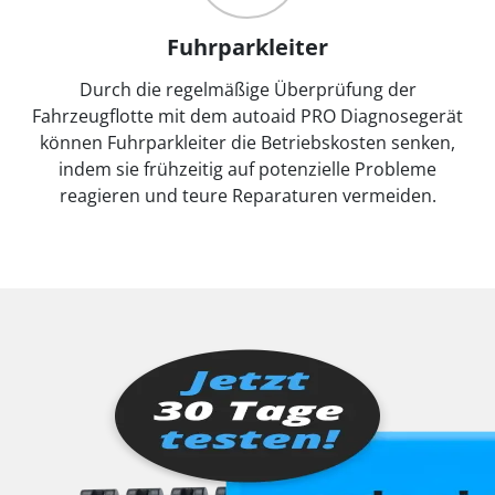
Fuhrparkleiter
Durch die regelmäßige Überprüfung der
Fahrzeugflotte mit dem autoaid PRO Diagnosegerät
können Fuhrparkleiter die Betriebskosten senken,
indem sie frühzeitig auf potenzielle Probleme
reagieren und teure Reparaturen vermeiden.