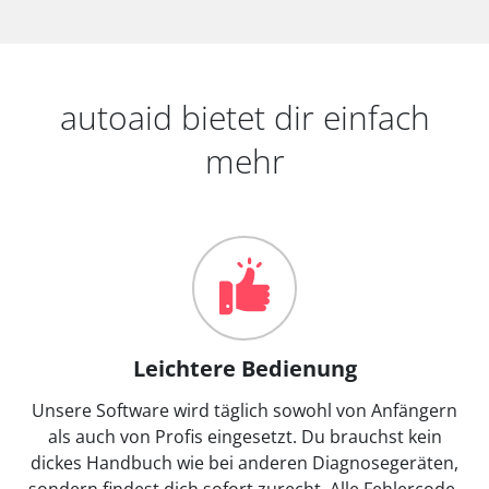
autoaid bietet dir einfach
mehr
Leichtere Bedienung
Unsere Software wird täglich sowohl von Anfängern
als auch von Profis eingesetzt. Du brauchst kein
dickes Handbuch wie bei anderen Diagnosegeräten,
sondern findest dich sofort zurecht. Alle Fehlercode-