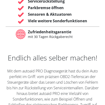
Servicerückstellung
Parkbremse öffnen
Sensoren & Aktuatoren
Viele weitere Sonderfunktionen
Zufriedenheitsgarantie
mit 30 Tagen Rückgaberecht
Endlich alles selber machen!
Mit dem autoaid PRO Diagnosegerät hast du dein Auto
perfekt im Griff: vom präzisen OBD2-Tiefenscan der
Steuergeräte über das Lesen und Löschen von Fehlern
bis hin zur Rückstellung von Serviceintervallen. Darüber
hinaus bietet autoaid PRO eine Vielzahl von
Sonderfunktionen, wie zum Beispiel Öffnen und
Schließen der elektronischen Parkbremse, Zugriff auf