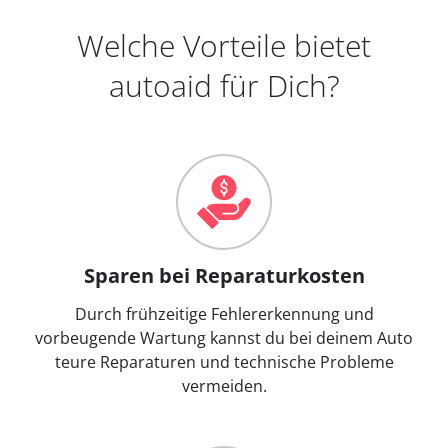
Welche Vorteile bietet
autoaid für Dich?
Sparen bei Reparaturkosten
Durch frühzeitige Fehlererkennung und
vorbeugende Wartung kannst du bei deinem Auto
teure Reparaturen und technische Probleme
vermeiden.