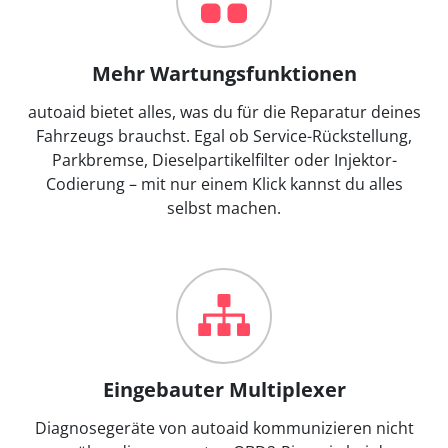
Mehr Wartungsfunktionen
autoaid bietet alles, was du für die Reparatur deines
Fahrzeugs brauchst. Egal ob Service-Rückstellung,
Parkbremse, Dieselpartikelfilter oder Injektor-
Codierung – mit nur einem Klick kannst du alles
selbst machen.
Eingebauter Multiplexer
Diagnosegeräte von autoaid kommunizieren nicht