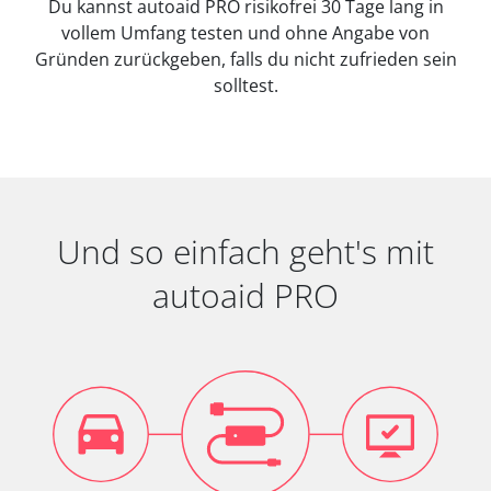
Du kannst autoaid PRO risikofrei 30 Tage lang in
vollem Umfang testen und ohne Angabe von
Gründen zurückgeben, falls du nicht zufrieden sein
solltest.
Und so einfach geht's mit
autoaid PRO