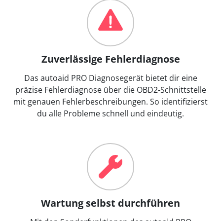
Zuverlässige Fehlerdiagnose
Das autoaid PRO Diagnosegerät bietet dir eine
präzise Fehlerdiagnose über die OBD2-Schnittstelle
mit genauen Fehlerbeschreibungen. So identifizierst
du alle Probleme schnell und eindeutig.
Wartung selbst durchführen