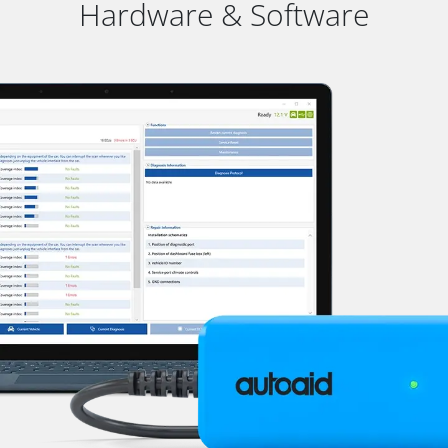
Hardware & Software