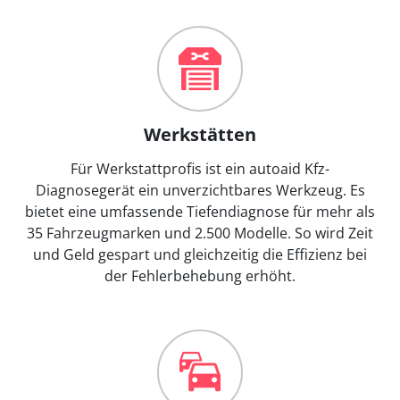
Werkstätten
Für Werkstattprofis ist ein autoaid Kfz-
Diagnosegerät ein unverzichtbares Werkzeug. Es
bietet eine umfassende Tiefendiagnose für mehr als
35 Fahrzeugmarken und 2.500 Modelle. So wird Zeit
und Geld gespart und gleichzeitig die Effizienz bei
der Fehlerbehebung erhöht.