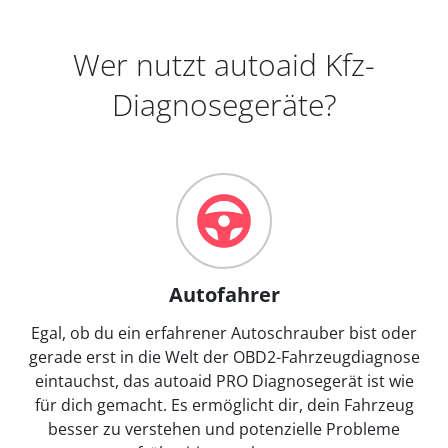
Wer nutzt autoaid Kfz-
Diagnosegeräte?
Autofahrer
Egal, ob du ein erfahrener Autoschrauber bist oder
gerade erst in die Welt der OBD2-Fahrzeugdiagnose
eintauchst, das autoaid PRO Diagnosegerät ist wie
für dich gemacht. Es ermöglicht dir, dein Fahrzeug
besser zu verstehen und potenzielle Probleme