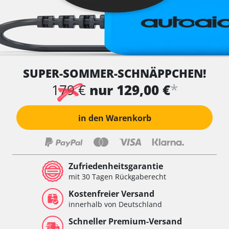
SUPER-SOMMER-SCHNÄPPCHEN!
*
179 €
nur 129,00 €
in den Warenkorb
Zufriedenheitsgarantie
mit 30 Tagen Rückgaberecht
Kostenfreier Versand
innerhalb von Deutschland
Schneller Premium-Versand