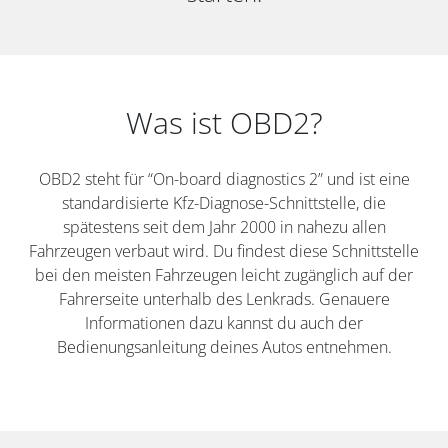
Was ist OBD2?
OBD2 steht für “On-board diagnostics 2” und ist eine
standardisierte Kfz-Diagnose-Schnittstelle, die
spätestens seit dem Jahr 2000 in nahezu allen
Fahrzeugen verbaut wird. Du findest diese Schnittstelle
bei den meisten Fahrzeugen leicht zugänglich auf der
Fahrerseite unterhalb des Lenkrads. Genauere
Informationen dazu kannst du auch der
Bedienungsanleitung deines Autos entnehmen.