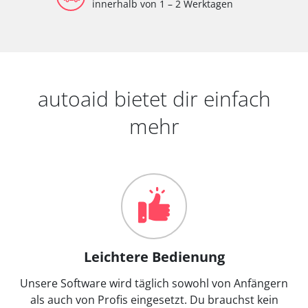
innerhalb von 1 – 2 Werktagen
autoaid bietet dir einfach
mehr
Leichtere Bedienung
Unsere Software wird täglich sowohl von Anfängern
als auch von Profis eingesetzt. Du brauchst kein