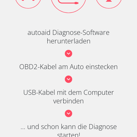
autoaid Diagnose-Software
herunterladen
OBD2-Kabel am Auto einstecken
USB-Kabel mit dem Computer
verbinden
… und schon kann die Diagnose
starten!