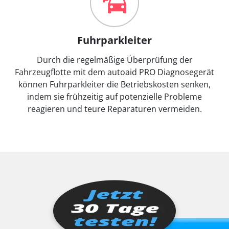
Fuhrparkleiter
Durch die regelmäßige Überprüfung der
Fahrzeugflotte mit dem autoaid PRO Diagnosegerät
können Fuhrparkleiter die Betriebskosten senken,
indem sie frühzeitig auf potenzielle Probleme
reagieren und teure Reparaturen vermeiden.