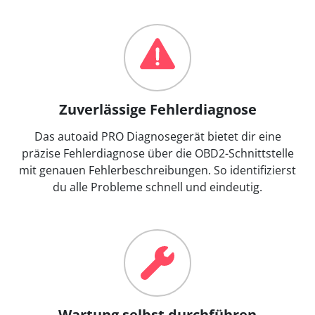
Zuverlässige Fehlerdiagnose
Das autoaid PRO Diagnosegerät bietet dir eine
präzise Fehlerdiagnose über die OBD2-Schnittstelle
mit genauen Fehlerbeschreibungen. So identifizierst
du alle Probleme schnell und eindeutig.
Wartung selbst durchführen