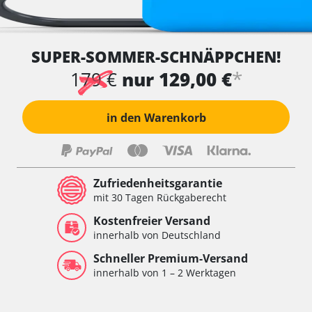
SUPER-SOMMER-SCHNÄPPCHEN!
*
179 €
nur 129,00 €
in den Warenkorb
Zufriedenheitsgarantie
mit 30 Tagen Rückgaberecht
Kostenfreier Versand
innerhalb von Deutschland
Schneller Premium-Versand
innerhalb von 1 – 2 Werktagen