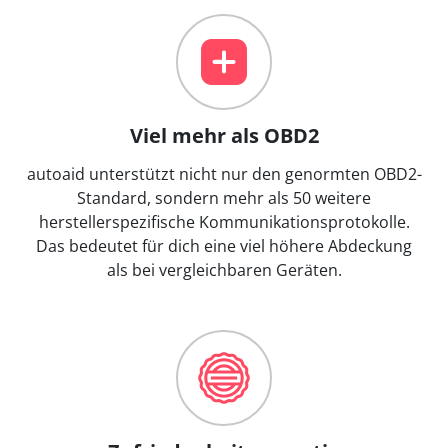
Viel mehr als OBD2
autoaid unterstützt nicht nur den genormten OBD2-
Standard, sondern mehr als 50 weitere
herstellerspezifische Kommunikationsprotokolle.
Das bedeutet für dich eine viel höhere Abdeckung
als bei vergleichbaren Geräten.