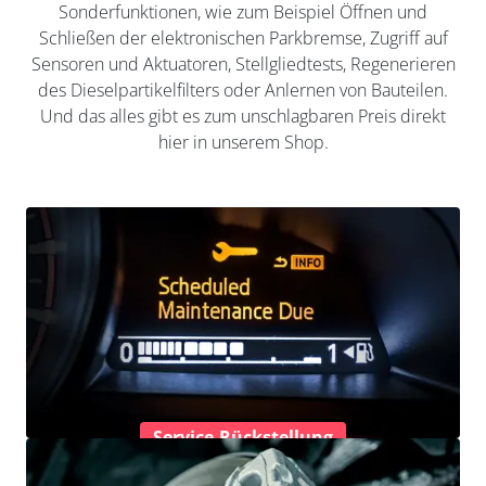
Sonderfunktionen, wie zum Beispiel Öffnen und
Schließen der elektronischen Parkbremse, Zugriff auf
Sensoren und Aktuatoren, Stellgliedtests, Regenerieren
des Dieselpartikelfilters oder Anlernen von Bauteilen.
Und das alles gibt es zum unschlagbaren Preis direkt
hier in unserem Shop.
Service-Rückstellung