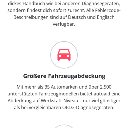
dickes Handbuch wie bei anderen Diagnosegeräten,
sondern findest dich sofort zurecht. Alle Fehlercode-
Beschreibungen sind auf Deutsch und Englisch
verfügbar.
Größere Fahrzeugabdeckung
Mit mehr als 35 Automarken und über 2.500
unterstützten Fahrzeugmodellen bietet autoaid eine
Abdeckung auf Werkstatt-Niveau – nur viel günstiger
als bei vergleichbaren OBD2-Diagnosegeräten.