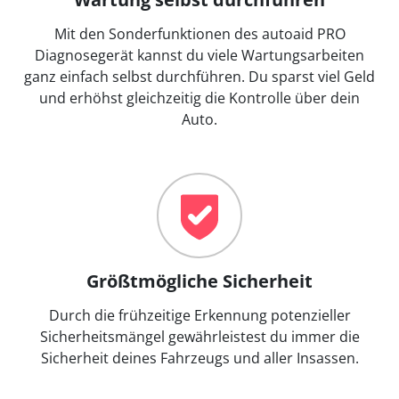
Mit den Sonderfunktionen des autoaid PRO
Diagnosegerät kannst du viele Wartungsarbeiten
ganz einfach selbst durchführen. Du sparst viel Geld
und erhöhst gleichzeitig die Kontrolle über dein
Auto.
Größtmögliche Sicherheit
Durch die frühzeitige Erkennung potenzieller
Sicherheitsmängel gewährleistest du immer die
Sicherheit deines Fahrzeugs und aller Insassen.