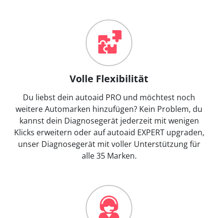
Volle Flexibilität
Du liebst dein autoaid PRO und möchtest noch
weitere Automarken hinzufügen? Kein Problem, du
kannst dein Diagnosegerät jederzeit mit wenigen
Klicks erweitern oder auf autoaid EXPERT upgraden,
unser Diagnosegerät mit voller Unterstützung für
alle 35 Marken.