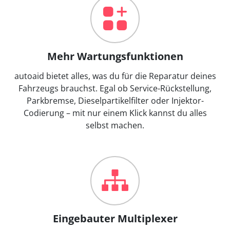
Mehr Wartungsfunktionen
autoaid bietet alles, was du für die Reparatur deines
Fahrzeugs brauchst. Egal ob Service-Rückstellung,
Parkbremse, Dieselpartikelfilter oder Injektor-
Codierung – mit nur einem Klick kannst du alles
selbst machen.
Eingebauter Multiplexer