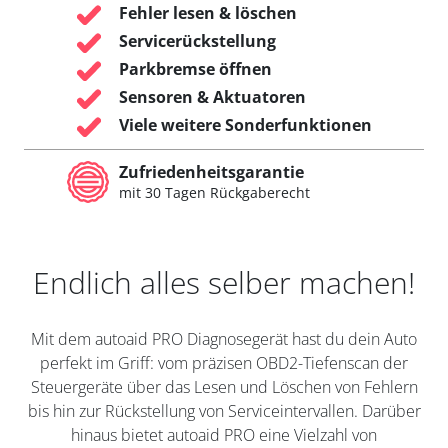
Fehler lesen & löschen
Servicerückstellung
Parkbremse öffnen
Sensoren & Aktuatoren
Viele weitere Sonderfunktionen
Zufriedenheitsgarantie
mit 30 Tagen Rückgaberecht
Endlich alles selber machen!
Mit dem autoaid PRO Diagnosegerät hast du dein Auto
perfekt im Griff: vom präzisen OBD2-Tiefenscan der
Steuergeräte über das Lesen und Löschen von Fehlern
bis hin zur Rückstellung von Serviceintervallen. Darüber
hinaus bietet autoaid PRO eine Vielzahl von