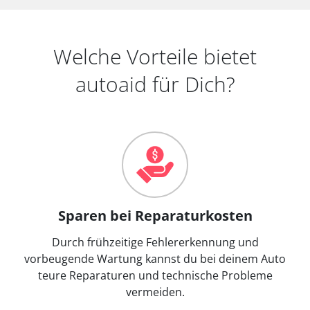
Welche Vorteile bietet
autoaid für Dich?
Sparen bei Reparaturkosten
Durch frühzeitige Fehlererkennung und
vorbeugende Wartung kannst du bei deinem Auto
teure Reparaturen und technische Probleme
vermeiden.