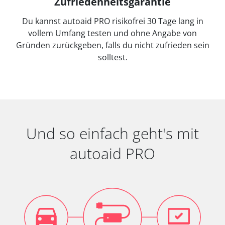
Zufriedenheitsgarantie
Du kannst autoaid PRO risikofrei 30 Tage lang in
vollem Umfang testen und ohne Angabe von
Gründen zurückgeben, falls du nicht zufrieden sein
solltest.
Und so einfach geht's mit
autoaid PRO