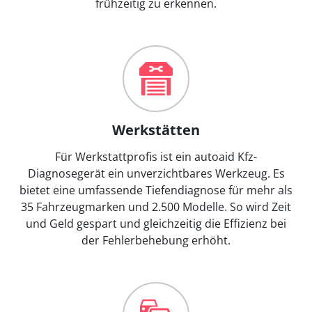
frühzeitig zu erkennen.
Werkstätten
Für Werkstattprofis ist ein autoaid Kfz-
Diagnosegerät ein unverzichtbares Werkzeug. Es
bietet eine umfassende Tiefendiagnose für mehr als
35 Fahrzeugmarken und 2.500 Modelle. So wird Zeit
und Geld gespart und gleichzeitig die Effizienz bei
der Fehlerbehebung erhöht.