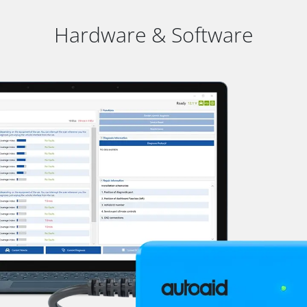
Hardware & Software