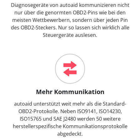
Diagnosegeräte von autoaid kommunizieren nicht
nur über die genormten OBD2-Pins wie bei den
meisten Wettbewerbern, sondern über jeden Pin
des OBD2-Steckers. Nur so lassen sich wirklich alle
Steuergeräte auslesen.
Mehr Kommunikation
autoaid unterstützt weit mehr als die Standard-
OBD2-Protokolle. Neben ISO9141, ISO14230,
ISO15765 und SAE J2480 werden 50 weitere
herstellerspezifische Kommunikationsprotokolle
abgedeckt.