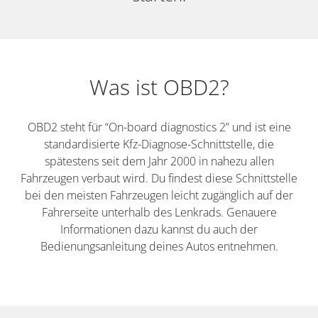
Was ist OBD2?
OBD2 steht für “On-board diagnostics 2” und ist eine
standardisierte Kfz-Diagnose-Schnittstelle, die
spätestens seit dem Jahr 2000 in nahezu allen
Fahrzeugen verbaut wird. Du findest diese Schnittstelle
bei den meisten Fahrzeugen leicht zugänglich auf der
Fahrerseite unterhalb des Lenkrads. Genauere
Informationen dazu kannst du auch der
Bedienungsanleitung deines Autos entnehmen.