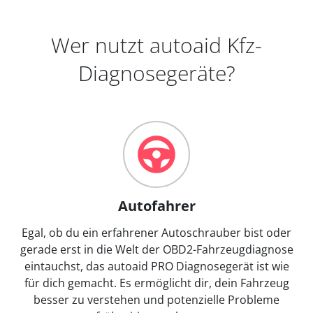
Wer nutzt autoaid Kfz-
Diagnosegeräte?
Autofahrer
Egal, ob du ein erfahrener Autoschrauber bist oder
gerade erst in die Welt der OBD2-Fahrzeugdiagnose
eintauchst, das autoaid PRO Diagnosegerät ist wie
für dich gemacht. Es ermöglicht dir, dein Fahrzeug
besser zu verstehen und potenzielle Probleme