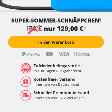
SUPER-SOMMER-SCHNÄPPCHEN!
*
179 €
nur 129,00 €
in den Warenkorb
Zufriedenheitsgarantie
mit 30 Tagen Rückgaberecht
Kostenfreier Versand
innerhalb von Deutschland
Schneller Premium-Versand
innerhalb von 1 – 2 Werktagen