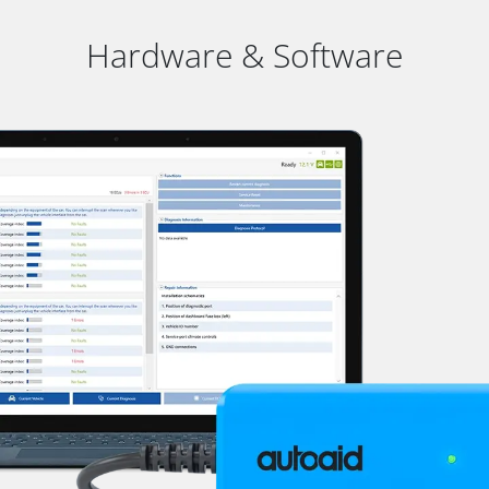
Hardware & Software