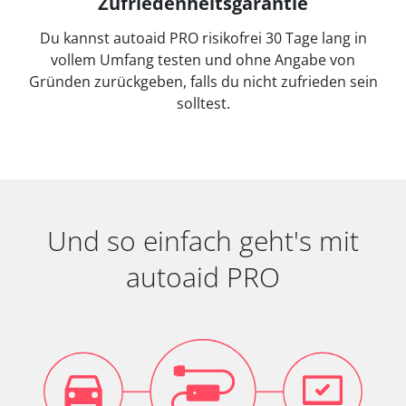
Zufriedenheitsgarantie
Du kannst autoaid PRO risikofrei 30 Tage lang in
vollem Umfang testen und ohne Angabe von
Gründen zurückgeben, falls du nicht zufrieden sein
solltest.
Und so einfach geht's mit
autoaid PRO