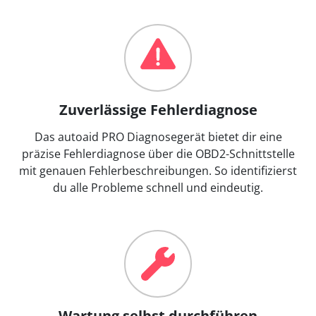
Zuverlässige Fehlerdiagnose
Das autoaid PRO Diagnosegerät bietet dir eine
präzise Fehlerdiagnose über die OBD2-Schnittstelle
mit genauen Fehlerbeschreibungen. So identifizierst
du alle Probleme schnell und eindeutig.
Wartung selbst durchführen