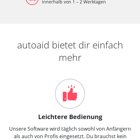
innerhalb von 1 – 2 Werktagen
autoaid bietet dir einfach
mehr
Leichtere Bedienung
Unsere Software wird täglich sowohl von Anfängern
als auch von Profis eingesetzt. Du brauchst kein