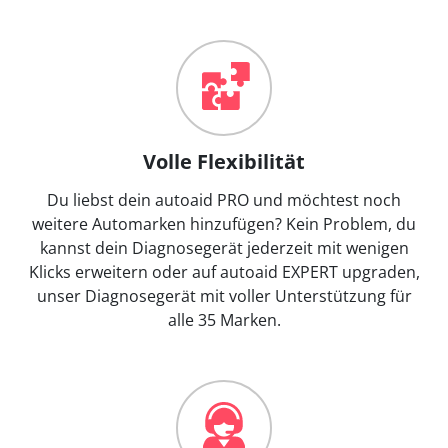
Volle Flexibilität
Du liebst dein autoaid PRO und möchtest noch
weitere Automarken hinzufügen? Kein Problem, du
kannst dein Diagnosegerät jederzeit mit wenigen
Klicks erweitern oder auf autoaid EXPERT upgraden,
unser Diagnosegerät mit voller Unterstützung für
alle 35 Marken.