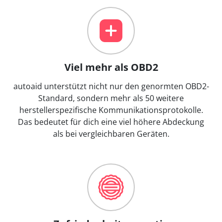
Viel mehr als OBD2
autoaid unterstützt nicht nur den genormten OBD2-
Standard, sondern mehr als 50 weitere
herstellerspezifische Kommunikationsprotokolle.
Das bedeutet für dich eine viel höhere Abdeckung
als bei vergleichbaren Geräten.