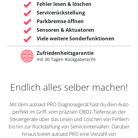
Fehler lesen & löschen
Servicerückstellung
Parkbremse öffnen
Sensoren & Aktuatoren
Viele weitere Sonderfunktionen
Zufriedenheitsgarantie
mit 30 Tagen Rückgaberecht
Endlich alles selber machen!
Mit dem autoaid PRO Diagnosegerät hast du dein Auto
perfekt im Griff: vom präzisen OBD2-Tiefenscan der
Steuergeräte über das Lesen und Löschen von Fehlern
bis hin zur Rückstellung von Serviceintervallen. Darüber
hinaus bietet autoaid PRO eine Vielzahl von