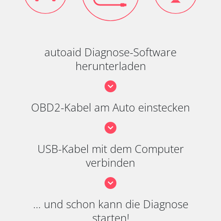
autoaid Diagnose-Software
herunterladen
OBD2-Kabel am Auto einstecken
USB-Kabel mit dem Computer
verbinden
… und schon kann die Diagnose
starten!