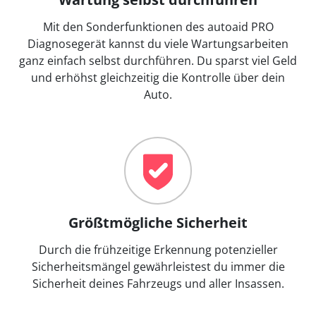
Mit den Sonderfunktionen des autoaid PRO
Diagnosegerät kannst du viele Wartungsarbeiten
ganz einfach selbst durchführen. Du sparst viel Geld
und erhöhst gleichzeitig die Kontrolle über dein
Auto.
Größtmögliche Sicherheit
Durch die frühzeitige Erkennung potenzieller
Sicherheitsmängel gewährleistest du immer die
Sicherheit deines Fahrzeugs und aller Insassen.