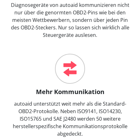
Diagnosegeräte von autoaid kommunizieren nicht
nur über die genormten OBD2-Pins wie bei den
meisten Wettbewerbern, sondern über jeden Pin
des OBD2-Steckers. Nur so lassen sich wirklich alle
Steuergeräte auslesen.
Mehr Kommunikation
autoaid unterstützt weit mehr als die Standard-
OBD2-Protokolle. Neben ISO9141, ISO14230,
ISO15765 und SAE J2480 werden 50 weitere
herstellerspezifische Kommunikationsprotokolle
abgedeckt.