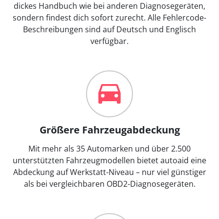
dickes Handbuch wie bei anderen Diagnosegeräten,
sondern findest dich sofort zurecht. Alle Fehlercode-
Beschreibungen sind auf Deutsch und Englisch
verfügbar.
Größere Fahrzeugabdeckung
Mit mehr als 35 Automarken und über 2.500
unterstützten Fahrzeugmodellen bietet autoaid eine
Abdeckung auf Werkstatt-Niveau – nur viel günstiger
als bei vergleichbaren OBD2-Diagnosegeräten.