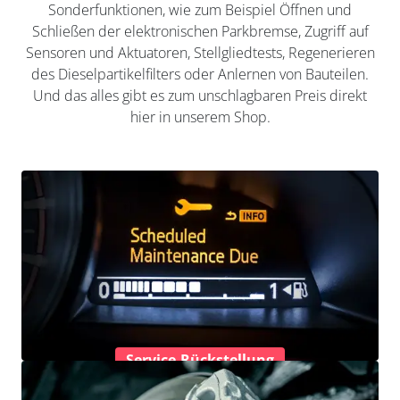
Sonderfunktionen, wie zum Beispiel Öffnen und
Schließen der elektronischen Parkbremse, Zugriff auf
Sensoren und Aktuatoren, Stellgliedtests, Regenerieren
des Dieselpartikelfilters oder Anlernen von Bauteilen.
Und das alles gibt es zum unschlagbaren Preis direkt
hier in unserem Shop.
Service-Rückstellung