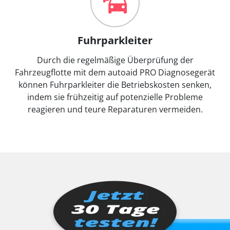
Fuhrparkleiter
Durch die regelmäßige Überprüfung der
Fahrzeugflotte mit dem autoaid PRO Diagnosegerät
können Fuhrparkleiter die Betriebskosten senken,
indem sie frühzeitig auf potenzielle Probleme
reagieren und teure Reparaturen vermeiden.