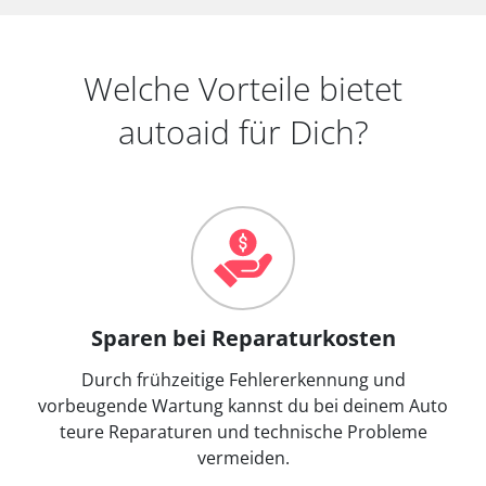
Welche Vorteile bietet
autoaid für Dich?
Sparen bei Reparaturkosten
Durch frühzeitige Fehlererkennung und
vorbeugende Wartung kannst du bei deinem Auto
teure Reparaturen und technische Probleme
vermeiden.