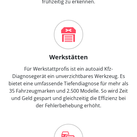
frühzeitig zu erkennen.
Werkstätten
Für Werkstattprofis ist ein autoaid Kfz-
Diagnosegerät ein unverzichtbares Werkzeug. Es
bietet eine umfassende Tiefendiagnose für mehr als
35 Fahrzeugmarken und 2.500 Modelle. So wird Zeit
und Geld gespart und gleichzeitig die Effizienz bei
der Fehlerbehebung erhöht.