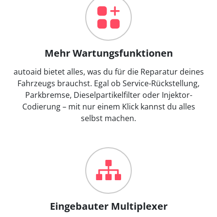
Mehr Wartungsfunktionen
autoaid bietet alles, was du für die Reparatur deines
Fahrzeugs brauchst. Egal ob Service-Rückstellung,
Parkbremse, Dieselpartikelfilter oder Injektor-
Codierung – mit nur einem Klick kannst du alles
selbst machen.
Eingebauter Multiplexer