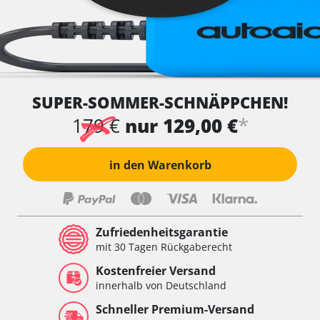
SUPER-SOMMER-SCHNÄPPCHEN!
*
179 €
nur 129,00 €
in den Warenkorb
Zufriedenheitsgarantie
mit 30 Tagen Rückgaberecht
Kostenfreier Versand
innerhalb von Deutschland
Schneller Premium-Versand