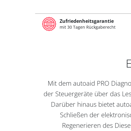
Zufriedenheitsgarantie
mit 30 Tagen Rückgaberecht
E
Mit dem autoaid PRO Diagnos
der Steuergeräte über das Les
Darüber hinaus bietet auto
Schließen der elektronis
Regenerieren des Diesel