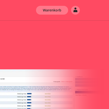
Warenkorb