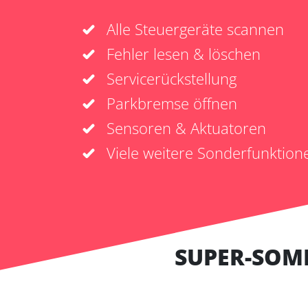
Alle Steuergeräte scannen
Fehler lesen & löschen
Servicerückstellung
Parkbremse öffnen
Sensoren & Aktuatoren
Viele weitere Sonderfunktion
SUPER-SOM