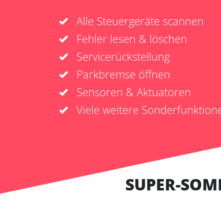
Alle Steuergeräte scannen
Fehler lesen & löschen
Servicerückstellung
Parkbremse öffnen
Sensoren & Aktuatoren
Viele weitere Sonderfunktion
SUPER-SOM