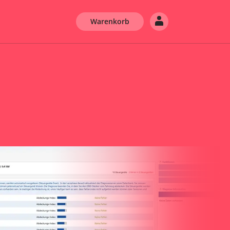
Warenkorb