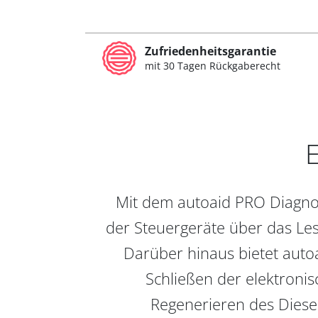
Zufriedenheitsgarantie
mit 30 Tagen Rückgaberecht
E
Mit dem autoaid PRO Diagnos
der Steuergeräte über das Les
Darüber hinaus bietet auto
Schließen der elektronis
Regenerieren des Diesel