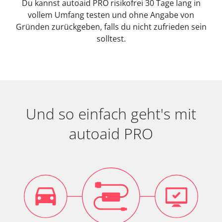
Du kannst autoaid PRO risikofrei 30 Tage lang in
vollem Umfang testen und ohne Angabe von
Gründen zurückgeben, falls du nicht zufrieden sein
solltest.
Und so einfach geht's mit
autoaid PRO