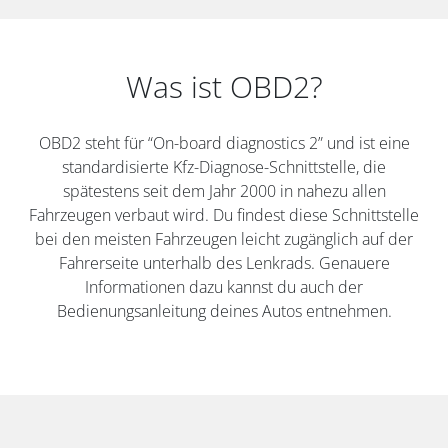
Was ist OBD2?
OBD2 steht für “On-board diagnostics 2” und ist eine
standardisierte Kfz-Diagnose-Schnittstelle, die
spätestens seit dem Jahr 2000 in nahezu allen
Fahrzeugen verbaut wird. Du findest diese Schnittstelle
bei den meisten Fahrzeugen leicht zugänglich auf der
Fahrerseite unterhalb des Lenkrads. Genauere
Informationen dazu kannst du auch der
Bedienungsanleitung deines Autos entnehmen.