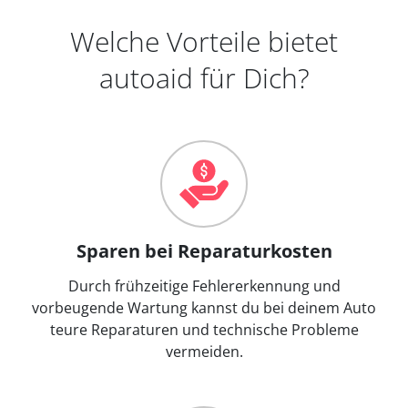
Welche Vorteile bietet
autoaid für Dich?
Sparen bei Reparaturkosten
Durch frühzeitige Fehlererkennung und
vorbeugende Wartung kannst du bei deinem Auto
teure Reparaturen und technische Probleme
vermeiden.