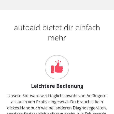
autoaid bietet dir einfach
mehr
Leichtere Bedienung
Unsere Software wird täglich sowohl von Anfängern
als auch von Profis eingesetzt. Du brauchst kein
dickes Handbuch wie bei anderen Diagnosegeräten,
sondern findest dich sofort zurecht. Alle Fehlercode-