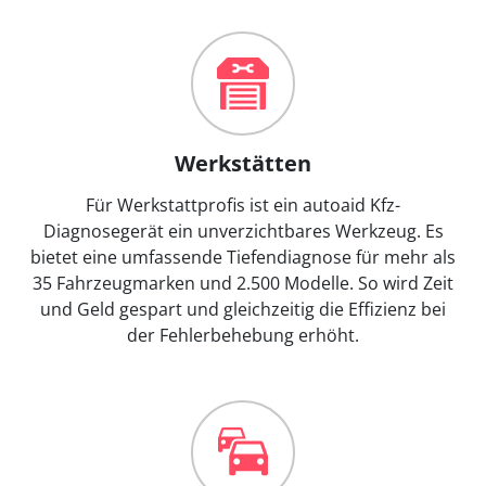
Werkstätten
Für Werkstattprofis ist ein autoaid Kfz-
Diagnosegerät ein unverzichtbares Werkzeug. Es
bietet eine umfassende Tiefendiagnose für mehr als
35 Fahrzeugmarken und 2.500 Modelle. So wird Zeit
und Geld gespart und gleichzeitig die Effizienz bei
der Fehlerbehebung erhöht.