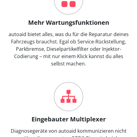
Mehr Wartungsfunktionen
autoaid bietet alles, was du für die Reparatur deines
Fahrzeugs brauchst. Egal ob Service-Rückstellung,
Parkbremse, Dieselpartikelfilter oder Injektor-
Codierung – mit nur einem Klick kannst du alles
selbst machen.
Eingebauter Multiplexer
Diagnosegeräte von autoaid kommunizieren nicht