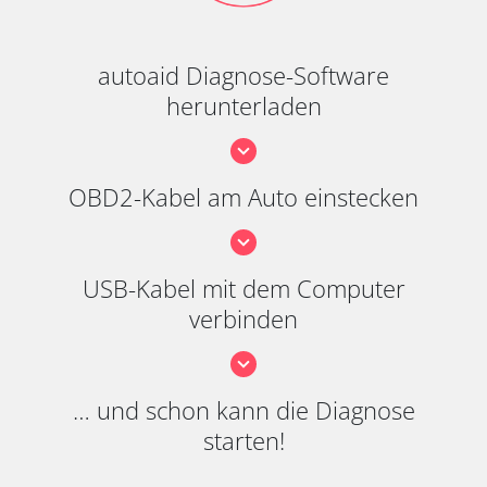
autoaid Diagnose-Software
herunterladen
OBD2-Kabel am Auto einstecken
USB-Kabel mit dem Computer
verbinden
… und schon kann die Diagnose
starten!