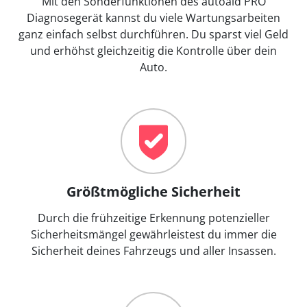
Mit den Sonderfunktionen des autoaid PRO
Diagnosegerät kannst du viele Wartungsarbeiten
ganz einfach selbst durchführen. Du sparst viel Geld
und erhöhst gleichzeitig die Kontrolle über dein
Auto.
Größtmögliche Sicherheit
Durch die frühzeitige Erkennung potenzieller
Sicherheitsmängel gewährleistest du immer die
Sicherheit deines Fahrzeugs und aller Insassen.