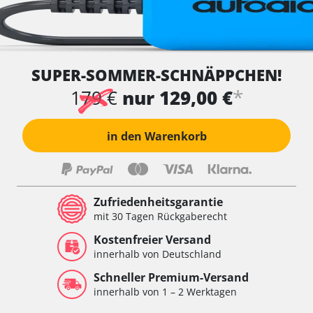
SUPER-SOMMER-SCHNÄPPCHEN!
*
179 €
nur 129,00 €
in den Warenkorb
Zufriedenheitsgarantie
mit 30 Tagen Rückgaberecht
Kostenfreier Versand
innerhalb von Deutschland
Schneller Premium-Versand
innerhalb von 1 – 2 Werktagen