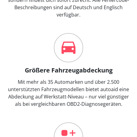
Beschreibungen sind auf Deutsch und Englisch
verfügbar.
Größere Fahrzeugabdeckung
Mit mehr als 35 Automarken und über 2.500
unterstützten Fahrzeugmodellen bietet autoaid eine
Abdeckung auf Werkstatt-Niveau – nur viel günstiger
als bei vergleichbaren OBD2-Diagnosegeräten.