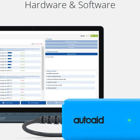
Hardware & Software