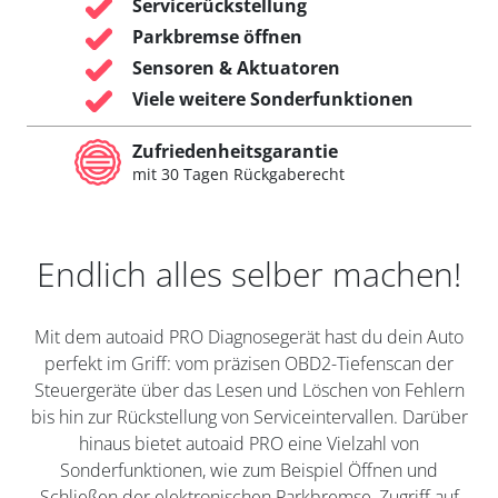
Servicerückstellung
Parkbremse öffnen
Sensoren & Aktuatoren
Viele weitere Sonderfunktionen
Zufriedenheitsgarantie
mit 30 Tagen Rückgaberecht
Endlich alles selber machen!
Mit dem autoaid PRO Diagnosegerät hast du dein Auto
perfekt im Griff: vom präzisen OBD2-Tiefenscan der
Steuergeräte über das Lesen und Löschen von Fehlern
bis hin zur Rückstellung von Serviceintervallen. Darüber
hinaus bietet autoaid PRO eine Vielzahl von
Sonderfunktionen, wie zum Beispiel Öffnen und
Schließen der elektronischen Parkbremse, Zugriff auf