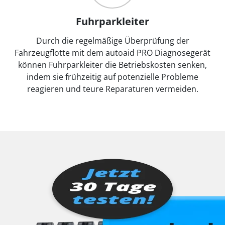
Fuhrparkleiter
Durch die regelmäßige Überprüfung der
Fahrzeugflotte mit dem autoaid PRO Diagnosegerät
können Fuhrparkleiter die Betriebskosten senken,
indem sie frühzeitig auf potenzielle Probleme
reagieren und teure Reparaturen vermeiden.