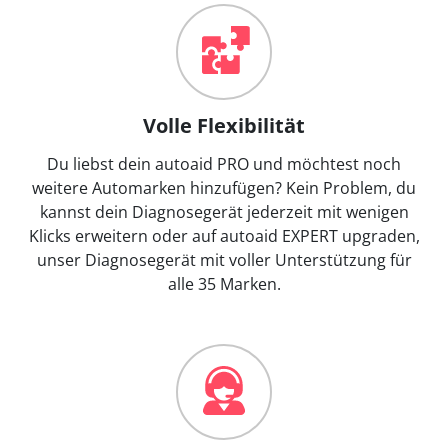
Volle Flexibilität
Du liebst dein autoaid PRO und möchtest noch
weitere Automarken hinzufügen? Kein Problem, du
kannst dein Diagnosegerät jederzeit mit wenigen
Klicks erweitern oder auf autoaid EXPERT upgraden,
unser Diagnosegerät mit voller Unterstützung für
alle 35 Marken.