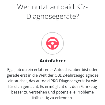
Wer nutzt autoaid Kfz-
Diagnosegeräte?
Autofahrer
Egal, ob du ein erfahrener Autoschrauber bist oder
gerade erst in die Welt der OBD2-Fahrzeugdiagnose
eintauchst, das autoaid PRO Diagnosegerät ist wie
für dich gemacht. Es ermöglicht dir, dein Fahrzeug
besser zu verstehen und potenzielle Probleme
frühzeitig zu erkennen.