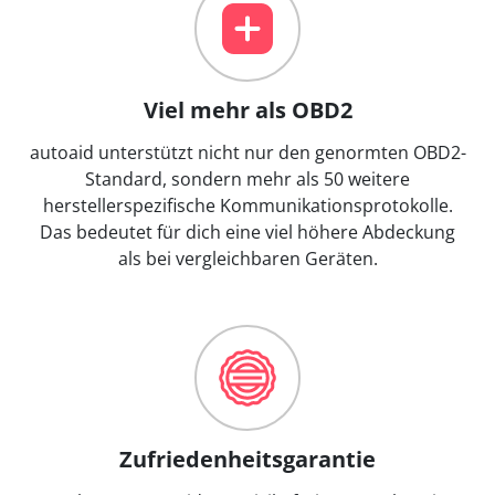
Viel mehr als OBD2
autoaid unterstützt nicht nur den genormten OBD2-
Standard, sondern mehr als 50 weitere
herstellerspezifische Kommunikationsprotokolle.
Das bedeutet für dich eine viel höhere Abdeckung
als bei vergleichbaren Geräten.
Zufriedenheitsgarantie