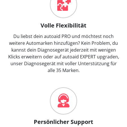
Volle Flexibilität
Du liebst dein autoaid PRO und möchtest noch
weitere Automarken hinzufügen? Kein Problem, du
kannst dein Diagnosegerät jederzeit mit wenigen
Klicks erweitern oder auf autoaid EXPERT upgraden,
unser Diagnosegerät mit voller Unterstützung für
alle 35 Marken.
Persönlicher Support