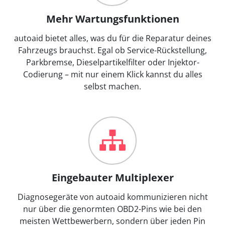
Mehr Wartungsfunktionen
autoaid bietet alles, was du für die Reparatur deines
Fahrzeugs brauchst. Egal ob Service-Rückstellung,
Parkbremse, Dieselpartikelfilter oder Injektor-
Codierung – mit nur einem Klick kannst du alles
selbst machen.
Eingebauter Multiplexer
Diagnosegeräte von autoaid kommunizieren nicht
nur über die genormten OBD2-Pins wie bei den
meisten Wettbewerbern, sondern über jeden Pin