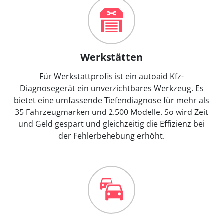
Werkstätten
Für Werkstattprofis ist ein autoaid Kfz-
Diagnosegerät ein unverzichtbares Werkzeug. Es
bietet eine umfassende Tiefendiagnose für mehr als
35 Fahrzeugmarken und 2.500 Modelle. So wird Zeit
und Geld gespart und gleichzeitig die Effizienz bei
der Fehlerbehebung erhöht.