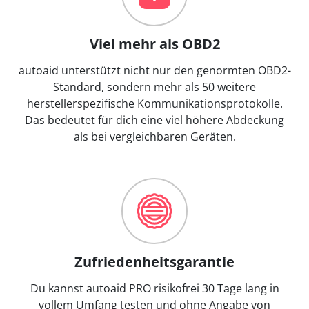
Viel mehr als OBD2
autoaid unterstützt nicht nur den genormten OBD2-
Standard, sondern mehr als 50 weitere
herstellerspezifische Kommunikationsprotokolle.
Das bedeutet für dich eine viel höhere Abdeckung
als bei vergleichbaren Geräten.
Zufriedenheitsgarantie
Du kannst autoaid PRO risikofrei 30 Tage lang in
vollem Umfang testen und ohne Angabe von