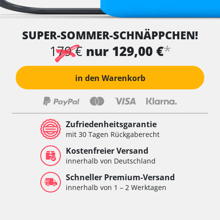
SUPER-SOMMER-SCHNÄPPCHEN!
*
179 €
nur 129,00 €
in den Warenkorb
Zufriedenheitsgarantie
mit 30 Tagen Rückgaberecht
Kostenfreier Versand
innerhalb von Deutschland
Schneller Premium-Versand
innerhalb von 1 – 2 Werktagen