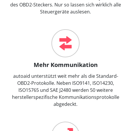
des OBD2-Steckers. Nur so lassen sich wirklich alle
Steuergeräte auslesen.
Mehr Kommunikation
autoaid unterstützt weit mehr als die Standard-
OBD2-Protokolle. Neben ISO9141, ISO14230,
ISO15765 und SAE J2480 werden 50 weitere
herstellerspezifische Kommunikationsprotokolle
abgedeckt.