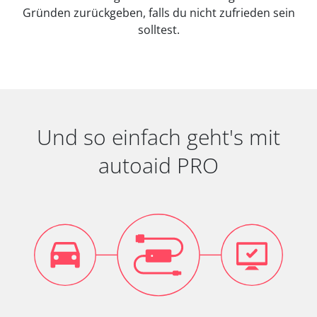
Gründen zurückgeben, falls du nicht zufrieden sein
solltest.
Und so einfach geht's mit
autoaid PRO