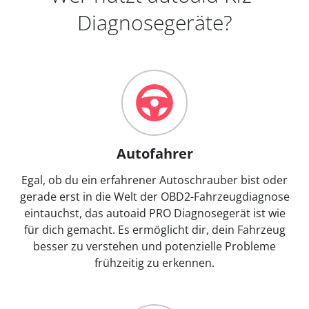
Diagnosegeräte?
Autofahrer
Egal, ob du ein erfahrener Autoschrauber bist oder
gerade erst in die Welt der OBD2-Fahrzeugdiagnose
eintauchst, das autoaid PRO Diagnosegerät ist wie
für dich gemacht. Es ermöglicht dir, dein Fahrzeug
besser zu verstehen und potenzielle Probleme
frühzeitig zu erkennen.