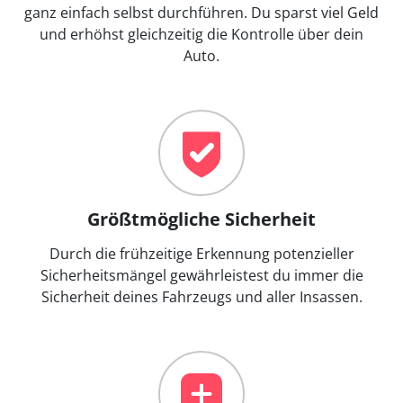
ganz einfach selbst durchführen. Du sparst viel Geld
und erhöhst gleichzeitig die Kontrolle über dein
Auto.
Größtmögliche Sicherheit
Durch die frühzeitige Erkennung potenzieller
Sicherheitsmängel gewährleistest du immer die
Sicherheit deines Fahrzeugs und aller Insassen.