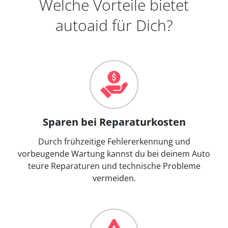
Welche Vorteile bietet
autoaid für Dich?
Sparen bei Reparaturkosten
Durch frühzeitige Fehlererkennung und
vorbeugende Wartung kannst du bei deinem Auto
teure Reparaturen und technische Probleme
vermeiden.