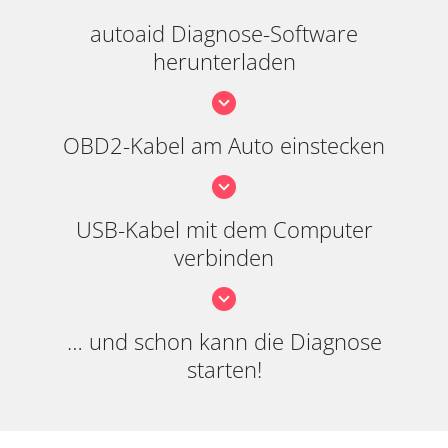
autoaid Diagnose-Software
herunterladen
OBD2-Kabel am Auto einstecken
USB-Kabel mit dem Computer
verbinden
… und schon kann die Diagnose
starten!