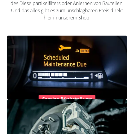
des Dieselpartikelfilters oder Anlernen von Bauteilen.
Und das alles gibt es zum unschlagbaren Preis direkt
hier in unserem Shop.
Service-Rückstellung