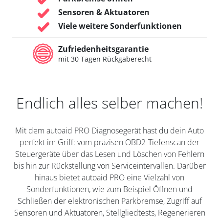
Sensoren & Aktuatoren
Viele weitere Sonderfunktionen
Zufriedenheitsgarantie
mit 30 Tagen Rückgaberecht
Endlich alles selber machen!
Mit dem autoaid PRO Diagnosegerät hast du dein Auto
perfekt im Griff: vom präzisen OBD2-Tiefenscan der
Steuergeräte über das Lesen und Löschen von Fehlern
bis hin zur Rückstellung von Serviceintervallen. Darüber
hinaus bietet autoaid PRO eine Vielzahl von
Sonderfunktionen, wie zum Beispiel Öffnen und
Schließen der elektronischen Parkbremse, Zugriff auf
Sensoren und Aktuatoren, Stellgliedtests, Regenerieren