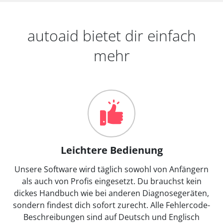
autoaid bietet dir einfach
mehr
Leichtere Bedienung
Unsere Software wird täglich sowohl von Anfängern
als auch von Profis eingesetzt. Du brauchst kein
dickes Handbuch wie bei anderen Diagnosegeräten,
sondern findest dich sofort zurecht. Alle Fehlercode-
Beschreibungen sind auf Deutsch und Englisch