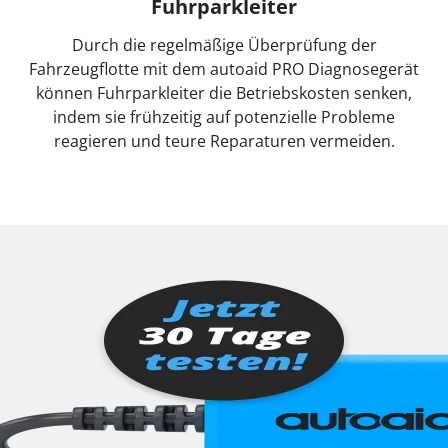
Fuhrparkleiter
Durch die regelmäßige Überprüfung der
Fahrzeugflotte mit dem autoaid PRO Diagnosegerät
können Fuhrparkleiter die Betriebskosten senken,
indem sie frühzeitig auf potenzielle Probleme
reagieren und teure Reparaturen vermeiden.