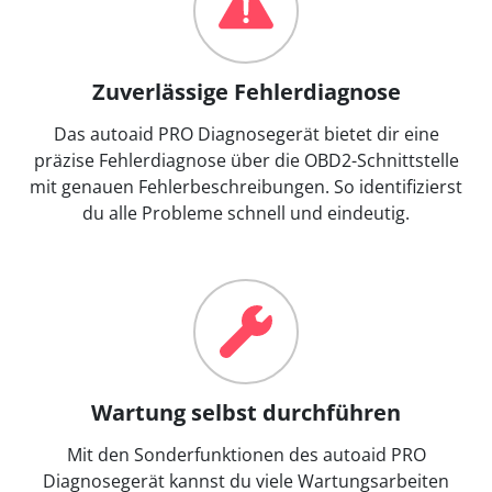
Zuverlässige Fehlerdiagnose
Das autoaid PRO Diagnosegerät bietet dir eine
präzise Fehlerdiagnose über die OBD2-Schnittstelle
mit genauen Fehlerbeschreibungen. So identifizierst
du alle Probleme schnell und eindeutig.
Wartung selbst durchführen
Mit den Sonderfunktionen des autoaid PRO
Diagnosegerät kannst du viele Wartungsarbeiten