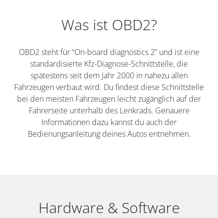
Was ist OBD2?
OBD2 steht für “On-board diagnostics 2” und ist eine
standardisierte Kfz-Diagnose-Schnittstelle, die
spätestens seit dem Jahr 2000 in nahezu allen
Fahrzeugen verbaut wird. Du findest diese Schnittstelle
bei den meisten Fahrzeugen leicht zugänglich auf der
Fahrerseite unterhalb des Lenkrads. Genauere
Informationen dazu kannst du auch der
Bedienungsanleitung deines Autos entnehmen.
Hardware & Software