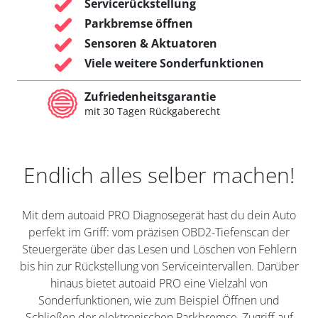
Servicerückstellung
Parkbremse öffnen
Sensoren & Aktuatoren
Viele weitere Sonderfunktionen
Zufriedenheitsgarantie
mit 30 Tagen Rückgaberecht
Endlich alles selber machen!
Mit dem autoaid PRO Diagnosegerät hast du dein Auto
perfekt im Griff: vom präzisen OBD2-Tiefenscan der
Steuergeräte über das Lesen und Löschen von Fehlern
bis hin zur Rückstellung von Serviceintervallen. Darüber
hinaus bietet autoaid PRO eine Vielzahl von
Sonderfunktionen, wie zum Beispiel Öffnen und
Schließen der elektronischen Parkbremse, Zugriff auf