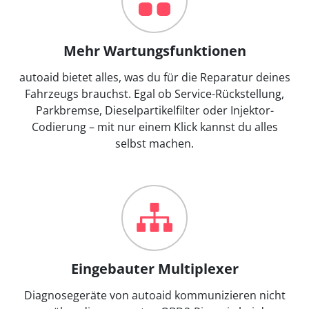
Mehr Wartungsfunktionen
autoaid bietet alles, was du für die Reparatur deines
Fahrzeugs brauchst. Egal ob Service-Rückstellung,
Parkbremse, Dieselpartikelfilter oder Injektor-
Codierung – mit nur einem Klick kannst du alles
selbst machen.
Eingebauter Multiplexer
Diagnosegeräte von autoaid kommunizieren nicht