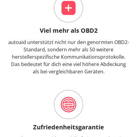
Viel mehr als OBD2
autoaid unterstützt nicht nur den genormten OBD2-
Standard, sondern mehr als 50 weitere
herstellerspezifische Kommunikationsprotokolle.
Das bedeutet für dich eine viel höhere Abdeckung
als bei vergleichbaren Geräten.
Zufriedenheitsgarantie