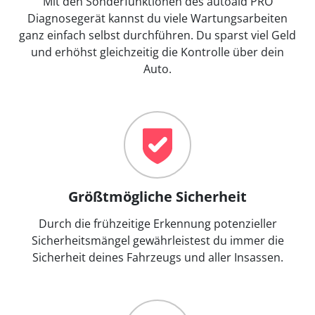
Mit den Sonderfunktionen des autoaid PRO
Diagnosegerät kannst du viele Wartungsarbeiten
ganz einfach selbst durchführen. Du sparst viel Geld
und erhöhst gleichzeitig die Kontrolle über dein
Auto.
Größtmögliche Sicherheit
Durch die frühzeitige Erkennung potenzieller
Sicherheitsmängel gewährleistest du immer die
Sicherheit deines Fahrzeugs und aller Insassen.