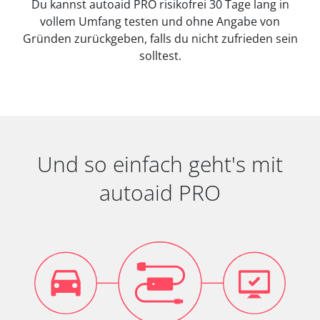
Du kannst autoaid PRO risikofrei 30 Tage lang in
vollem Umfang testen und ohne Angabe von
Gründen zurückgeben, falls du nicht zufrieden sein
solltest.
Und so einfach geht's mit
autoaid PRO