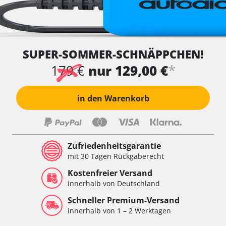
SUPER-SOMMER-SCHNÄPPCHEN!
*
179 €
nur 129,00 €
in den Warenkorb
Zufriedenheitsgarantie
mit 30 Tagen Rückgaberecht
Kostenfreier Versand
innerhalb von Deutschland
Schneller Premium-Versand
innerhalb von 1 – 2 Werktagen