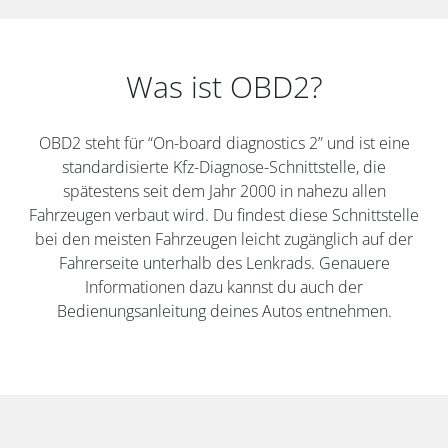
Was ist OBD2?
OBD2 steht für “On-board diagnostics 2” und ist eine
standardisierte Kfz-Diagnose-Schnittstelle, die
spätestens seit dem Jahr 2000 in nahezu allen
Fahrzeugen verbaut wird. Du findest diese Schnittstelle
bei den meisten Fahrzeugen leicht zugänglich auf der
Fahrerseite unterhalb des Lenkrads. Genauere
Informationen dazu kannst du auch der
Bedienungsanleitung deines Autos entnehmen.