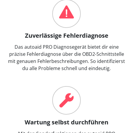
Zuverlässige Fehlerdiagnose
Das autoaid PRO Diagnosegerät bietet dir eine
präzise Fehlerdiagnose über die OBD2-Schnittstelle
mit genauen Fehlerbeschreibungen. So identifizierst
du alle Probleme schnell und eindeutig.
Wartung selbst durchführen