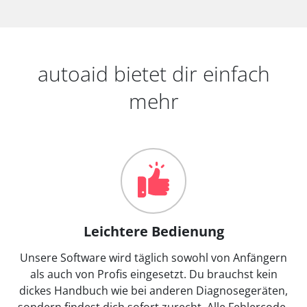
autoaid bietet dir einfach
mehr
Leichtere Bedienung
Unsere Software wird täglich sowohl von Anfängern
als auch von Profis eingesetzt. Du brauchst kein
dickes Handbuch wie bei anderen Diagnosegeräten,
sondern findest dich sofort zurecht. Alle Fehlercode-