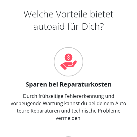
Welche Vorteile bietet
autoaid für Dich?
Sparen bei Reparaturkosten
Durch frühzeitige Fehlererkennung und
vorbeugende Wartung kannst du bei deinem Auto
teure Reparaturen und technische Probleme
vermeiden.