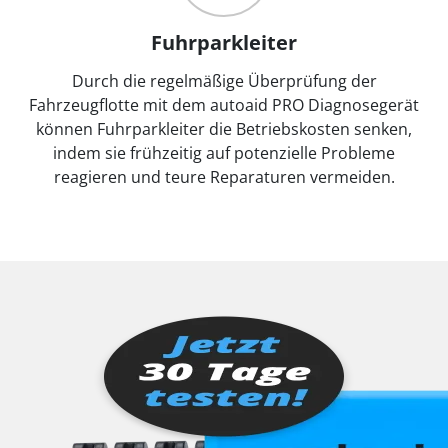
Fuhrparkleiter
Durch die regelmäßige Überprüfung der
Fahrzeugflotte mit dem autoaid PRO Diagnosegerät
können Fuhrparkleiter die Betriebskosten senken,
indem sie frühzeitig auf potenzielle Probleme
reagieren und teure Reparaturen vermeiden.