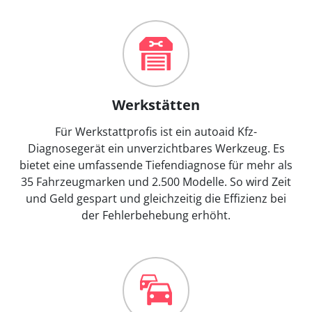
Werkstätten
Für Werkstattprofis ist ein autoaid Kfz-
Diagnosegerät ein unverzichtbares Werkzeug. Es
bietet eine umfassende Tiefendiagnose für mehr als
35 Fahrzeugmarken und 2.500 Modelle. So wird Zeit
und Geld gespart und gleichzeitig die Effizienz bei
der Fehlerbehebung erhöht.