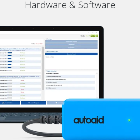
Hardware & Software