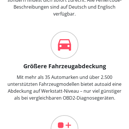
Beschreibungen sind auf Deutsch und Englisch
verfügbar.
Größere Fahrzeugabdeckung
Mit mehr als 35 Automarken und über 2.500
unterstützten Fahrzeugmodellen bietet autoaid eine
Abdeckung auf Werkstatt-Niveau – nur viel günstiger
als bei vergleichbaren OBD2-Diagnosegeräten.