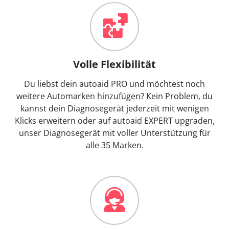
Volle Flexibilität
Du liebst dein autoaid PRO und möchtest noch
weitere Automarken hinzufügen? Kein Problem, du
kannst dein Diagnosegerät jederzeit mit wenigen
Klicks erweitern oder auf autoaid EXPERT upgraden,
unser Diagnosegerät mit voller Unterstützung für
alle 35 Marken.