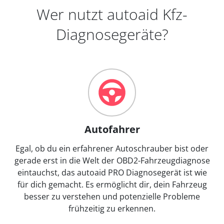
Wer nutzt autoaid Kfz-
Diagnosegeräte?
Autofahrer
Egal, ob du ein erfahrener Autoschrauber bist oder
gerade erst in die Welt der OBD2-Fahrzeugdiagnose
eintauchst, das autoaid PRO Diagnosegerät ist wie
für dich gemacht. Es ermöglicht dir, dein Fahrzeug
besser zu verstehen und potenzielle Probleme
frühzeitig zu erkennen.