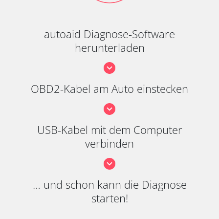
autoaid Diagnose-Software
herunterladen
OBD2-Kabel am Auto einstecken
USB-Kabel mit dem Computer
verbinden
… und schon kann die Diagnose
starten!