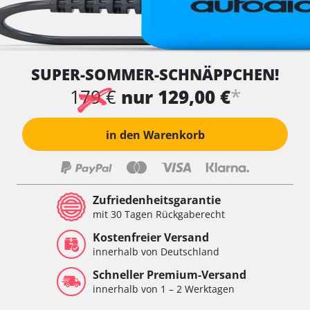
SUPER-SOMMER-SCHNÄPPCHEN!
*
179 €
nur 129,00 €
in den Warenkorb
Zufriedenheitsgarantie
mit 30 Tagen Rückgaberecht
Kostenfreier Versand
innerhalb von Deutschland
Schneller Premium-Versand
innerhalb von 1 – 2 Werktagen