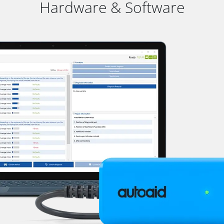
Hardware & Software