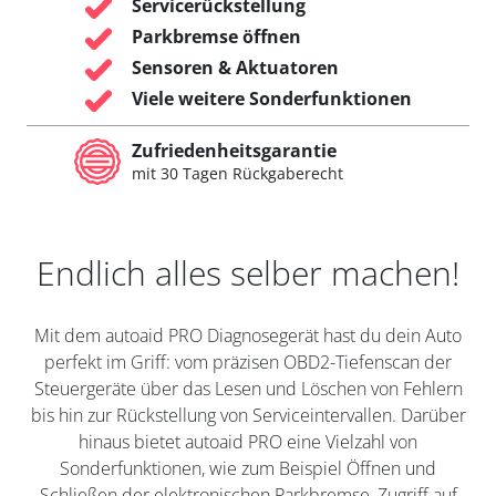
Servicerückstellung
Parkbremse öffnen
Sensoren & Aktuatoren
Viele weitere Sonderfunktionen
Zufriedenheitsgarantie
mit 30 Tagen Rückgaberecht
Endlich alles selber machen!
Mit dem autoaid PRO Diagnosegerät hast du dein Auto
perfekt im Griff: vom präzisen OBD2-Tiefenscan der
Steuergeräte über das Lesen und Löschen von Fehlern
bis hin zur Rückstellung von Serviceintervallen. Darüber
hinaus bietet autoaid PRO eine Vielzahl von
Sonderfunktionen, wie zum Beispiel Öffnen und
Schließen der elektronischen Parkbremse, Zugriff auf