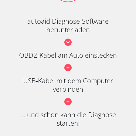
autoaid Diagnose-Software
herunterladen
OBD2-Kabel am Auto einstecken
USB-Kabel mit dem Computer
verbinden
… und schon kann die Diagnose
starten!