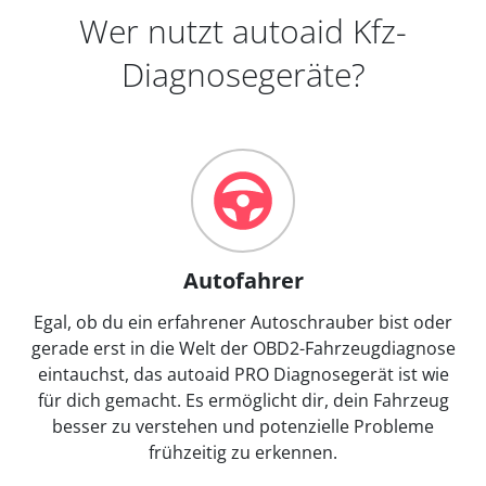
Wer nutzt autoaid Kfz-
Diagnosegeräte?
Autofahrer
Egal, ob du ein erfahrener Autoschrauber bist oder
gerade erst in die Welt der OBD2-Fahrzeugdiagnose
eintauchst, das autoaid PRO Diagnosegerät ist wie
für dich gemacht. Es ermöglicht dir, dein Fahrzeug
besser zu verstehen und potenzielle Probleme
frühzeitig zu erkennen.