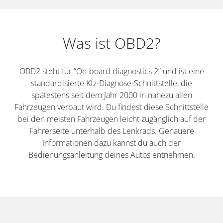
Was ist OBD2?
OBD2 steht für “On-board diagnostics 2” und ist eine
standardisierte Kfz-Diagnose-Schnittstelle, die
spätestens seit dem Jahr 2000 in nahezu allen
Fahrzeugen verbaut wird. Du findest diese Schnittstelle
bei den meisten Fahrzeugen leicht zugänglich auf der
Fahrerseite unterhalb des Lenkrads. Genauere
Informationen dazu kannst du auch der
Bedienungsanleitung deines Autos entnehmen.