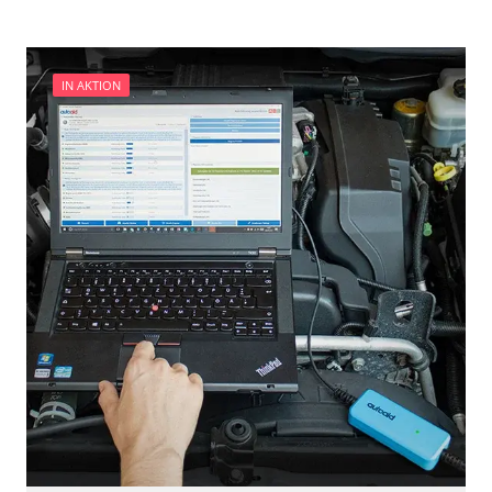
IN AKTION