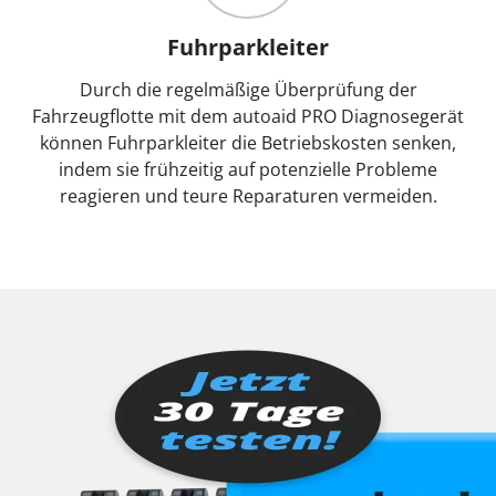
Fuhrparkleiter
Durch die regelmäßige Überprüfung der
Fahrzeugflotte mit dem autoaid PRO Diagnosegerät
können Fuhrparkleiter die Betriebskosten senken,
indem sie frühzeitig auf potenzielle Probleme
reagieren und teure Reparaturen vermeiden.