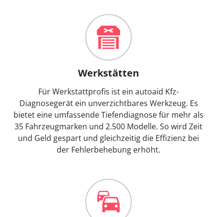
Werkstätten
Für Werkstattprofis ist ein autoaid Kfz-
Diagnosegerät ein unverzichtbares Werkzeug. Es
bietet eine umfassende Tiefendiagnose für mehr als
35 Fahrzeugmarken und 2.500 Modelle. So wird Zeit
und Geld gespart und gleichzeitig die Effizienz bei
der Fehlerbehebung erhöht.