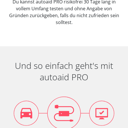
Du kannst autoaid PRO risikofrei 30 Tage lang in
vollem Umfang testen und ohne Angabe von
Gründen zurückgeben, falls du nicht zufrieden sein
solltest.
Und so einfach geht's mit
autoaid PRO