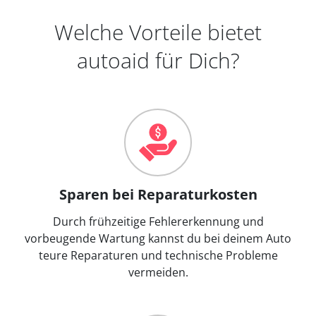
Welche Vorteile bietet
autoaid für Dich?
Sparen bei Reparaturkosten
Durch frühzeitige Fehlererkennung und
vorbeugende Wartung kannst du bei deinem Auto
teure Reparaturen und technische Probleme
vermeiden.