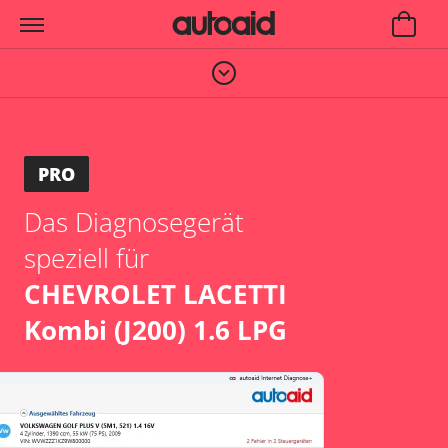
PRO
Das Diagnosegerät
speziell für
CHEVROLET LACETTI
Kombi (J200) 1.6 LPG