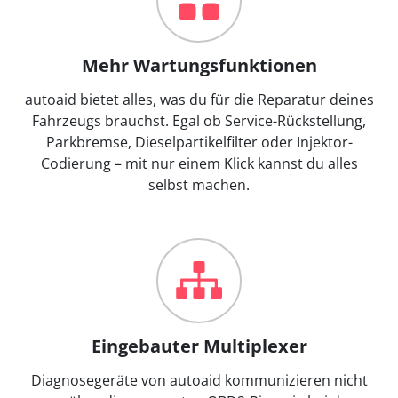
Mehr Wartungsfunktionen
autoaid bietet alles, was du für die Reparatur deines
Fahrzeugs brauchst. Egal ob Service-Rückstellung,
Parkbremse, Dieselpartikelfilter oder Injektor-
Codierung – mit nur einem Klick kannst du alles
selbst machen.
Eingebauter Multiplexer
Diagnosegeräte von autoaid kommunizieren nicht