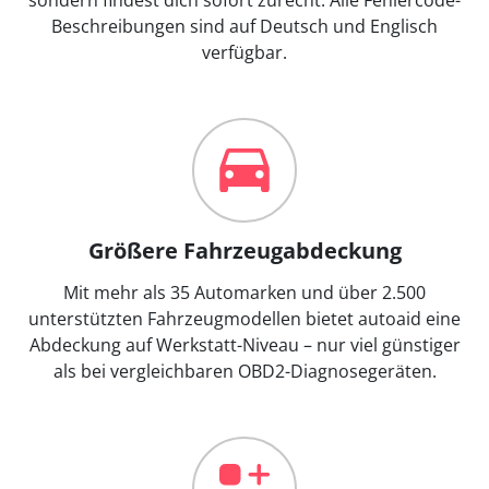
Beschreibungen sind auf Deutsch und Englisch
verfügbar.
Größere Fahrzeugabdeckung
Mit mehr als 35 Automarken und über 2.500
unterstützten Fahrzeugmodellen bietet autoaid eine
Abdeckung auf Werkstatt-Niveau – nur viel günstiger
als bei vergleichbaren OBD2-Diagnosegeräten.