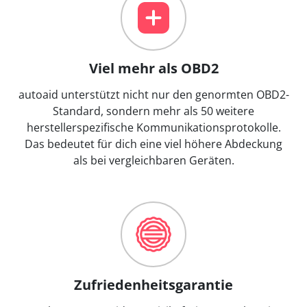
Viel mehr als OBD2
autoaid unterstützt nicht nur den genormten OBD2-
Standard, sondern mehr als 50 weitere
herstellerspezifische Kommunikationsprotokolle.
Das bedeutet für dich eine viel höhere Abdeckung
als bei vergleichbaren Geräten.
Zufriedenheitsgarantie