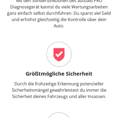
Mit den Sonderfunktionen des autoaid PRO
Diagnosegerät kannst du viele Wartungsarbeiten
ganz einfach selbst durchführen. Du sparst viel Geld
und erhöhst gleichzeitig die Kontrolle über dein
Auto.
Größtmögliche Sicherheit
Durch die frühzeitige Erkennung potenzieller
Sicherheitsmängel gewährleistest du immer die
Sicherheit deines Fahrzeugs und aller Insassen.