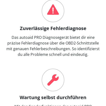
Zuverlässige Fehlerdiagnose
Das autoaid PRO Diagnosegerät bietet dir eine
präzise Fehlerdiagnose über die OBD2-Schnittstelle
mit genauen Fehlerbeschreibungen. So identifizierst
du alle Probleme schnell und eindeutig.
Wartung selbst durchführen