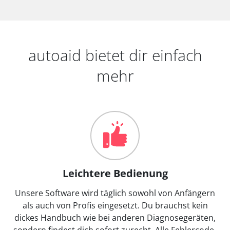
autoaid bietet dir einfach
mehr
Leichtere Bedienung
Unsere Software wird täglich sowohl von Anfängern
als auch von Profis eingesetzt. Du brauchst kein
dickes Handbuch wie bei anderen Diagnosegeräten,
sondern findest dich sofort zurecht. Alle Fehlercode-