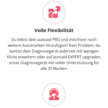
Volle Flexibilität
Du liebst dein autoaid PRO und möchtest noch
weitere Automarken hinzufügen? Kein Problem, du
kannst dein Diagnosegerät jederzeit mit wenigen
Klicks erweitern oder auf autoaid EXPERT upgraden,
unser Diagnosegerät mit voller Unterstützung für
alle 35 Marken.