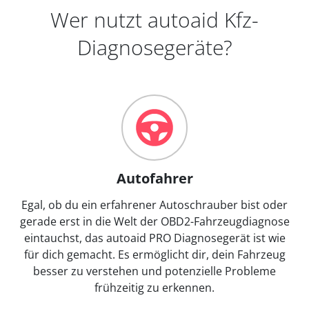
Wer nutzt autoaid Kfz-
Diagnosegeräte?
Autofahrer
Egal, ob du ein erfahrener Autoschrauber bist oder
gerade erst in die Welt der OBD2-Fahrzeugdiagnose
eintauchst, das autoaid PRO Diagnosegerät ist wie
für dich gemacht. Es ermöglicht dir, dein Fahrzeug
besser zu verstehen und potenzielle Probleme
frühzeitig zu erkennen.