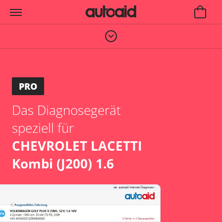
PRO
Das Diagnosegerät
speziell für
CHEVROLET LACETTI
Kombi (J200) 1.6