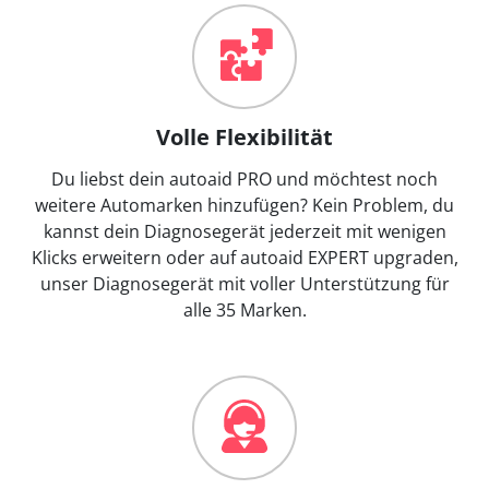
Volle Flexibilität
Du liebst dein autoaid PRO und möchtest noch
weitere Automarken hinzufügen? Kein Problem, du
kannst dein Diagnosegerät jederzeit mit wenigen
Klicks erweitern oder auf autoaid EXPERT upgraden,
unser Diagnosegerät mit voller Unterstützung für
alle 35 Marken.