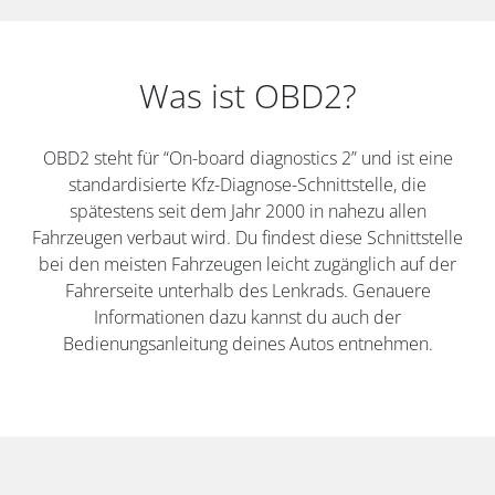
Was ist OBD2?
OBD2 steht für “On-board diagnostics 2” und ist eine
standardisierte Kfz-Diagnose-Schnittstelle, die
spätestens seit dem Jahr 2000 in nahezu allen
Fahrzeugen verbaut wird. Du findest diese Schnittstelle
bei den meisten Fahrzeugen leicht zugänglich auf der
Fahrerseite unterhalb des Lenkrads. Genauere
Informationen dazu kannst du auch der
Bedienungsanleitung deines Autos entnehmen.