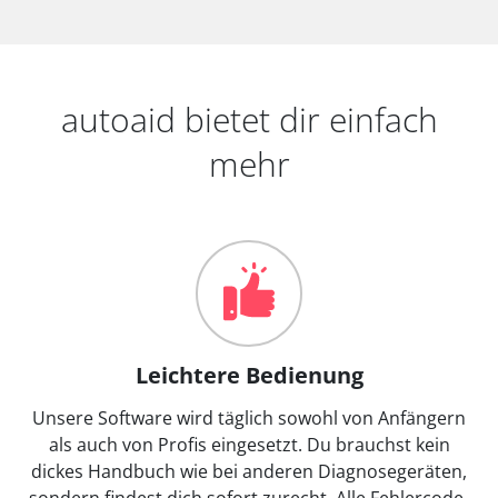
autoaid bietet dir einfach
mehr
Leichtere Bedienung
Unsere Software wird täglich sowohl von Anfängern
als auch von Profis eingesetzt. Du brauchst kein
dickes Handbuch wie bei anderen Diagnosegeräten,
sondern findest dich sofort zurecht. Alle Fehlercode-