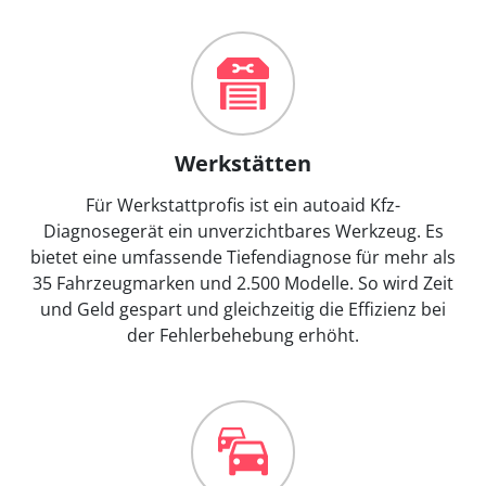
Werkstätten
Für Werkstattprofis ist ein autoaid Kfz-
Diagnosegerät ein unverzichtbares Werkzeug. Es
bietet eine umfassende Tiefendiagnose für mehr als
35 Fahrzeugmarken und 2.500 Modelle. So wird Zeit
und Geld gespart und gleichzeitig die Effizienz bei
der Fehlerbehebung erhöht.