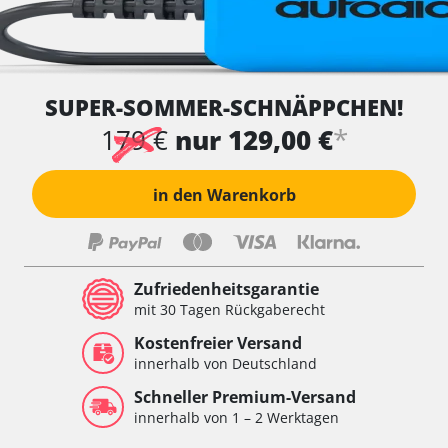
SUPER-SOMMER-SCHNÄPPCHEN!
*
179 €
nur 129,00 €
in den Warenkorb
Zufriedenheitsgarantie
mit 30 Tagen Rückgaberecht
Kostenfreier Versand
innerhalb von Deutschland
Schneller Premium-Versand
innerhalb von 1 – 2 Werktagen