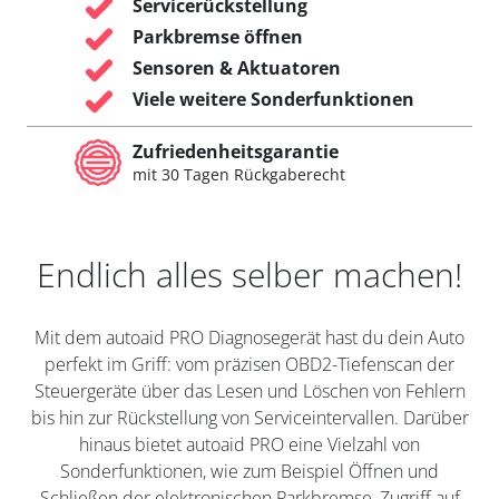
Servicerückstellung
Parkbremse öffnen
Sensoren & Aktuatoren
Viele weitere Sonderfunktionen
Zufriedenheitsgarantie
mit 30 Tagen Rückgaberecht
Endlich alles selber machen!
Mit dem autoaid PRO Diagnosegerät hast du dein Auto
perfekt im Griff: vom präzisen OBD2-Tiefenscan der
Steuergeräte über das Lesen und Löschen von Fehlern
bis hin zur Rückstellung von Serviceintervallen. Darüber
hinaus bietet autoaid PRO eine Vielzahl von
Sonderfunktionen, wie zum Beispiel Öffnen und
Schließen der elektronischen Parkbremse, Zugriff auf