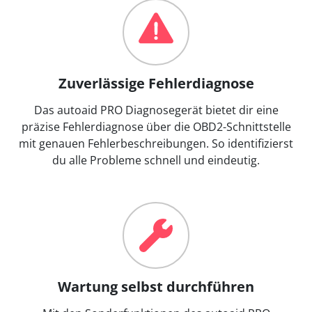
Zuverlässige Fehlerdiagnose
Das autoaid PRO Diagnosegerät bietet dir eine
präzise Fehlerdiagnose über die OBD2-Schnittstelle
mit genauen Fehlerbeschreibungen. So identifizierst
du alle Probleme schnell und eindeutig.
Wartung selbst durchführen