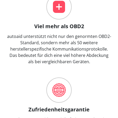
Viel mehr als OBD2
autoaid unterstützt nicht nur den genormten OBD2-
Standard, sondern mehr als 50 weitere
herstellerspezifische Kommunikationsprotokolle.
Das bedeutet für dich eine viel höhere Abdeckung
als bei vergleichbaren Geräten.
Zufriedenheitsgarantie