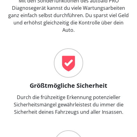
Mit den Sonderfunktionen des autoaid PRO
Diagnosegerät kannst du viele Wartungsarbeiten
ganz einfach selbst durchführen. Du sparst viel Geld
und erhöhst gleichzeitig die Kontrolle über dein
Auto.
Größtmögliche Sicherheit
Durch die frühzeitige Erkennung potenzieller
Sicherheitsmängel gewährleistest du immer die
Sicherheit deines Fahrzeugs und aller Insassen.