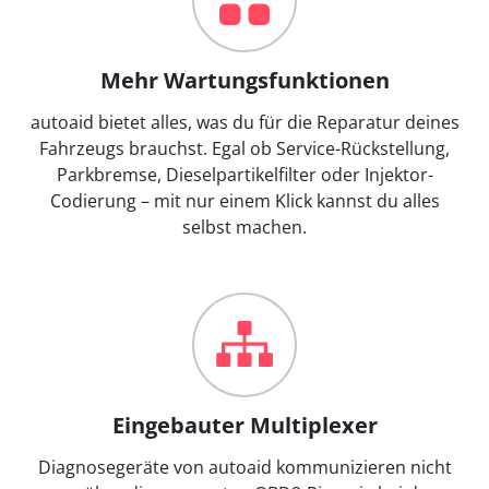
Mehr Wartungsfunktionen
autoaid bietet alles, was du für die Reparatur deines
Fahrzeugs brauchst. Egal ob Service-Rückstellung,
Parkbremse, Dieselpartikelfilter oder Injektor-
Codierung – mit nur einem Klick kannst du alles
selbst machen.
Eingebauter Multiplexer
Diagnosegeräte von autoaid kommunizieren nicht