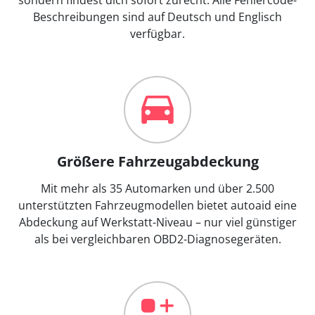
Beschreibungen sind auf Deutsch und Englisch
verfügbar.
Größere Fahrzeugabdeckung
Mit mehr als 35 Automarken und über 2.500
unterstützten Fahrzeugmodellen bietet autoaid eine
Abdeckung auf Werkstatt-Niveau – nur viel günstiger
als bei vergleichbaren OBD2-Diagnosegeräten.