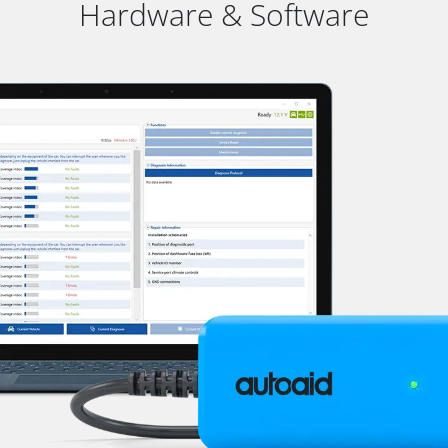
Hardware & Software