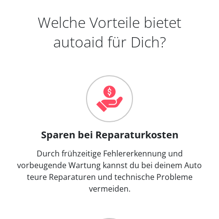
Welche Vorteile bietet
autoaid für Dich?
Sparen bei Reparaturkosten
Durch frühzeitige Fehlererkennung und
vorbeugende Wartung kannst du bei deinem Auto
teure Reparaturen und technische Probleme
vermeiden.