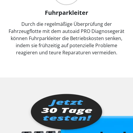
Fuhrparkleiter
Durch die regelmäßige Überprüfung der
Fahrzeugflotte mit dem autoaid PRO Diagnosegerät
können Fuhrparkleiter die Betriebskosten senken,
indem sie frühzeitig auf potenzielle Probleme
reagieren und teure Reparaturen vermeiden.