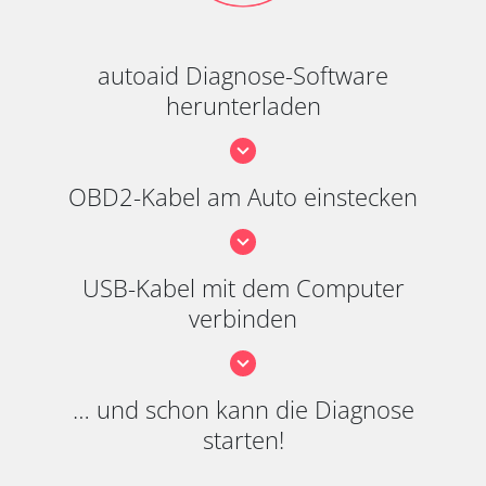
autoaid Diagnose-Software
herunterladen
OBD2-Kabel am Auto einstecken
USB-Kabel mit dem Computer
verbinden
… und schon kann die Diagnose
starten!