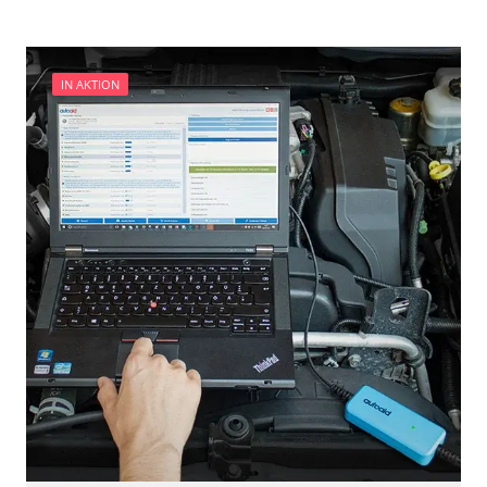
IN AKTION