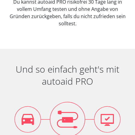
Du kannst autoaid PRO risikofrei 30 Tage lang in
vollem Umfang testen und ohne Angabe von
Gründen zurückgeben, falls du nicht zufrieden sein
solltest.
Und so einfach geht's mit
autoaid PRO