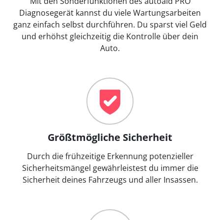
Mit den Sonderfunktionen des autoaid PRO
Diagnosegerät kannst du viele Wartungsarbeiten
ganz einfach selbst durchführen. Du sparst viel Geld
und erhöhst gleichzeitig die Kontrolle über dein
Auto.
Größtmögliche Sicherheit
Durch die frühzeitige Erkennung potenzieller
Sicherheitsmängel gewährleistest du immer die
Sicherheit deines Fahrzeugs und aller Insassen.