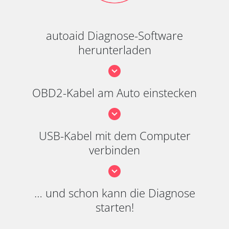
autoaid Diagnose-Software
herunterladen
OBD2-Kabel am Auto einstecken
USB-Kabel mit dem Computer
verbinden
… und schon kann die Diagnose
starten!