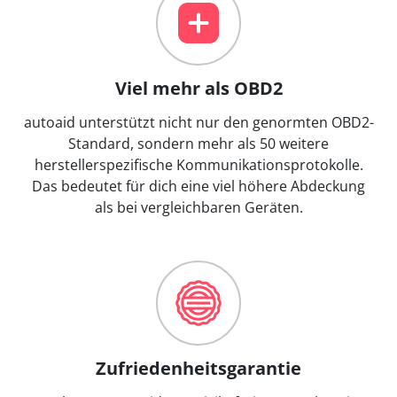
Viel mehr als OBD2
autoaid unterstützt nicht nur den genormten OBD2-
Standard, sondern mehr als 50 weitere
herstellerspezifische Kommunikationsprotokolle.
Das bedeutet für dich eine viel höhere Abdeckung
als bei vergleichbaren Geräten.
Zufriedenheitsgarantie