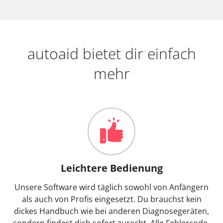
autoaid bietet dir einfach
mehr
Leichtere Bedienung
Unsere Software wird täglich sowohl von Anfängern
als auch von Profis eingesetzt. Du brauchst kein
dickes Handbuch wie bei anderen Diagnosegeräten,
sondern findest dich sofort zurecht. Alle Fehlercode-