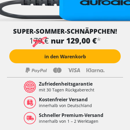
SUPER-SOMMER-SCHNÄPPCHEN!
*
179 €
nur 129,00 €
in den Warenkorb
Zufriedenheitsgarantie
mit 30 Tagen Rückgaberecht
Kostenfreier Versand
innerhalb von Deutschland
Schneller Premium-Versand
innerhalb von 1 – 2 Werktagen