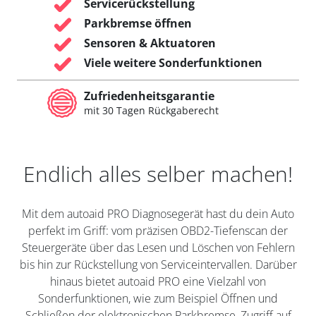
Servicerückstellung
Parkbremse öffnen
Sensoren & Aktuatoren
Viele weitere Sonderfunktionen
Zufriedenheitsgarantie
mit 30 Tagen Rückgaberecht
Endlich alles selber machen!
Mit dem autoaid PRO Diagnosegerät hast du dein Auto
perfekt im Griff: vom präzisen OBD2-Tiefenscan der
Steuergeräte über das Lesen und Löschen von Fehlern
bis hin zur Rückstellung von Serviceintervallen. Darüber
hinaus bietet autoaid PRO eine Vielzahl von
Sonderfunktionen, wie zum Beispiel Öffnen und
Schließen der elektronischen Parkbremse, Zugriff auf