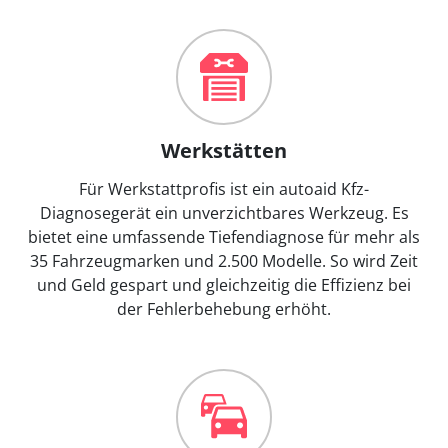
Werkstätten
Für Werkstattprofis ist ein autoaid Kfz-
Diagnosegerät ein unverzichtbares Werkzeug. Es
bietet eine umfassende Tiefendiagnose für mehr als
35 Fahrzeugmarken und 2.500 Modelle. So wird Zeit
und Geld gespart und gleichzeitig die Effizienz bei
der Fehlerbehebung erhöht.