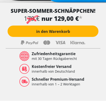
SUPER-SOMMER-SCHNÄPPCHEN!
*
179 €
nur 129,00 €
in den Warenkorb
Zufriedenheitsgarantie
mit 30 Tagen Rückgaberecht
Kostenfreier Versand
innerhalb von Deutschland
Schneller Premium-Versand
innerhalb von 1 – 2 Werktagen