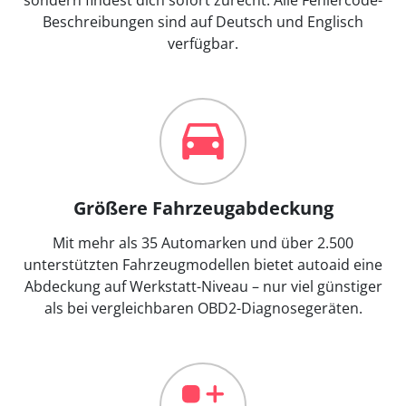
Beschreibungen sind auf Deutsch und Englisch
verfügbar.
Größere Fahrzeugabdeckung
Mit mehr als 35 Automarken und über 2.500
unterstützten Fahrzeugmodellen bietet autoaid eine
Abdeckung auf Werkstatt-Niveau – nur viel günstiger
als bei vergleichbaren OBD2-Diagnosegeräten.