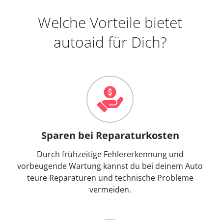
Welche Vorteile bietet
autoaid für Dich?
Sparen bei Reparaturkosten
Durch frühzeitige Fehlererkennung und
vorbeugende Wartung kannst du bei deinem Auto
teure Reparaturen und technische Probleme
vermeiden.