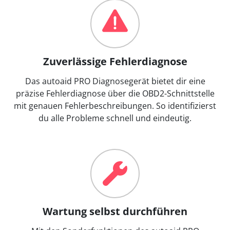
Zuverlässige Fehlerdiagnose
Das autoaid PRO Diagnosegerät bietet dir eine
präzise Fehlerdiagnose über die OBD2-Schnittstelle
mit genauen Fehlerbeschreibungen. So identifizierst
du alle Probleme schnell und eindeutig.
Wartung selbst durchführen