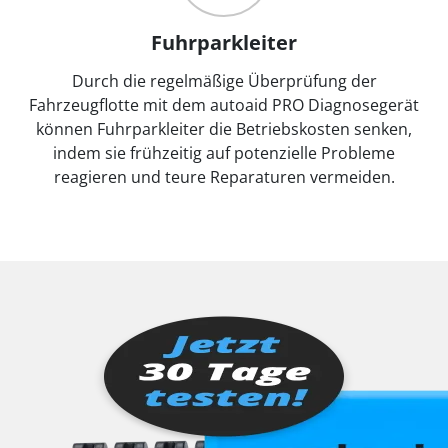
Fuhrparkleiter
Durch die regelmäßige Überprüfung der
Fahrzeugflotte mit dem autoaid PRO Diagnosegerät
können Fuhrparkleiter die Betriebskosten senken,
indem sie frühzeitig auf potenzielle Probleme
reagieren und teure Reparaturen vermeiden.