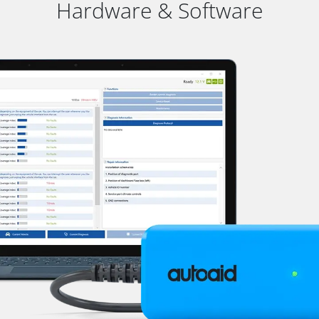
Hardware & Software