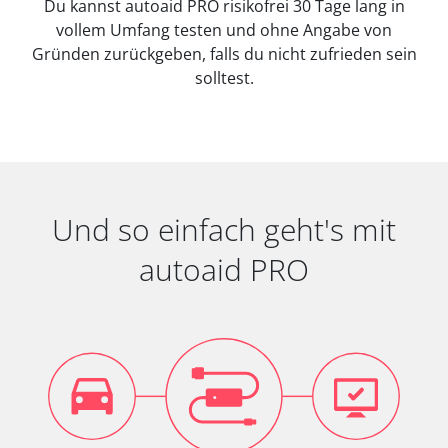
Du kannst autoaid PRO risikofrei 30 Tage lang in
vollem Umfang testen und ohne Angabe von
Gründen zurückgeben, falls du nicht zufrieden sein
solltest.
Und so einfach geht's mit
autoaid PRO