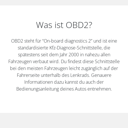
Was ist OBD2?
OBD2 steht für “On-board diagnostics 2” und ist eine
standardisierte Kfz-Diagnose-Schnittstelle, die
spätestens seit dem Jahr 2000 in nahezu allen
Fahrzeugen verbaut wird. Du findest diese Schnittstelle
bei den meisten Fahrzeugen leicht zugänglich auf der
Fahrerseite unterhalb des Lenkrads. Genauere
Informationen dazu kannst du auch der
Bedienungsanleitung deines Autos entnehmen.