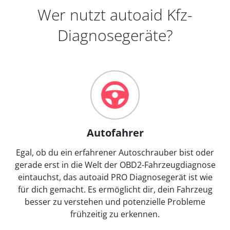
Wer nutzt autoaid Kfz-
Diagnosegeräte?
Autofahrer
Egal, ob du ein erfahrener Autoschrauber bist oder
gerade erst in die Welt der OBD2-Fahrzeugdiagnose
eintauchst, das autoaid PRO Diagnosegerät ist wie
für dich gemacht. Es ermöglicht dir, dein Fahrzeug
besser zu verstehen und potenzielle Probleme
frühzeitig zu erkennen.