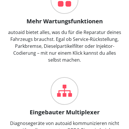
Mehr Wartungsfunktionen
autoaid bietet alles, was du für die Reparatur deines
Fahrzeugs brauchst. Egal ob Service-Rückstellung,
Parkbremse, Dieselpartikelfilter oder Injektor-
Codierung – mit nur einem Klick kannst du alles
selbst machen.
Eingebauter Multiplexer
Diagnosegeräte von autoaid kommunizieren nicht