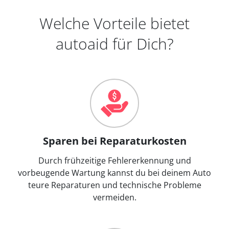
Welche Vorteile bietet
autoaid für Dich?
Sparen bei Reparaturkosten
Durch frühzeitige Fehlererkennung und
vorbeugende Wartung kannst du bei deinem Auto
teure Reparaturen und technische Probleme
vermeiden.