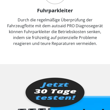
Fuhrparkleiter
Durch die regelmäßige Überprüfung der
Fahrzeugflotte mit dem autoaid PRO Diagnosegerät
können Fuhrparkleiter die Betriebskosten senken,
indem sie frühzeitig auf potenzielle Probleme
reagieren und teure Reparaturen vermeiden.