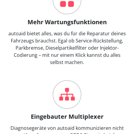
Mehr Wartungsfunktionen
autoaid bietet alles, was du für die Reparatur deines
Fahrzeugs brauchst. Egal ob Service-Rückstellung,
Parkbremse, Dieselpartikelfilter oder Injektor-
Codierung – mit nur einem Klick kannst du alles
selbst machen.
Eingebauter Multiplexer
Diagnosegeräte von autoaid kommunizieren nicht