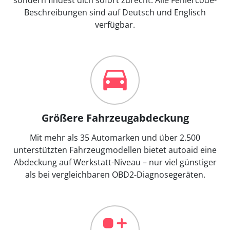
Beschreibungen sind auf Deutsch und Englisch
verfügbar.
Größere Fahrzeugabdeckung
Mit mehr als 35 Automarken und über 2.500
unterstützten Fahrzeugmodellen bietet autoaid eine
Abdeckung auf Werkstatt-Niveau – nur viel günstiger
als bei vergleichbaren OBD2-Diagnosegeräten.