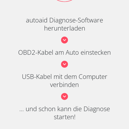
autoaid Diagnose-Software
herunterladen
OBD2-Kabel am Auto einstecken
USB-Kabel mit dem Computer
verbinden
… und schon kann die Diagnose
starten!