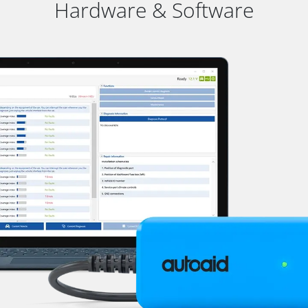
Hardware & Software