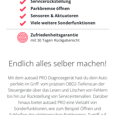
Servicerückstellung
Parkbremse öffnen
Sensoren & Aktuatoren
Viele weitere Sonderfunktionen
Zufriedenheitsgarantie
mit 30 Tagen Rückgaberecht
Endlich alles selber machen!
Mit dem autoaid PRO Diagnosegerät hast du dein Auto
perfekt im Griff: vom präzisen OBD2-Tiefenscan der
Steuergeräte über das Lesen und Löschen von Fehlern
bis hin zur Rückstellung von Serviceintervallen. Darüber
hinaus bietet autoaid PRO eine Vielzahl von
Sonderfunktionen, wie zum Beispiel Öffnen und
Schließen der elektronischen Parkbremse, Zugriff auf