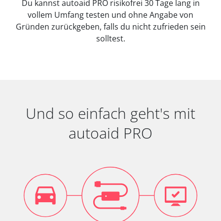
Du kannst autoaid PRO risikofrei 30 Tage lang in
vollem Umfang testen und ohne Angabe von
Gründen zurückgeben, falls du nicht zufrieden sein
solltest.
Und so einfach geht's mit
autoaid PRO