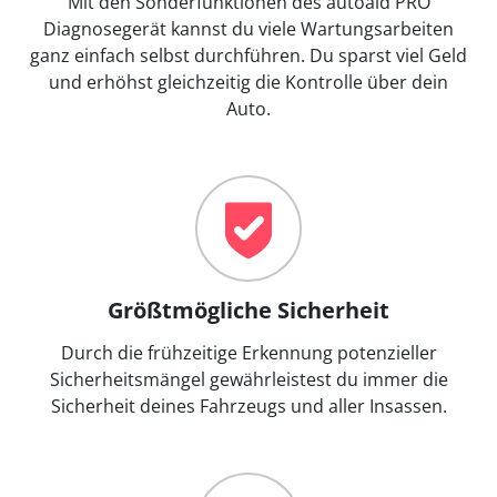
Mit den Sonderfunktionen des autoaid PRO
Diagnosegerät kannst du viele Wartungsarbeiten
ganz einfach selbst durchführen. Du sparst viel Geld
und erhöhst gleichzeitig die Kontrolle über dein
Auto.
Größtmögliche Sicherheit
Durch die frühzeitige Erkennung potenzieller
Sicherheitsmängel gewährleistest du immer die
Sicherheit deines Fahrzeugs und aller Insassen.