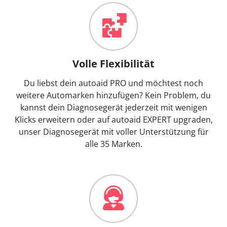
Volle Flexibilität
Du liebst dein autoaid PRO und möchtest noch
weitere Automarken hinzufügen? Kein Problem, du
kannst dein Diagnosegerät jederzeit mit wenigen
Klicks erweitern oder auf autoaid EXPERT upgraden,
unser Diagnosegerät mit voller Unterstützung für
alle 35 Marken.