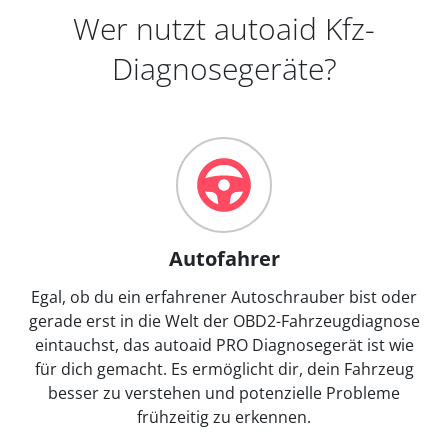
Wer nutzt autoaid Kfz-
Diagnosegeräte?
Autofahrer
Egal, ob du ein erfahrener Autoschrauber bist oder
gerade erst in die Welt der OBD2-Fahrzeugdiagnose
eintauchst, das autoaid PRO Diagnosegerät ist wie
für dich gemacht. Es ermöglicht dir, dein Fahrzeug
besser zu verstehen und potenzielle Probleme
frühzeitig zu erkennen.