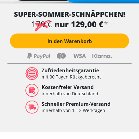
SUPER-SOMMER-SCHNÄPPCHEN!
*
179 €
nur 129,00 €
in den Warenkorb
Zufriedenheitsgarantie
mit 30 Tagen Rückgaberecht
Kostenfreier Versand
innerhalb von Deutschland
Schneller Premium-Versand
innerhalb von 1 – 2 Werktagen