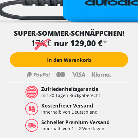
SUPER-SOMMER-SCHNÄPPCHEN!
*
179 €
nur 129,00 €
in den Warenkorb
Zufriedenheitsgarantie
mit 30 Tagen Rückgaberecht
Kostenfreier Versand
innerhalb von Deutschland
Schneller Premium-Versand
innerhalb von 1 – 2 Werktagen