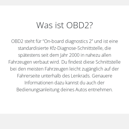
Was ist OBD2?
OBD2 steht für “On-board diagnostics 2” und ist eine
standardisierte Kfz-Diagnose-Schnittstelle, die
spätestens seit dem Jahr 2000 in nahezu allen
Fahrzeugen verbaut wird. Du findest diese Schnittstelle
bei den meisten Fahrzeugen leicht zugänglich auf der
Fahrerseite unterhalb des Lenkrads. Genauere
Informationen dazu kannst du auch der
Bedienungsanleitung deines Autos entnehmen.