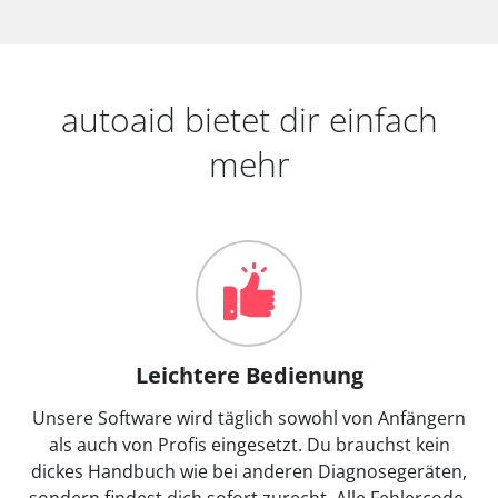
autoaid bietet dir einfach
mehr
Leichtere Bedienung
Unsere Software wird täglich sowohl von Anfängern
als auch von Profis eingesetzt. Du brauchst kein
dickes Handbuch wie bei anderen Diagnosegeräten,
sondern findest dich sofort zurecht. Alle Fehlercode-