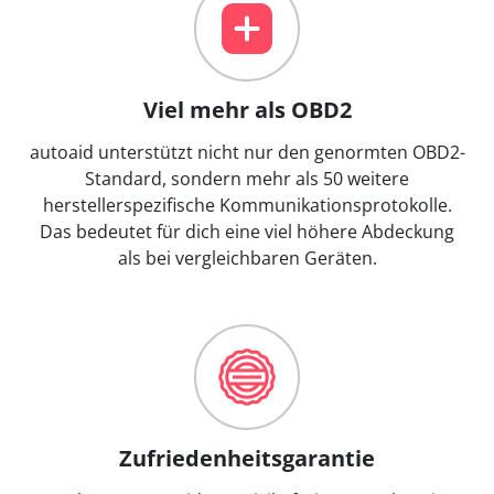
Viel mehr als OBD2
autoaid unterstützt nicht nur den genormten OBD2-
Standard, sondern mehr als 50 weitere
herstellerspezifische Kommunikationsprotokolle.
Das bedeutet für dich eine viel höhere Abdeckung
als bei vergleichbaren Geräten.
Zufriedenheitsgarantie