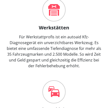
Werkstätten
Für Werkstattprofis ist ein autoaid Kfz-
Diagnosegerät ein unverzichtbares Werkzeug. Es
bietet eine umfassende Tiefendiagnose für mehr als
35 Fahrzeugmarken und 2.500 Modelle. So wird Zeit
und Geld gespart und gleichzeitig die Effizienz bei
der Fehlerbehebung erhöht.