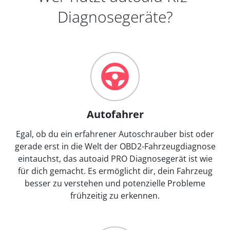
Diagnosegeräte?
Autofahrer
Egal, ob du ein erfahrener Autoschrauber bist oder
gerade erst in die Welt der OBD2-Fahrzeugdiagnose
eintauchst, das autoaid PRO Diagnosegerät ist wie
für dich gemacht. Es ermöglicht dir, dein Fahrzeug
besser zu verstehen und potenzielle Probleme
frühzeitig zu erkennen.