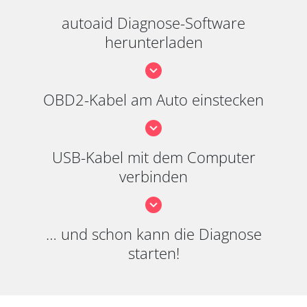
autoaid Diagnose-Software
herunterladen
OBD2-Kabel am Auto einstecken
USB-Kabel mit dem Computer
verbinden
… und schon kann die Diagnose
starten!