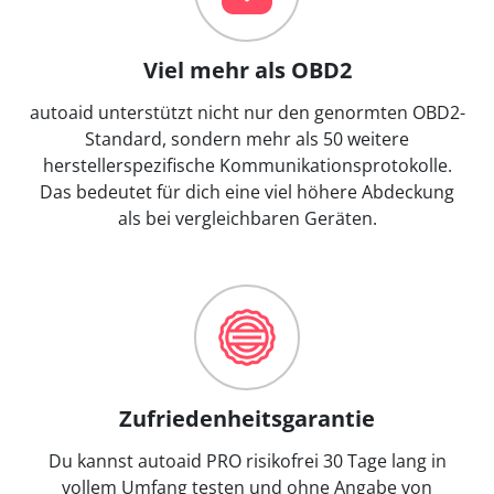
Viel mehr als OBD2
autoaid unterstützt nicht nur den genormten OBD2-
Standard, sondern mehr als 50 weitere
herstellerspezifische Kommunikationsprotokolle.
Das bedeutet für dich eine viel höhere Abdeckung
als bei vergleichbaren Geräten.
Zufriedenheitsgarantie
Du kannst autoaid PRO risikofrei 30 Tage lang in
vollem Umfang testen und ohne Angabe von