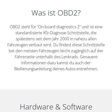
Was ist OBD2?
OBD2 steht für “On-board diagnostics 2” und ist eine
standardisierte Kfz-Diagnose-Schnittstelle, die
spätestens seit dem Jahr 2000 in nahezu allen
Fahrzeugen verbaut wird. Du findest diese Schnittstelle
bei den meisten Fahrzeugen leicht zugänglich auf der
Fahrerseite unterhalb des Lenkrads. Genauere
Informationen dazu kannst du auch der
Bedienungsanleitung deines Autos entnehmen.
Hardware & Software