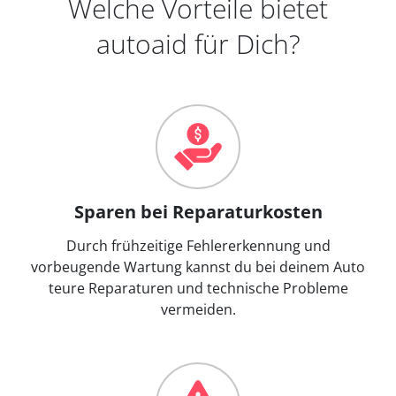
Welche Vorteile bietet
autoaid für Dich?
Sparen bei Reparaturkosten
Durch frühzeitige Fehlererkennung und
vorbeugende Wartung kannst du bei deinem Auto
teure Reparaturen und technische Probleme
vermeiden.