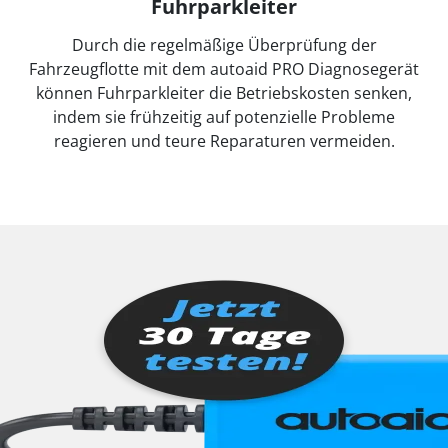
Fuhrparkleiter
Durch die regelmäßige Überprüfung der
Fahrzeugflotte mit dem autoaid PRO Diagnosegerät
können Fuhrparkleiter die Betriebskosten senken,
indem sie frühzeitig auf potenzielle Probleme
reagieren und teure Reparaturen vermeiden.