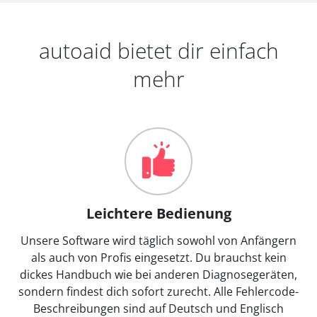
autoaid bietet dir einfach
mehr
Leichtere Bedienung
Unsere Software wird täglich sowohl von Anfängern
als auch von Profis eingesetzt. Du brauchst kein
dickes Handbuch wie bei anderen Diagnosegeräten,
sondern findest dich sofort zurecht. Alle Fehlercode-
Beschreibungen sind auf Deutsch und Englisch