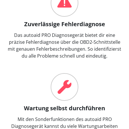
Zuverlässige Fehlerdiagnose
Das autoaid PRO Diagnosegerät bietet dir eine
präzise Fehlerdiagnose über die OBD2-Schnittstelle
mit genauen Fehlerbeschreibungen. So identifizierst
du alle Probleme schnell und eindeutig.
Wartung selbst durchführen
Mit den Sonderfunktionen des autoaid PRO
Diagnosegerät kannst du viele Wartungsarbeiten