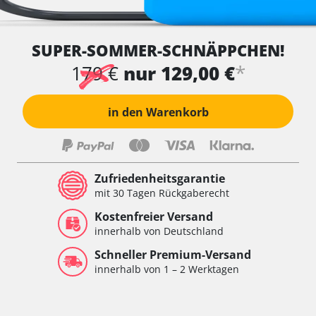
SUPER-SOMMER-SCHNÄPPCHEN!
*
179 €
nur 129,00 €
in den Warenkorb
Zufriedenheitsgarantie
mit 30 Tagen Rückgaberecht
Kostenfreier Versand
innerhalb von Deutschland
Schneller Premium-Versand
innerhalb von 1 – 2 Werktagen