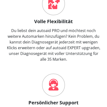
Volle Flexibilität
Du liebst dein autoaid PRO und möchtest noch
weitere Automarken hinzufügen? Kein Problem, du
kannst dein Diagnosegerät jederzeit mit wenigen
Klicks erweitern oder auf autoaid EXPERT upgraden,
unser Diagnosegerät mit voller Unterstützung für
alle 35 Marken.
Persönlicher Support