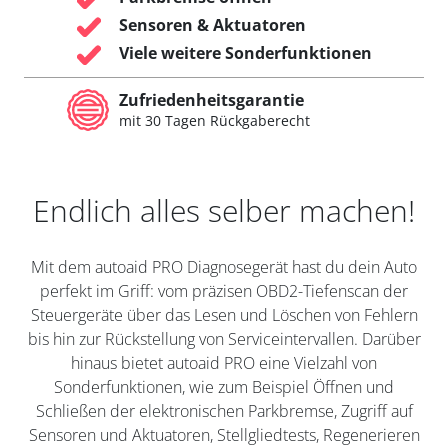
Sensoren & Aktuatoren
Viele weitere Sonderfunktionen
Zufriedenheitsgarantie
mit 30 Tagen Rückgaberecht
Endlich alles selber machen!
Mit dem autoaid PRO Diagnosegerät hast du dein Auto
perfekt im Griff: vom präzisen OBD2-Tiefenscan der
Steuergeräte über das Lesen und Löschen von Fehlern
bis hin zur Rückstellung von Serviceintervallen. Darüber
hinaus bietet autoaid PRO eine Vielzahl von
Sonderfunktionen, wie zum Beispiel Öffnen und
Schließen der elektronischen Parkbremse, Zugriff auf
Sensoren und Aktuatoren, Stellgliedtests, Regenerieren