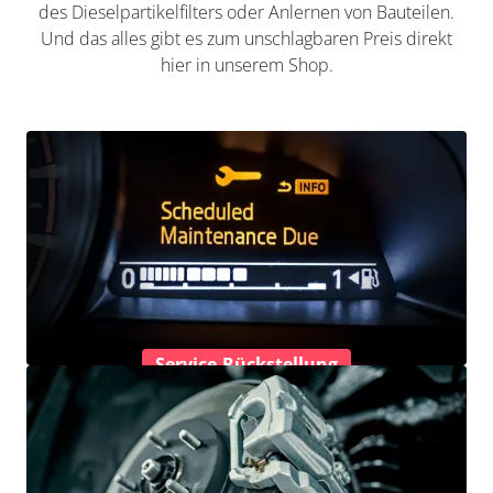
des Dieselpartikelfilters oder Anlernen von Bauteilen.
Und das alles gibt es zum unschlagbaren Preis direkt
hier in unserem Shop.
Service-Rückstellung