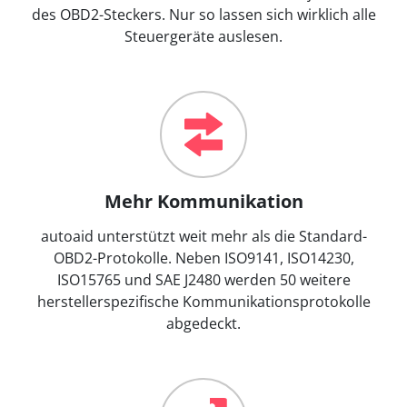
des OBD2-Steckers. Nur so lassen sich wirklich alle
Steuergeräte auslesen.
Mehr Kommunikation
autoaid unterstützt weit mehr als die Standard-
OBD2-Protokolle. Neben ISO9141, ISO14230,
ISO15765 und SAE J2480 werden 50 weitere
herstellerspezifische Kommunikationsprotokolle
abgedeckt.