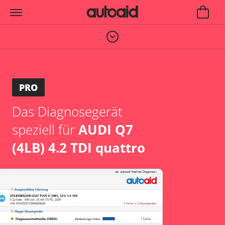
PRO
Das Diagnosegerät
speziell für
AUDI Q7
(4LB) 4.2 TDI quattro