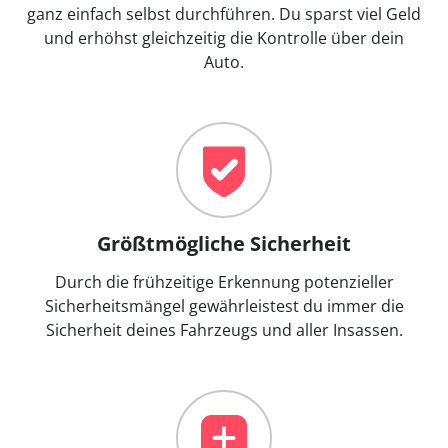
ganz einfach selbst durchführen. Du sparst viel Geld
und erhöhst gleichzeitig die Kontrolle über dein
Auto.
Größtmögliche Sicherheit
Durch die frühzeitige Erkennung potenzieller
Sicherheitsmängel gewährleistest du immer die
Sicherheit deines Fahrzeugs und aller Insassen.