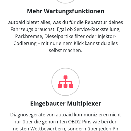
Mehr Wartungsfunktionen
autoaid bietet alles, was du für die Reparatur deines
Fahrzeugs brauchst. Egal ob Service-Rückstellung,
Parkbremse, Dieselpartikelfilter oder Injektor-
Codierung – mit nur einem Klick kannst du alles
selbst machen.
Eingebauter Multiplexer
Diagnosegeräte von autoaid kommunizieren nicht
nur über die genormten OBD2-Pins wie bei den
meisten Wettbewerbern, sondern über jeden Pin