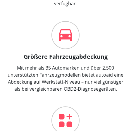
verfügbar.
Größere Fahrzeugabdeckung
Mit mehr als 35 Automarken und über 2.500
unterstützten Fahrzeugmodellen bietet autoaid eine
Abdeckung auf Werkstatt-Niveau – nur viel günstiger
als bei vergleichbaren OBD2-Diagnosegeräten.