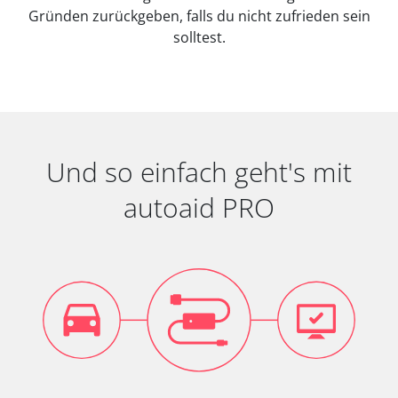
Gründen zurückgeben, falls du nicht zufrieden sein
solltest.
Und so einfach geht's mit
autoaid PRO