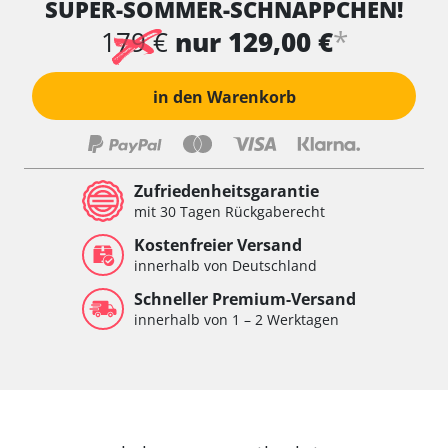
SUPER-SOMMER-SCHNÄPPCHEN!
*
179 €
nur 129,00 €
in den Warenkorb
Zufriedenheitsgarantie
mit 30 Tagen Rückgaberecht
Kostenfreier Versand
innerhalb von Deutschland
Schneller Premium-Versand
innerhalb von 1 – 2 Werktagen