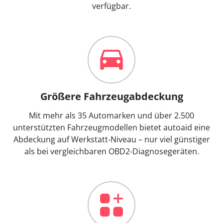
verfügbar.
Größere Fahrzeugabdeckung
Mit mehr als 35 Automarken und über 2.500
unterstützten Fahrzeugmodellen bietet autoaid eine
Abdeckung auf Werkstatt-Niveau – nur viel günstiger
als bei vergleichbaren OBD2-Diagnosegeräten.