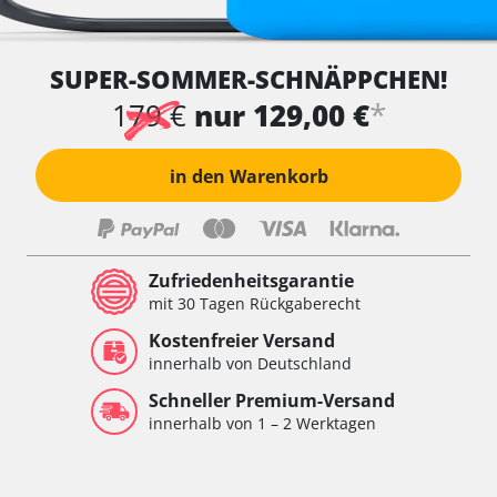
SUPER-SOMMER-SCHNÄPPCHEN!
*
179 €
nur 129,00 €
in den Warenkorb
Zufriedenheitsgarantie
mit 30 Tagen Rückgaberecht
Kostenfreier Versand
innerhalb von Deutschland
Schneller Premium-Versand
innerhalb von 1 – 2 Werktagen