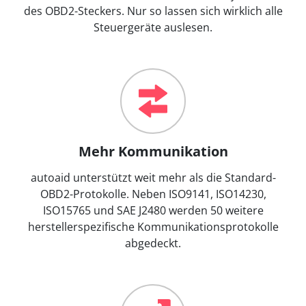
des OBD2-Steckers. Nur so lassen sich wirklich alle
Steuergeräte auslesen.
Mehr Kommunikation
autoaid unterstützt weit mehr als die Standard-
OBD2-Protokolle. Neben ISO9141, ISO14230,
ISO15765 und SAE J2480 werden 50 weitere
herstellerspezifische Kommunikationsprotokolle
abgedeckt.