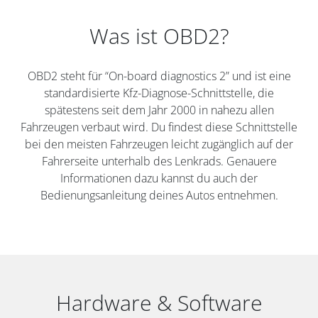
Was ist OBD2?
OBD2 steht für “On-board diagnostics 2” und ist eine
standardisierte Kfz-Diagnose-Schnittstelle, die
spätestens seit dem Jahr 2000 in nahezu allen
Fahrzeugen verbaut wird. Du findest diese Schnittstelle
bei den meisten Fahrzeugen leicht zugänglich auf der
Fahrerseite unterhalb des Lenkrads. Genauere
Informationen dazu kannst du auch der
Bedienungsanleitung deines Autos entnehmen.
Hardware & Software