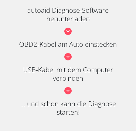
autoaid Diagnose-Software
herunterladen
OBD2-Kabel am Auto einstecken
USB-Kabel mit dem Computer
verbinden
… und schon kann die Diagnose
starten!