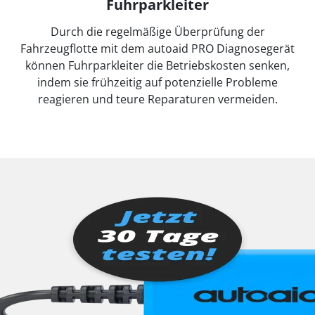
Fuhrparkleiter
Durch die regelmäßige Überprüfung der
Fahrzeugflotte mit dem autoaid PRO Diagnosegerät
können Fuhrparkleiter die Betriebskosten senken,
indem sie frühzeitig auf potenzielle Probleme
reagieren und teure Reparaturen vermeiden.