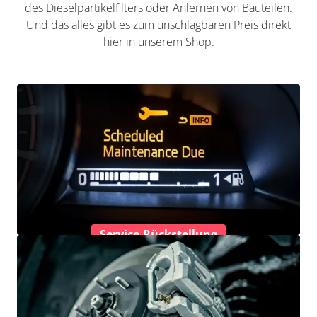
des Dieselpartikelfilters oder Anlernen von Bauteilen.
Und das alles gibt es zum unschlagbaren Preis direkt
hier in unserem Shop.
Service-Rückstellung