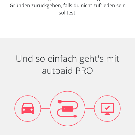
Gründen zurückgeben, falls du nicht zufrieden sein
solltest.
Und so einfach geht's mit
autoaid PRO