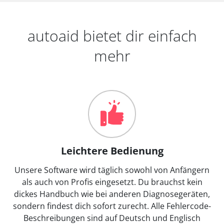
autoaid bietet dir einfach
mehr
Leichtere Bedienung
Unsere Software wird täglich sowohl von Anfängern
als auch von Profis eingesetzt. Du brauchst kein
dickes Handbuch wie bei anderen Diagnosegeräten,
sondern findest dich sofort zurecht. Alle Fehlercode-
Beschreibungen sind auf Deutsch und Englisch