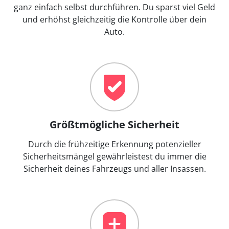
ganz einfach selbst durchführen. Du sparst viel Geld
und erhöhst gleichzeitig die Kontrolle über dein
Auto.
Größtmögliche Sicherheit
Durch die frühzeitige Erkennung potenzieller
Sicherheitsmängel gewährleistest du immer die
Sicherheit deines Fahrzeugs und aller Insassen.