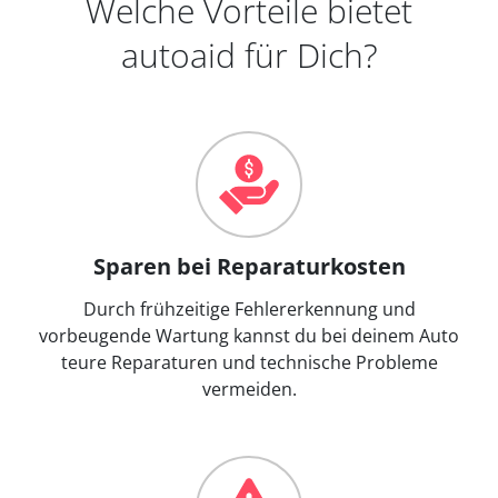
Welche Vorteile bietet
autoaid für Dich?
Sparen bei Reparaturkosten
Durch frühzeitige Fehlererkennung und
vorbeugende Wartung kannst du bei deinem Auto
teure Reparaturen und technische Probleme
vermeiden.