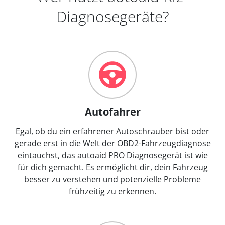
Diagnosegeräte?
Autofahrer
Egal, ob du ein erfahrener Autoschrauber bist oder
gerade erst in die Welt der OBD2-Fahrzeugdiagnose
eintauchst, das autoaid PRO Diagnosegerät ist wie
für dich gemacht. Es ermöglicht dir, dein Fahrzeug
besser zu verstehen und potenzielle Probleme
frühzeitig zu erkennen.