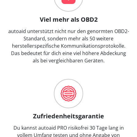
Viel mehr als OBD2
autoaid unterstützt nicht nur den genormten OBD2-
Standard, sondern mehr als 50 weitere
herstellerspezifische Kommunikationsprotokolle.
Das bedeutet für dich eine viel höhere Abdeckung
als bei vergleichbaren Geräten.
Zufriedenheitsgarantie
Du kannst autoaid PRO risikofrei 30 Tage lang in
vollem Umfang testen und ohne Angabe von