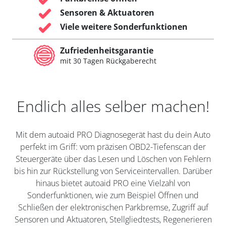
Sensoren & Aktuatoren
Viele weitere Sonderfunktionen
Zufriedenheitsgarantie
mit 30 Tagen Rückgaberecht
Endlich alles selber machen!
Mit dem autoaid PRO Diagnosegerät hast du dein Auto
perfekt im Griff: vom präzisen OBD2-Tiefenscan der
Steuergeräte über das Lesen und Löschen von Fehlern
bis hin zur Rückstellung von Serviceintervallen. Darüber
hinaus bietet autoaid PRO eine Vielzahl von
Sonderfunktionen, wie zum Beispiel Öffnen und
Schließen der elektronischen Parkbremse, Zugriff auf
Sensoren und Aktuatoren, Stellgliedtests, Regenerieren