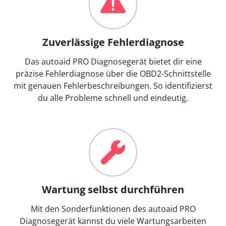
Zuverlässige Fehlerdiagnose
Das autoaid PRO Diagnosegerät bietet dir eine
präzise Fehlerdiagnose über die OBD2-Schnittstelle
mit genauen Fehlerbeschreibungen. So identifizierst
du alle Probleme schnell und eindeutig.
Wartung selbst durchführen
Mit den Sonderfunktionen des autoaid PRO
Diagnosegerät kannst du viele Wartungsarbeiten