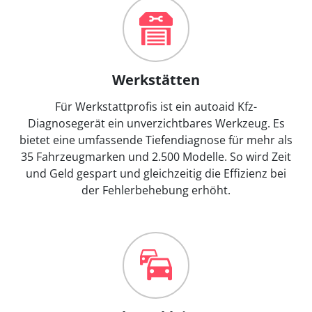
Werkstätten
Für Werkstattprofis ist ein autoaid Kfz-
Diagnosegerät ein unverzichtbares Werkzeug. Es
bietet eine umfassende Tiefendiagnose für mehr als
35 Fahrzeugmarken und 2.500 Modelle. So wird Zeit
und Geld gespart und gleichzeitig die Effizienz bei
der Fehlerbehebung erhöht.