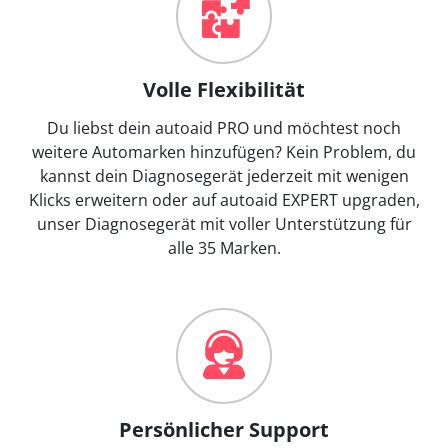
Volle Flexibilität
Du liebst dein autoaid PRO und möchtest noch
weitere Automarken hinzufügen? Kein Problem, du
kannst dein Diagnosegerät jederzeit mit wenigen
Klicks erweitern oder auf autoaid EXPERT upgraden,
unser Diagnosegerät mit voller Unterstützung für
alle 35 Marken.
Persönlicher Support