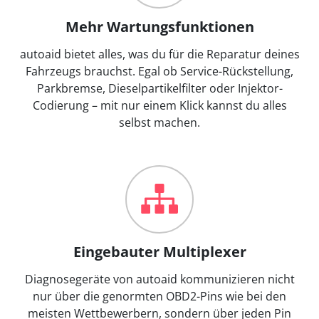
Mehr Wartungsfunktionen
autoaid bietet alles, was du für die Reparatur deines
Fahrzeugs brauchst. Egal ob Service-Rückstellung,
Parkbremse, Dieselpartikelfilter oder Injektor-
Codierung – mit nur einem Klick kannst du alles
selbst machen.
Eingebauter Multiplexer
Diagnosegeräte von autoaid kommunizieren nicht
nur über die genormten OBD2-Pins wie bei den
meisten Wettbewerbern, sondern über jeden Pin