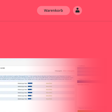
Warenkorb