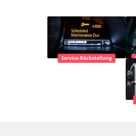
Service-Rückstellung