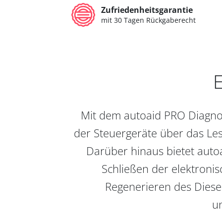
Zufriedenheitsgarantie
mit 30 Tagen Rückgaberecht
E
Mit dem autoaid PRO Diagnos
der Steuergeräte über das Les
Darüber hinaus bietet auto
Schließen der elektronis
Regenerieren des Diesel
un