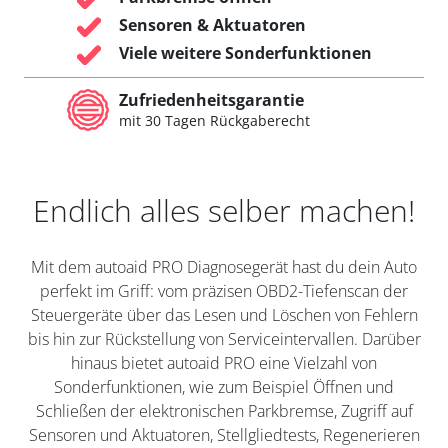
Sensoren & Aktuatoren
Viele weitere Sonderfunktionen
Zufriedenheitsgarantie
mit 30 Tagen Rückgaberecht
Endlich alles selber machen!
Mit dem autoaid PRO Diagnosegerät hast du dein Auto
perfekt im Griff: vom präzisen OBD2-Tiefenscan der
Steuergeräte über das Lesen und Löschen von Fehlern
bis hin zur Rückstellung von Serviceintervallen. Darüber
hinaus bietet autoaid PRO eine Vielzahl von
Sonderfunktionen, wie zum Beispiel Öffnen und
Schließen der elektronischen Parkbremse, Zugriff auf
Sensoren und Aktuatoren, Stellgliedtests, Regenerieren