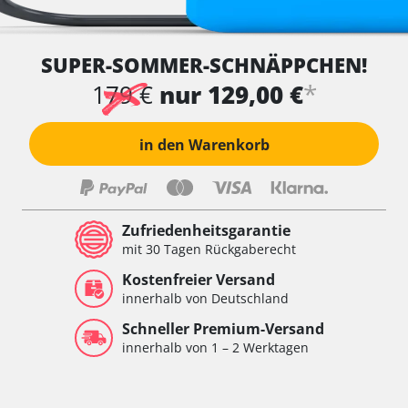
SUPER-SOMMER-SCHNÄPPCHEN!
*
179 €
nur 129,00 €
in den Warenkorb
Zufriedenheitsgarantie
mit 30 Tagen Rückgaberecht
Kostenfreier Versand
innerhalb von Deutschland
Schneller Premium-Versand
innerhalb von 1 – 2 Werktagen