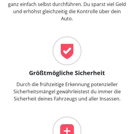
ganz einfach selbst durchführen. Du sparst viel Geld
und erhöhst gleichzeitig die Kontrolle über dein
Auto.
Größtmögliche Sicherheit
Durch die frühzeitige Erkennung potenzieller
Sicherheitsmängel gewährleistest du immer die
Sicherheit deines Fahrzeugs und aller Insassen.