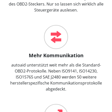
des OBD2-Steckers. Nur so lassen sich wirklich alle
Steuergeräte auslesen.
Mehr Kommunikation
autoaid unterstützt weit mehr als die Standard-
OBD2-Protokolle. Neben ISO9141, ISO14230,
ISO15765 und SAE J2480 werden 50 weitere
herstellerspezifische Kommunikationsprotokolle
abgedeckt.