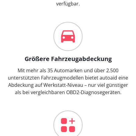
verfügbar.
Größere Fahrzeugabdeckung
Mit mehr als 35 Automarken und über 2.500
unterstützten Fahrzeugmodellen bietet autoaid eine
Abdeckung auf Werkstatt-Niveau – nur viel günstiger
als bei vergleichbaren OBD2-Diagnosegeräten.