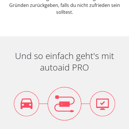
Gründen zurückgeben, falls du nicht zufrieden sein
solltest.
Und so einfach geht's mit
autoaid PRO