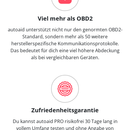
Viel mehr als OBD2
autoaid unterstützt nicht nur den genormten OBD2-
Standard, sondern mehr als 50 weitere
herstellerspezifische Kommunikationsprotokolle.
Das bedeutet für dich eine viel höhere Abdeckung
als bei vergleichbaren Geräten.
Zufriedenheitsgarantie
Du kannst autoaid PRO risikofrei 30 Tage lang in
vollem Umfang testen und ohne Angabe von