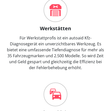
Werkstätten
Für Werkstattprofis ist ein autoaid Kfz-
Diagnosegerät ein unverzichtbares Werkzeug. Es
bietet eine umfassende Tiefendiagnose für mehr als
35 Fahrzeugmarken und 2.500 Modelle. So wird Zeit
und Geld gespart und gleichzeitig die Effizienz bei
der Fehlerbehebung erhöht.