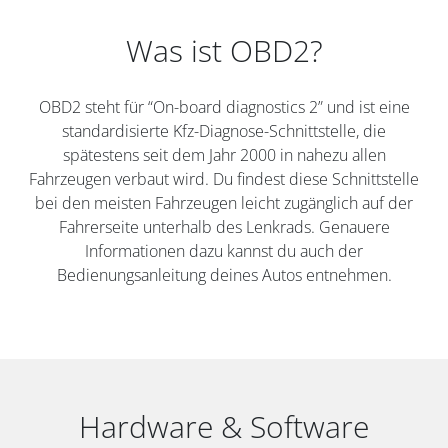
Was ist OBD2?
OBD2 steht für “On-board diagnostics 2” und ist eine
standardisierte Kfz-Diagnose-Schnittstelle, die
spätestens seit dem Jahr 2000 in nahezu allen
Fahrzeugen verbaut wird. Du findest diese Schnittstelle
bei den meisten Fahrzeugen leicht zugänglich auf der
Fahrerseite unterhalb des Lenkrads. Genauere
Informationen dazu kannst du auch der
Bedienungsanleitung deines Autos entnehmen.
Hardware & Software