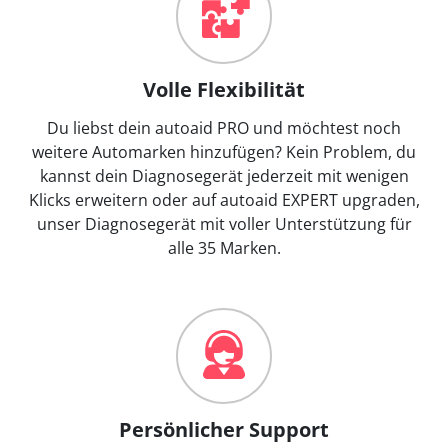
Volle Flexibilität
Du liebst dein autoaid PRO und möchtest noch
weitere Automarken hinzufügen? Kein Problem, du
kannst dein Diagnosegerät jederzeit mit wenigen
Klicks erweitern oder auf autoaid EXPERT upgraden,
unser Diagnosegerät mit voller Unterstützung für
alle 35 Marken.
Persönlicher Support