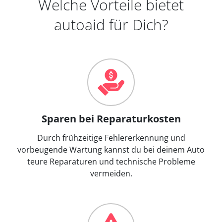
Welche Vorteile bietet
autoaid für Dich?
Sparen bei Reparaturkosten
Durch frühzeitige Fehlererkennung und
vorbeugende Wartung kannst du bei deinem Auto
teure Reparaturen und technische Probleme
vermeiden.