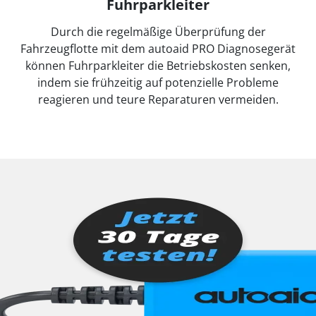
Fuhrparkleiter
Durch die regelmäßige Überprüfung der
Fahrzeugflotte mit dem autoaid PRO Diagnosegerät
können Fuhrparkleiter die Betriebskosten senken,
indem sie frühzeitig auf potenzielle Probleme
reagieren und teure Reparaturen vermeiden.