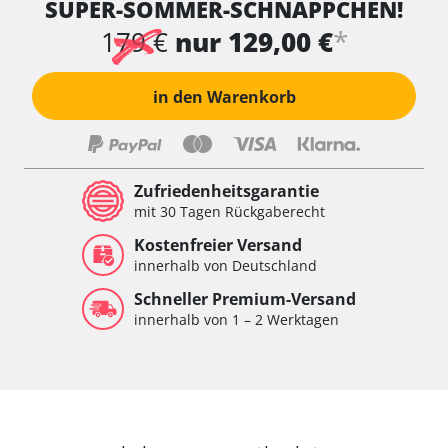
SUPER-SOMMER-SCHNÄPPCHEN!
*
179 €
nur 129,00 €
in den Warenkorb
Zufriedenheitsgarantie
mit 30 Tagen Rückgaberecht
Kostenfreier Versand
innerhalb von Deutschland
Schneller Premium-Versand
innerhalb von 1 – 2 Werktagen