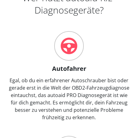
Diagnosegeräte?
Autofahrer
Egal, ob du ein erfahrener Autoschrauber bist oder
gerade erst in die Welt der OBD2-Fahrzeugdiagnose
eintauchst, das autoaid PRO Diagnosegerät ist wie
für dich gemacht. Es ermöglicht dir, dein Fahrzeug
besser zu verstehen und potenzielle Probleme
frühzeitig zu erkennen.