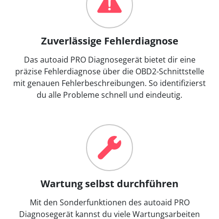
Zuverlässige Fehlerdiagnose
Das autoaid PRO Diagnosegerät bietet dir eine
präzise Fehlerdiagnose über die OBD2-Schnittstelle
mit genauen Fehlerbeschreibungen. So identifizierst
du alle Probleme schnell und eindeutig.
Wartung selbst durchführen
Mit den Sonderfunktionen des autoaid PRO
Diagnosegerät kannst du viele Wartungsarbeiten