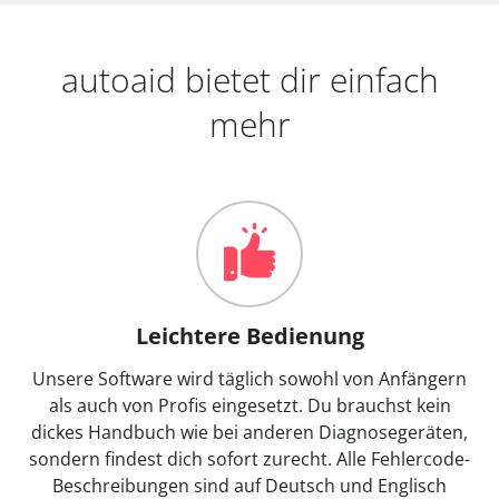
autoaid bietet dir einfach
mehr
Leichtere Bedienung
Unsere Software wird täglich sowohl von Anfängern
als auch von Profis eingesetzt. Du brauchst kein
dickes Handbuch wie bei anderen Diagnosegeräten,
sondern findest dich sofort zurecht. Alle Fehlercode-
Beschreibungen sind auf Deutsch und Englisch