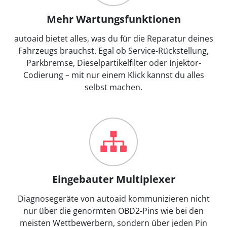
Mehr Wartungsfunktionen
autoaid bietet alles, was du für die Reparatur deines
Fahrzeugs brauchst. Egal ob Service-Rückstellung,
Parkbremse, Dieselpartikelfilter oder Injektor-
Codierung – mit nur einem Klick kannst du alles
selbst machen.
Eingebauter Multiplexer
Diagnosegeräte von autoaid kommunizieren nicht
nur über die genormten OBD2-Pins wie bei den
meisten Wettbewerbern, sondern über jeden Pin