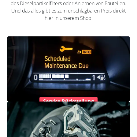
des Dieselpartikelfilters oder Anlernen von Bauteilen.
Und das alles gibt es zum unschlagbaren Preis direkt
hier in unserem Shop.
Service-Rückstellung