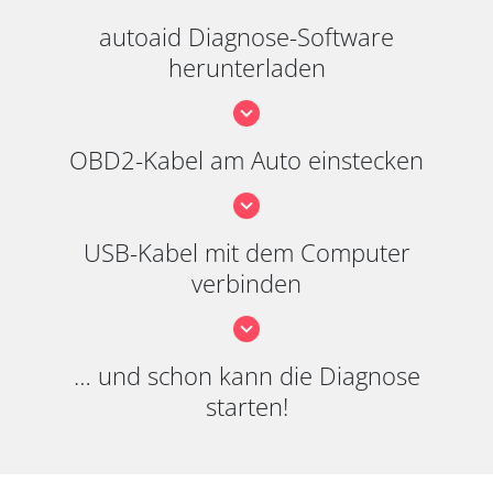
autoaid Diagnose-Software
herunterladen
OBD2-Kabel am Auto einstecken
USB-Kabel mit dem Computer
verbinden
… und schon kann die Diagnose
starten!