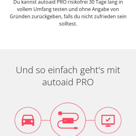
Du kannst autoaid PRO risikofrei 30 Tage lang in
vollem Umfang testen und ohne Angabe von
Gründen zurückgeben, falls du nicht zufrieden sein
solltest.
Und so einfach geht's mit
autoaid PRO