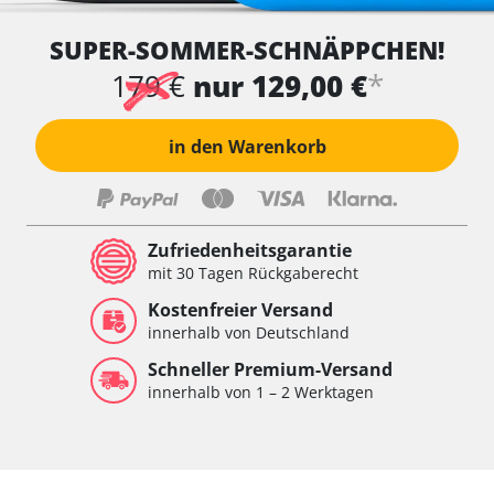
SUPER-SOMMER-SCHNÄPPCHEN!
*
179 €
nur 129,00 €
in den Warenkorb
Zufriedenheitsgarantie
mit 30 Tagen Rückgaberecht
Kostenfreier Versand
innerhalb von Deutschland
Schneller Premium-Versand
innerhalb von 1 – 2 Werktagen