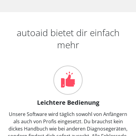
autoaid bietet dir einfach
mehr
Leichtere Bedienung
Unsere Software wird täglich sowohl von Anfängern
als auch von Profis eingesetzt. Du brauchst kein
dickes Handbuch wie bei anderen Diagnosegeräten,
sondern findest dich sofort zurecht. Alle Fehlercode-