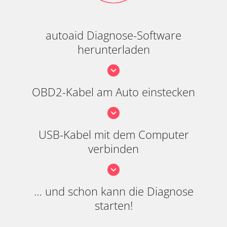
autoaid Diagnose-Software
herunterladen
OBD2-Kabel am Auto einstecken
USB-Kabel mit dem Computer
verbinden
… und schon kann die Diagnose
starten!