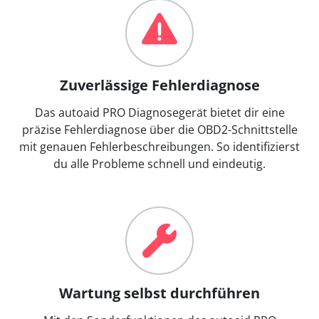
Zuverlässige Fehlerdiagnose
Das autoaid PRO Diagnosegerät bietet dir eine
präzise Fehlerdiagnose über die OBD2-Schnittstelle
mit genauen Fehlerbeschreibungen. So identifizierst
du alle Probleme schnell und eindeutig.
Wartung selbst durchführen