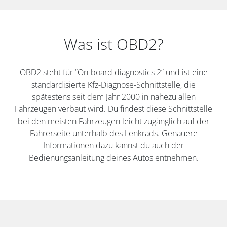
Was ist OBD2?
OBD2 steht für “On-board diagnostics 2” und ist eine
standardisierte Kfz-Diagnose-Schnittstelle, die
spätestens seit dem Jahr 2000 in nahezu allen
Fahrzeugen verbaut wird. Du findest diese Schnittstelle
bei den meisten Fahrzeugen leicht zugänglich auf der
Fahrerseite unterhalb des Lenkrads. Genauere
Informationen dazu kannst du auch der
Bedienungsanleitung deines Autos entnehmen.