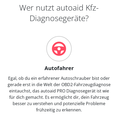
Wer nutzt autoaid Kfz-
Diagnosegeräte?
Autofahrer
Egal, ob du ein erfahrener Autoschrauber bist oder
gerade erst in die Welt der OBD2-Fahrzeugdiagnose
eintauchst, das autoaid PRO Diagnosegerät ist wie
für dich gemacht. Es ermöglicht dir, dein Fahrzeug
besser zu verstehen und potenzielle Probleme
frühzeitig zu erkennen.