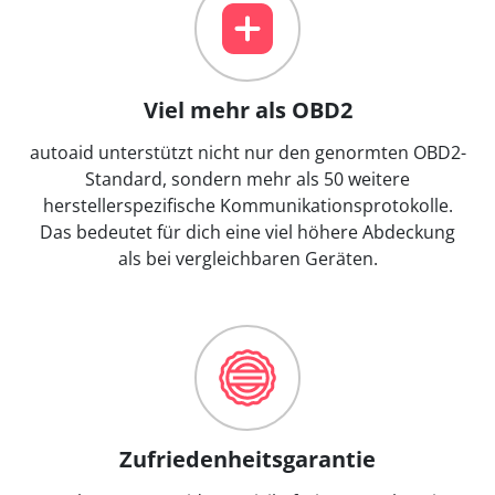
Viel mehr als OBD2
autoaid unterstützt nicht nur den genormten OBD2-
Standard, sondern mehr als 50 weitere
herstellerspezifische Kommunikationsprotokolle.
Das bedeutet für dich eine viel höhere Abdeckung
als bei vergleichbaren Geräten.
Zufriedenheitsgarantie