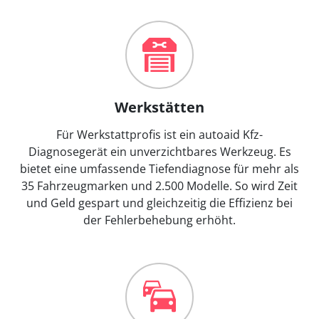
Werkstätten
Für Werkstattprofis ist ein autoaid Kfz-
Diagnosegerät ein unverzichtbares Werkzeug. Es
bietet eine umfassende Tiefendiagnose für mehr als
35 Fahrzeugmarken und 2.500 Modelle. So wird Zeit
und Geld gespart und gleichzeitig die Effizienz bei
der Fehlerbehebung erhöht.