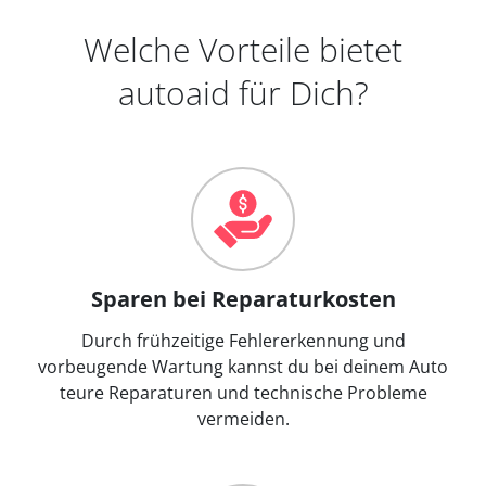
Welche Vorteile bietet
autoaid für Dich?
Sparen bei Reparaturkosten
Durch frühzeitige Fehlererkennung und
vorbeugende Wartung kannst du bei deinem Auto
teure Reparaturen und technische Probleme
vermeiden.