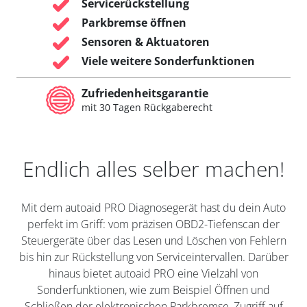
Servicerückstellung
Parkbremse öffnen
Sensoren & Aktuatoren
Viele weitere Sonderfunktionen
Zufriedenheitsgarantie
mit 30 Tagen Rückgaberecht
Endlich alles selber machen!
Mit dem autoaid PRO Diagnosegerät hast du dein Auto
perfekt im Griff: vom präzisen OBD2-Tiefenscan der
Steuergeräte über das Lesen und Löschen von Fehlern
bis hin zur Rückstellung von Serviceintervallen. Darüber
hinaus bietet autoaid PRO eine Vielzahl von
Sonderfunktionen, wie zum Beispiel Öffnen und
Schließen der elektronischen Parkbremse, Zugriff auf