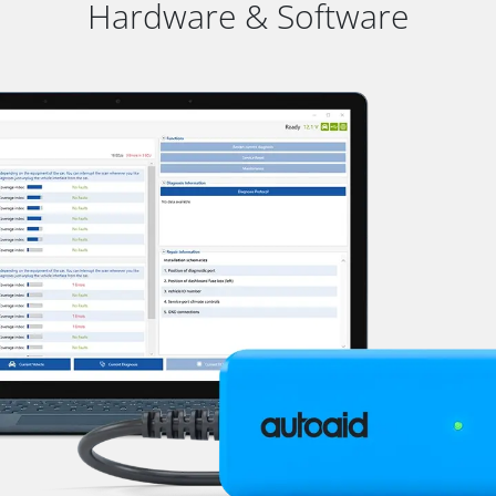
Hardware & Software