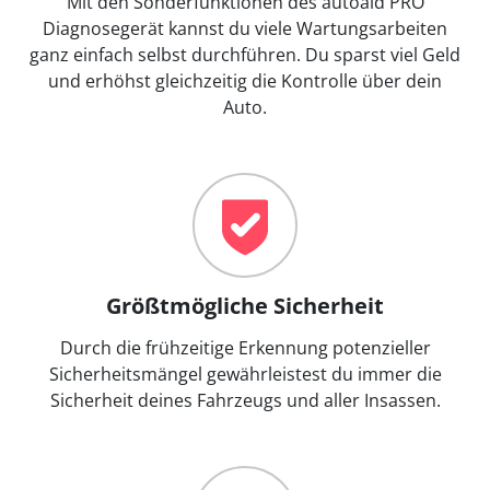
Mit den Sonderfunktionen des autoaid PRO
Diagnosegerät kannst du viele Wartungsarbeiten
ganz einfach selbst durchführen. Du sparst viel Geld
und erhöhst gleichzeitig die Kontrolle über dein
Auto.
Größtmögliche Sicherheit
Durch die frühzeitige Erkennung potenzieller
Sicherheitsmängel gewährleistest du immer die
Sicherheit deines Fahrzeugs und aller Insassen.