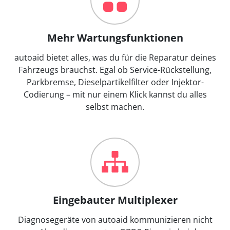
Mehr Wartungsfunktionen
autoaid bietet alles, was du für die Reparatur deines
Fahrzeugs brauchst. Egal ob Service-Rückstellung,
Parkbremse, Dieselpartikelfilter oder Injektor-
Codierung – mit nur einem Klick kannst du alles
selbst machen.
Eingebauter Multiplexer
Diagnosegeräte von autoaid kommunizieren nicht