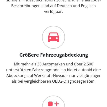
Beschreibungen sind auf Deutsch und Englisch
verfügbar.
Größere Fahrzeugabdeckung
Mit mehr als 35 Automarken und über 2.500
unterstützten Fahrzeugmodellen bietet autoaid eine
Abdeckung auf Werkstatt-Niveau – nur viel günstiger
als bei vergleichbaren OBD2-Diagnosegeräten.