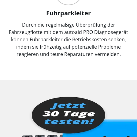
Fuhrparkleiter
Durch die regelmäßige Überprüfung der
Fahrzeugflotte mit dem autoaid PRO Diagnosegerät
können Fuhrparkleiter die Betriebskosten senken,
indem sie frühzeitig auf potenzielle Probleme
reagieren und teure Reparaturen vermeiden.