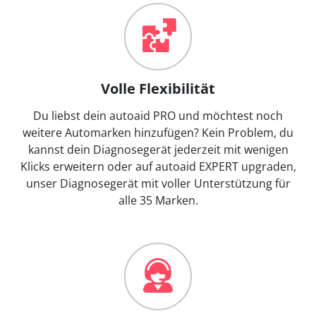
Volle Flexibilität
Du liebst dein autoaid PRO und möchtest noch
weitere Automarken hinzufügen? Kein Problem, du
kannst dein Diagnosegerät jederzeit mit wenigen
Klicks erweitern oder auf autoaid EXPERT upgraden,
unser Diagnosegerät mit voller Unterstützung für
alle 35 Marken.