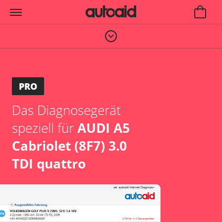
PRO
Das Diagnosegerät
speziell für
AUDI A5
Cabriolet (8F7) 3.0
TDI quattro