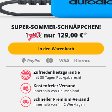
SUPER-SOMMER-SCHNÄPPCHEN!
*
179 €
nur 129,00 €
in den Warenkorb
Zufriedenheitsgarantie
mit 30 Tagen Rückgaberecht
Kostenfreier Versand
innerhalb von Deutschland
Schneller Premium-Versand
innerhalb von 1 – 2 Werktagen