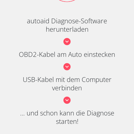
autoaid Diagnose-Software
herunterladen
OBD2-Kabel am Auto einstecken
USB-Kabel mit dem Computer
verbinden
… und schon kann die Diagnose
starten!