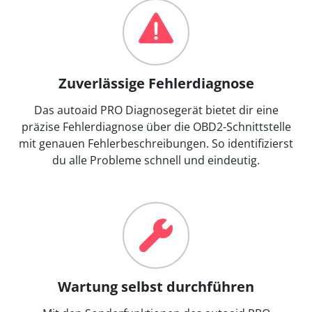
Zuverlässige Fehlerdiagnose
Das autoaid PRO Diagnosegerät bietet dir eine
präzise Fehlerdiagnose über die OBD2-Schnittstelle
mit genauen Fehlerbeschreibungen. So identifizierst
du alle Probleme schnell und eindeutig.
Wartung selbst durchführen