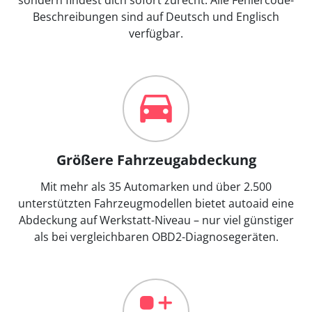
Beschreibungen sind auf Deutsch und Englisch
verfügbar.
Größere Fahrzeugabdeckung
Mit mehr als 35 Automarken und über 2.500
unterstützten Fahrzeugmodellen bietet autoaid eine
Abdeckung auf Werkstatt-Niveau – nur viel günstiger
als bei vergleichbaren OBD2-Diagnosegeräten.