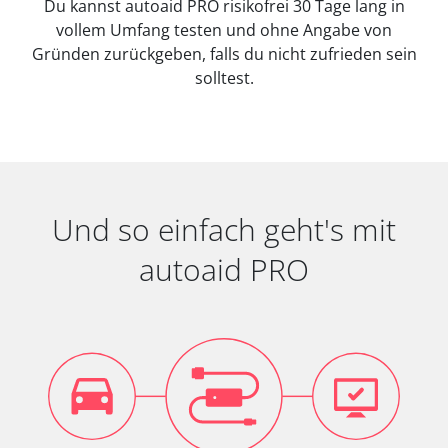
Du kannst autoaid PRO risikofrei 30 Tage lang in
vollem Umfang testen und ohne Angabe von
Gründen zurückgeben, falls du nicht zufrieden sein
solltest.
Und so einfach geht's mit
autoaid PRO