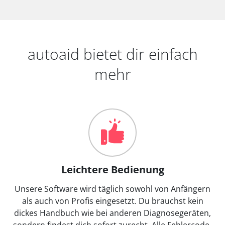
autoaid bietet dir einfach
mehr
Leichtere Bedienung
Unsere Software wird täglich sowohl von Anfängern
als auch von Profis eingesetzt. Du brauchst kein
dickes Handbuch wie bei anderen Diagnosegeräten,
sondern findest dich sofort zurecht. Alle Fehlercode-