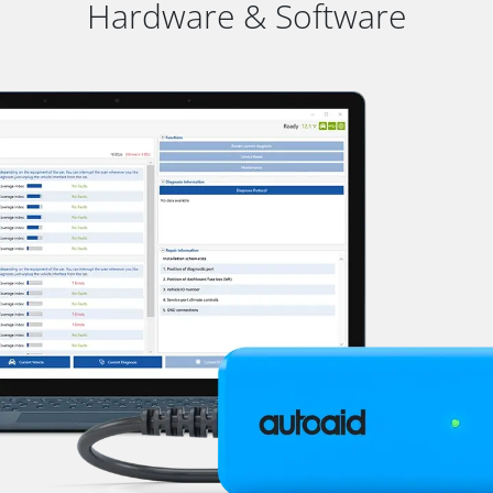
Hardware & Software