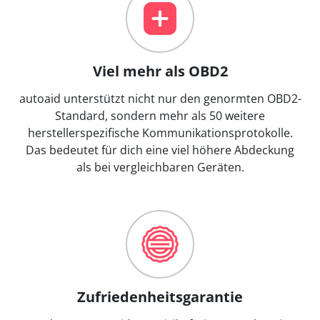
Viel mehr als OBD2
autoaid unterstützt nicht nur den genormten OBD2-
Standard, sondern mehr als 50 weitere
herstellerspezifische Kommunikationsprotokolle.
Das bedeutet für dich eine viel höhere Abdeckung
als bei vergleichbaren Geräten.
Zufriedenheitsgarantie