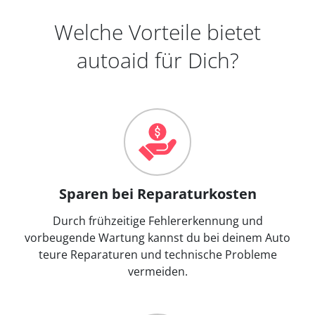
Welche Vorteile bietet
autoaid für Dich?
Sparen bei Reparaturkosten
Durch frühzeitige Fehlererkennung und
vorbeugende Wartung kannst du bei deinem Auto
teure Reparaturen und technische Probleme
vermeiden.