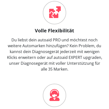
Volle Flexibilität
Du liebst dein autoaid PRO und möchtest noch
weitere Automarken hinzufügen? Kein Problem, du
kannst dein Diagnosegerät jederzeit mit wenigen
Klicks erweitern oder auf autoaid EXPERT upgraden,
unser Diagnosegerät mit voller Unterstützung für
alle 35 Marken.