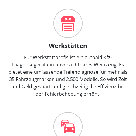
Werkstätten
Für Werkstattprofis ist ein autoaid Kfz-
Diagnosegerät ein unverzichtbares Werkzeug. Es
bietet eine umfassende Tiefendiagnose für mehr als
35 Fahrzeugmarken und 2.500 Modelle. So wird Zeit
und Geld gespart und gleichzeitig die Effizienz bei
der Fehlerbehebung erhöht.