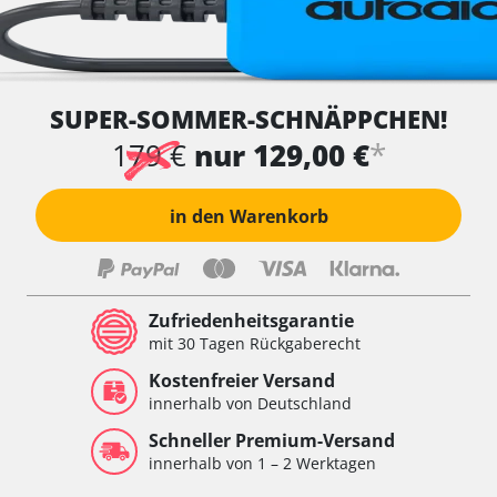
SUPER-SOMMER-SCHNÄPPCHEN!
*
179 €
nur 129,00 €
in den Warenkorb
Zufriedenheitsgarantie
mit 30 Tagen Rückgaberecht
Kostenfreier Versand
innerhalb von Deutschland
Schneller Premium-Versand
innerhalb von 1 – 2 Werktagen