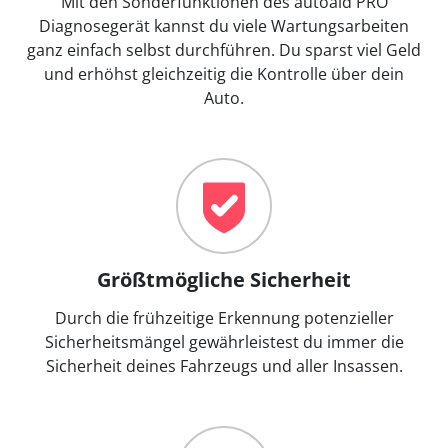
Mit den Sonderfunktionen des autoaid PRO
Diagnosegerät kannst du viele Wartungsarbeiten
ganz einfach selbst durchführen. Du sparst viel Geld
und erhöhst gleichzeitig die Kontrolle über dein
Auto.
Größtmögliche Sicherheit
Durch die frühzeitige Erkennung potenzieller
Sicherheitsmängel gewährleistest du immer die
Sicherheit deines Fahrzeugs und aller Insassen.