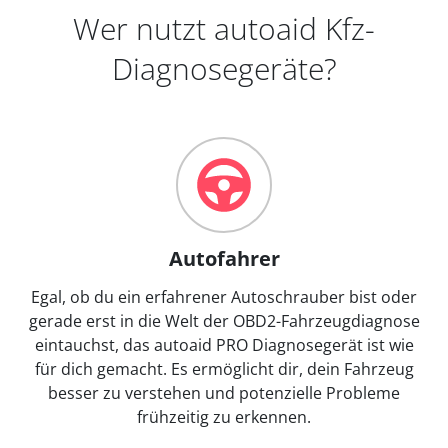
Wer nutzt autoaid Kfz-
Diagnosegeräte?
Autofahrer
Egal, ob du ein erfahrener Autoschrauber bist oder
gerade erst in die Welt der OBD2-Fahrzeugdiagnose
eintauchst, das autoaid PRO Diagnosegerät ist wie
für dich gemacht. Es ermöglicht dir, dein Fahrzeug
besser zu verstehen und potenzielle Probleme
frühzeitig zu erkennen.