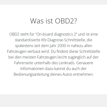
Was ist OBD2?
OBD2 steht für “On-board diagnostics 2” und ist eine
standardisierte Kfz-Diagnose-Schnittstelle, die
spätestens seit dem Jahr 2000 in nahezu allen
Fahrzeugen verbaut wird. Du findest diese Schnittstelle
bei den meisten Fahrzeugen leicht zugänglich auf der
Fahrerseite unterhalb des Lenkrads. Genauere
Informationen dazu kannst du auch der
Bedienungsanleitung deines Autos entnehmen.