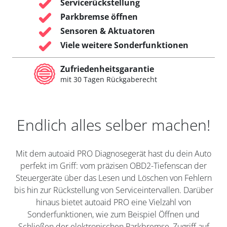
Servicerückstellung
Parkbremse öffnen
Sensoren & Aktuatoren
Viele weitere Sonderfunktionen
Zufriedenheitsgarantie
mit 30 Tagen Rückgaberecht
Endlich alles selber machen!
Mit dem autoaid PRO Diagnosegerät hast du dein Auto
perfekt im Griff: vom präzisen OBD2-Tiefenscan der
Steuergeräte über das Lesen und Löschen von Fehlern
bis hin zur Rückstellung von Serviceintervallen. Darüber
hinaus bietet autoaid PRO eine Vielzahl von
Sonderfunktionen, wie zum Beispiel Öffnen und
Schließen der elektronischen Parkbremse, Zugriff auf