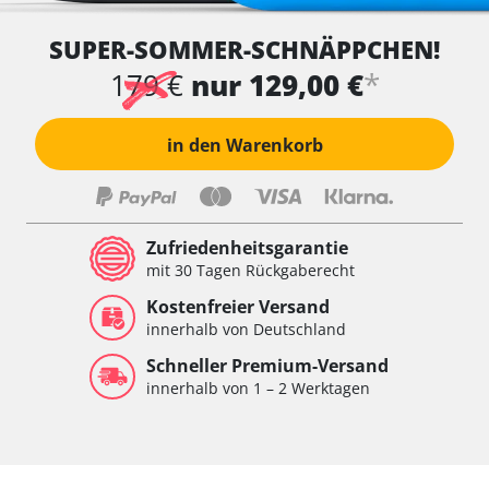
SUPER-SOMMER-SCHNÄPPCHEN!
*
179 €
nur 129,00 €
in den Warenkorb
Zufriedenheitsgarantie
mit 30 Tagen Rückgaberecht
Kostenfreier Versand
innerhalb von Deutschland
Schneller Premium-Versand
innerhalb von 1 – 2 Werktagen