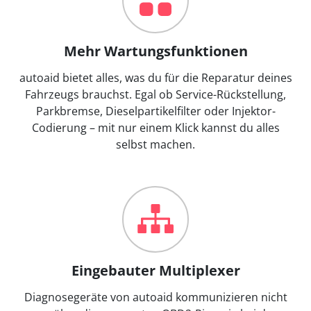
Mehr Wartungsfunktionen
autoaid bietet alles, was du für die Reparatur deines
Fahrzeugs brauchst. Egal ob Service-Rückstellung,
Parkbremse, Dieselpartikelfilter oder Injektor-
Codierung – mit nur einem Klick kannst du alles
selbst machen.
Eingebauter Multiplexer
Diagnosegeräte von autoaid kommunizieren nicht