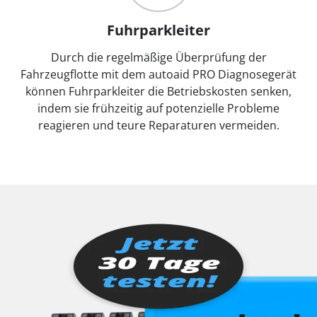
Fuhrparkleiter
Durch die regelmäßige Überprüfung der
Fahrzeugflotte mit dem autoaid PRO Diagnosegerät
können Fuhrparkleiter die Betriebskosten senken,
indem sie frühzeitig auf potenzielle Probleme
reagieren und teure Reparaturen vermeiden.