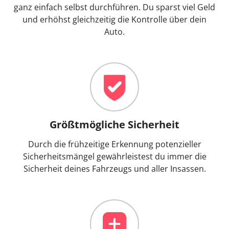
ganz einfach selbst durchführen. Du sparst viel Geld
und erhöhst gleichzeitig die Kontrolle über dein
Auto.
Größtmögliche Sicherheit
Durch die frühzeitige Erkennung potenzieller
Sicherheitsmängel gewährleistest du immer die
Sicherheit deines Fahrzeugs und aller Insassen.