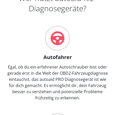
Diagnosegeräte?
Autofahrer
Egal, ob du ein erfahrener Autoschrauber bist oder
gerade erst in die Welt der OBD2-Fahrzeugdiagnose
eintauchst, das autoaid PRO Diagnosegerät ist wie
für dich gemacht. Es ermöglicht dir, dein Fahrzeug
besser zu verstehen und potenzielle Probleme
frühzeitig zu erkennen.