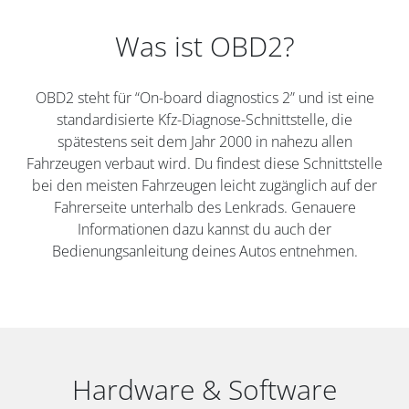
Was ist OBD2?
OBD2 steht für “On-board diagnostics 2” und ist eine
standardisierte Kfz-Diagnose-Schnittstelle, die
spätestens seit dem Jahr 2000 in nahezu allen
Fahrzeugen verbaut wird. Du findest diese Schnittstelle
bei den meisten Fahrzeugen leicht zugänglich auf der
Fahrerseite unterhalb des Lenkrads. Genauere
Informationen dazu kannst du auch der
Bedienungsanleitung deines Autos entnehmen.
Hardware & Software