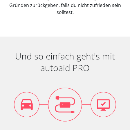
Gründen zurückgeben, falls du nicht zufrieden sein
solltest.
Und so einfach geht's mit
autoaid PRO