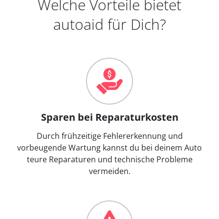
Welche Vorteile bietet
autoaid für Dich?
Sparen bei Reparaturkosten
Durch frühzeitige Fehlererkennung und
vorbeugende Wartung kannst du bei deinem Auto
teure Reparaturen und technische Probleme
vermeiden.