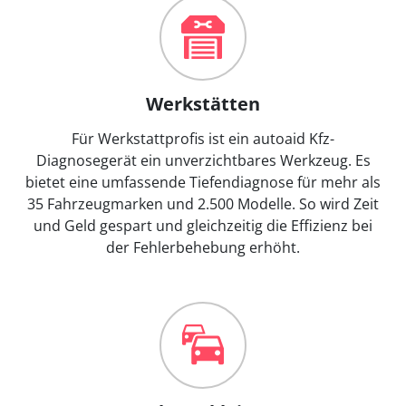
Werkstätten
Für Werkstattprofis ist ein autoaid Kfz-
Diagnosegerät ein unverzichtbares Werkzeug. Es
bietet eine umfassende Tiefendiagnose für mehr als
35 Fahrzeugmarken und 2.500 Modelle. So wird Zeit
und Geld gespart und gleichzeitig die Effizienz bei
der Fehlerbehebung erhöht.