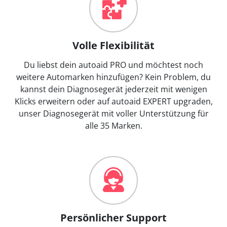
Volle Flexibilität
Du liebst dein autoaid PRO und möchtest noch
weitere Automarken hinzufügen? Kein Problem, du
kannst dein Diagnosegerät jederzeit mit wenigen
Klicks erweitern oder auf autoaid EXPERT upgraden,
unser Diagnosegerät mit voller Unterstützung für
alle 35 Marken.
Persönlicher Support