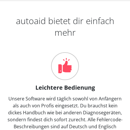
autoaid bietet dir einfach
mehr
Leichtere Bedienung
Unsere Software wird täglich sowohl von Anfängern
als auch von Profis eingesetzt. Du brauchst kein
dickes Handbuch wie bei anderen Diagnosegeräten,
sondern findest dich sofort zurecht. Alle Fehlercode-
Beschreibungen sind auf Deutsch und Englisch