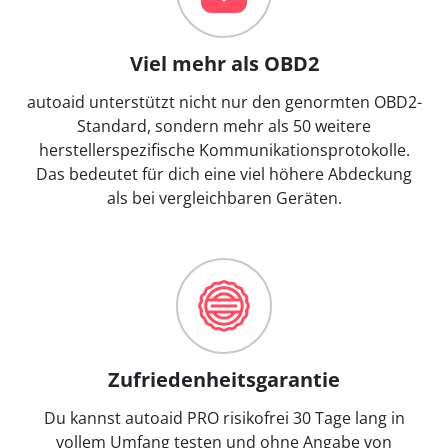
Viel mehr als OBD2
autoaid unterstützt nicht nur den genormten OBD2-
Standard, sondern mehr als 50 weitere
herstellerspezifische Kommunikationsprotokolle.
Das bedeutet für dich eine viel höhere Abdeckung
als bei vergleichbaren Geräten.
Zufriedenheitsgarantie
Du kannst autoaid PRO risikofrei 30 Tage lang in
vollem Umfang testen und ohne Angabe von