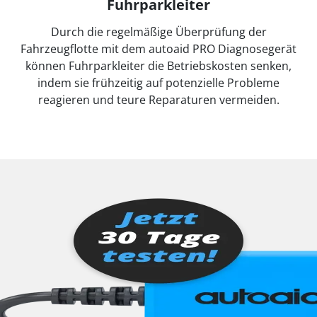
Fuhrparkleiter
Durch die regelmäßige Überprüfung der
Fahrzeugflotte mit dem autoaid PRO Diagnosegerät
können Fuhrparkleiter die Betriebskosten senken,
indem sie frühzeitig auf potenzielle Probleme
reagieren und teure Reparaturen vermeiden.