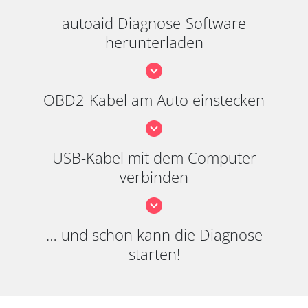
autoaid Diagnose-Software
herunterladen
OBD2-Kabel am Auto einstecken
USB-Kabel mit dem Computer
verbinden
… und schon kann die Diagnose
starten!