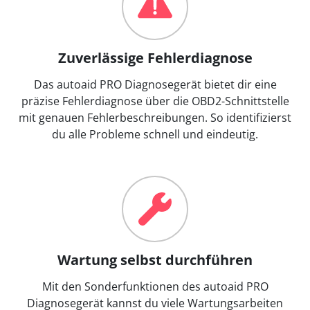
Zuverlässige Fehlerdiagnose
Das autoaid PRO Diagnosegerät bietet dir eine
präzise Fehlerdiagnose über die OBD2-Schnittstelle
mit genauen Fehlerbeschreibungen. So identifizierst
du alle Probleme schnell und eindeutig.
Wartung selbst durchführen
Mit den Sonderfunktionen des autoaid PRO
Diagnosegerät kannst du viele Wartungsarbeiten