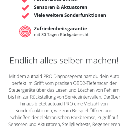
Sensoren & Aktuatoren
Viele weitere Sonderfunktionen
Zufriedenheitsgarantie
mit 30 Tagen Rückgaberecht
Endlich alles selber machen!
Mit dem autoaid PRO Diagnosegerät hast du dein Auto
perfekt im Griff: vom präzisen OBD2-Tiefenscan der
Steuergeräte über das Lesen und Löschen von Fehlern
bis hin zur Rückstellung von Serviceintervallen. Darüber
hinaus bietet autoaid PRO eine Vielzahl von
Sonderfunktionen, wie zum Beispiel Öffnen und
Schließen der elektronischen Parkbremse, Zugriff auf
Sensoren und Aktuatoren, Stellgliedtests, Regenerieren