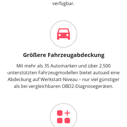
verfügbar.
Größere Fahrzeugabdeckung
Mit mehr als 35 Automarken und über 2.500
unterstützten Fahrzeugmodellen bietet autoaid eine
Abdeckung auf Werkstatt-Niveau – nur viel günstiger
als bei vergleichbaren OBD2-Diagnosegeräten.