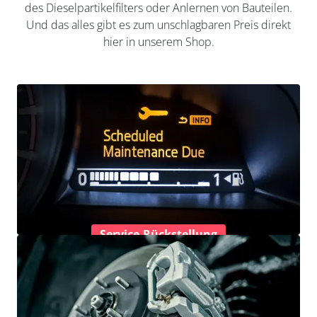
des Dieselpartikelfilters oder Anlernen von Bauteilen.
Und das alles gibt es zum unschlagbaren Preis direkt
hier in unserem Shop.
Service-Rückstellung