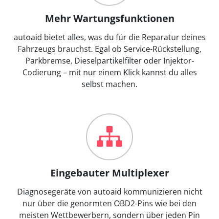
Mehr Wartungsfunktionen
autoaid bietet alles, was du für die Reparatur deines
Fahrzeugs brauchst. Egal ob Service-Rückstellung,
Parkbremse, Dieselpartikelfilter oder Injektor-
Codierung – mit nur einem Klick kannst du alles
selbst machen.
Eingebauter Multiplexer
Diagnosegeräte von autoaid kommunizieren nicht
nur über die genormten OBD2-Pins wie bei den
meisten Wettbewerbern, sondern über jeden Pin