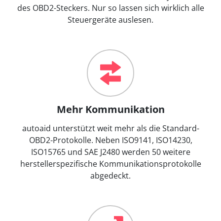
des OBD2-Steckers. Nur so lassen sich wirklich alle
Steuergeräte auslesen.
Mehr Kommunikation
autoaid unterstützt weit mehr als die Standard-
OBD2-Protokolle. Neben ISO9141, ISO14230,
ISO15765 und SAE J2480 werden 50 weitere
herstellerspezifische Kommunikationsprotokolle
abgedeckt.