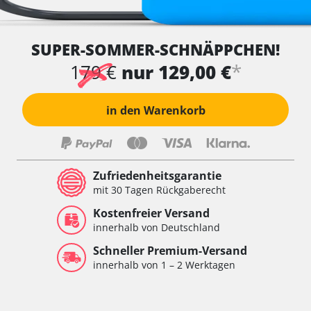
SUPER-SOMMER-SCHNÄPPCHEN!
*
179 €
nur 129,00 €
in den Warenkorb
Zufriedenheitsgarantie
mit 30 Tagen Rückgaberecht
Kostenfreier Versand
innerhalb von Deutschland
Schneller Premium-Versand
innerhalb von 1 – 2 Werktagen