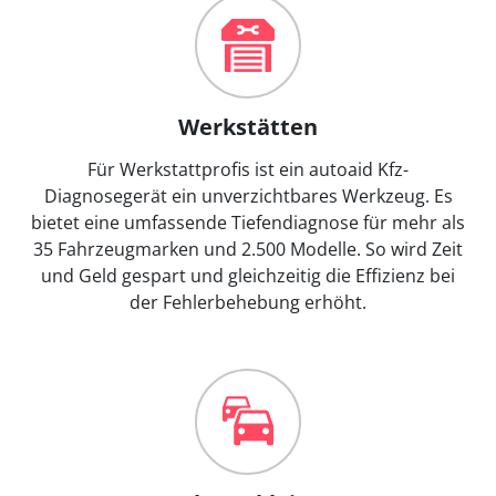
Werkstätten
Für Werkstattprofis ist ein autoaid Kfz-
Diagnosegerät ein unverzichtbares Werkzeug. Es
bietet eine umfassende Tiefendiagnose für mehr als
35 Fahrzeugmarken und 2.500 Modelle. So wird Zeit
und Geld gespart und gleichzeitig die Effizienz bei
der Fehlerbehebung erhöht.