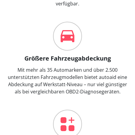
verfügbar.
Größere Fahrzeugabdeckung
Mit mehr als 35 Automarken und über 2.500
unterstützten Fahrzeugmodellen bietet autoaid eine
Abdeckung auf Werkstatt-Niveau – nur viel günstiger
als bei vergleichbaren OBD2-Diagnosegeräten.