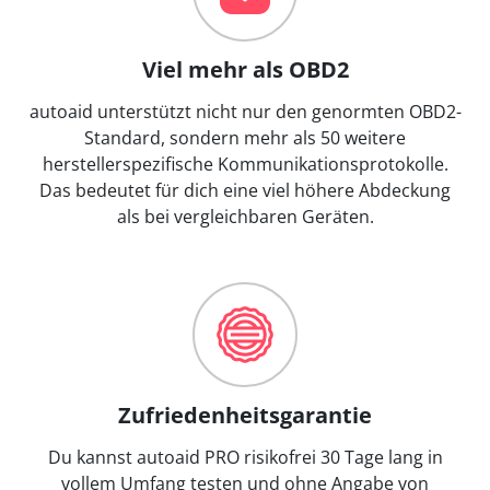
Viel mehr als OBD2
autoaid unterstützt nicht nur den genormten OBD2-
Standard, sondern mehr als 50 weitere
herstellerspezifische Kommunikationsprotokolle.
Das bedeutet für dich eine viel höhere Abdeckung
als bei vergleichbaren Geräten.
Zufriedenheitsgarantie
Du kannst autoaid PRO risikofrei 30 Tage lang in
vollem Umfang testen und ohne Angabe von