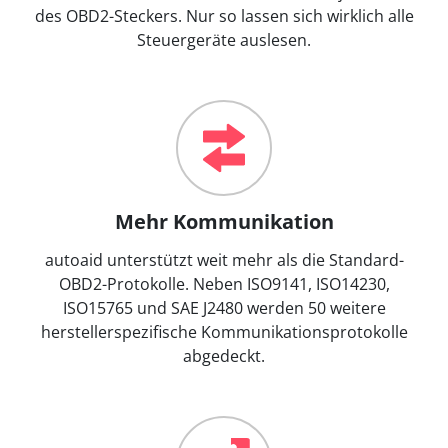
des OBD2-Steckers. Nur so lassen sich wirklich alle
Steuergeräte auslesen.
Mehr Kommunikation
autoaid unterstützt weit mehr als die Standard-
OBD2-Protokolle. Neben ISO9141, ISO14230,
ISO15765 und SAE J2480 werden 50 weitere
herstellerspezifische Kommunikationsprotokolle
abgedeckt.