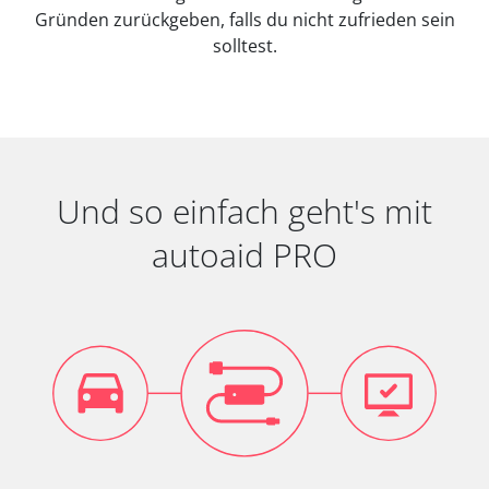
Gründen zurückgeben, falls du nicht zufrieden sein
solltest.
Und so einfach geht's mit
autoaid PRO