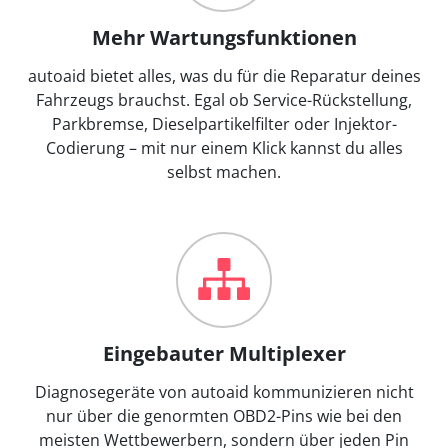
Mehr Wartungsfunktionen
autoaid bietet alles, was du für die Reparatur deines
Fahrzeugs brauchst. Egal ob Service-Rückstellung,
Parkbremse, Dieselpartikelfilter oder Injektor-
Codierung – mit nur einem Klick kannst du alles
selbst machen.
Eingebauter Multiplexer
Diagnosegeräte von autoaid kommunizieren nicht
nur über die genormten OBD2-Pins wie bei den
meisten Wettbewerbern, sondern über jeden Pin