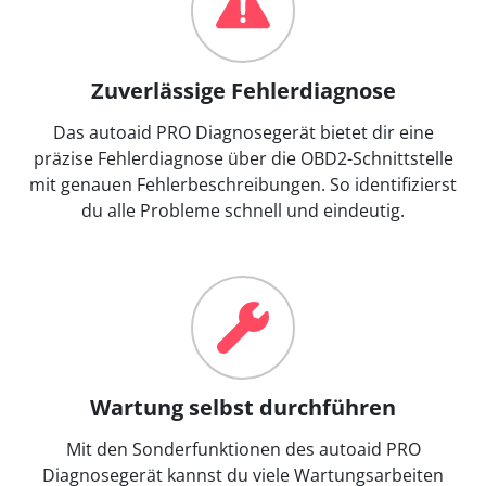
Zuverlässige Fehlerdiagnose
Das autoaid PRO Diagnosegerät bietet dir eine
präzise Fehlerdiagnose über die OBD2-Schnittstelle
mit genauen Fehlerbeschreibungen. So identifizierst
du alle Probleme schnell und eindeutig.
Wartung selbst durchführen
Mit den Sonderfunktionen des autoaid PRO
Diagnosegerät kannst du viele Wartungsarbeiten