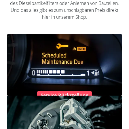
des Dieselpartikelfilters oder Anlernen von Bauteilen.
Und das alles gibt es zum unschlagbaren Preis direkt
hier in unserem Shop.
Service-Rückstellung