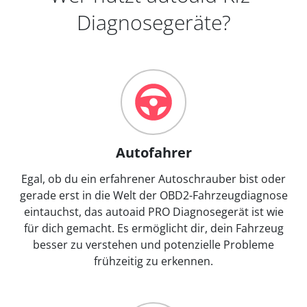
Diagnosegeräte?
Autofahrer
Egal, ob du ein erfahrener Autoschrauber bist oder
gerade erst in die Welt der OBD2-Fahrzeugdiagnose
eintauchst, das autoaid PRO Diagnosegerät ist wie
für dich gemacht. Es ermöglicht dir, dein Fahrzeug
besser zu verstehen und potenzielle Probleme
frühzeitig zu erkennen.