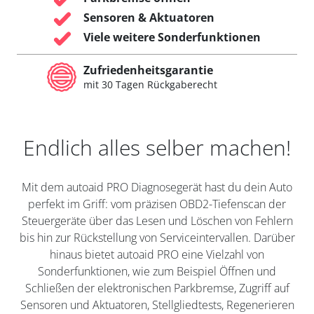
Sensoren & Aktuatoren
Viele weitere Sonderfunktionen
Zufriedenheitsgarantie
mit 30 Tagen Rückgaberecht
Endlich alles selber machen!
Mit dem autoaid PRO Diagnosegerät hast du dein Auto
perfekt im Griff: vom präzisen OBD2-Tiefenscan der
Steuergeräte über das Lesen und Löschen von Fehlern
bis hin zur Rückstellung von Serviceintervallen. Darüber
hinaus bietet autoaid PRO eine Vielzahl von
Sonderfunktionen, wie zum Beispiel Öffnen und
Schließen der elektronischen Parkbremse, Zugriff auf
Sensoren und Aktuatoren, Stellgliedtests, Regenerieren