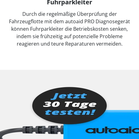
Fuhrparkleiter
Durch die regelmäßige Überprüfung der
Fahrzeugflotte mit dem autoaid PRO Diagnosegerät
können Fuhrparkleiter die Betriebskosten senken,
indem sie frühzeitig auf potenzielle Probleme
reagieren und teure Reparaturen vermeiden.