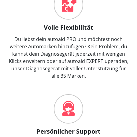
Volle Flexibilität
Du liebst dein autoaid PRO und möchtest noch
weitere Automarken hinzufügen? Kein Problem, du
kannst dein Diagnosegerät jederzeit mit wenigen
Klicks erweitern oder auf autoaid EXPERT upgraden,
unser Diagnosegerät mit voller Unterstützung für
alle 35 Marken.
Persönlicher Support