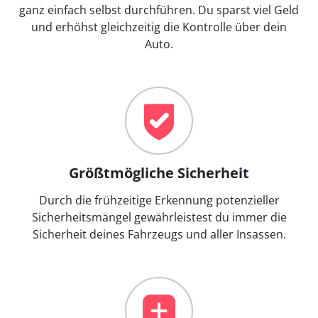
ganz einfach selbst durchführen. Du sparst viel Geld
und erhöhst gleichzeitig die Kontrolle über dein
Auto.
Größtmögliche Sicherheit
Durch die frühzeitige Erkennung potenzieller
Sicherheitsmängel gewährleistest du immer die
Sicherheit deines Fahrzeugs und aller Insassen.