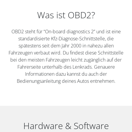
Was ist OBD2?
OBD2 steht für “On-board diagnostics 2” und ist eine
standardisierte Kfz-Diagnose-Schnittstelle, die
spätestens seit dem Jahr 2000 in nahezu allen
Fahrzeugen verbaut wird. Du findest diese Schnittstelle
bei den meisten Fahrzeugen leicht zugänglich auf der
Fahrerseite unterhalb des Lenkrads. Genauere
Informationen dazu kannst du auch der
Bedienungsanleitung deines Autos entnehmen.
Hardware & Software