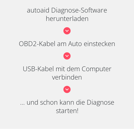
autoaid Diagnose-Software
herunterladen
OBD2-Kabel am Auto einstecken
USB-Kabel mit dem Computer
verbinden
… und schon kann die Diagnose
starten!