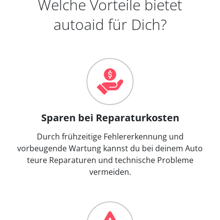
Welche Vorteile bietet
autoaid für Dich?
Sparen bei Reparaturkosten
Durch frühzeitige Fehlererkennung und
vorbeugende Wartung kannst du bei deinem Auto
teure Reparaturen und technische Probleme
vermeiden.