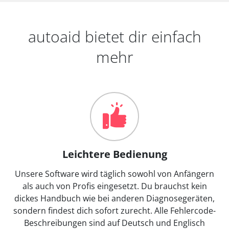
autoaid bietet dir einfach
mehr
Leichtere Bedienung
Unsere Software wird täglich sowohl von Anfängern
als auch von Profis eingesetzt. Du brauchst kein
dickes Handbuch wie bei anderen Diagnosegeräten,
sondern findest dich sofort zurecht. Alle Fehlercode-
Beschreibungen sind auf Deutsch und Englisch