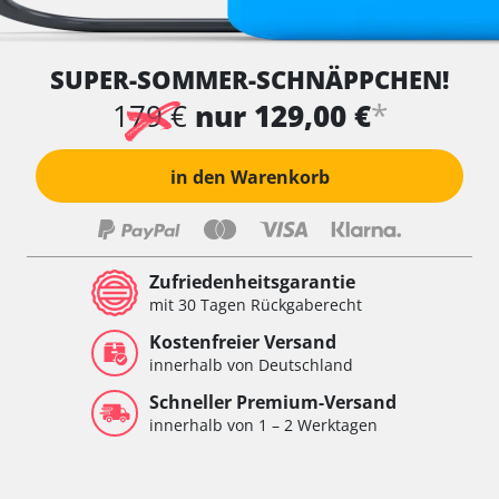
SUPER-SOMMER-SCHNÄPPCHEN!
*
179 €
nur 129,00 €
in den Warenkorb
Zufriedenheitsgarantie
mit 30 Tagen Rückgaberecht
Kostenfreier Versand
innerhalb von Deutschland
Schneller Premium-Versand
innerhalb von 1 – 2 Werktagen