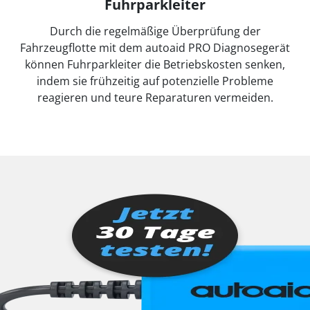
Fuhrparkleiter
Durch die regelmäßige Überprüfung der
Fahrzeugflotte mit dem autoaid PRO Diagnosegerät
können Fuhrparkleiter die Betriebskosten senken,
indem sie frühzeitig auf potenzielle Probleme
reagieren und teure Reparaturen vermeiden.