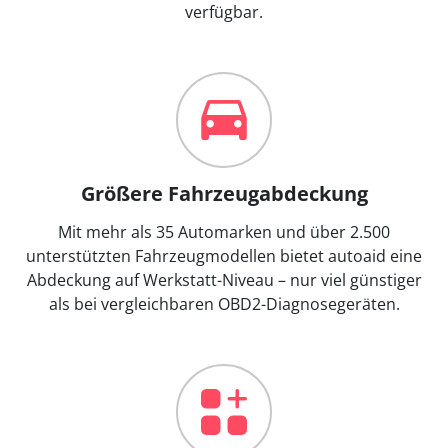
verfügbar.
Größere Fahrzeugabdeckung
Mit mehr als 35 Automarken und über 2.500
unterstützten Fahrzeugmodellen bietet autoaid eine
Abdeckung auf Werkstatt-Niveau – nur viel günstiger
als bei vergleichbaren OBD2-Diagnosegeräten.