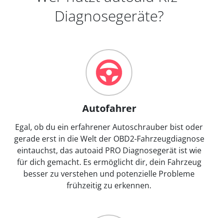
Diagnosegeräte?
Autofahrer
Egal, ob du ein erfahrener Autoschrauber bist oder
gerade erst in die Welt der OBD2-Fahrzeugdiagnose
eintauchst, das autoaid PRO Diagnosegerät ist wie
für dich gemacht. Es ermöglicht dir, dein Fahrzeug
besser zu verstehen und potenzielle Probleme
frühzeitig zu erkennen.