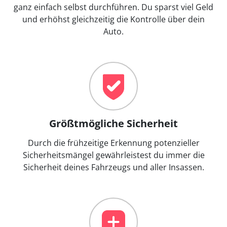
ganz einfach selbst durchführen. Du sparst viel Geld
und erhöhst gleichzeitig die Kontrolle über dein
Auto.
Größtmögliche Sicherheit
Durch die frühzeitige Erkennung potenzieller
Sicherheitsmängel gewährleistest du immer die
Sicherheit deines Fahrzeugs und aller Insassen.