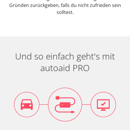
Gründen zurückgeben, falls du nicht zufrieden sein
solltest.
Und so einfach geht's mit
autoaid PRO