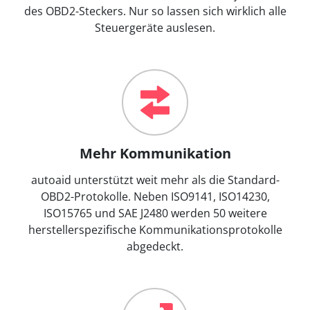
des OBD2-Steckers. Nur so lassen sich wirklich alle
Steuergeräte auslesen.
Mehr Kommunikation
autoaid unterstützt weit mehr als die Standard-
OBD2-Protokolle. Neben ISO9141, ISO14230,
ISO15765 und SAE J2480 werden 50 weitere
herstellerspezifische Kommunikationsprotokolle
abgedeckt.