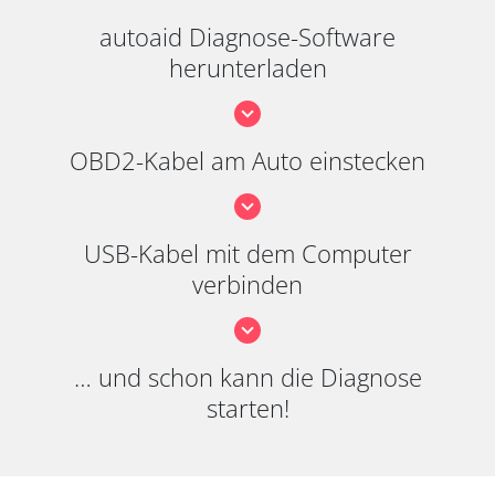
autoaid Diagnose-Software
herunterladen
OBD2-Kabel am Auto einstecken
USB-Kabel mit dem Computer
verbinden
… und schon kann die Diagnose
starten!