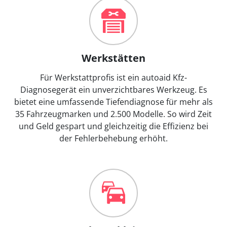
Werkstätten
Für Werkstattprofis ist ein autoaid Kfz-
Diagnosegerät ein unverzichtbares Werkzeug. Es
bietet eine umfassende Tiefendiagnose für mehr als
35 Fahrzeugmarken und 2.500 Modelle. So wird Zeit
und Geld gespart und gleichzeitig die Effizienz bei
der Fehlerbehebung erhöht.