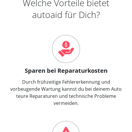
Welche Vorteile bietet
autoaid für Dich?
Sparen bei Reparaturkosten
Durch frühzeitige Fehlererkennung und
vorbeugende Wartung kannst du bei deinem Auto
teure Reparaturen und technische Probleme
vermeiden.