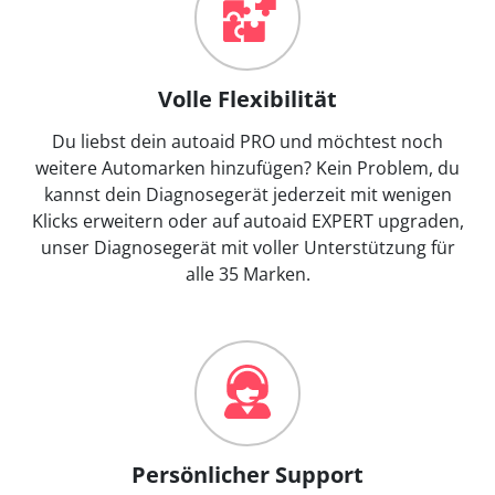
Volle Flexibilität
Du liebst dein autoaid PRO und möchtest noch
weitere Automarken hinzufügen? Kein Problem, du
kannst dein Diagnosegerät jederzeit mit wenigen
Klicks erweitern oder auf autoaid EXPERT upgraden,
unser Diagnosegerät mit voller Unterstützung für
alle 35 Marken.
Persönlicher Support