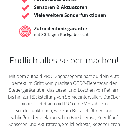
Sensoren & Aktuatoren
Viele weitere Sonderfunktionen
Zufriedenheitsgarantie
mit 30 Tagen Rückgaberecht
Endlich alles selber machen!
Mit dem autoaid PRO Diagnosegerät hast du dein Auto
perfekt im Griff: vom präzisen OBD2-Tiefenscan der
Steuergeräte über das Lesen und Löschen von Fehlern
bis hin zur Rückstellung von Serviceintervallen. Darüber
hinaus bietet autoaid PRO eine Vielzahl von
Sonderfunktionen, wie zum Beispiel Öffnen und
Schließen der elektronischen Parkbremse, Zugriff auf
Sensoren und Aktuatoren, Stellgliedtests, Regenerieren