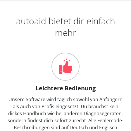
autoaid bietet dir einfach
mehr
Leichtere Bedienung
Unsere Software wird täglich sowohl von Anfängern
als auch von Profis eingesetzt. Du brauchst kein
dickes Handbuch wie bei anderen Diagnosegeräten,
sondern findest dich sofort zurecht. Alle Fehlercode-
Beschreibungen sind auf Deutsch und Englisch