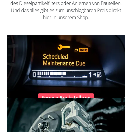
des Dieselpartikelfilters oder Anlernen von Bauteilen.
Und das alles gibt es zum unschlagbaren Preis direkt
hier in unserem Shop.
Service-Rückstellung