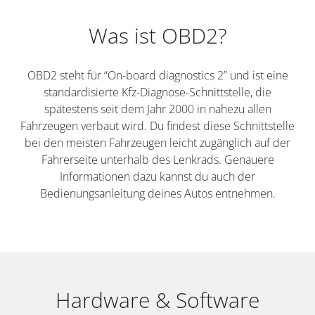
Was ist OBD2?
OBD2 steht für “On-board diagnostics 2” und ist eine
standardisierte Kfz-Diagnose-Schnittstelle, die
spätestens seit dem Jahr 2000 in nahezu allen
Fahrzeugen verbaut wird. Du findest diese Schnittstelle
bei den meisten Fahrzeugen leicht zugänglich auf der
Fahrerseite unterhalb des Lenkrads. Genauere
Informationen dazu kannst du auch der
Bedienungsanleitung deines Autos entnehmen.
Hardware & Software