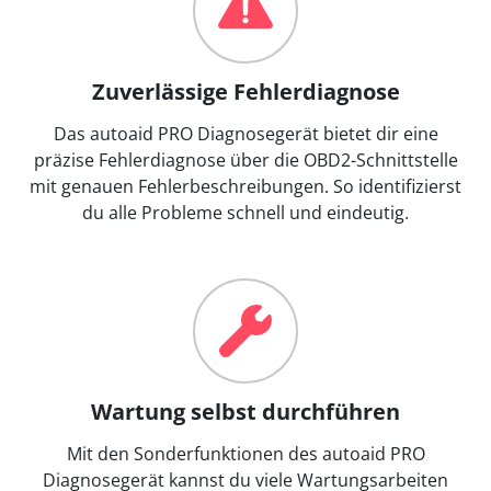
Zuverlässige Fehlerdiagnose
Das autoaid PRO Diagnosegerät bietet dir eine
präzise Fehlerdiagnose über die OBD2-Schnittstelle
mit genauen Fehlerbeschreibungen. So identifizierst
du alle Probleme schnell und eindeutig.
Wartung selbst durchführen
Mit den Sonderfunktionen des autoaid PRO
Diagnosegerät kannst du viele Wartungsarbeiten