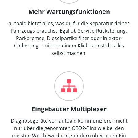
Mehr Wartungsfunktionen
autoaid bietet alles, was du für die Reparatur deines
Fahrzeugs brauchst. Egal ob Service-Rückstellung,
Parkbremse, Dieselpartikelfilter oder Injektor-
Codierung – mit nur einem Klick kannst du alles
selbst machen.
Eingebauter Multiplexer
Diagnosegeräte von autoaid kommunizieren nicht
nur über die genormten OBD2-Pins wie bei den
meisten Wettbewerbern, sondern über jeden Pin