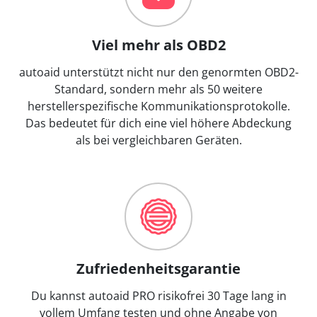
Viel mehr als OBD2
autoaid unterstützt nicht nur den genormten OBD2-
Standard, sondern mehr als 50 weitere
herstellerspezifische Kommunikationsprotokolle.
Das bedeutet für dich eine viel höhere Abdeckung
als bei vergleichbaren Geräten.
Zufriedenheitsgarantie
Du kannst autoaid PRO risikofrei 30 Tage lang in
vollem Umfang testen und ohne Angabe von