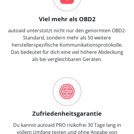
Viel mehr als OBD2
autoaid unterstützt nicht nur den genormten OBD2-
Standard, sondern mehr als 50 weitere
herstellerspezifische Kommunikationsprotokolle.
Das bedeutet für dich eine viel höhere Abdeckung
als bei vergleichbaren Geräten.
Zufriedenheitsgarantie
Du kannst autoaid PRO risikofrei 30 Tage lang in
vollem Umfang testen und ohne Angabe von