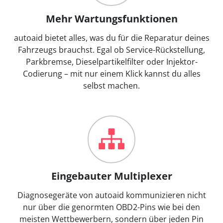
Mehr Wartungsfunktionen
autoaid bietet alles, was du für die Reparatur deines
Fahrzeugs brauchst. Egal ob Service-Rückstellung,
Parkbremse, Dieselpartikelfilter oder Injektor-
Codierung – mit nur einem Klick kannst du alles
selbst machen.
Eingebauter Multiplexer
Diagnosegeräte von autoaid kommunizieren nicht
nur über die genormten OBD2-Pins wie bei den
meisten Wettbewerbern, sondern über jeden Pin