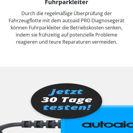
Fuhrparkleiter
Durch die regelmäßige Überprüfung der
Fahrzeugflotte mit dem autoaid PRO Diagnosegerät
können Fuhrparkleiter die Betriebskosten senken,
indem sie frühzeitig auf potenzielle Probleme
reagieren und teure Reparaturen vermeiden.