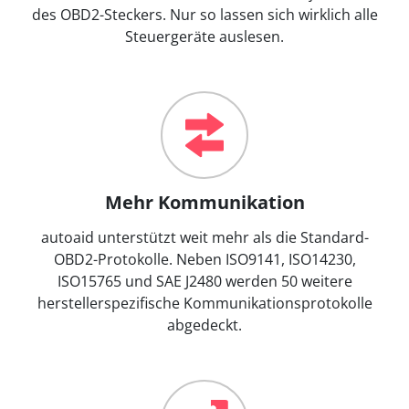
des OBD2-Steckers. Nur so lassen sich wirklich alle
Steuergeräte auslesen.
Mehr Kommunikation
autoaid unterstützt weit mehr als die Standard-
OBD2-Protokolle. Neben ISO9141, ISO14230,
ISO15765 und SAE J2480 werden 50 weitere
herstellerspezifische Kommunikationsprotokolle
abgedeckt.