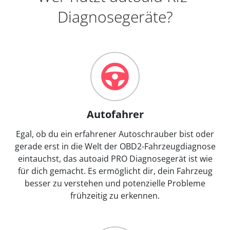
Diagnosegeräte?
Autofahrer
Egal, ob du ein erfahrener Autoschrauber bist oder
gerade erst in die Welt der OBD2-Fahrzeugdiagnose
eintauchst, das autoaid PRO Diagnosegerät ist wie
für dich gemacht. Es ermöglicht dir, dein Fahrzeug
besser zu verstehen und potenzielle Probleme
frühzeitig zu erkennen.