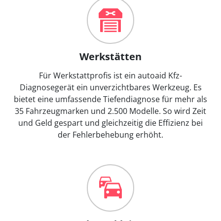
Werkstätten
Für Werkstattprofis ist ein autoaid Kfz-
Diagnosegerät ein unverzichtbares Werkzeug. Es
bietet eine umfassende Tiefendiagnose für mehr als
35 Fahrzeugmarken und 2.500 Modelle. So wird Zeit
und Geld gespart und gleichzeitig die Effizienz bei
der Fehlerbehebung erhöht.