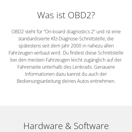
Was ist OBD2?
OBD2 steht für “On-board diagnostics 2” und ist eine
standardisierte Kfz-Diagnose-Schnittstelle, die
spätestens seit dem Jahr 2000 in nahezu allen
Fahrzeugen verbaut wird. Du findest diese Schnittstelle
bei den meisten Fahrzeugen leicht zugänglich auf der
Fahrerseite unterhalb des Lenkrads. Genauere
Informationen dazu kannst du auch der
Bedienungsanleitung deines Autos entnehmen.
Hardware & Software