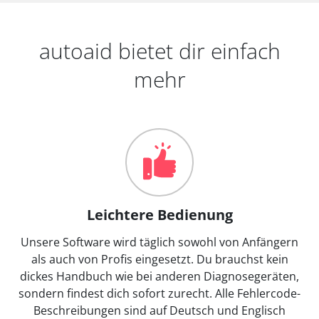
autoaid bietet dir einfach
mehr
Leichtere Bedienung
Unsere Software wird täglich sowohl von Anfängern
als auch von Profis eingesetzt. Du brauchst kein
dickes Handbuch wie bei anderen Diagnosegeräten,
sondern findest dich sofort zurecht. Alle Fehlercode-
Beschreibungen sind auf Deutsch und Englisch