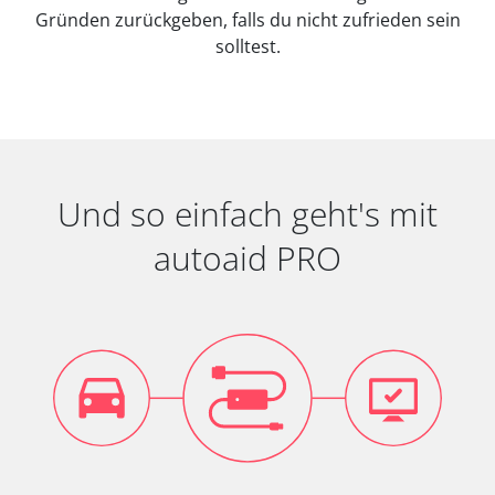
Gründen zurückgeben, falls du nicht zufrieden sein
solltest.
Und so einfach geht's mit
autoaid PRO