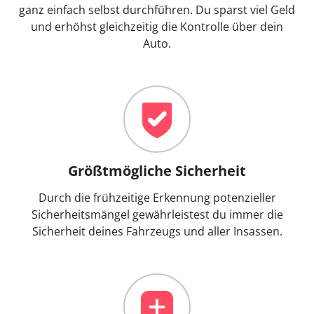
ganz einfach selbst durchführen. Du sparst viel Geld
und erhöhst gleichzeitig die Kontrolle über dein
Auto.
Größtmögliche Sicherheit
Durch die frühzeitige Erkennung potenzieller
Sicherheitsmängel gewährleistest du immer die
Sicherheit deines Fahrzeugs und aller Insassen.