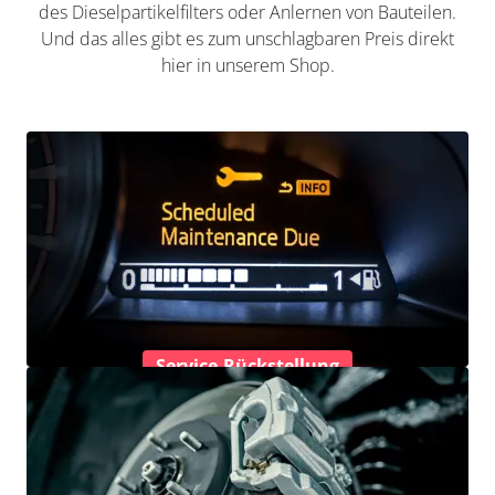
des Dieselpartikelfilters oder Anlernen von Bauteilen.
Und das alles gibt es zum unschlagbaren Preis direkt
hier in unserem Shop.
Service-Rückstellung