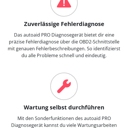
Zuverlässige Fehlerdiagnose
Das autoaid PRO Diagnosegerät bietet dir eine
präzise Fehlerdiagnose über die OBD2-Schnittstelle
mit genauen Fehlerbeschreibungen. So identifizierst
du alle Probleme schnell und eindeutig.
Wartung selbst durchführen
Mit den Sonderfunktionen des autoaid PRO
Diagnosegerät kannst du viele Wartungsarbeiten