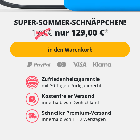
SUPER-SOMMER-SCHNÄPPCHEN!
*
179 €
nur 129,00 €
in den Warenkorb
Zufriedenheitsgarantie
mit 30 Tagen Rückgaberecht
Kostenfreier Versand
innerhalb von Deutschland
Schneller Premium-Versand
innerhalb von 1 – 2 Werktagen