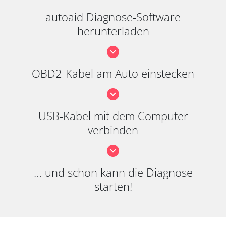
autoaid Diagnose-Software
herunterladen
OBD2-Kabel am Auto einstecken
USB-Kabel mit dem Computer
verbinden
… und schon kann die Diagnose
starten!