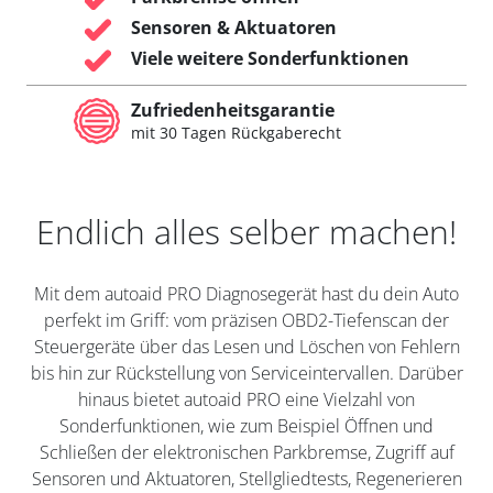
Sensoren & Aktuatoren
Viele weitere Sonderfunktionen
Zufriedenheitsgarantie
mit 30 Tagen Rückgaberecht
Endlich alles selber machen!
Mit dem autoaid PRO Diagnosegerät hast du dein Auto
perfekt im Griff: vom präzisen OBD2-Tiefenscan der
Steuergeräte über das Lesen und Löschen von Fehlern
bis hin zur Rückstellung von Serviceintervallen. Darüber
hinaus bietet autoaid PRO eine Vielzahl von
Sonderfunktionen, wie zum Beispiel Öffnen und
Schließen der elektronischen Parkbremse, Zugriff auf
Sensoren und Aktuatoren, Stellgliedtests, Regenerieren