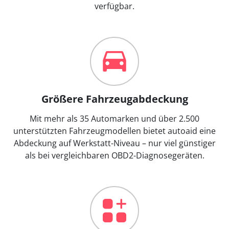
verfügbar.
Größere Fahrzeugabdeckung
Mit mehr als 35 Automarken und über 2.500
unterstützten Fahrzeugmodellen bietet autoaid eine
Abdeckung auf Werkstatt-Niveau – nur viel günstiger
als bei vergleichbaren OBD2-Diagnosegeräten.