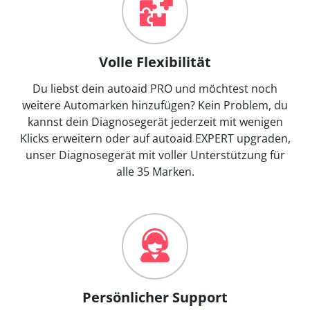
Volle Flexibilität
Du liebst dein autoaid PRO und möchtest noch
weitere Automarken hinzufügen? Kein Problem, du
kannst dein Diagnosegerät jederzeit mit wenigen
Klicks erweitern oder auf autoaid EXPERT upgraden,
unser Diagnosegerät mit voller Unterstützung für
alle 35 Marken.
Persönlicher Support