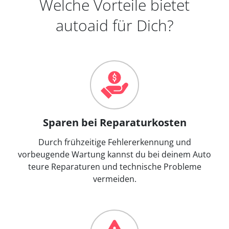
Welche Vorteile bietet
autoaid für Dich?
Sparen bei Reparaturkosten
Durch frühzeitige Fehlererkennung und
vorbeugende Wartung kannst du bei deinem Auto
teure Reparaturen und technische Probleme
vermeiden.