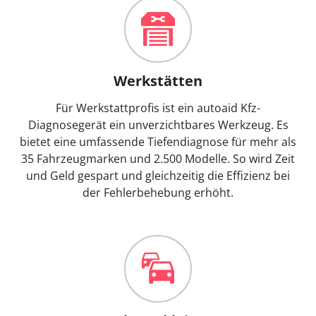
Werkstätten
Für Werkstattprofis ist ein autoaid Kfz-
Diagnosegerät ein unverzichtbares Werkzeug. Es
bietet eine umfassende Tiefendiagnose für mehr als
35 Fahrzeugmarken und 2.500 Modelle. So wird Zeit
und Geld gespart und gleichzeitig die Effizienz bei
der Fehlerbehebung erhöht.