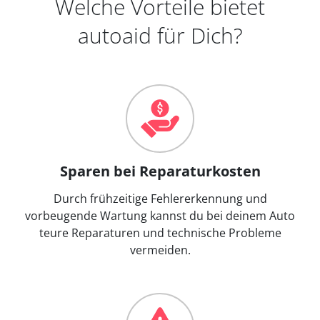
Welche Vorteile bietet
autoaid für Dich?
Sparen bei Reparaturkosten
Durch frühzeitige Fehlererkennung und
vorbeugende Wartung kannst du bei deinem Auto
teure Reparaturen und technische Probleme
vermeiden.