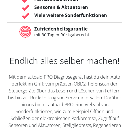
Sensoren & Aktuatoren
Viele weitere Sonderfunktionen
Zufriedenheitsgarantie
mit 30 Tagen Rückgaberecht
Endlich alles selber machen!
Mit dem autoaid PRO Diagnosegerät hast du dein Auto
perfekt im Griff: vom präzisen OBD2-Tiefenscan der
Steuergeräte über das Lesen und Löschen von Fehlern
bis hin zur Rückstellung von Serviceintervallen. Darüber
hinaus bietet autoaid PRO eine Vielzahl von
Sonderfunktionen, wie zum Beispiel Öffnen und
Schließen der elektronischen Parkbremse, Zugriff auf
Sensoren und Aktuatoren, Stellgliedtests, Regenerieren