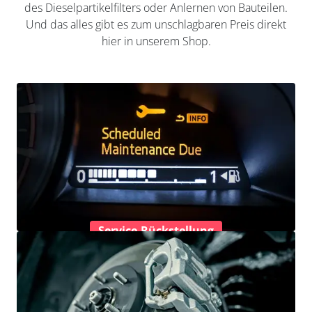
des Dieselpartikelfilters oder Anlernen von Bauteilen.
Und das alles gibt es zum unschlagbaren Preis direkt
hier in unserem Shop.
Service-Rückstellung