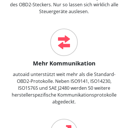
des OBD2-Steckers. Nur so lassen sich wirklich alle
Steuergeräte auslesen.
Mehr Kommunikation
autoaid unterstützt weit mehr als die Standard-
OBD2-Protokolle. Neben ISO9141, ISO14230,
ISO15765 und SAE J2480 werden 50 weitere
herstellerspezifische Kommunikationsprotokolle
abgedeckt.