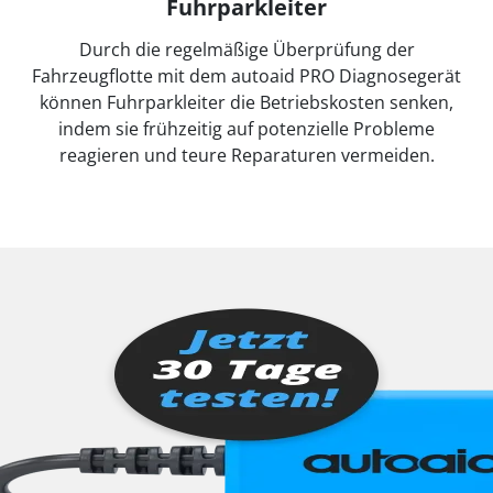
Fuhrparkleiter
Durch die regelmäßige Überprüfung der
Fahrzeugflotte mit dem autoaid PRO Diagnosegerät
können Fuhrparkleiter die Betriebskosten senken,
indem sie frühzeitig auf potenzielle Probleme
reagieren und teure Reparaturen vermeiden.