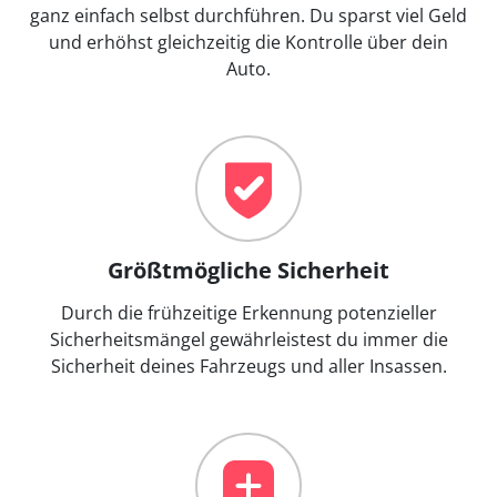
ganz einfach selbst durchführen. Du sparst viel Geld
und erhöhst gleichzeitig die Kontrolle über dein
Auto.
Größtmögliche Sicherheit
Durch die frühzeitige Erkennung potenzieller
Sicherheitsmängel gewährleistest du immer die
Sicherheit deines Fahrzeugs und aller Insassen.