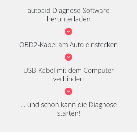
autoaid Diagnose-Software
herunterladen
OBD2-Kabel am Auto einstecken
USB-Kabel mit dem Computer
verbinden
… und schon kann die Diagnose
starten!