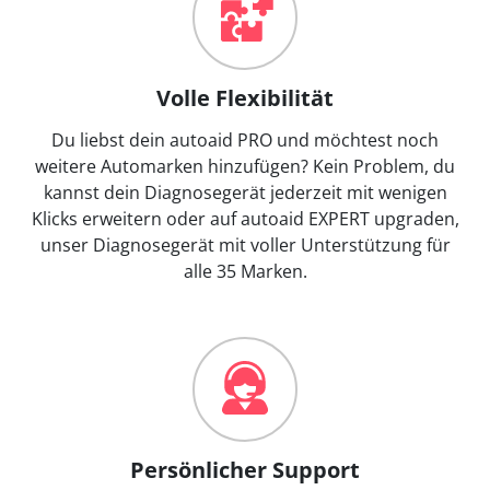
Volle Flexibilität
Du liebst dein autoaid PRO und möchtest noch
weitere Automarken hinzufügen? Kein Problem, du
kannst dein Diagnosegerät jederzeit mit wenigen
Klicks erweitern oder auf autoaid EXPERT upgraden,
unser Diagnosegerät mit voller Unterstützung für
alle 35 Marken.
Persönlicher Support