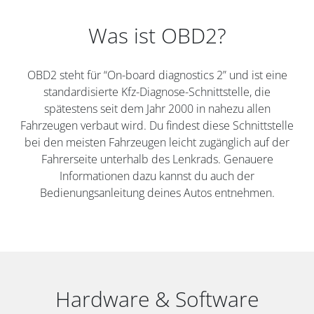
Was ist OBD2?
OBD2 steht für “On-board diagnostics 2” und ist eine
standardisierte Kfz-Diagnose-Schnittstelle, die
spätestens seit dem Jahr 2000 in nahezu allen
Fahrzeugen verbaut wird. Du findest diese Schnittstelle
bei den meisten Fahrzeugen leicht zugänglich auf der
Fahrerseite unterhalb des Lenkrads. Genauere
Informationen dazu kannst du auch der
Bedienungsanleitung deines Autos entnehmen.
Hardware & Software