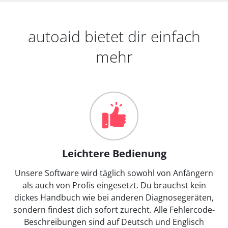
autoaid bietet dir einfach
mehr
Leichtere Bedienung
Unsere Software wird täglich sowohl von Anfängern
als auch von Profis eingesetzt. Du brauchst kein
dickes Handbuch wie bei anderen Diagnosegeräten,
sondern findest dich sofort zurecht. Alle Fehlercode-
Beschreibungen sind auf Deutsch und Englisch