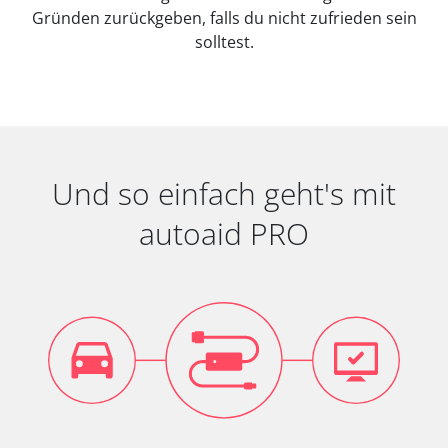
Gründen zurückgeben, falls du nicht zufrieden sein
solltest.
Und so einfach geht's mit
autoaid PRO