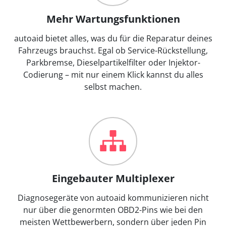
Mehr Wartungsfunktionen
autoaid bietet alles, was du für die Reparatur deines
Fahrzeugs brauchst. Egal ob Service-Rückstellung,
Parkbremse, Dieselpartikelfilter oder Injektor-
Codierung – mit nur einem Klick kannst du alles
selbst machen.
Eingebauter Multiplexer
Diagnosegeräte von autoaid kommunizieren nicht
nur über die genormten OBD2-Pins wie bei den
meisten Wettbewerbern, sondern über jeden Pin