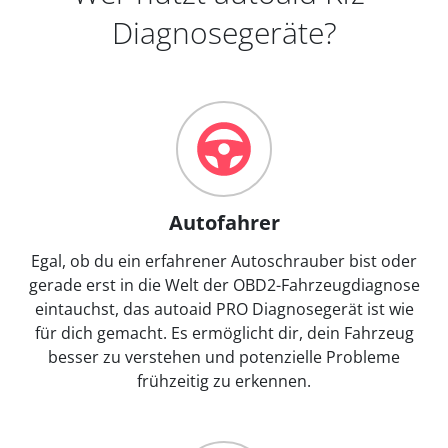
Diagnosegeräte?
Autofahrer
Egal, ob du ein erfahrener Autoschrauber bist oder
gerade erst in die Welt der OBD2-Fahrzeugdiagnose
eintauchst, das autoaid PRO Diagnosegerät ist wie
für dich gemacht. Es ermöglicht dir, dein Fahrzeug
besser zu verstehen und potenzielle Probleme
frühzeitig zu erkennen.