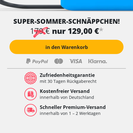
SUPER-SOMMER-SCHNÄPPCHEN!
*
179 €
nur 129,00 €
in den Warenkorb
Zufriedenheitsgarantie
mit 30 Tagen Rückgaberecht
Kostenfreier Versand
innerhalb von Deutschland
Schneller Premium-Versand
innerhalb von 1 – 2 Werktagen