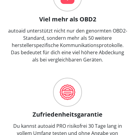
Viel mehr als OBD2
autoaid unterstützt nicht nur den genormten OBD2-
Standard, sondern mehr als 50 weitere
herstellerspezifische Kommunikationsprotokolle.
Das bedeutet für dich eine viel höhere Abdeckung
als bei vergleichbaren Geräten.
Zufriedenheitsgarantie
Du kannst autoaid PRO risikofrei 30 Tage lang in
vollem Umfang testen und ohne Angabe von