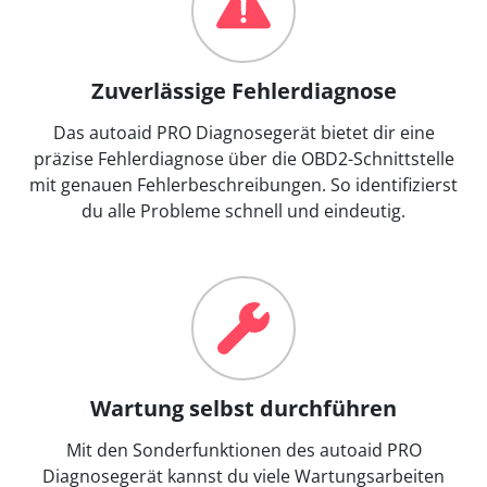
Zuverlässige Fehlerdiagnose
Das autoaid PRO Diagnosegerät bietet dir eine
präzise Fehlerdiagnose über die OBD2-Schnittstelle
mit genauen Fehlerbeschreibungen. So identifizierst
du alle Probleme schnell und eindeutig.
Wartung selbst durchführen
Mit den Sonderfunktionen des autoaid PRO
Diagnosegerät kannst du viele Wartungsarbeiten