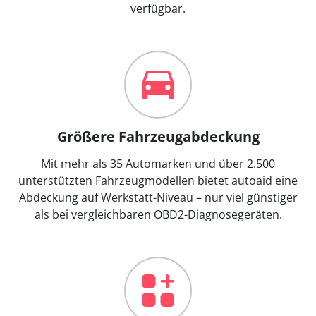
verfügbar.
Größere Fahrzeugabdeckung
Mit mehr als 35 Automarken und über 2.500
unterstützten Fahrzeugmodellen bietet autoaid eine
Abdeckung auf Werkstatt-Niveau – nur viel günstiger
als bei vergleichbaren OBD2-Diagnosegeräten.