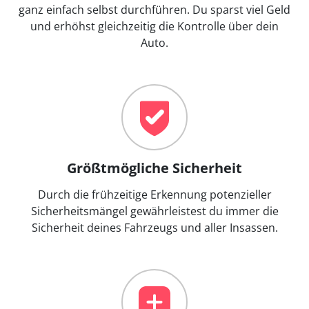
ganz einfach selbst durchführen. Du sparst viel Geld
und erhöhst gleichzeitig die Kontrolle über dein
Auto.
Größtmögliche Sicherheit
Durch die frühzeitige Erkennung potenzieller
Sicherheitsmängel gewährleistest du immer die
Sicherheit deines Fahrzeugs und aller Insassen.