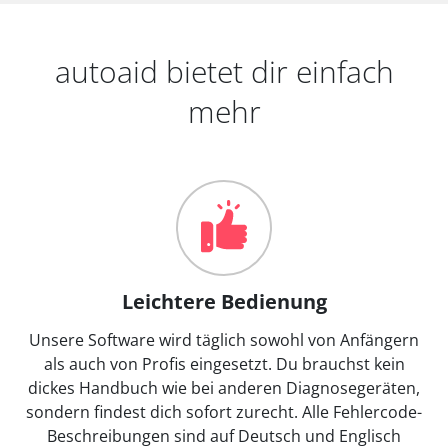
autoaid bietet dir einfach
mehr
Leichtere Bedienung
Unsere Software wird täglich sowohl von Anfängern
als auch von Profis eingesetzt. Du brauchst kein
dickes Handbuch wie bei anderen Diagnosegeräten,
sondern findest dich sofort zurecht. Alle Fehlercode-
Beschreibungen sind auf Deutsch und Englisch