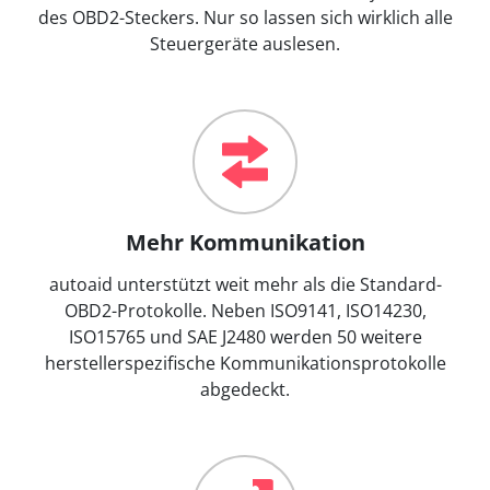
des OBD2-Steckers. Nur so lassen sich wirklich alle
Steuergeräte auslesen.
Mehr Kommunikation
autoaid unterstützt weit mehr als die Standard-
OBD2-Protokolle. Neben ISO9141, ISO14230,
ISO15765 und SAE J2480 werden 50 weitere
herstellerspezifische Kommunikationsprotokolle
abgedeckt.