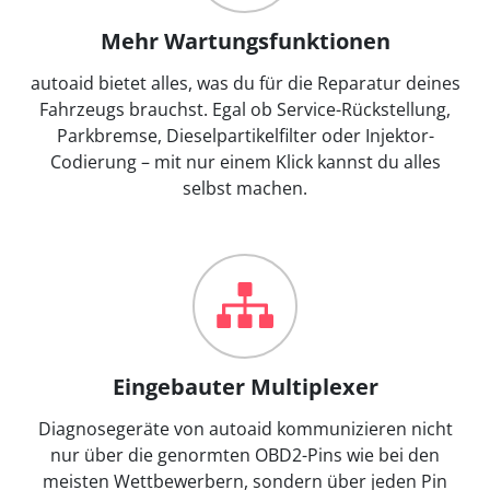
Mehr Wartungsfunktionen
autoaid bietet alles, was du für die Reparatur deines
Fahrzeugs brauchst. Egal ob Service-Rückstellung,
Parkbremse, Dieselpartikelfilter oder Injektor-
Codierung – mit nur einem Klick kannst du alles
selbst machen.
Eingebauter Multiplexer
Diagnosegeräte von autoaid kommunizieren nicht
nur über die genormten OBD2-Pins wie bei den
meisten Wettbewerbern, sondern über jeden Pin