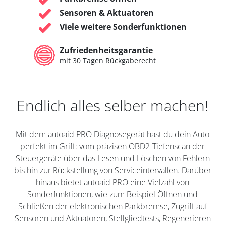
Sensoren & Aktuatoren
Viele weitere Sonderfunktionen
Zufriedenheitsgarantie
mit 30 Tagen Rückgaberecht
Endlich alles selber machen!
Mit dem autoaid PRO Diagnosegerät hast du dein Auto
perfekt im Griff: vom präzisen OBD2-Tiefenscan der
Steuergeräte über das Lesen und Löschen von Fehlern
bis hin zur Rückstellung von Serviceintervallen. Darüber
hinaus bietet autoaid PRO eine Vielzahl von
Sonderfunktionen, wie zum Beispiel Öffnen und
Schließen der elektronischen Parkbremse, Zugriff auf
Sensoren und Aktuatoren, Stellgliedtests, Regenerieren