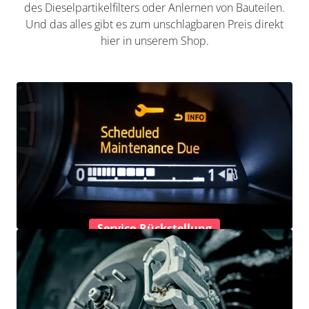
des Dieselpartikelfilters oder Anlernen von Bauteilen.
Und das alles gibt es zum unschlagbaren Preis direkt
hier in unserem Shop.
Service-Rückstellung