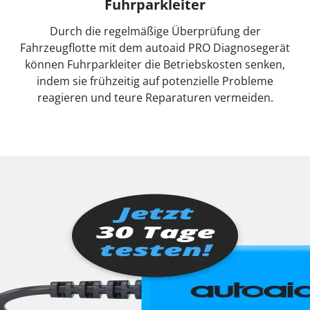
Fuhrparkleiter
Durch die regelmäßige Überprüfung der
Fahrzeugflotte mit dem autoaid PRO Diagnosegerät
können Fuhrparkleiter die Betriebskosten senken,
indem sie frühzeitig auf potenzielle Probleme
reagieren und teure Reparaturen vermeiden.