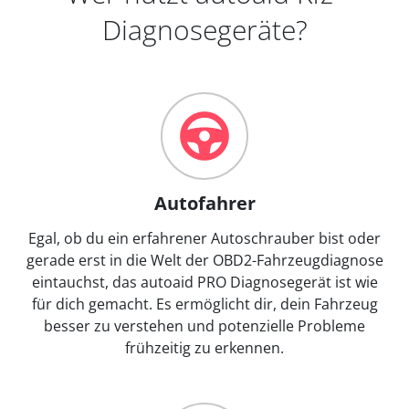
Diagnosegeräte?
Autofahrer
Egal, ob du ein erfahrener Autoschrauber bist oder
gerade erst in die Welt der OBD2-Fahrzeugdiagnose
eintauchst, das autoaid PRO Diagnosegerät ist wie
für dich gemacht. Es ermöglicht dir, dein Fahrzeug
besser zu verstehen und potenzielle Probleme
frühzeitig zu erkennen.