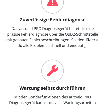
Zuverlässige Fehlerdiagnose
Das autoaid PRO Diagnosegerät bietet dir eine
präzise Fehlerdiagnose über die OBD2-Schnittstelle
mit genauen Fehlerbeschreibungen. So identifizierst
du alle Probleme schnell und eindeutig.
Wartung selbst durchführen
Mit den Sonderfunktionen des autoaid PRO
Diagnosegerät kannst du viele Wartungsarbeiten