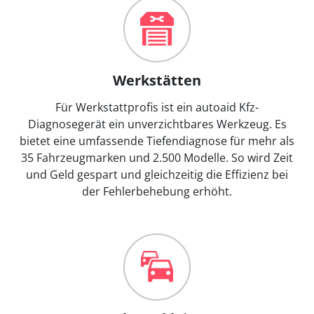
Werkstätten
Für Werkstattprofis ist ein autoaid Kfz-
Diagnosegerät ein unverzichtbares Werkzeug. Es
bietet eine umfassende Tiefendiagnose für mehr als
35 Fahrzeugmarken und 2.500 Modelle. So wird Zeit
und Geld gespart und gleichzeitig die Effizienz bei
der Fehlerbehebung erhöht.