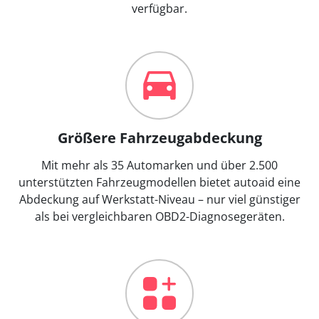
verfügbar.
Größere Fahrzeugabdeckung
Mit mehr als 35 Automarken und über 2.500
unterstützten Fahrzeugmodellen bietet autoaid eine
Abdeckung auf Werkstatt-Niveau – nur viel günstiger
als bei vergleichbaren OBD2-Diagnosegeräten.