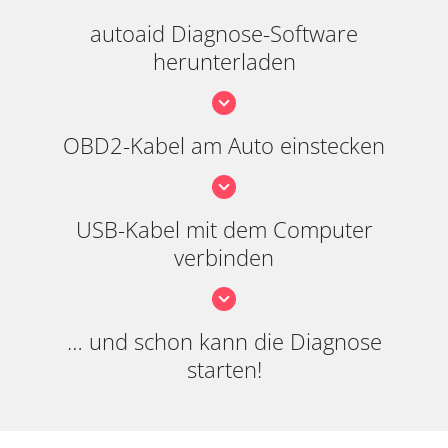
autoaid Diagnose-Software
herunterladen
OBD2-Kabel am Auto einstecken
USB-Kabel mit dem Computer
verbinden
… und schon kann die Diagnose
starten!