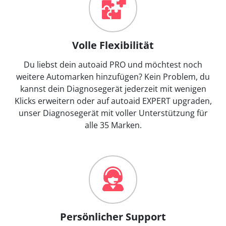
Volle Flexibilität
Du liebst dein autoaid PRO und möchtest noch
weitere Automarken hinzufügen? Kein Problem, du
kannst dein Diagnosegerät jederzeit mit wenigen
Klicks erweitern oder auf autoaid EXPERT upgraden,
unser Diagnosegerät mit voller Unterstützung für
alle 35 Marken.
Persönlicher Support