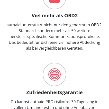
Viel mehr als OBD2
autoaid unterstützt nicht nur den genormten OBD2-
Standard, sondern mehr als 50 weitere
herstellerspezifische Kommunikationsprotokolle.
Das bedeutet für dich eine viel höhere Abdeckung
als bei vergleichbaren Geräten.
Zufriedenheitsgarantie
Du kannst autoaid PRO risikofrei 30 Tage lang in
vollem Umfang testen und ohne Angabe von