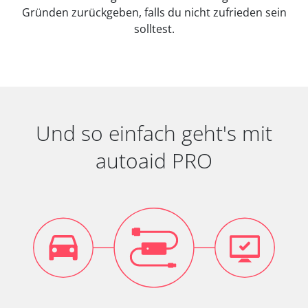
Gründen zurückgeben, falls du nicht zufrieden sein
solltest.
Und so einfach geht's mit
autoaid PRO