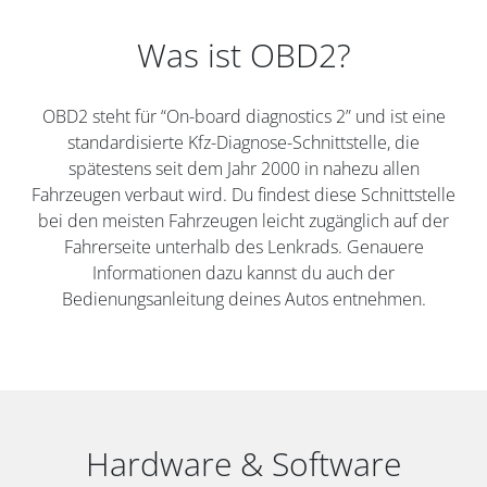
Was ist OBD2?
OBD2 steht für “On-board diagnostics 2” und ist eine
standardisierte Kfz-Diagnose-Schnittstelle, die
spätestens seit dem Jahr 2000 in nahezu allen
Fahrzeugen verbaut wird. Du findest diese Schnittstelle
bei den meisten Fahrzeugen leicht zugänglich auf der
Fahrerseite unterhalb des Lenkrads. Genauere
Informationen dazu kannst du auch der
Bedienungsanleitung deines Autos entnehmen.
Hardware & Software