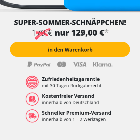
SUPER-SOMMER-SCHNÄPPCHEN!
*
179 €
nur 129,00 €
in den Warenkorb
Zufriedenheitsgarantie
mit 30 Tagen Rückgaberecht
Kostenfreier Versand
innerhalb von Deutschland
Schneller Premium-Versand
innerhalb von 1 – 2 Werktagen