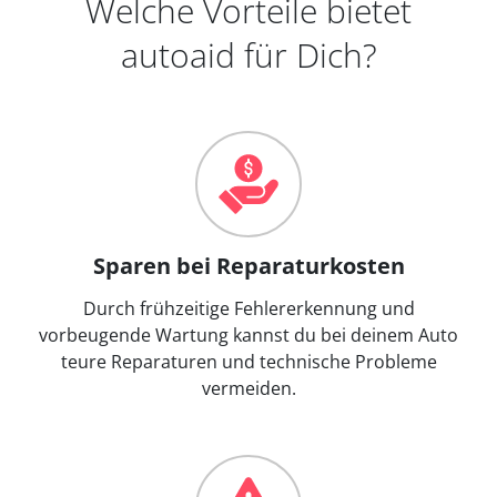
Welche Vorteile bietet
autoaid für Dich?
Sparen bei Reparaturkosten
Durch frühzeitige Fehlererkennung und
vorbeugende Wartung kannst du bei deinem Auto
teure Reparaturen und technische Probleme
vermeiden.