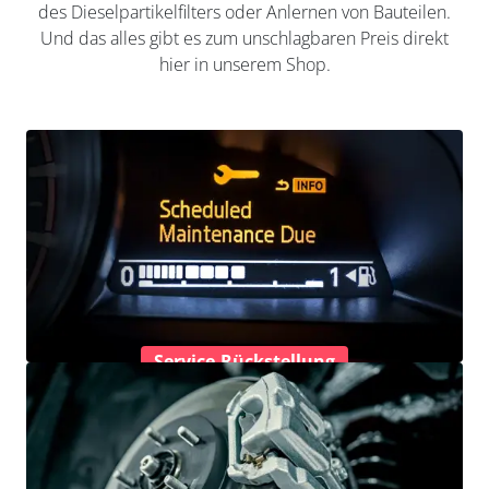
des Dieselpartikelfilters oder Anlernen von Bauteilen.
Und das alles gibt es zum unschlagbaren Preis direkt
hier in unserem Shop.
Service-Rückstellung