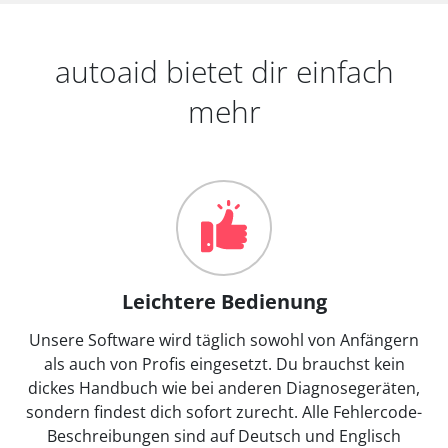
autoaid bietet dir einfach
mehr
Leichtere Bedienung
Unsere Software wird täglich sowohl von Anfängern
als auch von Profis eingesetzt. Du brauchst kein
dickes Handbuch wie bei anderen Diagnosegeräten,
sondern findest dich sofort zurecht. Alle Fehlercode-
Beschreibungen sind auf Deutsch und Englisch