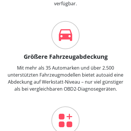
verfügbar.
Größere Fahrzeugabdeckung
Mit mehr als 35 Automarken und über 2.500
unterstützten Fahrzeugmodellen bietet autoaid eine
Abdeckung auf Werkstatt-Niveau – nur viel günstiger
als bei vergleichbaren OBD2-Diagnosegeräten.