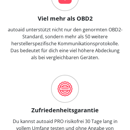
Viel mehr als OBD2
autoaid unterstützt nicht nur den genormten OBD2-
Standard, sondern mehr als 50 weitere
herstellerspezifische Kommunikationsprotokolle.
Das bedeutet für dich eine viel höhere Abdeckung
als bei vergleichbaren Geräten.
Zufriedenheitsgarantie
Du kannst autoaid PRO risikofrei 30 Tage lang in
vollem Umfang testen und ohne Angabe von