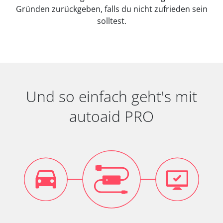
Gründen zurückgeben, falls du nicht zufrieden sein
solltest.
Und so einfach geht's mit
autoaid PRO