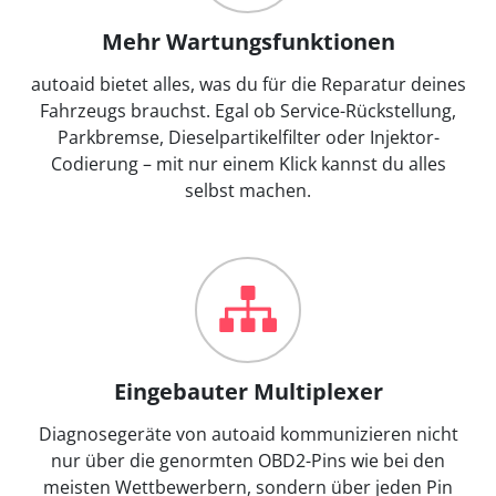
Mehr Wartungsfunktionen
autoaid bietet alles, was du für die Reparatur deines
Fahrzeugs brauchst. Egal ob Service-Rückstellung,
Parkbremse, Dieselpartikelfilter oder Injektor-
Codierung – mit nur einem Klick kannst du alles
selbst machen.
Eingebauter Multiplexer
Diagnosegeräte von autoaid kommunizieren nicht
nur über die genormten OBD2-Pins wie bei den
meisten Wettbewerbern, sondern über jeden Pin