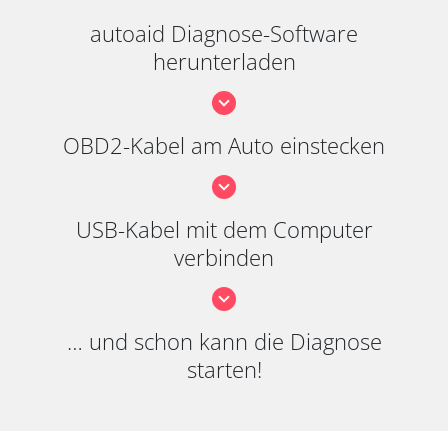
autoaid Diagnose-Software
herunterladen
OBD2-Kabel am Auto einstecken
USB-Kabel mit dem Computer
verbinden
… und schon kann die Diagnose
starten!