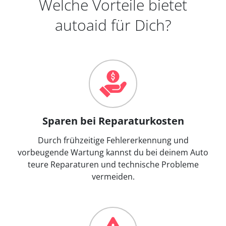
Welche Vorteile bietet
autoaid für Dich?
Sparen bei Reparaturkosten
Durch frühzeitige Fehlererkennung und
vorbeugende Wartung kannst du bei deinem Auto
teure Reparaturen und technische Probleme
vermeiden.