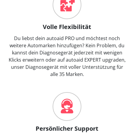
Volle Flexibilität
Du liebst dein autoaid PRO und möchtest noch
weitere Automarken hinzufügen? Kein Problem, du
kannst dein Diagnosegerät jederzeit mit wenigen
Klicks erweitern oder auf autoaid EXPERT upgraden,
unser Diagnosegerät mit voller Unterstützung für
alle 35 Marken.
Persönlicher Support