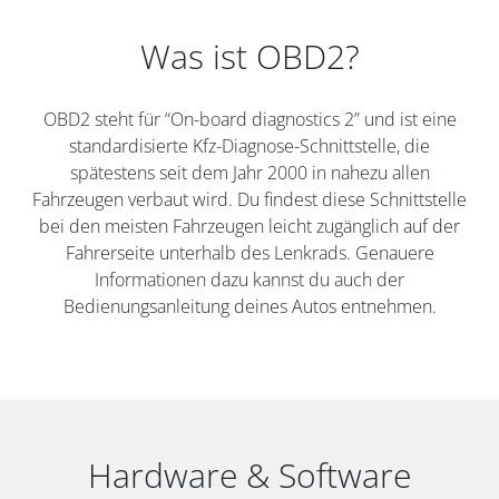
Was ist OBD2?
OBD2 steht für “On-board diagnostics 2” und ist eine
standardisierte Kfz-Diagnose-Schnittstelle, die
spätestens seit dem Jahr 2000 in nahezu allen
Fahrzeugen verbaut wird. Du findest diese Schnittstelle
bei den meisten Fahrzeugen leicht zugänglich auf der
Fahrerseite unterhalb des Lenkrads. Genauere
Informationen dazu kannst du auch der
Bedienungsanleitung deines Autos entnehmen.
Hardware & Software