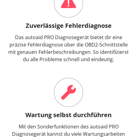
Zuverlässige Fehlerdiagnose
Das autoaid PRO Diagnosegerät bietet dir eine
präzise Fehlerdiagnose über die OBD2-Schnittstelle
mit genauen Fehlerbeschreibungen. So identifizierst
du alle Probleme schnell und eindeutig.
Wartung selbst durchführen
Mit den Sonderfunktionen des autoaid PRO
Diagnosegerät kannst du viele Wartungsarbeiten