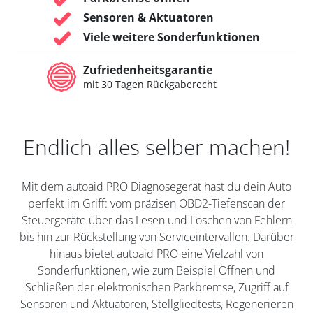
Sensoren & Aktuatoren
Viele weitere Sonderfunktionen
Zufriedenheitsgarantie
mit 30 Tagen Rückgaberecht
Endlich alles selber machen!
Mit dem autoaid PRO Diagnosegerät hast du dein Auto
perfekt im Griff: vom präzisen OBD2-Tiefenscan der
Steuergeräte über das Lesen und Löschen von Fehlern
bis hin zur Rückstellung von Serviceintervallen. Darüber
hinaus bietet autoaid PRO eine Vielzahl von
Sonderfunktionen, wie zum Beispiel Öffnen und
Schließen der elektronischen Parkbremse, Zugriff auf
Sensoren und Aktuatoren, Stellgliedtests, Regenerieren