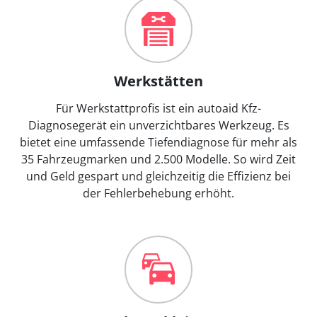
Werkstätten
Für Werkstattprofis ist ein autoaid Kfz-
Diagnosegerät ein unverzichtbares Werkzeug. Es
bietet eine umfassende Tiefendiagnose für mehr als
35 Fahrzeugmarken und 2.500 Modelle. So wird Zeit
und Geld gespart und gleichzeitig die Effizienz bei
der Fehlerbehebung erhöht.