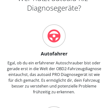
Diagnosegeräte?
Autofahrer
Egal, ob du ein erfahrener Autoschrauber bist oder
gerade erst in die Welt der OBD2-Fahrzeugdiagnose
eintauchst, das autoaid PRO Diagnosegerät ist wie
für dich gemacht. Es ermöglicht dir, dein Fahrzeug
besser zu verstehen und potenzielle Probleme
frühzeitig zu erkennen.