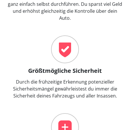
ganz einfach selbst durchführen. Du sparst viel Geld
und erhöhst gleichzeitig die Kontrolle über dein
Auto.
Größtmögliche Sicherheit
Durch die frühzeitige Erkennung potenzieller
Sicherheitsmängel gewährleistest du immer die
Sicherheit deines Fahrzeugs und aller Insassen.