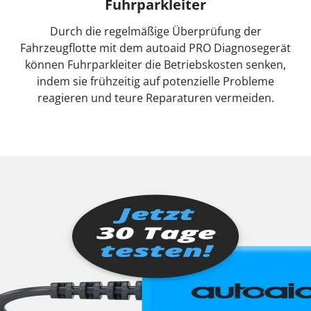
Fuhrparkleiter
Durch die regelmäßige Überprüfung der
Fahrzeugflotte mit dem autoaid PRO Diagnosegerät
können Fuhrparkleiter die Betriebskosten senken,
indem sie frühzeitig auf potenzielle Probleme
reagieren und teure Reparaturen vermeiden.