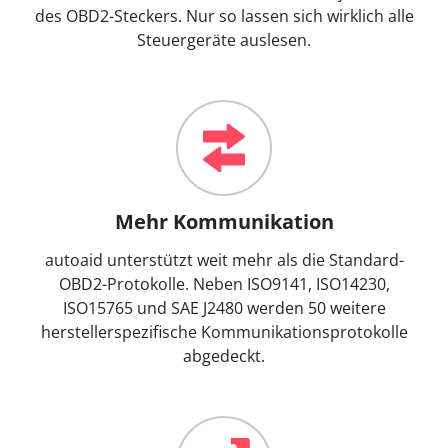
des OBD2-Steckers. Nur so lassen sich wirklich alle
Steuergeräte auslesen.
Mehr Kommunikation
autoaid unterstützt weit mehr als die Standard-
OBD2-Protokolle. Neben ISO9141, ISO14230,
ISO15765 und SAE J2480 werden 50 weitere
herstellerspezifische Kommunikationsprotokolle
abgedeckt.