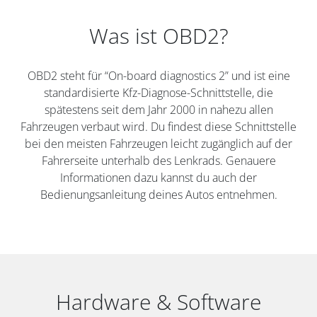
Was ist OBD2?
OBD2 steht für “On-board diagnostics 2” und ist eine
standardisierte Kfz-Diagnose-Schnittstelle, die
spätestens seit dem Jahr 2000 in nahezu allen
Fahrzeugen verbaut wird. Du findest diese Schnittstelle
bei den meisten Fahrzeugen leicht zugänglich auf der
Fahrerseite unterhalb des Lenkrads. Genauere
Informationen dazu kannst du auch der
Bedienungsanleitung deines Autos entnehmen.
Hardware & Software