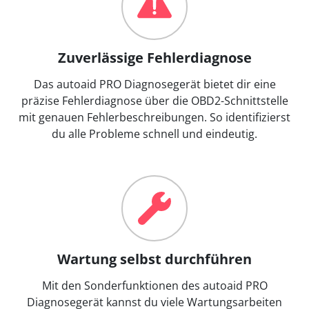
Zuverlässige Fehlerdiagnose
Das autoaid PRO Diagnosegerät bietet dir eine
präzise Fehlerdiagnose über die OBD2-Schnittstelle
mit genauen Fehlerbeschreibungen. So identifizierst
du alle Probleme schnell und eindeutig.
Wartung selbst durchführen
Mit den Sonderfunktionen des autoaid PRO
Diagnosegerät kannst du viele Wartungsarbeiten