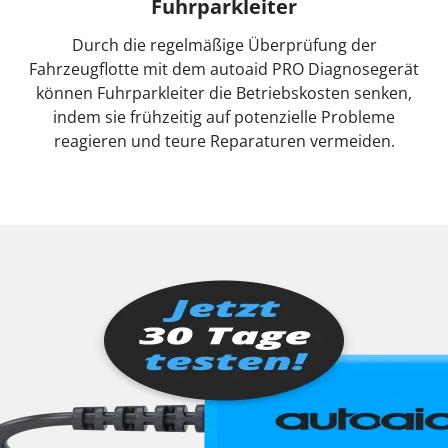
Fuhrparkleiter
Durch die regelmäßige Überprüfung der
Fahrzeugflotte mit dem autoaid PRO Diagnosegerät
können Fuhrparkleiter die Betriebskosten senken,
indem sie frühzeitig auf potenzielle Probleme
reagieren und teure Reparaturen vermeiden.