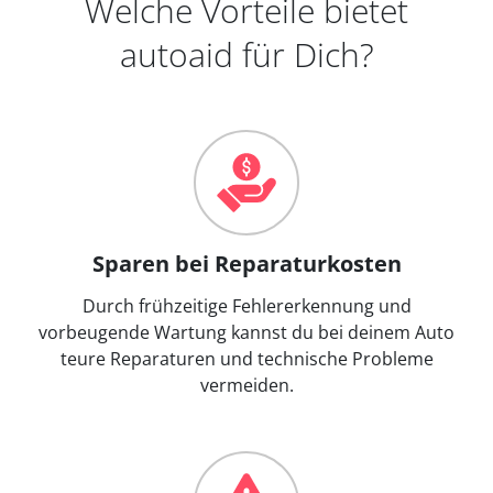
Welche Vorteile bietet
autoaid für Dich?
Sparen bei Reparaturkosten
Durch frühzeitige Fehlererkennung und
vorbeugende Wartung kannst du bei deinem Auto
teure Reparaturen und technische Probleme
vermeiden.