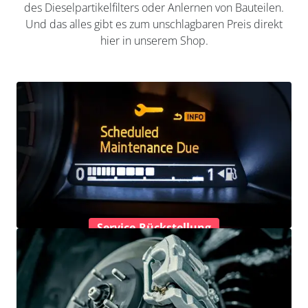
des Dieselpartikelfilters oder Anlernen von Bauteilen.
Und das alles gibt es zum unschlagbaren Preis direkt
hier in unserem Shop.
Service-Rückstellung