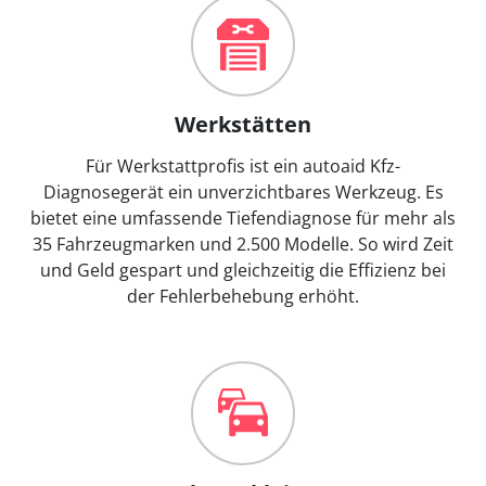
Werkstätten
Für Werkstattprofis ist ein autoaid Kfz-
Diagnosegerät ein unverzichtbares Werkzeug. Es
bietet eine umfassende Tiefendiagnose für mehr als
35 Fahrzeugmarken und 2.500 Modelle. So wird Zeit
und Geld gespart und gleichzeitig die Effizienz bei
der Fehlerbehebung erhöht.