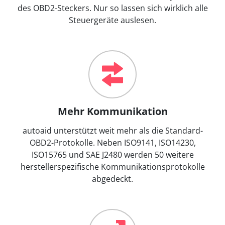
des OBD2-Steckers. Nur so lassen sich wirklich alle
Steuergeräte auslesen.
Mehr Kommunikation
autoaid unterstützt weit mehr als die Standard-
OBD2-Protokolle. Neben ISO9141, ISO14230,
ISO15765 und SAE J2480 werden 50 weitere
herstellerspezifische Kommunikationsprotokolle
abgedeckt.