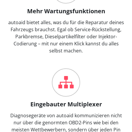
Mehr Wartungsfunktionen
autoaid bietet alles, was du für die Reparatur deines
Fahrzeugs brauchst. Egal ob Service-Rückstellung,
Parkbremse, Dieselpartikelfilter oder Injektor-
Codierung – mit nur einem Klick kannst du alles
selbst machen.
Eingebauter Multiplexer
Diagnosegeräte von autoaid kommunizieren nicht
nur über die genormten OBD2-Pins wie bei den
meisten Wettbewerbern, sondern über jeden Pin