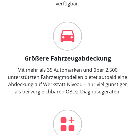
verfügbar.
Größere Fahrzeugabdeckung
Mit mehr als 35 Automarken und über 2.500
unterstützten Fahrzeugmodellen bietet autoaid eine
Abdeckung auf Werkstatt-Niveau – nur viel günstiger
als bei vergleichbaren OBD2-Diagnosegeräten.