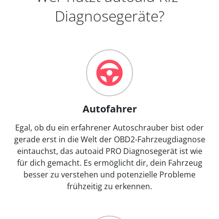
Diagnosegeräte?
Autofahrer
Egal, ob du ein erfahrener Autoschrauber bist oder
gerade erst in die Welt der OBD2-Fahrzeugdiagnose
eintauchst, das autoaid PRO Diagnosegerät ist wie
für dich gemacht. Es ermöglicht dir, dein Fahrzeug
besser zu verstehen und potenzielle Probleme
frühzeitig zu erkennen.