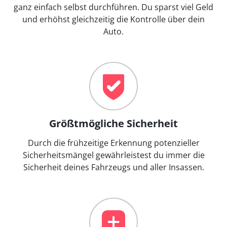
ganz einfach selbst durchführen. Du sparst viel Geld
und erhöhst gleichzeitig die Kontrolle über dein
Auto.
Größtmögliche Sicherheit
Durch die frühzeitige Erkennung potenzieller
Sicherheitsmängel gewährleistest du immer die
Sicherheit deines Fahrzeugs und aller Insassen.