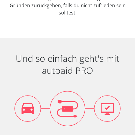
Gründen zurückgeben, falls du nicht zufrieden sein
solltest.
Und so einfach geht's mit
autoaid PRO