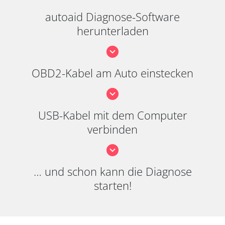
autoaid Diagnose-Software
herunterladen
OBD2-Kabel am Auto einstecken
USB-Kabel mit dem Computer
verbinden
… und schon kann die Diagnose
starten!