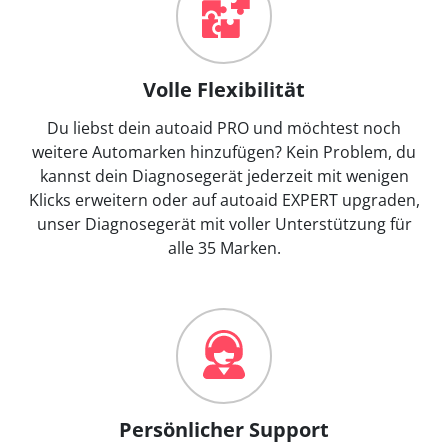
Volle Flexibilität
Du liebst dein autoaid PRO und möchtest noch
weitere Automarken hinzufügen? Kein Problem, du
kannst dein Diagnosegerät jederzeit mit wenigen
Klicks erweitern oder auf autoaid EXPERT upgraden,
unser Diagnosegerät mit voller Unterstützung für
alle 35 Marken.
Persönlicher Support