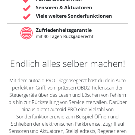
Sensoren & Aktuatoren
Viele weitere Sonderfunktionen
Zufriedenheitsgarantie
mit 30 Tagen Rückgaberecht
Endlich alles selber machen!
Mit dem autoaid PRO Diagnosegerät hast du dein Auto
perfekt im Griff: vom präzisen OBD2-Tiefenscan der
Steuergeräte über das Lesen und Löschen von Fehlern
bis hin zur Rückstellung von Serviceintervallen. Darüber
hinaus bietet autoaid PRO eine Vielzahl von
Sonderfunktionen, wie zum Beispiel Öffnen und
Schließen der elektronischen Parkbremse, Zugriff auf
Sensoren und Aktuatoren, Stellgliedtests, Regenerieren