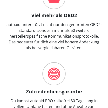
Viel mehr als OBD2
autoaid unterstützt nicht nur den genormten OBD2-
Standard, sondern mehr als 50 weitere
herstellerspezifische Kommunikationsprotokolle.
Das bedeutet für dich eine viel höhere Abdeckung
als bei vergleichbaren Geräten.
Zufriedenheitsgarantie
Du kannst autoaid PRO risikofrei 30 Tage lang in
vollem Umfang testen und ohne Angabe von