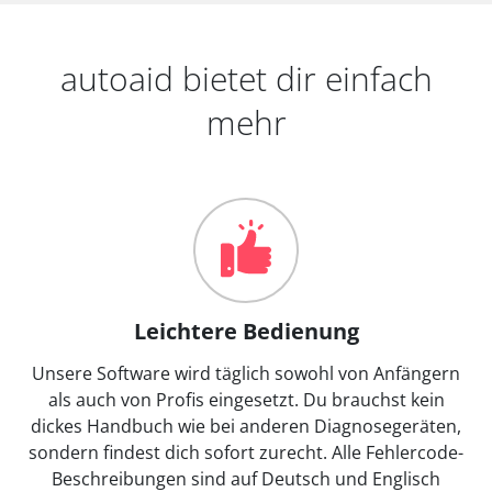
autoaid bietet dir einfach
mehr
Leichtere Bedienung
Unsere Software wird täglich sowohl von Anfängern
als auch von Profis eingesetzt. Du brauchst kein
dickes Handbuch wie bei anderen Diagnosegeräten,
sondern findest dich sofort zurecht. Alle Fehlercode-
Beschreibungen sind auf Deutsch und Englisch