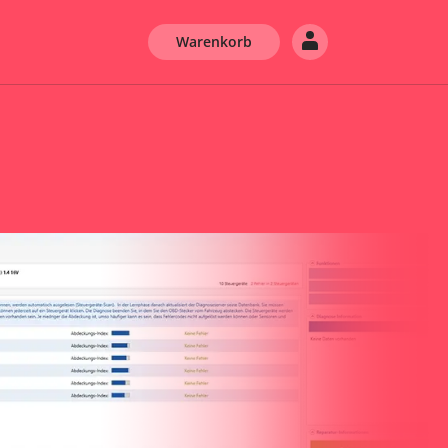
Warenkorb