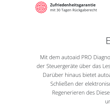
Zufriedenheitsgarantie
mit 30 Tagen Rückgaberecht
E
Mit dem autoaid PRO Diagnos
der Steuergeräte über das Les
Darüber hinaus bietet auto
Schließen der elektronis
Regenerieren des Diesel
un