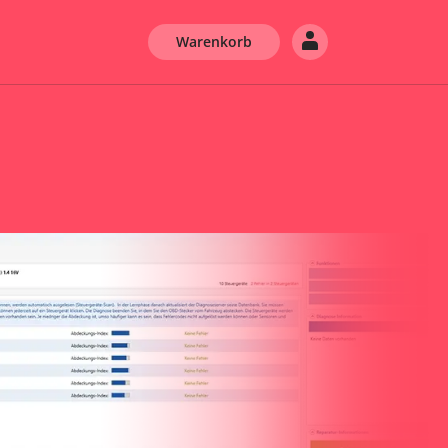
Warenkorb