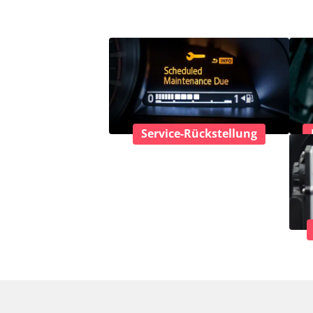
Service-Rückstellung