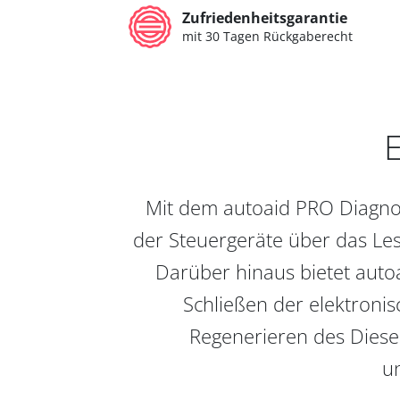
Zufriedenheitsgarantie
mit 30 Tagen Rückgaberecht
E
Mit dem autoaid PRO Diagnos
der Steuergeräte über das Les
Darüber hinaus bietet auto
Schließen der elektronis
Regenerieren des Diesel
un