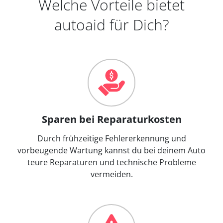
Welche Vorteile bietet
autoaid für Dich?
Sparen bei Reparaturkosten
Durch frühzeitige Fehlererkennung und
vorbeugende Wartung kannst du bei deinem Auto
teure Reparaturen und technische Probleme
vermeiden.