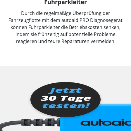
Fuhrparkleiter
Durch die regelmäßige Überprüfung der
Fahrzeugflotte mit dem autoaid PRO Diagnosegerät
können Fuhrparkleiter die Betriebskosten senken,
indem sie frühzeitig auf potenzielle Probleme
reagieren und teure Reparaturen vermeiden.