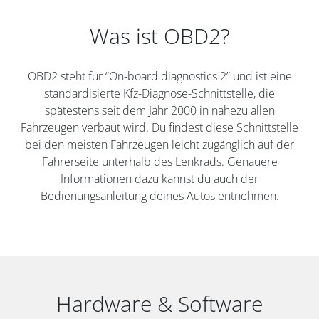
Was ist OBD2?
OBD2 steht für “On-board diagnostics 2” und ist eine
standardisierte Kfz-Diagnose-Schnittstelle, die
spätestens seit dem Jahr 2000 in nahezu allen
Fahrzeugen verbaut wird. Du findest diese Schnittstelle
bei den meisten Fahrzeugen leicht zugänglich auf der
Fahrerseite unterhalb des Lenkrads. Genauere
Informationen dazu kannst du auch der
Bedienungsanleitung deines Autos entnehmen.
Hardware & Software