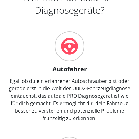
Diagnosegeräte?
Autofahrer
Egal, ob du ein erfahrener Autoschrauber bist oder
gerade erst in die Welt der OBD2-Fahrzeugdiagnose
eintauchst, das autoaid PRO Diagnosegerät ist wie
für dich gemacht. Es ermöglicht dir, dein Fahrzeug
besser zu verstehen und potenzielle Probleme
frühzeitig zu erkennen.