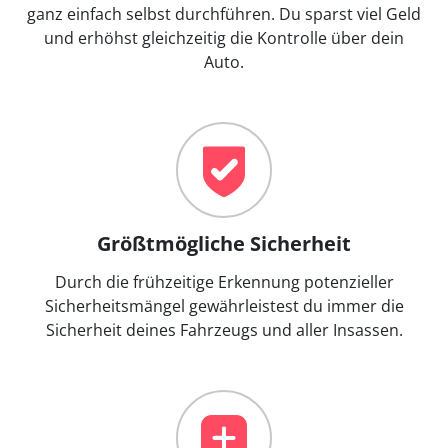
ganz einfach selbst durchführen. Du sparst viel Geld
und erhöhst gleichzeitig die Kontrolle über dein
Auto.
Größtmögliche Sicherheit
Durch die frühzeitige Erkennung potenzieller
Sicherheitsmängel gewährleistest du immer die
Sicherheit deines Fahrzeugs und aller Insassen.