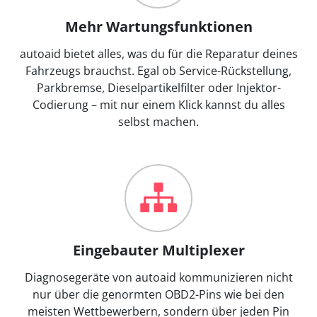
Mehr Wartungsfunktionen
autoaid bietet alles, was du für die Reparatur deines
Fahrzeugs brauchst. Egal ob Service-Rückstellung,
Parkbremse, Dieselpartikelfilter oder Injektor-
Codierung – mit nur einem Klick kannst du alles
selbst machen.
Eingebauter Multiplexer
Diagnosegeräte von autoaid kommunizieren nicht
nur über die genormten OBD2-Pins wie bei den
meisten Wettbewerbern, sondern über jeden Pin