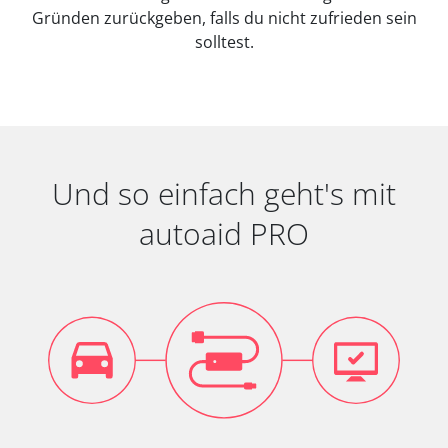
Gründen zurückgeben, falls du nicht zufrieden sein
solltest.
Und so einfach geht's mit
autoaid PRO