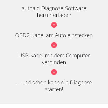
autoaid Diagnose-Software
herunterladen
OBD2-Kabel am Auto einstecken
USB-Kabel mit dem Computer
verbinden
… und schon kann die Diagnose
starten!