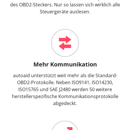
des OBD2-Steckers. Nur so lassen sich wirklich alle
Steuergeräte auslesen.
Mehr Kommunikation
autoaid unterstützt weit mehr als die Standard-
OBD2-Protokolle. Neben ISO9141, ISO14230,
ISO15765 und SAE J2480 werden 50 weitere
herstellerspezifische Kommunikationsprotokolle
abgedeckt.