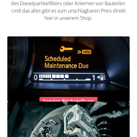
des Dieselpartikelfilters oder Anlernen von Bauteilen.
Und das alles gibt es zum unschlagbaren Preis direkt
hier in unserem Shop.
Service-Rückstellung