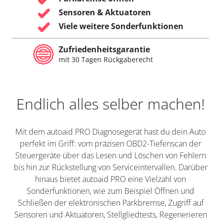
Sensoren & Aktuatoren
Viele weitere Sonderfunktionen
Zufriedenheitsgarantie
mit 30 Tagen Rückgaberecht
Endlich alles selber machen!
Mit dem autoaid PRO Diagnosegerät hast du dein Auto
perfekt im Griff: vom präzisen OBD2-Tiefenscan der
Steuergeräte über das Lesen und Löschen von Fehlern
bis hin zur Rückstellung von Serviceintervallen. Darüber
hinaus bietet autoaid PRO eine Vielzahl von
Sonderfunktionen, wie zum Beispiel Öffnen und
Schließen der elektronischen Parkbremse, Zugriff auf
Sensoren und Aktuatoren, Stellgliedtests, Regenerieren