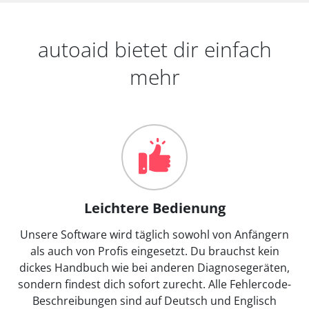
autoaid bietet dir einfach
mehr
Leichtere Bedienung
Unsere Software wird täglich sowohl von Anfängern
als auch von Profis eingesetzt. Du brauchst kein
dickes Handbuch wie bei anderen Diagnosegeräten,
sondern findest dich sofort zurecht. Alle Fehlercode-
Beschreibungen sind auf Deutsch und Englisch