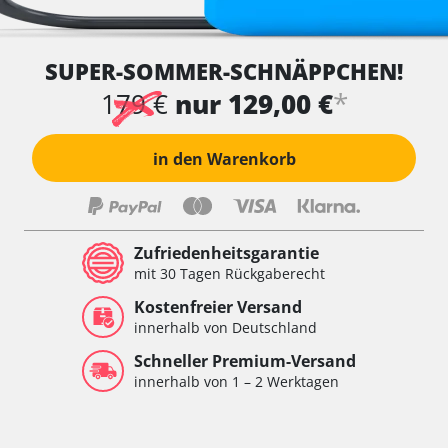
SUPER-SOMMER-SCHNÄPPCHEN!
*
179 €
nur 129,00 €
in den Warenkorb
Zufriedenheitsgarantie
mit 30 Tagen Rückgaberecht
Kostenfreier Versand
innerhalb von Deutschland
Schneller Premium-Versand
innerhalb von 1 – 2 Werktagen