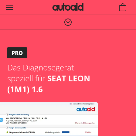
PRO
Das Diagnosegerät
speziell für
SEAT LEON
(1M1) 1.6