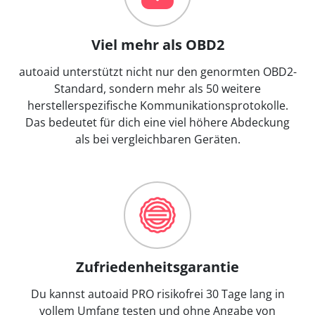
Viel mehr als OBD2
autoaid unterstützt nicht nur den genormten OBD2-
Standard, sondern mehr als 50 weitere
herstellerspezifische Kommunikationsprotokolle.
Das bedeutet für dich eine viel höhere Abdeckung
als bei vergleichbaren Geräten.
Zufriedenheitsgarantie
Du kannst autoaid PRO risikofrei 30 Tage lang in
vollem Umfang testen und ohne Angabe von