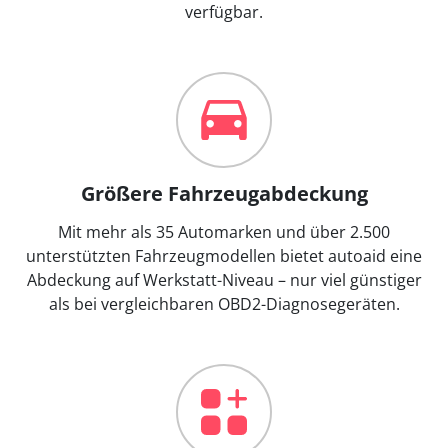
verfügbar.
Größere Fahrzeugabdeckung
Mit mehr als 35 Automarken und über 2.500
unterstützten Fahrzeugmodellen bietet autoaid eine
Abdeckung auf Werkstatt-Niveau – nur viel günstiger
als bei vergleichbaren OBD2-Diagnosegeräten.