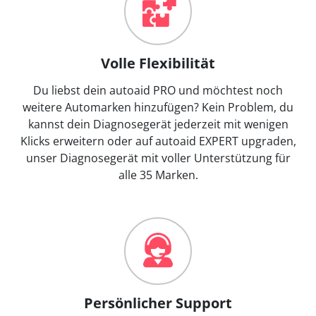
Volle Flexibilität
Du liebst dein autoaid PRO und möchtest noch
weitere Automarken hinzufügen? Kein Problem, du
kannst dein Diagnosegerät jederzeit mit wenigen
Klicks erweitern oder auf autoaid EXPERT upgraden,
unser Diagnosegerät mit voller Unterstützung für
alle 35 Marken.
Persönlicher Support