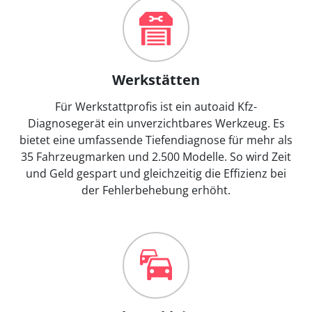
Werkstätten
Für Werkstattprofis ist ein autoaid Kfz-
Diagnosegerät ein unverzichtbares Werkzeug. Es
bietet eine umfassende Tiefendiagnose für mehr als
35 Fahrzeugmarken und 2.500 Modelle. So wird Zeit
und Geld gespart und gleichzeitig die Effizienz bei
der Fehlerbehebung erhöht.