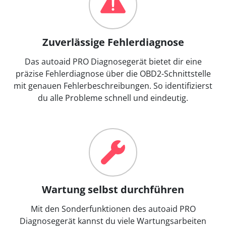
Zuverlässige Fehlerdiagnose
Das autoaid PRO Diagnosegerät bietet dir eine
präzise Fehlerdiagnose über die OBD2-Schnittstelle
mit genauen Fehlerbeschreibungen. So identifizierst
du alle Probleme schnell und eindeutig.
Wartung selbst durchführen
Mit den Sonderfunktionen des autoaid PRO
Diagnosegerät kannst du viele Wartungsarbeiten