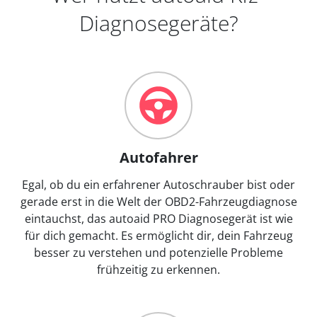
Diagnosegeräte?
Autofahrer
Egal, ob du ein erfahrener Autoschrauber bist oder
gerade erst in die Welt der OBD2-Fahrzeugdiagnose
eintauchst, das autoaid PRO Diagnosegerät ist wie
für dich gemacht. Es ermöglicht dir, dein Fahrzeug
besser zu verstehen und potenzielle Probleme
frühzeitig zu erkennen.