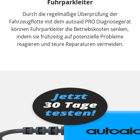
Fuhrparkleiter
Durch die regelmäßige Überprüfung der
Fahrzeugflotte mit dem autoaid PRO Diagnosegerät
können Fuhrparkleiter die Betriebskosten senken,
indem sie frühzeitig auf potenzielle Probleme
reagieren und teure Reparaturen vermeiden.