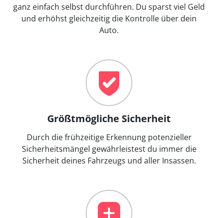
ganz einfach selbst durchführen. Du sparst viel Geld
und erhöhst gleichzeitig die Kontrolle über dein
Auto.
Größtmögliche Sicherheit
Durch die frühzeitige Erkennung potenzieller
Sicherheitsmängel gewährleistest du immer die
Sicherheit deines Fahrzeugs und aller Insassen.