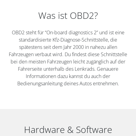
Was ist OBD2?
OBD2 steht für “On-board diagnostics 2” und ist eine
standardisierte Kfz-Diagnose-Schnittstelle, die
spätestens seit dem Jahr 2000 in nahezu allen
Fahrzeugen verbaut wird. Du findest diese Schnittstelle
bei den meisten Fahrzeugen leicht zugänglich auf der
Fahrerseite unterhalb des Lenkrads. Genauere
Informationen dazu kannst du auch der
Bedienungsanleitung deines Autos entnehmen.
Hardware & Software