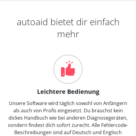
autoaid bietet dir einfach
mehr
Leichtere Bedienung
Unsere Software wird täglich sowohl von Anfängern
als auch von Profis eingesetzt. Du brauchst kein
dickes Handbuch wie bei anderen Diagnosegeräten,
sondern findest dich sofort zurecht. Alle Fehlercode-
Beschreibungen sind auf Deutsch und Englisch