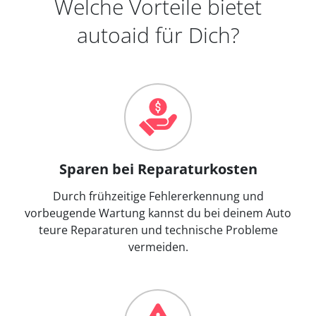
Welche Vorteile bietet
autoaid für Dich?
Sparen bei Reparaturkosten
Durch frühzeitige Fehlererkennung und
vorbeugende Wartung kannst du bei deinem Auto
teure Reparaturen und technische Probleme
vermeiden.