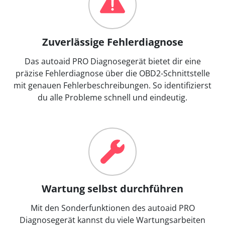
Zuverlässige Fehlerdiagnose
Das autoaid PRO Diagnosegerät bietet dir eine
präzise Fehlerdiagnose über die OBD2-Schnittstelle
mit genauen Fehlerbeschreibungen. So identifizierst
du alle Probleme schnell und eindeutig.
Wartung selbst durchführen
Mit den Sonderfunktionen des autoaid PRO
Diagnosegerät kannst du viele Wartungsarbeiten