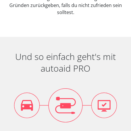
Gründen zurückgeben, falls du nicht zufrieden sein
solltest.
Und so einfach geht's mit
autoaid PRO