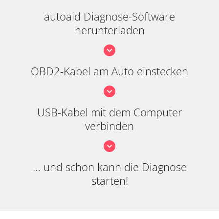
autoaid Diagnose-Software
herunterladen
OBD2-Kabel am Auto einstecken
USB-Kabel mit dem Computer
verbinden
… und schon kann die Diagnose
starten!