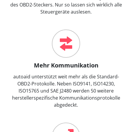
des OBD2-Steckers. Nur so lassen sich wirklich alle
Steuergeräte auslesen.
Mehr Kommunikation
autoaid unterstützt weit mehr als die Standard-
OBD2-Protokolle. Neben ISO9141, ISO14230,
ISO15765 und SAE J2480 werden 50 weitere
herstellerspezifische Kommunikationsprotokolle
abgedeckt.