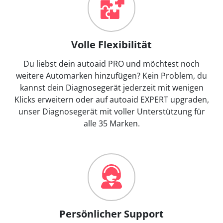
Volle Flexibilität
Du liebst dein autoaid PRO und möchtest noch
weitere Automarken hinzufügen? Kein Problem, du
kannst dein Diagnosegerät jederzeit mit wenigen
Klicks erweitern oder auf autoaid EXPERT upgraden,
unser Diagnosegerät mit voller Unterstützung für
alle 35 Marken.
Persönlicher Support