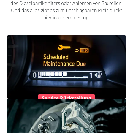
des Dieselpartikelfilters oder Anlernen von Bauteilen.
Und das alles gibt es zum unschlagbaren Preis direkt
hier in unserem Shop.
Service-Rückstellung