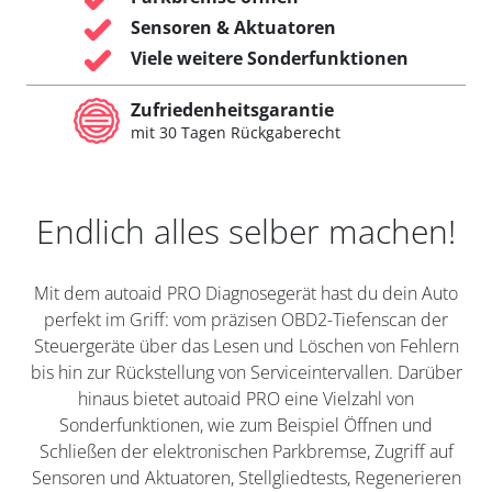
Sensoren & Aktuatoren
Viele weitere Sonderfunktionen
Zufriedenheitsgarantie
mit 30 Tagen Rückgaberecht
Endlich alles selber machen!
Mit dem autoaid PRO Diagnosegerät hast du dein Auto
perfekt im Griff: vom präzisen OBD2-Tiefenscan der
Steuergeräte über das Lesen und Löschen von Fehlern
bis hin zur Rückstellung von Serviceintervallen. Darüber
hinaus bietet autoaid PRO eine Vielzahl von
Sonderfunktionen, wie zum Beispiel Öffnen und
Schließen der elektronischen Parkbremse, Zugriff auf
Sensoren und Aktuatoren, Stellgliedtests, Regenerieren