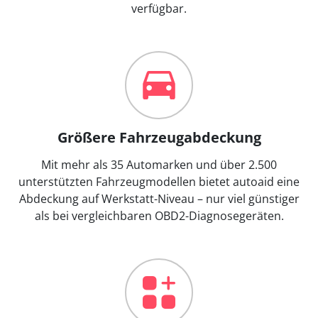
verfügbar.
Größere Fahrzeugabdeckung
Mit mehr als 35 Automarken und über 2.500
unterstützten Fahrzeugmodellen bietet autoaid eine
Abdeckung auf Werkstatt-Niveau – nur viel günstiger
als bei vergleichbaren OBD2-Diagnosegeräten.