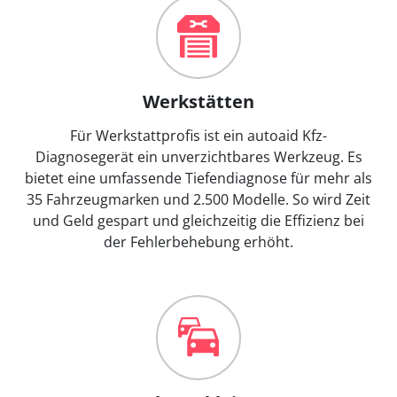
Werkstätten
Für Werkstattprofis ist ein autoaid Kfz-
Diagnosegerät ein unverzichtbares Werkzeug. Es
bietet eine umfassende Tiefendiagnose für mehr als
35 Fahrzeugmarken und 2.500 Modelle. So wird Zeit
und Geld gespart und gleichzeitig die Effizienz bei
der Fehlerbehebung erhöht.