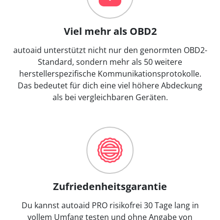
Viel mehr als OBD2
autoaid unterstützt nicht nur den genormten OBD2-
Standard, sondern mehr als 50 weitere
herstellerspezifische Kommunikationsprotokolle.
Das bedeutet für dich eine viel höhere Abdeckung
als bei vergleichbaren Geräten.
Zufriedenheitsgarantie
Du kannst autoaid PRO risikofrei 30 Tage lang in
vollem Umfang testen und ohne Angabe von