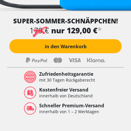
SUPER-SOMMER-SCHNÄPPCHEN!
*
179 €
nur 129,00 €
in den Warenkorb
Zufriedenheitsgarantie
mit 30 Tagen Rückgaberecht
Kostenfreier Versand
innerhalb von Deutschland
Schneller Premium-Versand
innerhalb von 1 – 2 Werktagen