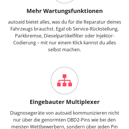
Mehr Wartungsfunktionen
autoaid bietet alles, was du für die Reparatur deines
Fahrzeugs brauchst. Egal ob Service-Rückstellung,
Parkbremse, Dieselpartikelfilter oder Injektor-
Codierung – mit nur einem Klick kannst du alles
selbst machen.
Eingebauter Multiplexer
Diagnosegeräte von autoaid kommunizieren nicht
nur über die genormten OBD2-Pins wie bei den
meisten Wettbewerbern, sondern über jeden Pin