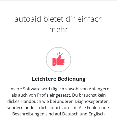
autoaid bietet dir einfach
mehr
Leichtere Bedienung
Unsere Software wird täglich sowohl von Anfängern
als auch von Profis eingesetzt. Du brauchst kein
dickes Handbuch wie bei anderen Diagnosegeräten,
sondern findest dich sofort zurecht. Alle Fehlercode-
Beschreibungen sind auf Deutsch und Englisch