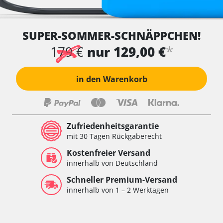
SUPER-SOMMER-SCHNÄPPCHEN!
*
179 €
nur 129,00 €
in den Warenkorb
Zufriedenheitsgarantie
mit 30 Tagen Rückgaberecht
Kostenfreier Versand
innerhalb von Deutschland
Schneller Premium-Versand
innerhalb von 1 – 2 Werktagen