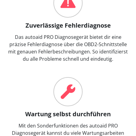
Zuverlässige Fehlerdiagnose
Das autoaid PRO Diagnosegerät bietet dir eine
präzise Fehlerdiagnose über die OBD2-Schnittstelle
mit genauen Fehlerbeschreibungen. So identifizierst
du alle Probleme schnell und eindeutig.
Wartung selbst durchführen
Mit den Sonderfunktionen des autoaid PRO
Diagnosegerät kannst du viele Wartungsarbeiten