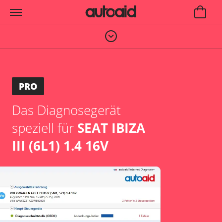
PRO
Das Diagnosegerät
speziell für
SEAT IBIZA
III (6L1) 1.4 16V