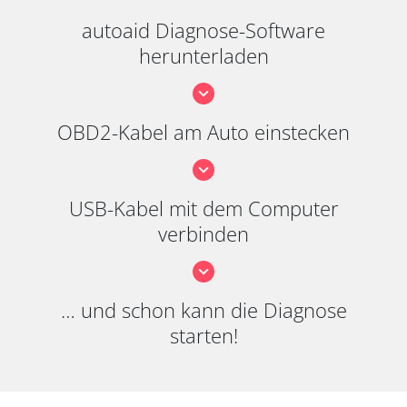
autoaid Diagnose-Software
herunterladen
OBD2-Kabel am Auto einstecken
USB-Kabel mit dem Computer
verbinden
… und schon kann die Diagnose
starten!