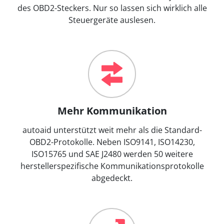
des OBD2-Steckers. Nur so lassen sich wirklich alle
Steuergeräte auslesen.
Mehr Kommunikation
autoaid unterstützt weit mehr als die Standard-
OBD2-Protokolle. Neben ISO9141, ISO14230,
ISO15765 und SAE J2480 werden 50 weitere
herstellerspezifische Kommunikationsprotokolle
abgedeckt.