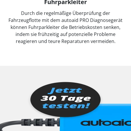
Fuhrparkleiter
Durch die regelmäßige Überprüfung der
Fahrzeugflotte mit dem autoaid PRO Diagnosegerät
können Fuhrparkleiter die Betriebskosten senken,
indem sie frühzeitig auf potenzielle Probleme
reagieren und teure Reparaturen vermeiden.