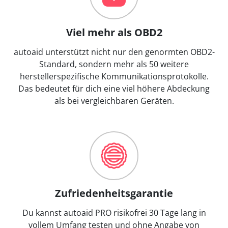
Viel mehr als OBD2
autoaid unterstützt nicht nur den genormten OBD2-
Standard, sondern mehr als 50 weitere
herstellerspezifische Kommunikationsprotokolle.
Das bedeutet für dich eine viel höhere Abdeckung
als bei vergleichbaren Geräten.
Zufriedenheitsgarantie
Du kannst autoaid PRO risikofrei 30 Tage lang in
vollem Umfang testen und ohne Angabe von