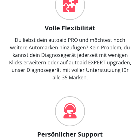
Volle Flexibilität
Du liebst dein autoaid PRO und möchtest noch
weitere Automarken hinzufügen? Kein Problem, du
kannst dein Diagnosegerät jederzeit mit wenigen
Klicks erweitern oder auf autoaid EXPERT upgraden,
unser Diagnosegerät mit voller Unterstützung für
alle 35 Marken.
Persönlicher Support