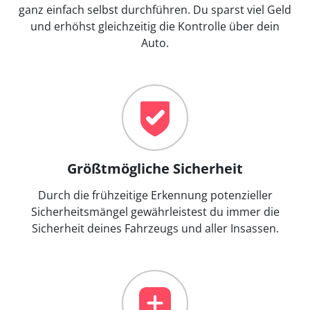
ganz einfach selbst durchführen. Du sparst viel Geld
und erhöhst gleichzeitig die Kontrolle über dein
Auto.
Größtmögliche Sicherheit
Durch die frühzeitige Erkennung potenzieller
Sicherheitsmängel gewährleistest du immer die
Sicherheit deines Fahrzeugs und aller Insassen.