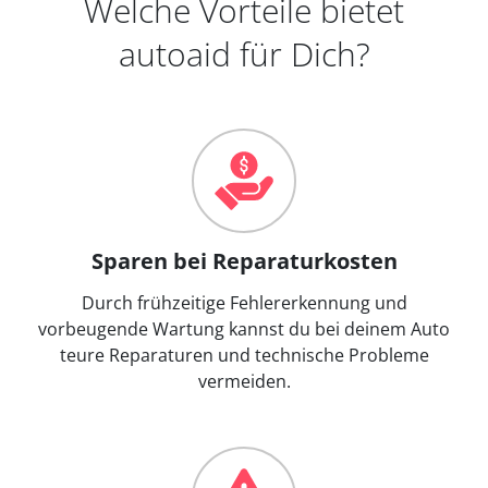
Welche Vorteile bietet
autoaid für Dich?
Sparen bei Reparaturkosten
Durch frühzeitige Fehlererkennung und
vorbeugende Wartung kannst du bei deinem Auto
teure Reparaturen und technische Probleme
vermeiden.