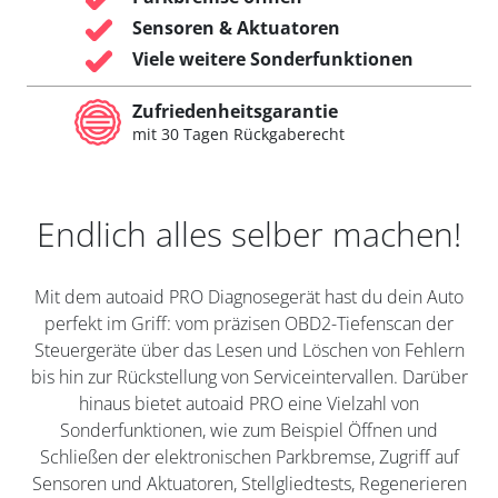
Sensoren & Aktuatoren
Viele weitere Sonderfunktionen
Zufriedenheitsgarantie
mit 30 Tagen Rückgaberecht
Endlich alles selber machen!
Mit dem autoaid PRO Diagnosegerät hast du dein Auto
perfekt im Griff: vom präzisen OBD2-Tiefenscan der
Steuergeräte über das Lesen und Löschen von Fehlern
bis hin zur Rückstellung von Serviceintervallen. Darüber
hinaus bietet autoaid PRO eine Vielzahl von
Sonderfunktionen, wie zum Beispiel Öffnen und
Schließen der elektronischen Parkbremse, Zugriff auf
Sensoren und Aktuatoren, Stellgliedtests, Regenerieren