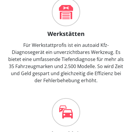
Werkstätten
Für Werkstattprofis ist ein autoaid Kfz-
Diagnosegerät ein unverzichtbares Werkzeug. Es
bietet eine umfassende Tiefendiagnose für mehr als
35 Fahrzeugmarken und 2.500 Modelle. So wird Zeit
und Geld gespart und gleichzeitig die Effizienz bei
der Fehlerbehebung erhöht.