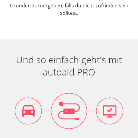
Gründen zurückgeben, falls du nicht zufrieden sein
solltest.
Und so einfach geht's mit
autoaid PRO