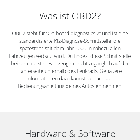
Was ist OBD2?
OBD2 steht für “On-board diagnostics 2” und ist eine
standardisierte Kfz-Diagnose-Schnittstelle, die
spätestens seit dem Jahr 2000 in nahezu allen
Fahrzeugen verbaut wird. Du findest diese Schnittstelle
bei den meisten Fahrzeugen leicht zugänglich auf der
Fahrerseite unterhalb des Lenkrads. Genauere
Informationen dazu kannst du auch der
Bedienungsanleitung deines Autos entnehmen.
Hardware & Software