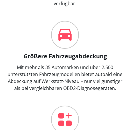
verfügbar.
Größere Fahrzeugabdeckung
Mit mehr als 35 Automarken und über 2.500
unterstützten Fahrzeugmodellen bietet autoaid eine
Abdeckung auf Werkstatt-Niveau – nur viel günstiger
als bei vergleichbaren OBD2-Diagnosegeräten.