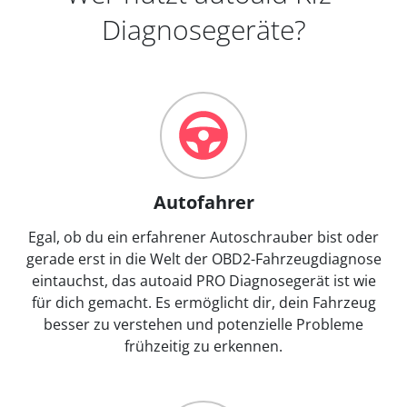
Diagnosegeräte?
Autofahrer
Egal, ob du ein erfahrener Autoschrauber bist oder
gerade erst in die Welt der OBD2-Fahrzeugdiagnose
eintauchst, das autoaid PRO Diagnosegerät ist wie
für dich gemacht. Es ermöglicht dir, dein Fahrzeug
besser zu verstehen und potenzielle Probleme
frühzeitig zu erkennen.