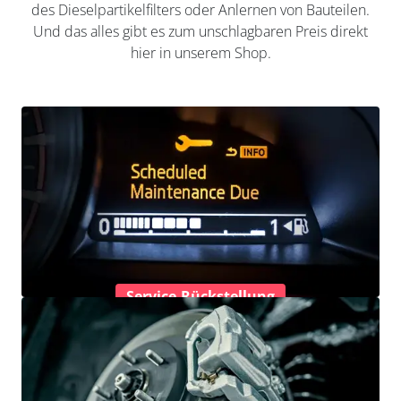
des Dieselpartikelfilters oder Anlernen von Bauteilen.
Und das alles gibt es zum unschlagbaren Preis direkt
hier in unserem Shop.
Service-Rückstellung