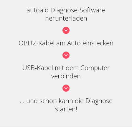
autoaid Diagnose-Software
herunterladen
OBD2-Kabel am Auto einstecken
USB-Kabel mit dem Computer
verbinden
… und schon kann die Diagnose
starten!