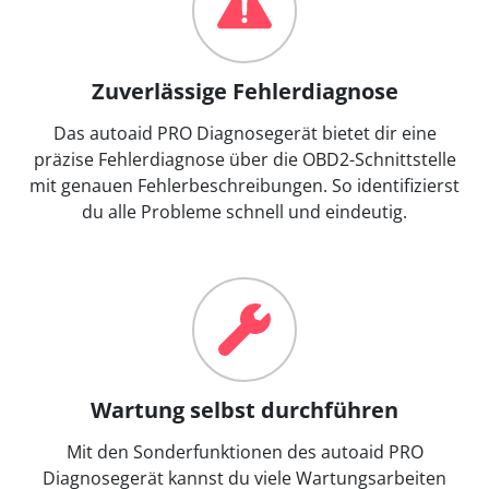
Zuverlässige Fehlerdiagnose
Das autoaid PRO Diagnosegerät bietet dir eine
präzise Fehlerdiagnose über die OBD2-Schnittstelle
mit genauen Fehlerbeschreibungen. So identifizierst
du alle Probleme schnell und eindeutig.
Wartung selbst durchführen
Mit den Sonderfunktionen des autoaid PRO
Diagnosegerät kannst du viele Wartungsarbeiten