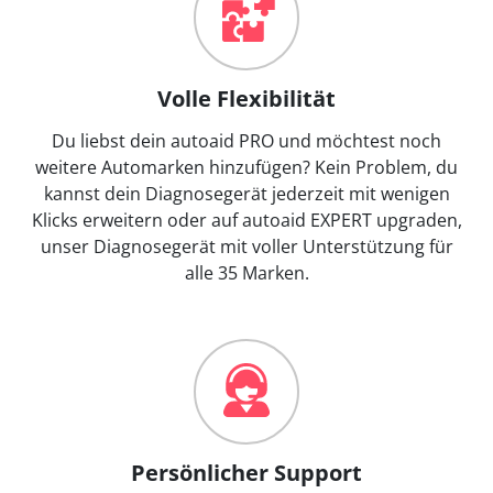
Volle Flexibilität
Du liebst dein autoaid PRO und möchtest noch
weitere Automarken hinzufügen? Kein Problem, du
kannst dein Diagnosegerät jederzeit mit wenigen
Klicks erweitern oder auf autoaid EXPERT upgraden,
unser Diagnosegerät mit voller Unterstützung für
alle 35 Marken.
Persönlicher Support