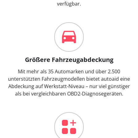
verfügbar.
Größere Fahrzeugabdeckung
Mit mehr als 35 Automarken und über 2.500
unterstützten Fahrzeugmodellen bietet autoaid eine
Abdeckung auf Werkstatt-Niveau – nur viel günstiger
als bei vergleichbaren OBD2-Diagnosegeräten.