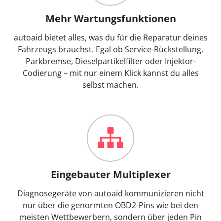
Mehr Wartungsfunktionen
autoaid bietet alles, was du für die Reparatur deines
Fahrzeugs brauchst. Egal ob Service-Rückstellung,
Parkbremse, Dieselpartikelfilter oder Injektor-
Codierung – mit nur einem Klick kannst du alles
selbst machen.
Eingebauter Multiplexer
Diagnosegeräte von autoaid kommunizieren nicht
nur über die genormten OBD2-Pins wie bei den
meisten Wettbewerbern, sondern über jeden Pin