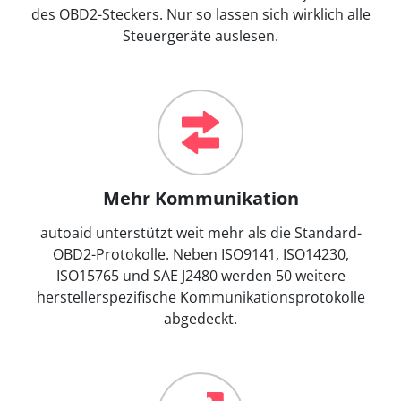
des OBD2-Steckers. Nur so lassen sich wirklich alle
Steuergeräte auslesen.
Mehr Kommunikation
autoaid unterstützt weit mehr als die Standard-
OBD2-Protokolle. Neben ISO9141, ISO14230,
ISO15765 und SAE J2480 werden 50 weitere
herstellerspezifische Kommunikationsprotokolle
abgedeckt.