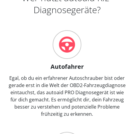
Diagnosegeräte?
Autofahrer
Egal, ob du ein erfahrener Autoschrauber bist oder
gerade erst in die Welt der OBD2-Fahrzeugdiagnose
eintauchst, das autoaid PRO Diagnosegerät ist wie
für dich gemacht. Es ermöglicht dir, dein Fahrzeug
besser zu verstehen und potenzielle Probleme
frühzeitig zu erkennen.