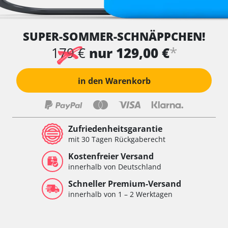
SUPER-SOMMER-SCHNÄPPCHEN!
*
179 €
nur 129,00 €
in den Warenkorb
Zufriedenheitsgarantie
mit 30 Tagen Rückgaberecht
Kostenfreier Versand
innerhalb von Deutschland
Schneller Premium-Versand
innerhalb von 1 – 2 Werktagen