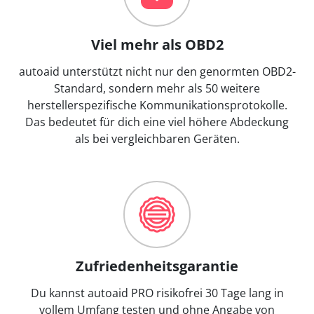
Viel mehr als OBD2
autoaid unterstützt nicht nur den genormten OBD2-
Standard, sondern mehr als 50 weitere
herstellerspezifische Kommunikationsprotokolle.
Das bedeutet für dich eine viel höhere Abdeckung
als bei vergleichbaren Geräten.
Zufriedenheitsgarantie
Du kannst autoaid PRO risikofrei 30 Tage lang in
vollem Umfang testen und ohne Angabe von