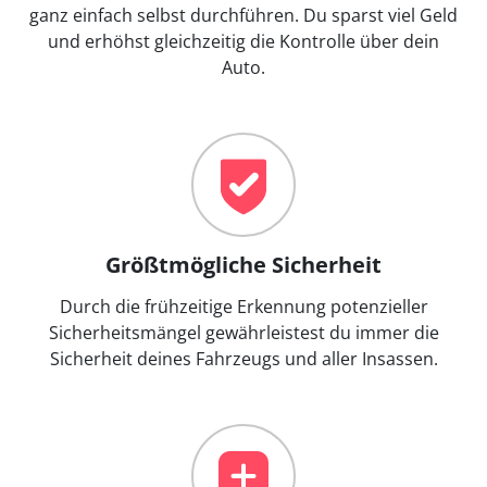
ganz einfach selbst durchführen. Du sparst viel Geld
und erhöhst gleichzeitig die Kontrolle über dein
Auto.
Größtmögliche Sicherheit
Durch die frühzeitige Erkennung potenzieller
Sicherheitsmängel gewährleistest du immer die
Sicherheit deines Fahrzeugs und aller Insassen.