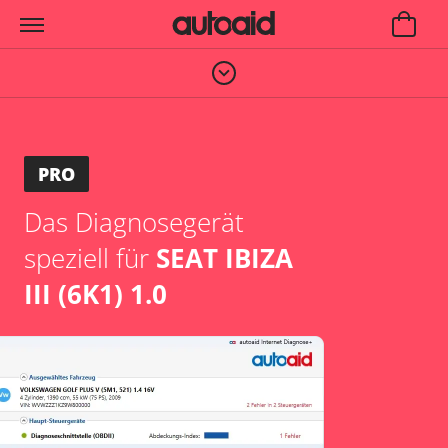
PRO
Das Diagnosegerät
speziell für
SEAT IBIZA
III (6K1) 1.0