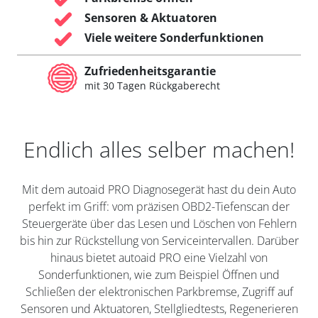
Sensoren & Aktuatoren
Viele weitere Sonderfunktionen
Zufriedenheitsgarantie
mit 30 Tagen Rückgaberecht
Endlich alles selber machen!
Mit dem autoaid PRO Diagnosegerät hast du dein Auto
perfekt im Griff: vom präzisen OBD2-Tiefenscan der
Steuergeräte über das Lesen und Löschen von Fehlern
bis hin zur Rückstellung von Serviceintervallen. Darüber
hinaus bietet autoaid PRO eine Vielzahl von
Sonderfunktionen, wie zum Beispiel Öffnen und
Schließen der elektronischen Parkbremse, Zugriff auf
Sensoren und Aktuatoren, Stellgliedtests, Regenerieren