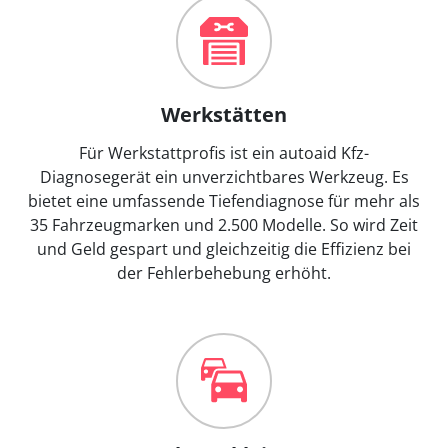
Werkstätten
Für Werkstattprofis ist ein autoaid Kfz-
Diagnosegerät ein unverzichtbares Werkzeug. Es
bietet eine umfassende Tiefendiagnose für mehr als
35 Fahrzeugmarken und 2.500 Modelle. So wird Zeit
und Geld gespart und gleichzeitig die Effizienz bei
der Fehlerbehebung erhöht.