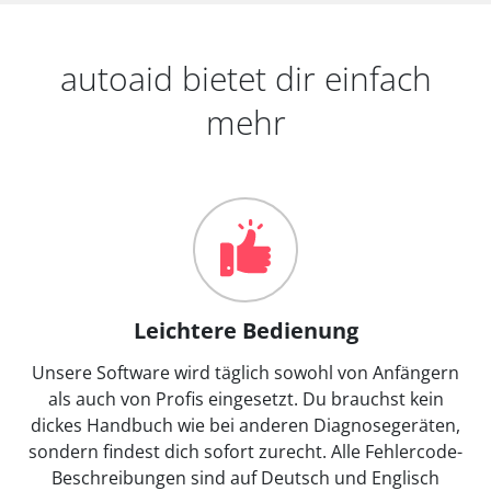
autoaid bietet dir einfach
mehr
Leichtere Bedienung
Unsere Software wird täglich sowohl von Anfängern
als auch von Profis eingesetzt. Du brauchst kein
dickes Handbuch wie bei anderen Diagnosegeräten,
sondern findest dich sofort zurecht. Alle Fehlercode-
Beschreibungen sind auf Deutsch und Englisch