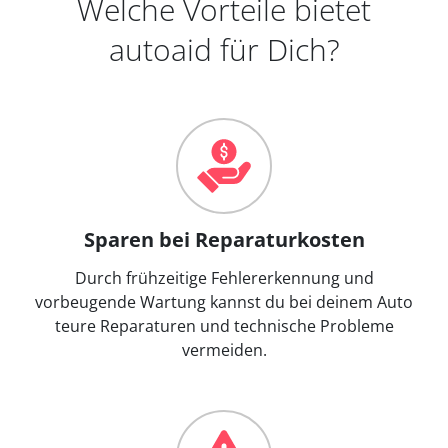
Welche Vorteile bietet
autoaid für Dich?
Sparen bei Reparaturkosten
Durch frühzeitige Fehlererkennung und
vorbeugende Wartung kannst du bei deinem Auto
teure Reparaturen und technische Probleme
vermeiden.