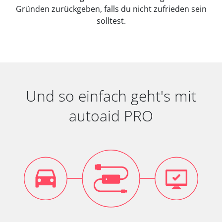
Gründen zurückgeben, falls du nicht zufrieden sein
solltest.
Und so einfach geht's mit
autoaid PRO