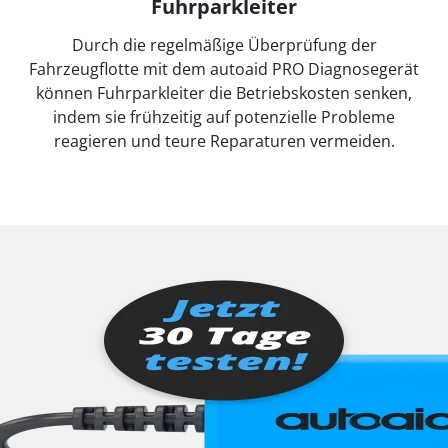
Fuhrparkleiter
Durch die regelmäßige Überprüfung der
Fahrzeugflotte mit dem autoaid PRO Diagnosegerät
können Fuhrparkleiter die Betriebskosten senken,
indem sie frühzeitig auf potenzielle Probleme
reagieren und teure Reparaturen vermeiden.