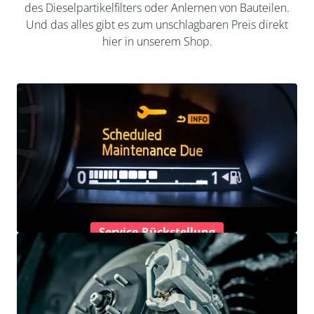
des Dieselpartikelfilters oder Anlernen von Bauteilen.
Und das alles gibt es zum unschlagbaren Preis direkt
hier in unserem Shop.
Service-Rückstellung