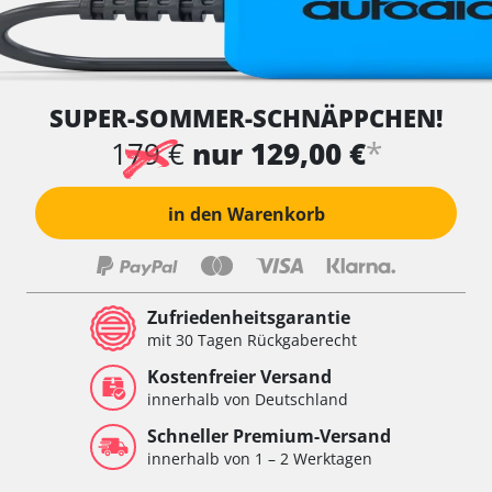
SUPER-SOMMER-SCHNÄPPCHEN!
*
179 €
nur 129,00 €
in den Warenkorb
Zufriedenheitsgarantie
mit 30 Tagen Rückgaberecht
Kostenfreier Versand
innerhalb von Deutschland
Schneller Premium-Versand
innerhalb von 1 – 2 Werktagen