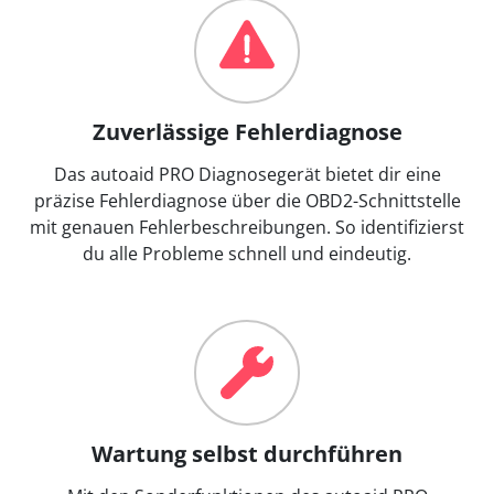
Zuverlässige Fehlerdiagnose
Das autoaid PRO Diagnosegerät bietet dir eine
präzise Fehlerdiagnose über die OBD2-Schnittstelle
mit genauen Fehlerbeschreibungen. So identifizierst
du alle Probleme schnell und eindeutig.
Wartung selbst durchführen