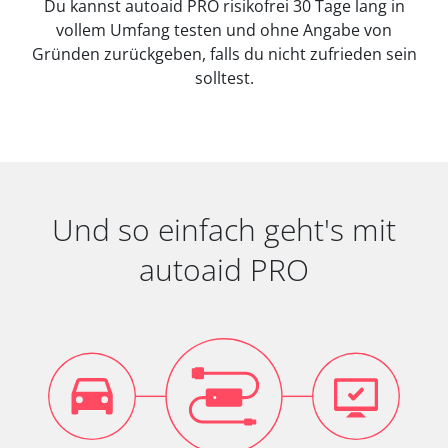
Du kannst autoaid PRO risikofrei 30 Tage lang in
vollem Umfang testen und ohne Angabe von
Gründen zurückgeben, falls du nicht zufrieden sein
solltest.
Und so einfach geht's mit
autoaid PRO