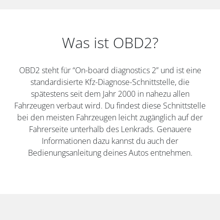
Was ist OBD2?
OBD2 steht für “On-board diagnostics 2” und ist eine
standardisierte Kfz-Diagnose-Schnittstelle, die
spätestens seit dem Jahr 2000 in nahezu allen
Fahrzeugen verbaut wird. Du findest diese Schnittstelle
bei den meisten Fahrzeugen leicht zugänglich auf der
Fahrerseite unterhalb des Lenkrads. Genauere
Informationen dazu kannst du auch der
Bedienungsanleitung deines Autos entnehmen.