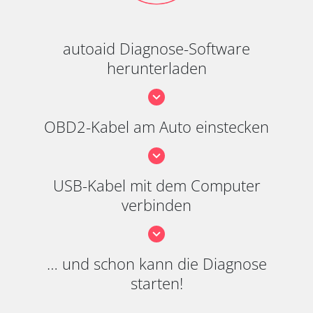
autoaid Diagnose-Software
herunterladen
OBD2-Kabel am Auto einstecken
USB-Kabel mit dem Computer
verbinden
… und schon kann die Diagnose
starten!