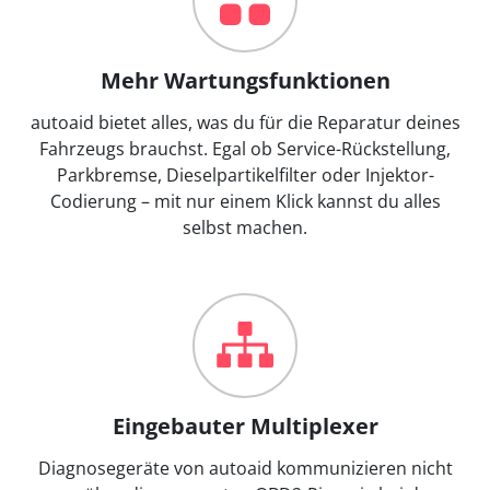
Mehr Wartungsfunktionen
autoaid bietet alles, was du für die Reparatur deines
Fahrzeugs brauchst. Egal ob Service-Rückstellung,
Parkbremse, Dieselpartikelfilter oder Injektor-
Codierung – mit nur einem Klick kannst du alles
selbst machen.
Eingebauter Multiplexer
Diagnosegeräte von autoaid kommunizieren nicht