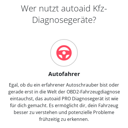
Wer nutzt autoaid Kfz-
Diagnosegeräte?
Autofahrer
Egal, ob du ein erfahrener Autoschrauber bist oder
gerade erst in die Welt der OBD2-Fahrzeugdiagnose
eintauchst, das autoaid PRO Diagnosegerät ist wie
für dich gemacht. Es ermöglicht dir, dein Fahrzeug
besser zu verstehen und potenzielle Probleme
frühzeitig zu erkennen.