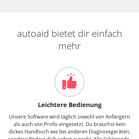
autoaid bietet dir einfach
mehr
Leichtere Bedienung
Unsere Software wird täglich sowohl von Anfängern
als auch von Profis eingesetzt. Du brauchst kein
dickes Handbuch wie bei anderen Diagnosegeräten,
sondern findest dich sofort zurecht. Alle Fehlercode-