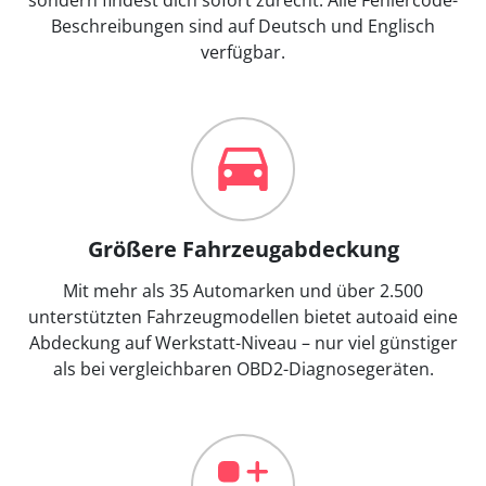
Beschreibungen sind auf Deutsch und Englisch
verfügbar.
Größere Fahrzeugabdeckung
Mit mehr als 35 Automarken und über 2.500
unterstützten Fahrzeugmodellen bietet autoaid eine
Abdeckung auf Werkstatt-Niveau – nur viel günstiger
als bei vergleichbaren OBD2-Diagnosegeräten.