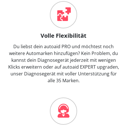
Volle Flexibilität
Du liebst dein autoaid PRO und möchtest noch
weitere Automarken hinzufügen? Kein Problem, du
kannst dein Diagnosegerät jederzeit mit wenigen
Klicks erweitern oder auf autoaid EXPERT upgraden,
unser Diagnosegerät mit voller Unterstützung für
alle 35 Marken.