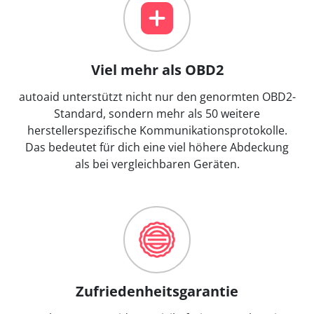
Viel mehr als OBD2
autoaid unterstützt nicht nur den genormten OBD2-
Standard, sondern mehr als 50 weitere
herstellerspezifische Kommunikationsprotokolle.
Das bedeutet für dich eine viel höhere Abdeckung
als bei vergleichbaren Geräten.
Zufriedenheitsgarantie