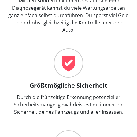
Mit den Sonderfunktionen des autoaid PRO
Diagnosegerät kannst du viele Wartungsarbeiten
ganz einfach selbst durchführen. Du sparst viel Geld
und erhöhst gleichzeitig die Kontrolle über dein
Auto.
Größtmögliche Sicherheit
Durch die frühzeitige Erkennung potenzieller
Sicherheitsmängel gewährleistest du immer die
Sicherheit deines Fahrzeugs und aller Insassen.