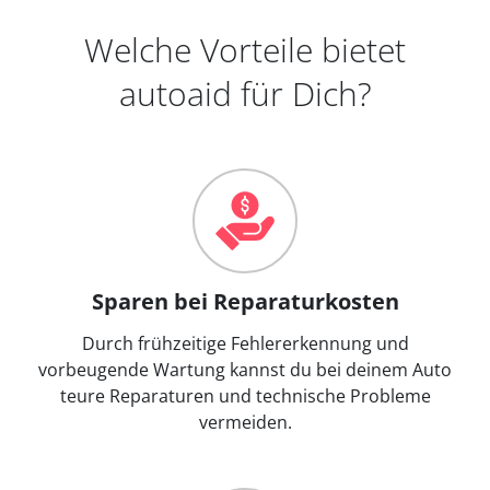
Welche Vorteile bietet
autoaid für Dich?
Sparen bei Reparaturkosten
Durch frühzeitige Fehlererkennung und
vorbeugende Wartung kannst du bei deinem Auto
teure Reparaturen und technische Probleme
vermeiden.