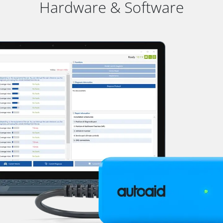
Hardware & Software