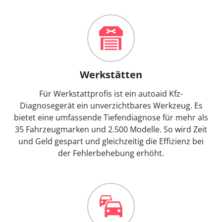
Werkstätten
Für Werkstattprofis ist ein autoaid Kfz-
Diagnosegerät ein unverzichtbares Werkzeug. Es
bietet eine umfassende Tiefendiagnose für mehr als
35 Fahrzeugmarken und 2.500 Modelle. So wird Zeit
und Geld gespart und gleichzeitig die Effizienz bei
der Fehlerbehebung erhöht.