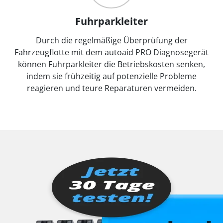
Fuhrparkleiter
Durch die regelmäßige Überprüfung der
Fahrzeugflotte mit dem autoaid PRO Diagnosegerät
können Fuhrparkleiter die Betriebskosten senken,
indem sie frühzeitig auf potenzielle Probleme
reagieren und teure Reparaturen vermeiden.