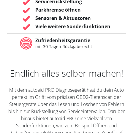
Servicerückstellung
Parkbremse öffnen
Sensoren & Aktuatoren
Viele weitere Sonderfunktionen
Zufriedenheitsgarantie
mit 30 Tagen Rückgaberecht
Endlich alles selber machen!
Mit dem autoaid PRO Diagnosegerät hast du dein Auto
perfekt im Griff: vom präzisen OBD2-Tiefenscan der
Steuergeräte über das Lesen und Löschen von Fehlern
bis hin zur Rückstellung von Serviceintervallen. Darüber
hinaus bietet autoaid PRO eine Vielzahl von
Sonderfunktionen, wie zum Beispiel Öffnen und
Schließen der elektronischen Parkbremse, Zugriff auf