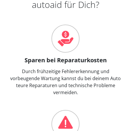
autoaid für Dich?
Sparen bei Reparaturkosten
Durch frühzeitige Fehlererkennung und
vorbeugende Wartung kannst du bei deinem Auto
teure Reparaturen und technische Probleme
vermeiden.