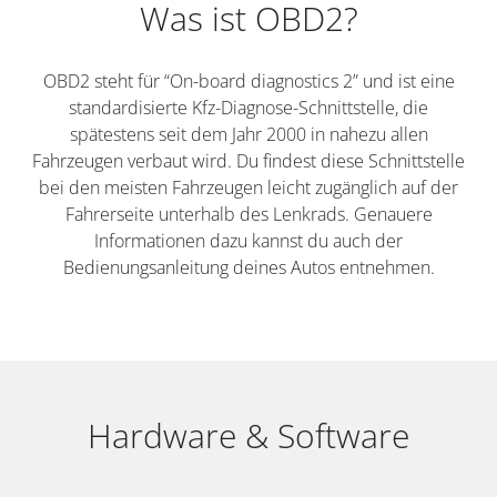
Was ist OBD2?
OBD2 steht für “On-board diagnostics 2” und ist eine
standardisierte Kfz-Diagnose-Schnittstelle, die
spätestens seit dem Jahr 2000 in nahezu allen
Fahrzeugen verbaut wird. Du findest diese Schnittstelle
bei den meisten Fahrzeugen leicht zugänglich auf der
Fahrerseite unterhalb des Lenkrads. Genauere
Informationen dazu kannst du auch der
Bedienungsanleitung deines Autos entnehmen.
Hardware & Software