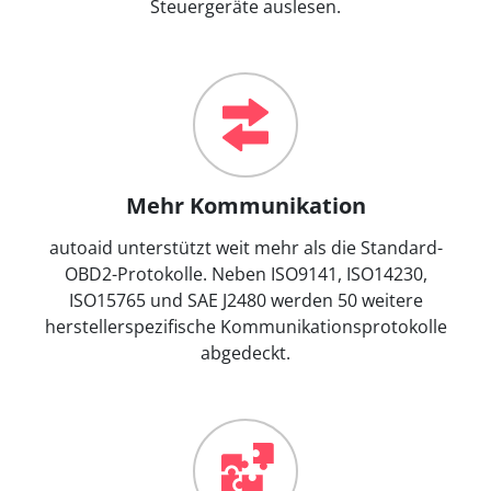
Steuergeräte auslesen.
Mehr Kommunikation
autoaid unterstützt weit mehr als die Standard-
OBD2-Protokolle. Neben ISO9141, ISO14230,
ISO15765 und SAE J2480 werden 50 weitere
herstellerspezifische Kommunikationsprotokolle
abgedeckt.