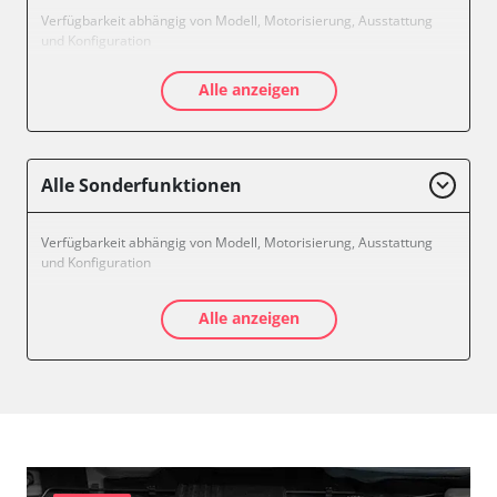
Verfügbarkeit abhängig von Modell, Motorisierung, Ausstattung
und Konfiguration
Alle anzeigen
Alle Sonderfunktionen
Verfügbarkeit abhängig von Modell, Motorisierung, Ausstattung
und Konfiguration
Alle anzeigen