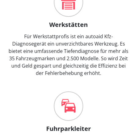
Werkstätten
Für Werkstattprofis ist ein autoaid Kfz-
Diagnosegerät ein unverzichtbares Werkzeug. Es
bietet eine umfassende Tiefendiagnose für mehr als
35 Fahrzeugmarken und 2.500 Modelle. So wird Zeit
und Geld gespart und gleichzeitig die Effizienz bei
der Fehlerbehebung erhöht.
Fuhrparkleiter