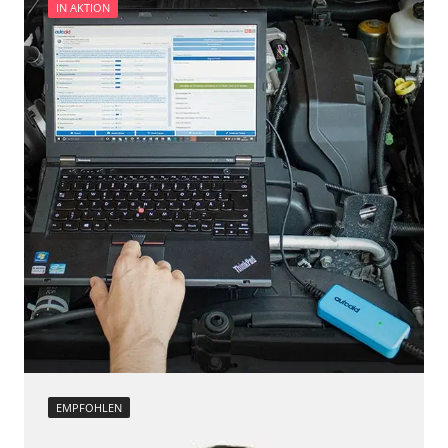
IN AKTION
EMPFOHLEN