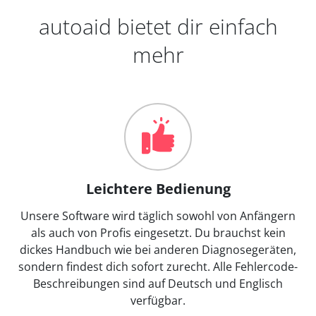
autoaid bietet dir einfach
mehr
Leichtere Bedienung
Unsere Software wird täglich sowohl von Anfängern
als auch von Profis eingesetzt. Du brauchst kein
dickes Handbuch wie bei anderen Diagnosegeräten,
sondern findest dich sofort zurecht. Alle Fehlercode-
Beschreibungen sind auf Deutsch und Englisch
verfügbar.