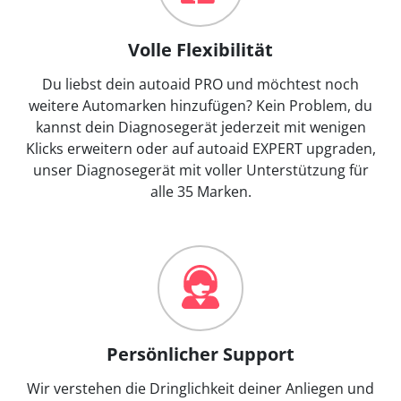
Volle Flexibilität
Du liebst dein autoaid PRO und möchtest noch
weitere Automarken hinzufügen? Kein Problem, du
kannst dein Diagnosegerät jederzeit mit wenigen
Klicks erweitern oder auf autoaid EXPERT upgraden,
unser Diagnosegerät mit voller Unterstützung für
alle 35 Marken.
Persönlicher Support
Wir verstehen die Dringlichkeit deiner Anliegen und