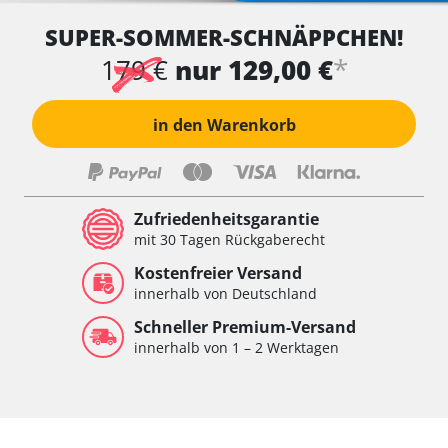
SUPER-SOMMER-SCHNÄPPCHEN!
*
179 €
nur 129,00 €
in den Warenkorb
Zufriedenheitsgarantie
mit 30 Tagen Rückgaberecht
Kostenfreier Versand
innerhalb von Deutschland
Schneller Premium-Versand
innerhalb von 1 – 2 Werktagen