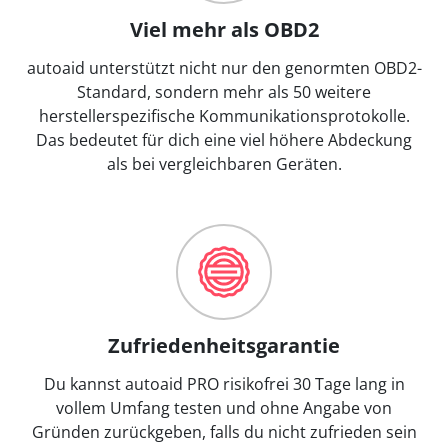
Viel mehr als OBD2
autoaid unterstützt nicht nur den genormten OBD2-
Standard, sondern mehr als 50 weitere
herstellerspezifische Kommunikationsprotokolle.
Das bedeutet für dich eine viel höhere Abdeckung
als bei vergleichbaren Geräten.
Zufriedenheitsgarantie
Du kannst autoaid PRO risikofrei 30 Tage lang in
vollem Umfang testen und ohne Angabe von
Gründen zurückgeben, falls du nicht zufrieden sein