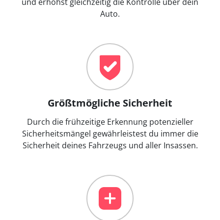
und erhöhst gleichzeitig die Kontrolle über dein
Auto.
Größtmögliche Sicherheit
Durch die frühzeitige Erkennung potenzieller
Sicherheitsmängel gewährleistest du immer die
Sicherheit deines Fahrzeugs und aller Insassen.