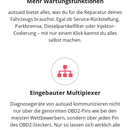
Mehr Wartungsfunktionen
autoaid bietet alles, was du für die Reparatur deines
Fahrzeugs brauchst. Egal ob Service-Rückstellung,
Parkbremse, Dieselpartikelfilter oder Injektor-
Codierung – mit nur einem Klick kannst du alles
selbst machen.
Eingebauter Multiplexer
Diagnosegeräte von autoaid kommunizieren nicht
nur über die genormten OBD2-Pins wie bei den
meisten Wettbewerbern, sondern über jeden Pin
des OBD2-Steckers. Nur so lassen sich wirklich alle