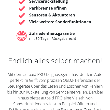
Servicerückstellung
Parkbremse öffnen
Sensoren & Aktuatoren
Viele weitere Sonderfunktionen
Zufriedenheitsgarantie
mit 30 Tagen Rückgaberecht
Endlich alles selber machen!
Mit dem autoaid PRO Diagnosegerät hast du dein Auto
perfekt im Griff: vom präzisen OBD2-Tiefenscan der
Steuergeräte über das Lesen und Löschen von Fehlern
bis hin zur Rückstellung von Serviceintervallen. Darüber
hinaus bietet autoaid PRO eine Vielzahl von
Sonderfunktionen, wie zum Beispiel Öffnen und
Schließen der elektronischen Parkbremse, Zugriff auf