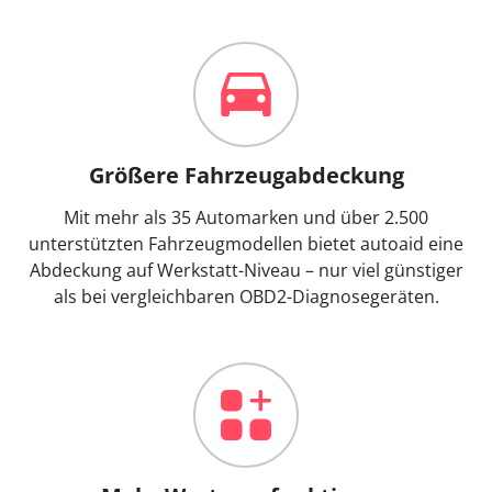
Größere Fahrzeugabdeckung
Mit mehr als 35 Automarken und über 2.500
unterstützten Fahrzeugmodellen bietet autoaid eine
Abdeckung auf Werkstatt-Niveau – nur viel günstiger
als bei vergleichbaren OBD2-Diagnosegeräten.