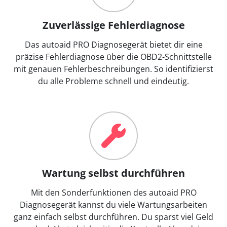
Zuverlässige Fehlerdiagnose
Das autoaid PRO Diagnosegerät bietet dir eine
präzise Fehlerdiagnose über die OBD2-Schnittstelle
mit genauen Fehlerbeschreibungen. So identifizierst
du alle Probleme schnell und eindeutig.
Wartung selbst durchführen
Mit den Sonderfunktionen des autoaid PRO
Diagnosegerät kannst du viele Wartungsarbeiten
ganz einfach selbst durchführen. Du sparst viel Geld