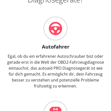
Autofahrer
Egal, ob du ein erfahrener Autoschrauber bist oder
gerade erst in die Welt der OBD2-Fahrzeugdiagnose
eintauchst, das autoaid PRO Diagnosegerät ist wie
für dich gemacht. Es ermöglicht dir, dein Fahrzeug
besser zu verstehen und potenzielle Probleme
frühzeitig zu erkennen.