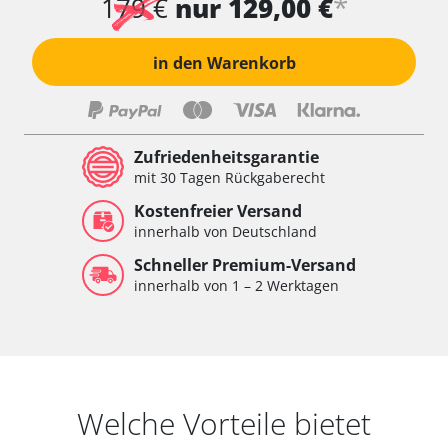
*
179 €
nur 129,00 €
in den Warenkorb
Zufriedenheitsgarantie
mit 30 Tagen Rückgaberecht
Kostenfreier Versand
innerhalb von Deutschland
Schneller Premium-Versand
innerhalb von 1 – 2 Werktagen
Welche Vorteile bietet