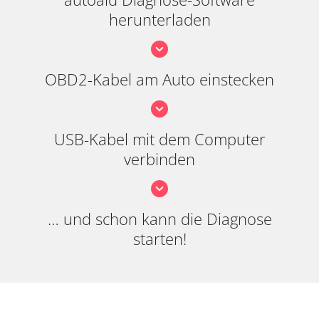
herunterladen
OBD2-Kabel am Auto einstecken
USB-Kabel mit dem Computer
verbinden
… und schon kann die Diagnose
starten!