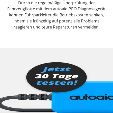
Durch die regelmäßige Überprüfung der
Fahrzeugflotte mit dem autoaid PRO Diagnosegerät
können Fuhrparkleiter die Betriebskosten senken,
indem sie frühzeitig auf potenzielle Probleme
reagieren und teure Reparaturen vermeiden.